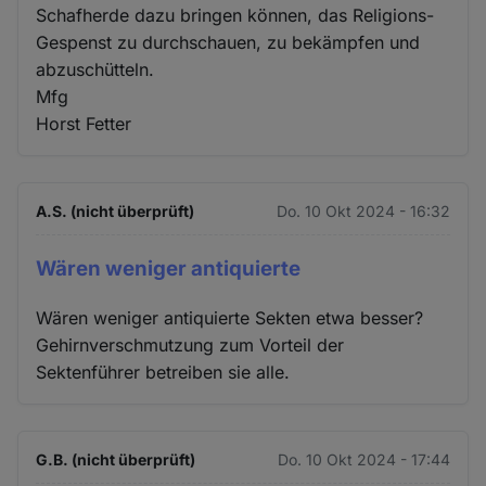
Schafherde dazu bringen können, das Religions-
Gespenst zu durchschauen, zu bekämpfen und
abzuschütteln.
Mfg
Horst Fetter
A.S. (nicht überprüft)
Do. 10 Okt 2024 - 16:32
Wären weniger antiquierte
Wären weniger antiquierte Sekten etwa besser?
Gehirnverschmutzung zum Vorteil der
Sektenführer betreiben sie alle.
G.B. (nicht überprüft)
Do. 10 Okt 2024 - 17:44