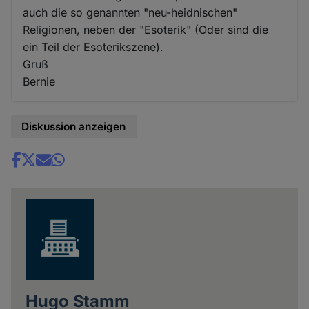
auch die so genannten "neu-heidnischen"
Religionen, neben der "Esoterik" (Oder sind die
ein Teil der Esoterikszene).
Gruß
Bernie
Diskussion anzeigen
Share
news
Hugo Stamm