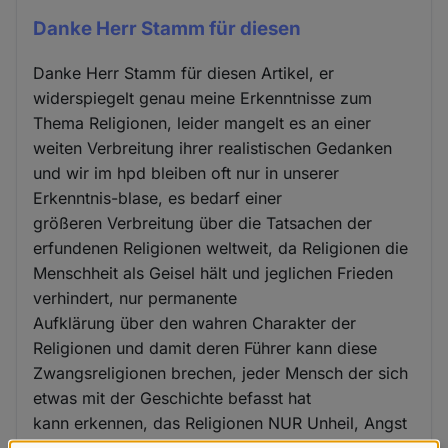
Danke Herr Stamm für diesen
Danke Herr Stamm für diesen Artikel, er
widerspiegelt genau meine Erkenntnisse zum
Thema Religionen, leider mangelt es an einer
weiten Verbreitung ihrer realistischen Gedanken
und wir im hpd bleiben oft nur in unserer
Erkenntnis-blase, es bedarf einer
größeren Verbreitung über die Tatsachen der
erfundenen Religionen weltweit, da Religionen die
Menschheit als Geisel hält und jeglichen Frieden
verhindert, nur permanente
Aufklärung über den wahren Charakter der
Religionen und damit deren Führer kann diese
Zwangsreligionen brechen, jeder Mensch der sich
etwas mit der Geschichte befasst hat
kann erkennen, das Religionen NUR Unheil, Angst