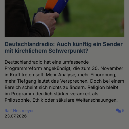
Deutschlandradio: Auch künftig ein Sender
mit kirchlichem Schwerpunkt?
Deutschlandradio hat eine umfassende
Programmreform angekündigt, die zum 30. November
in Kraft treten soll. Mehr Analyse, mehr Einordnung,
mehr Tiefgang lautet das Versprechen. Doch bei einem
Bereich scheint sich nichts zu ändern: Religion bleibt
im Programm deutlich stärker verankert als
Philosophie, Ethik oder säkulare Weltanschauungen.
Ralf Nestmeyer
5
23.07.2026