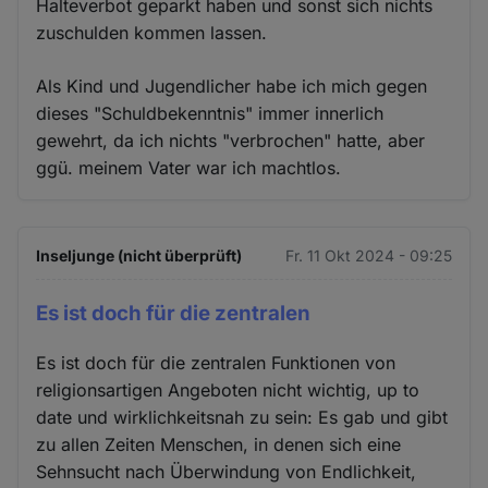
Halteverbot geparkt haben und sonst sich nichts
zuschulden kommen lassen.
Als Kind und Jugendlicher habe ich mich gegen
dieses "Schuldbekenntnis" immer innerlich
gewehrt, da ich nichts "verbrochen" hatte, aber
ggü. meinem Vater war ich machtlos.
Inseljunge (nicht überprüft)
Fr. 11 Okt 2024 - 09:25
Es ist doch für die zentralen
Es ist doch für die zentralen Funktionen von
religionsartigen Angeboten nicht wichtig, up to
date und wirklichkeitsnah zu sein: Es gab und gibt
zu allen Zeiten Menschen, in denen sich eine
Sehnsucht nach Überwindung von Endlichkeit,