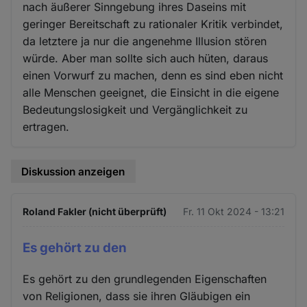
nach äußerer Sinngebung ihres Daseins mit
geringer Bereitschaft zu rationaler Kritik verbindet,
da letztere ja nur die angenehme Illusion stören
würde. Aber man sollte sich auch hüten, daraus
einen Vorwurf zu machen, denn es sind eben nicht
alle Menschen geeignet, die Einsicht in die eigene
Bedeutungslosigkeit und Vergänglichkeit zu
ertragen.
Diskussion anzeigen
Roland Fakler (nicht überprüft)
Fr. 11 Okt 2024 - 13:21
Es gehört zu den
Es gehört zu den grundlegenden Eigenschaften
von Religionen, dass sie ihren Gläubigen ein