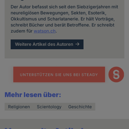
Der Autor befasst sich seit den Siebzigerjahren mit
neureligiösen Bewegungen, Sekten, Esoterik,
Okkultismus und Scharlatanerie. Er hält Vorträge,
schreibt Bücher und berät Betroffene. Er schreibt
zudem für
watson.ch
.
Weitere Artikel des Autoren
Mehr lesen über:
Religionen
Scientology
Geschichte