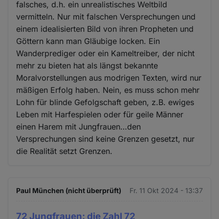
falsches, d.h. ein unrealistisches Weltbild
vermitteln. Nur mit falschen Versprechungen und
einem idealisierten Bild von ihren Propheten und
Göttern kann man Gläubige locken. Ein
Wanderprediger oder ein Kameltreiber, der nicht
mehr zu bieten hat als längst bekannte
Moralvorstellungen aus modrigen Texten, wird nur
mäßigen Erfolg haben. Nein, es muss schon mehr
Lohn für blinde Gefolgschaft geben, z.B. ewiges
Leben mit Harfespielen oder für geile Männer
einen Harem mit Jungfrauen…den
Versprechungen sind keine Grenzen gesetzt, nur
die Realität setzt Grenzen.
Paul München (nicht überprüft)
Fr. 11 Okt 2024 - 13:37
72 Jungfrauen: die Zahl 72