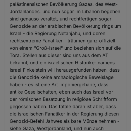
palästinensischen Bevölkerung Gazas, des West-
Jordanlandes, und nun sogar im Libanon begehen
sind genauso veraltet, und rechtfertigen sogar
Genozide an der arabischen Bevölkerung rings um
Israel - die Regierung Netanjahu, und deren
rechtsextreme Fanatiker - träumen ganz offiziell
von einem "Groß-Israel" und beziehen sich auf die
Tora. Stellen aus dieser sind uns aus dem AT
bekannt, und ein israelischen Historiker namens
Israel Finkelstein will herausgefunden haben, dass
die Genozide keine archäologische Beweislage
haben - es ist eine Art Imponiergehabe, dass
antike Gesellschaften, eben auch das Israel vor
der römischen Besatzung in religiöse Schriftform
gegossen haben. Das fatale daran ist aber, dass
die israelischen Fanatiker in der Regierung diesen
Genozid-Befehl Jahwes als bare Münze nehmen -
siehe Gaza, Westjordanland, und nun auch