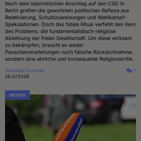
Nach dem islamistischen Anschlag auf den CSD in
Berlin greifen die gewohnten politischen Reflexe aus
Relativierung, Schuldzuweisungen und Wahlkampf-
Spekulationen. Doch das fatale Ritual verfehlt den Kern
des Problems: die fundamentalistisch-religiöse
Ablehnung der freien Gesellschaft. Um diese wirksam
zu bekämpfen, braucht es weder
Pauschalverurteilungen noch falsche Rücksichtnahme,
sondern eine ehrliche und konsequente Religionskritik.
Sebastian Schnelle
7
28.07.2026
MEDIEN