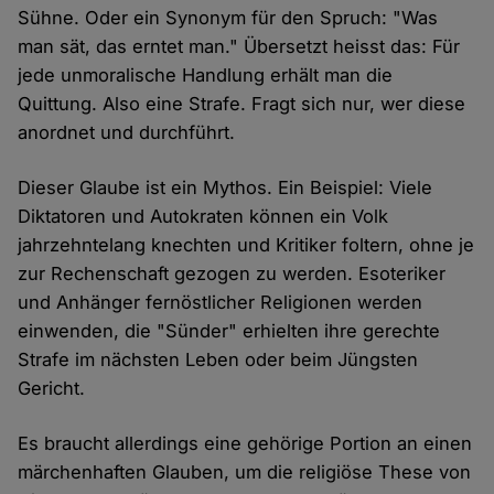
Sühne. Oder ein Synonym für den Spruch: "Was
man sät, das erntet man." Übersetzt heisst das: Für
jede unmoralische Handlung erhält man die
Quittung. Also eine Strafe. Fragt sich nur, wer diese
anordnet und durchführt.
Dieser Glaube ist ein Mythos. Ein Beispiel: Viele
Diktatoren und Autokraten können ein Volk
jahrzehntelang knechten und Kritiker foltern, ohne je
zur Rechenschaft gezogen zu werden. Esoteriker
und Anhänger fernöstlicher Religionen werden
einwenden, die "Sünder" erhielten ihre gerechte
Strafe im nächsten Leben oder beim Jüngsten
Gericht.
Es braucht allerdings eine gehörige Portion an einen
märchenhaften Glauben, um die religiöse These von