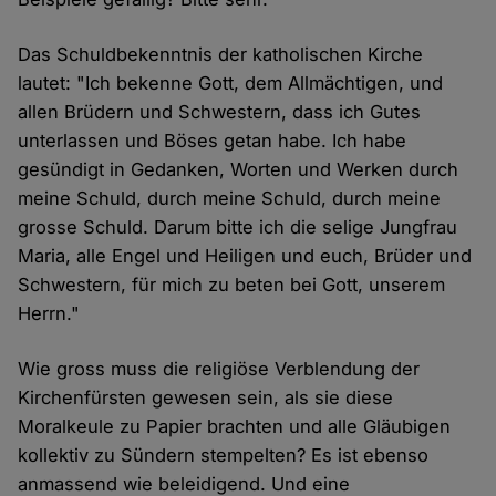
Das Schuldbekenntnis der katholischen Kirche
lautet: "Ich bekenne Gott, dem Allmächtigen, und
allen Brüdern und Schwestern, dass ich Gutes
unterlassen und Böses getan habe. Ich habe
gesündigt in Gedanken, Worten und Werken durch
meine Schuld, durch meine Schuld, durch meine
grosse Schuld. Darum bitte ich die selige Jungfrau
Maria, alle Engel und Heiligen und euch, Brüder und
Schwestern, für mich zu beten bei Gott, unserem
Herrn."
Wie gross muss die religiöse Verblendung der
Kirchenfürsten gewesen sein, als sie diese
Moralkeule zu Papier brachten und alle Gläubigen
kollektiv zu Sündern stempelten? Es ist ebenso
anmassend wie beleidigend. Und eine