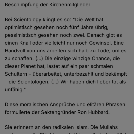
Beschimpfung der Kirchenmitglieder.
Bei Scientology klingt es so: "Die Welt hat
optimistisch gesehen noch fünf Jahre übrig,
pessimistisch gesehen noch zwei. Danach gibt es
einen Knall oder vielleicht nur noch Gewinsel. Eine
Handvoll von uns arbeiten sich halb zu Tode, um es
zu schaffen. (…) Die einzige winzige Chance, die
dieser Planet hat, lastet auf ein paar schmalen
Schultern – überarbeitet, unterbezahlt und bekämpft
– die Scientologen. (…) Wir haben dich lieber tot als
unfähig."
Diese moralischen Ansprüche und elitären Phrasen
formulierte der Sektengründer Ron Hubbard.
Sie erinnern an den radikalen Islam. Die Mullahs