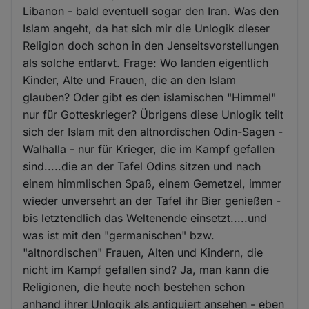
Libanon - bald eventuell sogar den Iran. Was den
Islam angeht, da hat sich mir die Unlogik dieser
Religion doch schon in den Jenseitsvorstellungen
als solche entlarvt. Frage: Wo landen eigentlich
Kinder, Alte und Frauen, die an den Islam
glauben? Oder gibt es den islamischen "Himmel"
nur für Gotteskrieger? Übrigens diese Unlogik teilt
sich der Islam mit den altnordischen Odin-Sagen -
Walhalla - nur für Krieger, die im Kampf gefallen
sind.....die an der Tafel Odins sitzen und nach
einem himmlischen Spaß, einem Gemetzel, immer
wieder unversehrt an der Tafel ihr Bier genießen -
bis letztendlich das Weltenende einsetzt.....und
was ist mit den "germanischen" bzw.
"altnordischen" Frauen, Alten und Kindern, die
nicht im Kampf gefallen sind? Ja, man kann die
Religionen, die heute noch bestehen schon
anhand ihrer Unlogik als antiquiert ansehen - eben