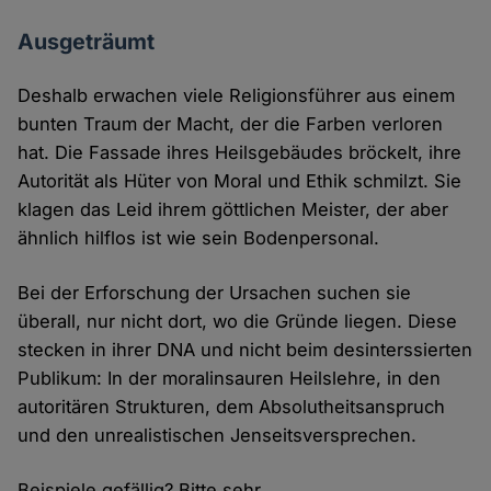
Ausgeträumt
Deshalb erwachen viele Religionsführer aus einem
bunten Traum der Macht, der die Farben verloren
hat. Die Fassade ihres Heilsgebäudes bröckelt, ihre
Autorität als Hüter von Moral und Ethik schmilzt. Sie
klagen das Leid ihrem göttlichen Meister, der aber
ähnlich hilflos ist wie sein Bodenpersonal.
Bei der Erforschung der Ursachen suchen sie
überall, nur nicht dort, wo die Gründe liegen. Diese
stecken in ihrer DNA und nicht beim desinterssierten
Publikum: In der moralinsauren Heilslehre, in den
autoritären Strukturen, dem Absolutheitsanspruch
und den unrealistischen Jenseitsversprechen.
Beispiele gefällig? Bitte sehr.