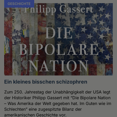
GESCHICHTE
Ein kleines bisschen schizophren
Zum 250. Jahrestag der Unabhängigkeit der USA legt
der Historiker Philipp Gassert mit “Die Bipolare Nation
– Was Amerika der Welt gegeben hat. Im Guten wie im
Schlechten” eine zugespitzte Bilanz der
amerikanischen Geschichte vor.