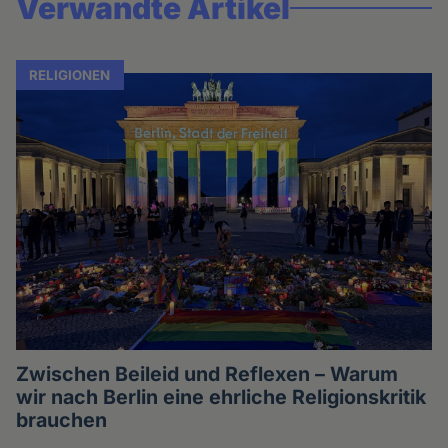
Verwandte Artikel
RELIGIONEN
Zwischen Beileid und Reflexen – Warum
wir nach Berlin eine ehrliche Religionskritik
brauchen