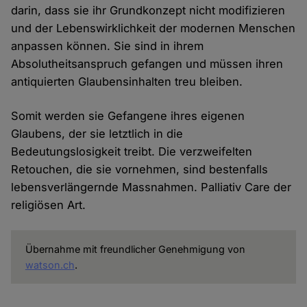
darin, dass sie ihr Grundkonzept nicht modifizieren
und der Lebenswirklichkeit der modernen Menschen
anpassen können. Sie sind in ihrem
Absolutheitsanspruch gefangen und müssen ihren
antiquierten Glaubensinhalten treu bleiben.
Somit werden sie Gefangene ihres eigenen
Glaubens, der sie letztlich in die
Bedeutungslosigkeit treibt. Die verzweifelten
Retouchen, die sie vornehmen, sind bestenfalls
lebensverlängernde Massnahmen. Palliativ Care der
religiösen Art.
Übernahme mit freundlicher Genehmigung von
watson.ch
.