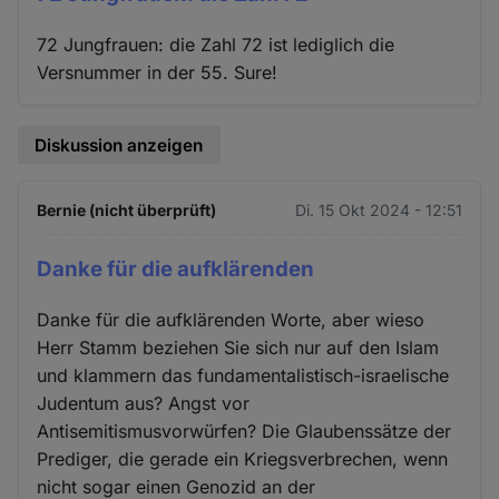
72 Jungfrauen: die Zahl 72 ist lediglich die
Versnummer in der 55. Sure!
Diskussion anzeigen
Bernie (nicht überprüft)
Di. 15 Okt 2024 - 12:51
Danke für die aufklärenden
Danke für die aufklärenden Worte, aber wieso
Herr Stamm beziehen Sie sich nur auf den Islam
und klammern das fundamentalistisch-israelische
Judentum aus? Angst vor
Antisemitismusvorwürfen? Die Glaubenssätze der
Prediger, die gerade ein Kriegsverbrechen, wenn
nicht sogar einen Genozid an der