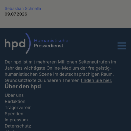
Sebastian Schnelle
09.07.2026
Menu
Der hpd ist mit mehreren Millionen Seitenaufrufen im
Jahr das wichtigste Online-Medium der freigeistig-
humanistischen Szene im deutschsprachigen Raum.
Grundsatztexte zu unseren Themen
finden Sie hier.
Über den hpd
Über uns
Redaktion
Trägerverein
Spenden
Impressum
Datenschutz