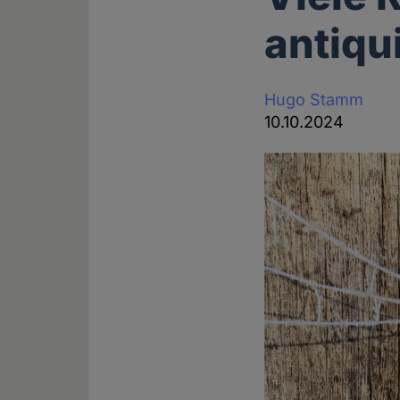
antiqu
Hugo Stamm
10.10.2024