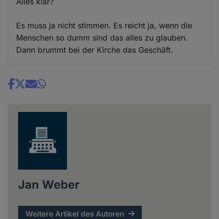
Alles klar?
Es muss ja nicht stimmen. Es reicht ja, wenn die
Menschen so dumm sind das alles zu glauben.
Dann brummt bei der Kirche das Geschäft.
Share
news
Jan Weber
Weitere Artikel des Autoren