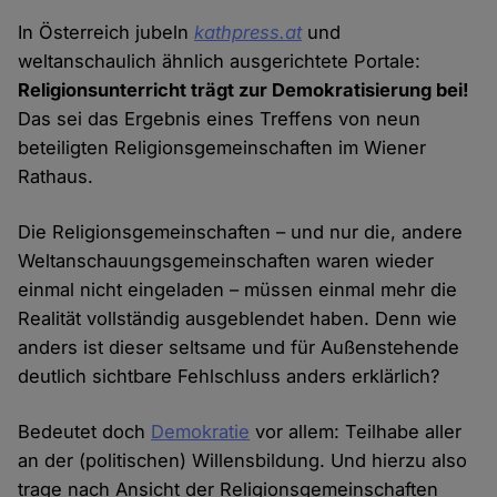
In Österreich jubeln
kathpress.at
und
weltanschaulich ähnlich ausgerichtete Portale:
Religionsunterricht trägt zur Demokratisierung bei!
Das sei das Ergebnis eines Treffens von neun
beteiligten Religionsgemeinschaften im Wiener
Rathaus.
Die Religionsgemeinschaften – und nur die, andere
Weltanschauungsgemeinschaften waren wieder
einmal nicht eingeladen – müssen einmal mehr die
Realität vollständig ausgeblendet haben. Denn wie
anders ist dieser seltsame und für Außenstehende
deutlich sichtbare Fehlschluss anders erklärlich?
Bedeutet doch
Demokratie
vor allem: Teilhabe aller
an der (politischen) Willensbildung. Und hierzu also
trage nach Ansicht der Religionsgemeinschaften