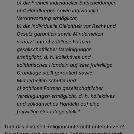
a) die Freiheit individueller Entscheidungen
und Handlungen sowie individuelle
Verantwortung ermöglicht,
b) die individuelle Gleichheit vor Recht und
Gesetz garantiert sowie Minderheiten
schützt und c) zahllose Formen
gesellschaftlicher Vereinigungen
ermöglicht, d. h. kollektives und
solidarisches Handeln auf eine freiwillige
Grundlage stellt garantiert sowie
Minderheiten schützt und
c) zahllose Formen gesellschaftlicher
Vereinigungen ermöglicht, d. h. kollektives
und solidarisches Handeln auf eine
freiwillige Grundlage stellt."
Und das also soll Religionsunterricht unterstützen?