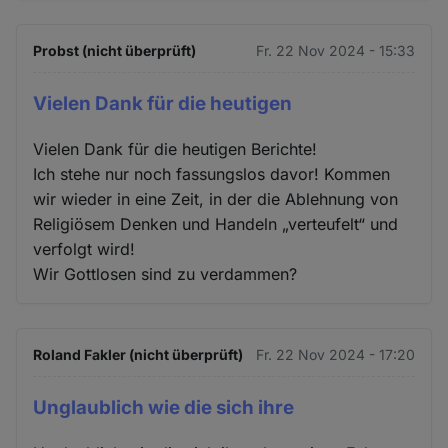
Probst (nicht überprüft)
Fr. 22 Nov 2024 - 15:33
Vielen Dank für die heutigen
Vielen Dank für die heutigen Berichte!
Ich stehe nur noch fassungslos davor! Kommen
wir wieder in eine Zeit, in der die Ablehnung von
Religiösem Denken und Handeln „verteufelt“ und
verfolgt wird!
Wir Gottlosen sind zu verdammen?
Roland Fakler (nicht überprüft)
Fr. 22 Nov 2024 - 17:20
Unglaublich wie die sich ihre