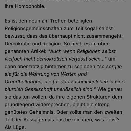
Ihre Homophobie.
Es ist den neun am Treffen beteiligten
Religionsgemeinschaften zum Teil sogar selbst
bewusst, dass das überhaupt nicht zusammengeht:
Demokratie und Religion. So heißt es im oben
genannten Artikel:
"Auch wenn Religionen selbst
vielfach nicht demokratisch verfasst seien…"
um
dann aber trotzig hinterher zu schieben
"so sorgen
sie für die Wahrung von Werten und
Grundhaltungen, die für das Zusammenleben in einer
pluralen Gesellschaft unerlässlich sind."
Wie genau
sie das tun wollen, da ihre eigenen Strukturen dem
grundlegend widersprechen, bleibt ein streng
gehütetes Geheimnis. Oder sollte man den zweiten
Teil der Aussagen als das bezeichnen, was er ist?
Als Lüge.