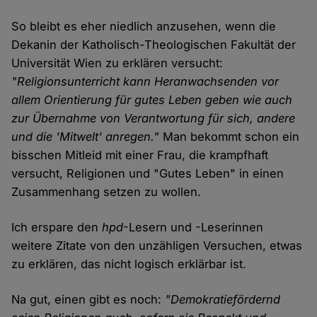
So bleibt es eher niedlich anzusehen, wenn die
Dekanin der Katholisch-Theologischen Fakultät der
Universität Wien zu erklären versucht:
"Religionsunterricht kann Heranwachsenden vor
allem Orientierung für gutes Leben geben wie auch
zur Übernahme von Verantwortung für sich, andere
und die 'Mitwelt' anregen."
Man bekommt schon ein
bisschen Mitleid mit einer Frau, die krampfhaft
versucht, Religionen und "Gutes Leben" in einen
Zusammenhang setzen zu wollen.
Ich erspare den
hpd
-Lesern und -Leserinnen
weitere Zitate von den unzähligen Versuchen, etwas
zu erklären, das nicht logisch erklärbar ist.
Na gut, einen gibt es noch:
"Demokratiefördernd