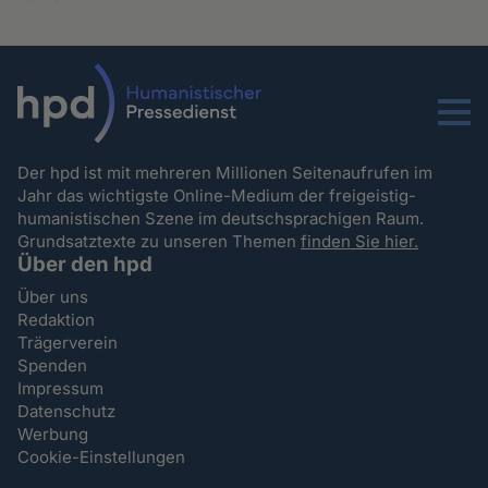
Menu
Der hpd ist mit mehreren Millionen Seitenaufrufen im
Jahr das wichtigste Online-Medium der freigeistig-
humanistischen Szene im deutschsprachigen Raum.
Grundsatztexte zu unseren Themen
finden Sie hier.
Über den hpd
Über uns
Redaktion
Trägerverein
Spenden
Impressum
Datenschutz
Werbung
Cookie-Einstellungen