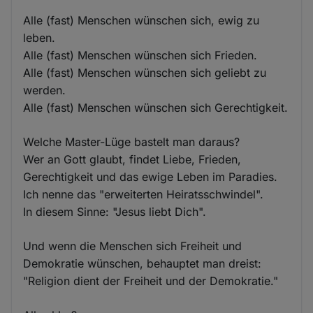
Alle (fast) Menschen wünschen sich, ewig zu
leben.
Alle (fast) Menschen wünschen sich Frieden.
Alle (fast) Menschen wünschen sich geliebt zu
werden.
Alle (fast) Menschen wünschen sich Gerechtigkeit.
Welche Master-Lüge bastelt man daraus?
Wer an Gott glaubt, findet Liebe, Frieden,
Gerechtigkeit und das ewige Leben im Paradies.
Ich nenne das "erweiterten Heiratsschwindel".
In diesem Sinne: "Jesus liebt Dich".
Und wenn die Menschen sich Freiheit und
Demokratie wünschen, behauptet man dreist:
"Religion dient der Freiheit und der Demokratie."