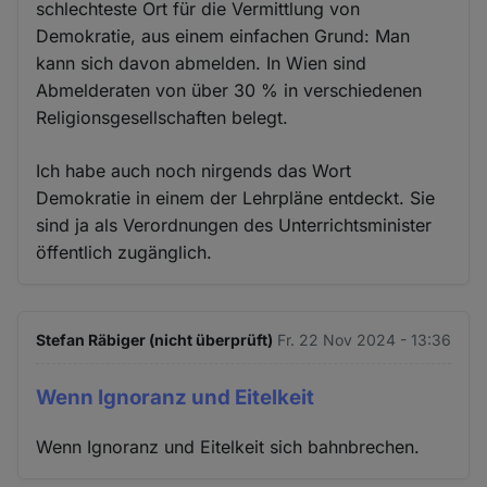
schlechteste Ort für die Vermittlung von
Demokratie, aus einem einfachen Grund: Man
kann sich davon abmelden. In Wien sind
Abmelderaten von über 30 % in verschiedenen
Religionsgesellschaften belegt.
Ich habe auch noch nirgends das Wort
Demokratie in einem der Lehrpläne entdeckt. Sie
sind ja als Verordnungen des Unterrichtsminister
öffentlich zugänglich.
Stefan Räbiger (nicht überprüft)
Fr. 22 Nov 2024 - 13:36
Wenn Ignoranz und Eitelkeit
Wenn Ignoranz und Eitelkeit sich bahnbrechen.