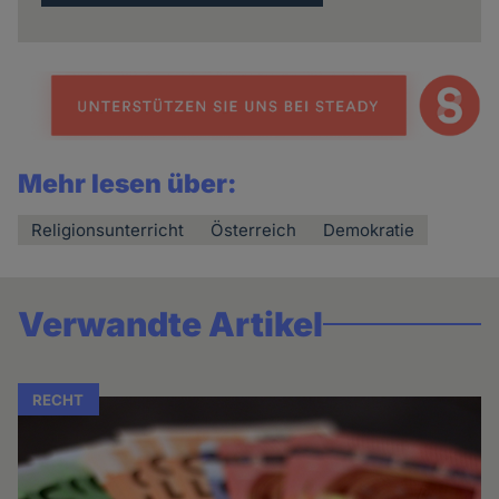
Mehr lesen über:
Religionsunterricht
Österreich
Demokratie
Verwandte Artikel
RECHT