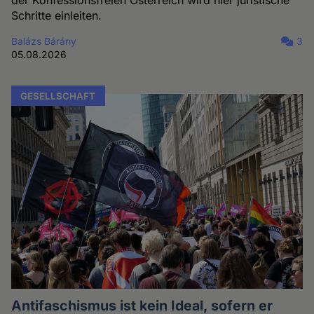
Schritte einleiten.
Balázs Bárány
3
05.08.2026
GESELLSCHAFT
Antifaschismus ist kein Ideal, sofern er