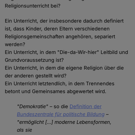
Religionsunterricht bei?
Ein Unterricht, der insbesondere dadurch definiert
ist, dass Kinder, deren Eltern verschiedenen
Religionsgemeinschaften angehören, separiert
werden?
Ein Unterricht, in dem "Die-da-Wir-hier" Leitbild und
Grundvoraussetzung ist?
Ein Unterricht, in dem die eigene Religion über die
der anderen gestellt wird?
Ein Unterricht letztendlich, in dem Trennendes
betont und Gemeinsames abgewertet wird.
"Demokratie"
– so die
Definition der
Bundeszentrale für politische Bildung
–
"ermöglicht […] moderne Lebensformen,
als sie