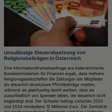
Unzulässige Steuerabsetzung von
Religionsbeiträgen in Österreich
Eine Informationsfreiheitsanfrage ans österreichische
Bundesministerium für Finanzen ergab, dass mehrere
Religionsgesellschaften die Zahlungen der Mitglieder
als steuerlich absetzbare Pflichtbeiträge melden,
während sie gleichzeitig damit werben, dass sie
ausschließlich von Spenden leben, die steuerlich nicht
begünstigt sind. Der Schaden betrug zwischen 2020
und 2024 mindestens 10 Millionen Euro. Der Zentralrat
der Konfessionsfreien Österreich wird hier juristische