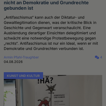
nicht an Demokratie und Grundrechte
gebunden ist
„Antifaschismus“ kann auch der Diktatur- und
Gewaltlegitimation dienen, was der kritische Blick in
Geschichte und Gegenwart veranschaulicht. Eine
Ausblendung derartiger Einsichten delegitimiert und
schwächt eine notwendige Protestbewegung gegen
„rechts“. Antifaschismus ist nur ein Ideal, wenn er mit
Demokratie und Grundrechten verbunden ist.
Armin Pfahl-Traughber
4
04.08.2026
KUNST UND KULTUR