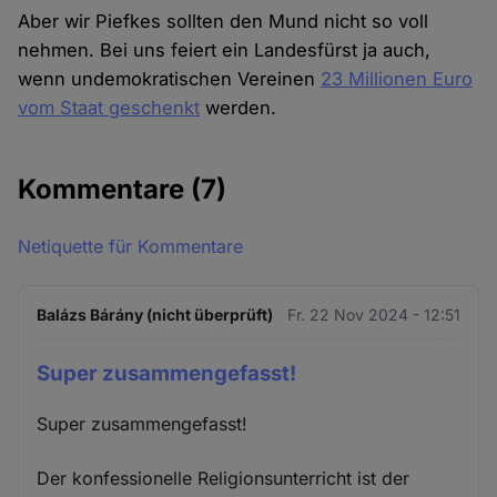
Aber wir Piefkes sollten den Mund nicht so voll
nehmen. Bei uns feiert ein Landesfürst ja auch,
wenn undemokratischen Vereinen
23 Millionen Euro
vom Staat geschenkt
werden.
Kommentare
(7)
Netiquette für Kommentare
Balázs Bárány (nicht überprüft)
Fr. 22 Nov 2024 - 12:51
Super zusammengefasst!
Super zusammengefasst!
Der konfessionelle Religionsunterricht ist der