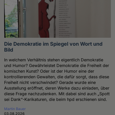
Die Demokratie im Spiegel von Wort und
Bild
In welchem Verhältnis stehen eigentlich Demokratie
und Humor? Gewährleistet Demokratie die Freiheit der
komischen Kunst? Oder ist der Humor eine der
kontrollierenden Gewalten, die dafür sorgt, dass diese
Freiheit nicht verschwindet? Gerade wurde eine
Ausstellung eröffnet, deren Werke dazu einladen, über
diese Frage nachzudenken. Mit dabei sind auch „Spott
sei Dank“-Karikaturen, die beim hpd erschienen sind.
Martin Bauer
03.08.2026