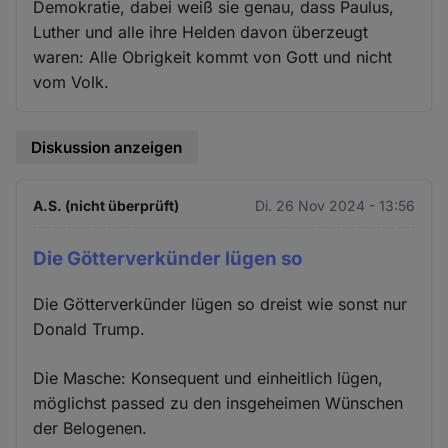
Demokratie, dabei weiß sie genau, dass Paulus,
Luther und alle ihre Helden davon überzeugt
waren: Alle Obrigkeit kommt von Gott und nicht
vom Volk.
Diskussion anzeigen
A.S. (nicht überprüft)
Di. 26 Nov 2024 - 13:56
Die Götterverkünder lügen so
Die Götterverkünder lügen so dreist wie sonst nur
Donald Trump.
Die Masche: Konsequent und einheitlich lügen,
möglichst passed zu den insgeheimen Wünschen
der Belogenen.