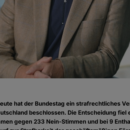
eute hat der Bundestag ein strafrechtliches Ve
Deutschland beschlossen. Die Entscheidung fiel 
mmen gegen 233 Nein-Stimmen und bei 9 Enth