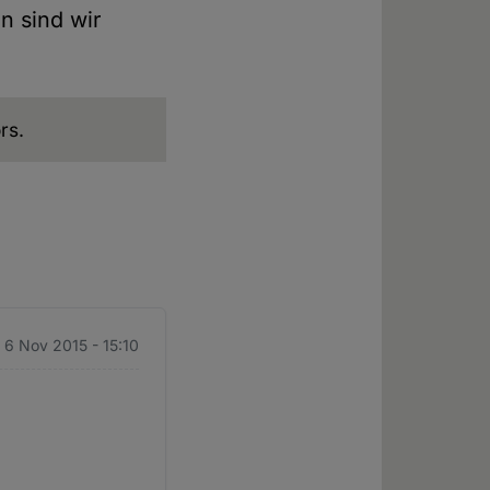
n sind wir
rs.
. 6 Nov 2015 - 15:10