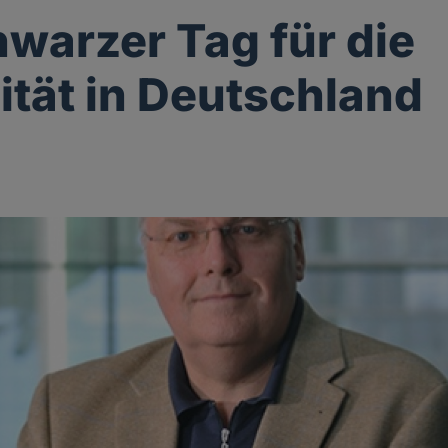
hwarzer Tag für die
lität in Deutschland