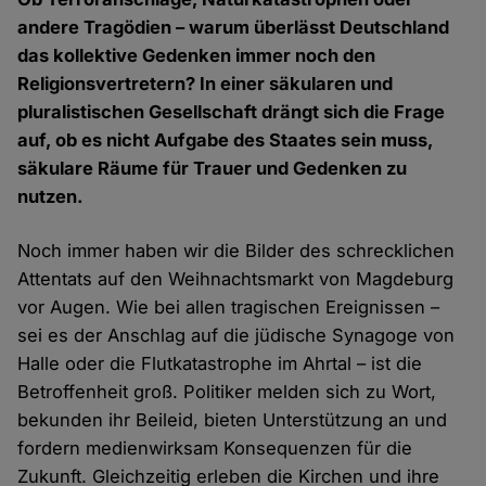
andere Tragödien – warum überlässt Deutschland
das kollektive Gedenken immer noch den
Religionsvertretern? In einer säkularen und
pluralistischen Gesellschaft drängt sich die Frage
auf, ob es nicht Aufgabe des Staates sein muss,
säkulare Räume für Trauer und Gedenken zu
nutzen.
Noch immer haben wir die Bilder des schrecklichen
Attentats auf den Weihnachtsmarkt von Magdeburg
vor Augen. Wie bei allen tragischen Ereignissen –
sei es der Anschlag auf die jüdische Synagoge von
Halle oder die Flutkatastrophe im Ahrtal – ist die
Betroffenheit groß. Politiker melden sich zu Wort,
bekunden ihr Beileid, bieten Unterstützung an und
fordern medienwirksam Konsequenzen für die
Zukunft. Gleichzeitig erleben die Kirchen und ihre