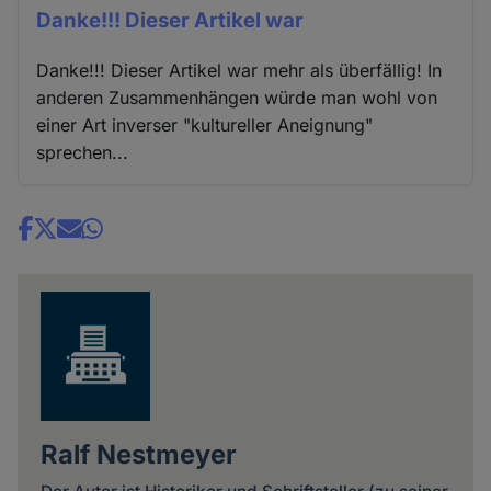
Danke!!! Dieser Artikel war
Danke!!! Dieser Artikel war mehr als überfällig! In
anderen Zusammenhängen würde man wohl von
einer Art inverser "kultureller Aneignung"
sprechen...
Share
news
Ralf Nestmeyer