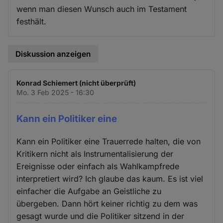
wenn man diesen Wunsch auch im Testament
festhält.
Diskussion anzeigen
Konrad Schiemert (nicht überprüft)
Mo. 3 Feb 2025 - 16:30
Kann ein Politiker eine
Kann ein Politiker eine Trauerrede halten, die von
Kritikern nicht als Instrumentalisierung der
Ereignisse oder einfach als Wahlkampfrede
interpretiert wird? Ich glaube das kaum. Es ist viel
einfacher die Aufgabe an Geistliche zu
übergeben. Dann hört keiner richtig zu dem was
gesagt wurde und die Politiker sitzend in der