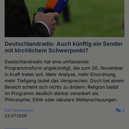
Deutschlandradio: Auch künftig ein Sender
mit kirchlichem Schwerpunkt?
Deutschlandradio hat eine umfassende
Programmreform angekündigt, die zum 30. November
in Kraft treten soll. Mehr Analyse, mehr Einordnung,
mehr Tiefgang lautet das Versprechen. Doch bei einem
Bereich scheint sich nichts zu ändern: Religion bleibt
im Programm deutlich stärker verankert als
Philosophie, Ethik oder säkulare Weltanschauungen.
Ralf Nestmeyer
5
23.07.2026