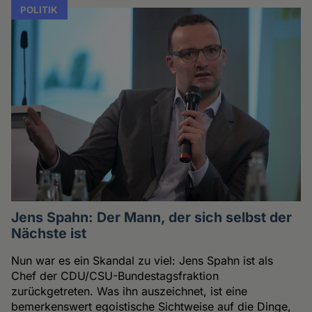
POLITIK
Jens Spahn: Der Mann, der sich selbst der
Nächste ist
Nun war es ein Skandal zu viel: Jens Spahn ist als
Chef der CDU/CSU-Bundestagsfraktion
zurückgetreten. Was ihn auszeichnet, ist eine
bemerkenswert egoistische Sichtweise auf die Dinge,