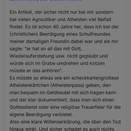
Ein Artikel, der sicher nicht nur bei mir sondern
bei vielen Agnostiker und Atheisten viel Beifall
findet. Es ist schon 40 Jahre her, dass ich bei der
(christlichen) Beerdigung eines Schulfreundes
meiner damaligen Freundin dabei war und sie mir
sagte: "er hat an all das mit Gott,
Wiederauferstehung usw. nicht geglaubt und
würde sich im Grabe umdrehen und kotzen
müsste er das anhören".
Es müsste so etwas wie ein scheckkartengroßese
Atheistenkärtchen (Atheistenpass) geben, den
man bequem im Geldbeutel mit sich tragen kann
und der klar dokumentiert, dass man sich einen
Gottesdienst oder eine religiöse Trauerfeier für die
eigene Beerdigung verbietet.
Also eine klare Willenserklärung, die über den Tod
hinaus wirkt. Und sicher schadet es auch nichts,