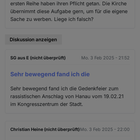
ersten Reihe haben ihren Pflicht getan. Die Kirche
übernimmt diese Aufgabe gern, um für die eigene
Sache zu werben. Liege ich falsch?
Diskussion anzeigen
SG aus E (nicht überprüft)
Mo. 3 Feb 2025 - 21:52
Sehr bewegend fand ich die
Sehr bewegend fand ich die Gedenkfeier zum
rassistischen Anschlag von Hanau vom 19.02.21
im Kongresszentrum der Stadt.
Christian Heine (nicht überprüft)
Mo. 3 Feb 2025 - 22:00