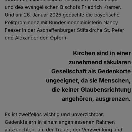
und des evangelischen Bischofs Friedrich Kramer.
Und am 26. Januar 2025 gedachte die bayerische
Politprominenz mit Bundesinnenministerin Nancy
Faeser in der Aschaffenburger Stiftskirche St. Peter
und Alexander den Opfern.
Kirchen sind in einer
zunehmend säkularen
Gesellschaft als Gedenkorte
ungeeignet, da sie Menschen,
die keiner Glaubensrichtung
angehören, ausgrenzen.
Es ist zweifellos wichtig und unverzichtbar,
Gedenkfeiern in einem angemessenen Rahmen
auszurichten, um der Trauer, der Verzweiflung und