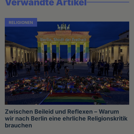
Verwandte Artikel
RELIGIONEN
Zwischen Beileid und Reflexen – Warum
wir nach Berlin eine ehrliche Religionskritik
brauchen