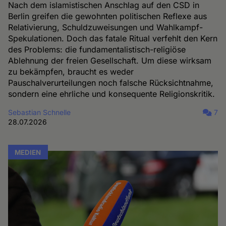
Nach dem islamistischen Anschlag auf den CSD in
Berlin greifen die gewohnten politischen Reflexe aus
Relativierung, Schuldzuweisungen und Wahlkampf-
Spekulationen. Doch das fatale Ritual verfehlt den Kern
des Problems: die fundamentalistisch-religiöse
Ablehnung der freien Gesellschaft. Um diese wirksam
zu bekämpfen, braucht es weder
Pauschalverurteilungen noch falsche Rücksichtnahme,
sondern eine ehrliche und konsequente Religionskritik.
Sebastian Schnelle
7
28.07.2026
MEDIEN