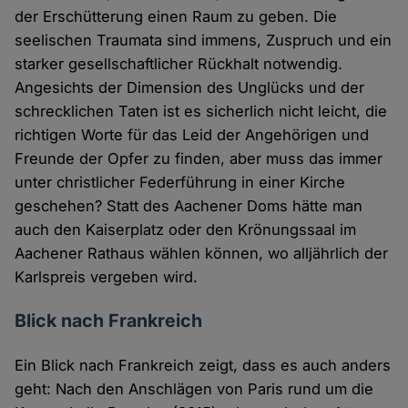
der Erschütterung einen Raum zu geben. Die
seelischen Traumata sind immens, Zuspruch und ein
starker gesellschaftlicher Rückhalt notwendig.
Angesichts der Dimension des Unglücks und der
schrecklichen Taten ist es sicherlich nicht leicht, die
richtigen Worte für das Leid der Angehörigen und
Freunde der Opfer zu finden, aber muss das immer
unter christlicher Federführung in einer Kirche
geschehen? Statt des Aachener Doms hätte man
auch den Kaiserplatz oder den Krönungssaal im
Aachener Rathaus wählen können, wo alljährlich der
Karlspreis vergeben wird.
Blick nach Frankreich
Ein Blick nach Frankreich zeigt, dass es auch anders
geht: Nach den Anschlägen von Paris rund um die