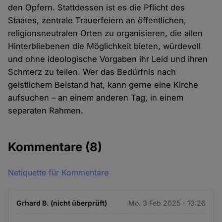
den Opfern. Stattdessen ist es die Pflicht des
Staates, zentrale Trauerfeiern an öffentlichen,
religionsneutralen Orten zu organisieren, die allen
Hinterbliebenen die Möglichkeit bieten, würdevoll
und ohne ideologische Vorgaben ihr Leid und ihren
Schmerz zu teilen. Wer das Bedürfnis nach
geistlichem Beistand hat, kann gerne eine Kirche
aufsuchen – an einem anderen Tag, in einem
separaten Rahmen.
Kommentare
(8)
Netiquette für Kommentare
Grhard B. (nicht überprüft)
Mo. 3 Feb 2025 - 13:26