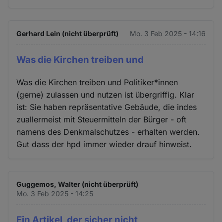
Gerhard Lein (nicht überprüft)
Mo. 3 Feb 2025 - 14:16
Was die Kirchen treiben und
Was die Kirchen treiben und Politiker*innen
(gerne) zulassen und nutzen ist übergriffig. Klar
ist: Sie haben repräsentative Gebäude, die indes
zuallermeist mit Steuermitteln der Bürger - oft
namens des Denkmalschutzes - erhalten werden.
Gut dass der hpd immer wieder drauf hinweist.
Guggemos, Walter (nicht überprüft)
Mo. 3 Feb 2025 - 14:25
Ein Artikel, der sicher nicht