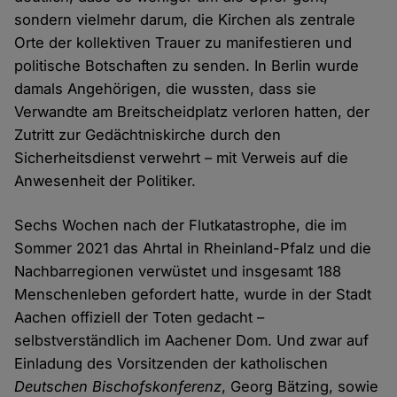
sondern vielmehr darum, die Kirchen als zentrale
Orte der kollektiven Trauer zu manifestieren und
politische Botschaften zu senden. In Berlin wurde
damals Angehörigen, die wussten, dass sie
Verwandte am Breitscheidplatz verloren hatten, der
Zutritt zur Gedächtniskirche durch den
Sicherheitsdienst verwehrt – mit Verweis auf die
Anwesenheit der Politiker.
Sechs Wochen nach der Flutkatastrophe, die im
Sommer 2021 das Ahrtal in Rheinland-Pfalz und die
Nachbarregionen verwüstet und insgesamt 188
Menschenleben gefordert hatte, wurde in der Stadt
Aachen offiziell der Toten gedacht –
selbstverständlich im Aachener Dom. Und zwar auf
Einladung des Vorsitzenden der katholischen
Deutschen Bischofskonferenz
, Georg Bätzing, sowie