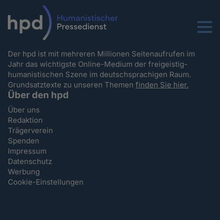
Menu
Der hpd ist mit mehreren Millionen Seitenaufrufen im
Jahr das wichtigste Online-Medium der freigeistig-
humanistischen Szene im deutschsprachigen Raum.
Grundsatztexte zu unseren Themen
finden Sie hier.
Über den hpd
Über uns
Redaktion
Trägerverein
Spenden
Impressum
Datenschutz
Werbung
Cookie-Einstellungen