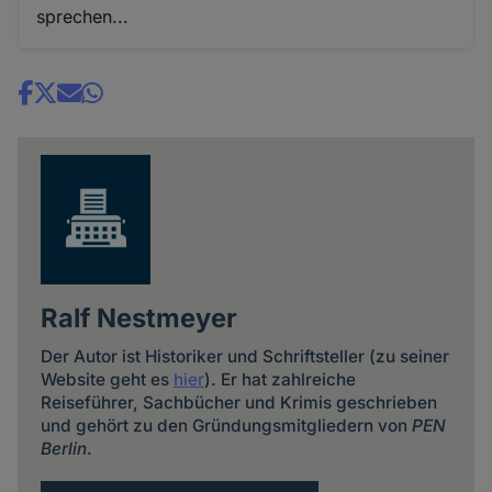
sprechen...
Share
news
Ralf Nestmeyer
Der Autor ist Historiker und Schriftsteller (zu seiner
Website geht es
hier
). Er hat zahlreiche
Reiseführer, Sachbücher und Krimis geschrieben
und gehört zu den Gründungsmitgliedern von
PEN
Berlin
.