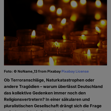
Foto: © NoName_13 from Pixabay
Pixabay License
Ob Terroranschläge, Naturkatastrophen oder
andere Tragödien – warum überlässt Deutschland
das kollektive Gedenken immer noch den
Religionsvertretern? In einer säkularen und
pluralistischen Gesellschaft drängt sich die Frage