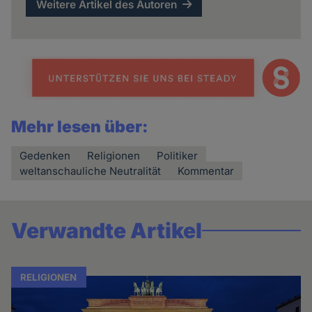
Weitere Artikel des Autoren
Mehr lesen über:
Gedenken
Religionen
Politiker
weltanschauliche Neutralität
Kommentar
Verwandte Artikel
RELIGIONEN