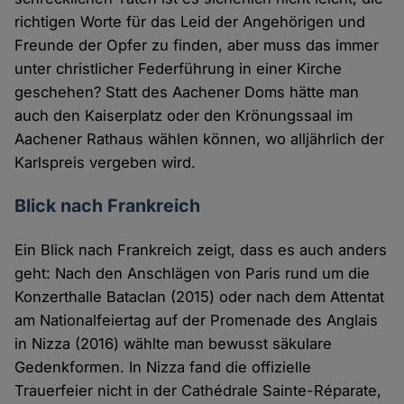
richtigen Worte für das Leid der Angehörigen und
Freunde der Opfer zu finden, aber muss das immer
unter christlicher Federführung in einer Kirche
geschehen? Statt des Aachener Doms hätte man
auch den Kaiserplatz oder den Krönungssaal im
Aachener Rathaus wählen können, wo alljährlich der
Karlspreis vergeben wird.
Blick nach Frankreich
Ein Blick nach Frankreich zeigt, dass es auch anders
geht: Nach den Anschlägen von Paris rund um die
Konzerthalle Bataclan (2015) oder nach dem Attentat
am Nationalfeiertag auf der Promenade des Anglais
in Nizza (2016) wählte man bewusst säkulare
Gedenkformen. In Nizza fand die offizielle
Trauerfeier nicht in der Cathédrale Sainte-Réparate,