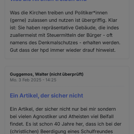
Was die Kirchen treiben und Politiker*innen
(gerne) zulassen und nutzen ist übergriffig. Klar
ist: Sie haben repräsentative Gebäude, die indes
zuallermeist mit Steuermitteln der Bürger - oft
namens des Denkmalschutzes - erhalten werden.
Gut dass der hpd immer wieder drauf hinweist.
Guggemos, Walter (nicht überprüft)
Mo. 3 Feb 2025 - 14:25
Ein Artikel, der sicher nicht
Ein Artikel, der sicher nicht nur bei mir sondern
bei vielen Agnostiker und Atheisten viel Beifall
findet. Es ist schon 40 Jahre her, dass ich bei der
(christlichen) Beerdigung eines Schulfreundes