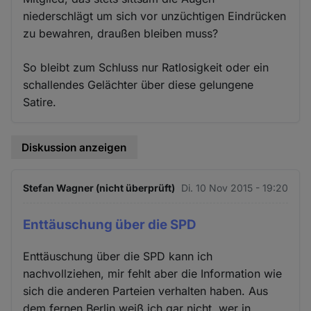
niederschlägt um sich vor unzüchtigen Eindrücken
zu bewahren, draußen bleiben muss?
So bleibt zum Schluss nur Ratlosigkeit oder ein
schallendes Gelächter über diese gelungene
Satire.
Diskussion anzeigen
Stefan Wagner (nicht überprüft)
Di. 10 Nov 2015 - 19:20
Enttäuschung über die SPD
Enttäuschung über die SPD kann ich
nachvollziehen, mir fehlt aber die Information wie
sich die anderen Parteien verhalten haben. Aus
dem fernen Berlin weiß ich gar nicht, wer in