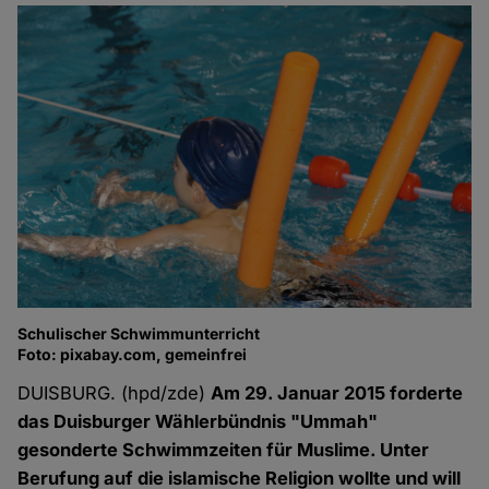
Schulischer Schwimmunterricht
Foto: pixabay.com, gemeinfrei
DUISBURG. (hpd/zde)
Am 29. Januar 2015 forderte
das Duisburger Wählerbündnis "Ummah"
gesonderte Schwimmzeiten für Muslime. Unter
Berufung auf die islamische Religion wollte und will