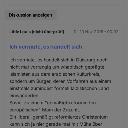
Diskussion anzeigen
Little Louis (nicht überprüft)
Di. 10 Nov 2015 - 00:02
Ich vermute, es handelt sich
Ich vermute, es handelt sich in Duisburg noch
nicht mal vorrangig um whabitisch geprägte
Islamisten aus dem arabischen Kulturkreis,
sondern um Bürger, deren Vorfahren aus einem
einstmals zumindest formell laizistischen Land
einwanderten.
Soviel zu einem "gemäßigt-reformierten
europäischen" Islam der Zukunft.
Ein liberal-gemäßigt reformiertes Christentum
kann sich ja hier gerade mal mit Mühe über