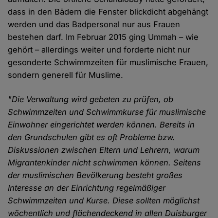
dass in den Bädern die Fenster blickdicht abgehängt
werden und das Badpersonal nur aus Frauen
bestehen darf. Im Februar 2015 ging Ummah – wie
gehört – allerdings weiter und forderte nicht nur
gesonderte Schwimmzeiten für muslimische Frauen,
sondern generell für Muslime.
"Die Verwaltung wird gebeten zu prüfen, ob
Schwimmzeiten und Schwimmkurse für muslimische
Einwohner eingerichtet werden können. Bereits in
den Grundschulen gibt es oft Probleme bzw.
Diskussionen zwischen Eltern und Lehrern, warum
Migrantenkinder nicht schwimmen können. Seitens
der muslimischen Bevölkerung besteht großes
Interesse an der Einrichtung regelmäßiger
Schwimmzeiten und Kurse. Diese sollten möglichst
wöchentlich und flächendeckend in allen Duisburger