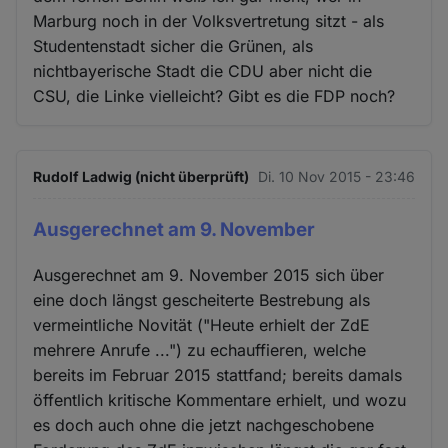
Marburg noch in der Volksvertretung sitzt - als
Studentenstadt sicher die Grünen, als
nichtbayerische Stadt die CDU aber nicht die
CSU, die Linke vielleicht? Gibt es die FDP noch?
Rudolf Ladwig (nicht überprüft)
Di. 10 Nov 2015 - 23:46
Ausgerechnet am 9. November
Ausgerechnet am 9. November 2015 sich über
eine doch längst gescheiterte Bestrebung als
vermeintliche Novität ("Heute erhielt der ZdE
mehrere Anrufe ...") zu echauffieren, welche
bereits im Februar 2015 stattfand; bereits damals
öffentlich kritische Kommentare erhielt, und wozu
es doch auch ohne die jetzt nachgeschobene