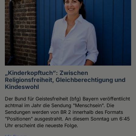
„Kinderkopftuch“: Zwischen
Religionsfreiheit, Gleichberechtigung und
Kindeswohl
Der Bund für Geistesfreiheit (bfg) Bayern veröffentlicht
achtmal im Jahr die Sendung "Menschsein". Die
Sendungen werden von BR 2 innerhalb des Formats
"Positionen" ausgestrahlt. An diesem Sonntag um 6:45
Uhr erscheint die neueste Folge.