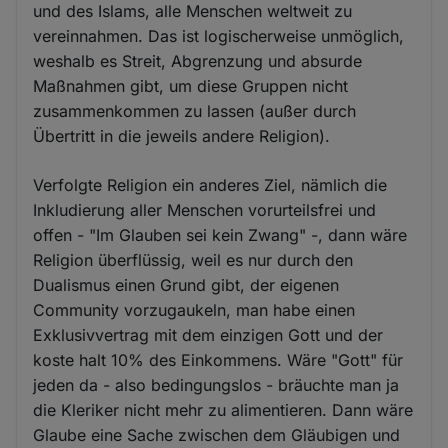
und des Islams, alle Menschen weltweit zu
vereinnahmen. Das ist logischerweise unmöglich,
weshalb es Streit, Abgrenzung und absurde
Maßnahmen gibt, um diese Gruppen nicht
zusammenkommen zu lassen (außer durch
Übertritt in die jeweils andere Religion).
Verfolgte Religion ein anderes Ziel, nämlich die
Inkludierung aller Menschen vorurteilsfrei und
offen - "Im Glauben sei kein Zwang" -, dann wäre
Religion überflüssig, weil es nur durch den
Dualismus einen Grund gibt, der eigenen
Community vorzugaukeln, man habe einen
Exklusivvertrag mit dem einzigen Gott und der
koste halt 10% des Einkommens. Wäre "Gott" für
jeden da - also bedingungslos - bräuchte man ja
die Kleriker nicht mehr zu alimentieren. Dann wäre
Glaube eine Sache zwischen dem Gläubigen und