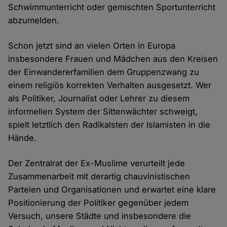
Schwimmunterricht oder gemischten Sportunterricht
abzumelden.
Schon jetzt sind an vielen Orten in Europa
insbesondere Frauen und Mädchen aus den Kreisen
der Einwandererfamilien dem Gruppenzwang zu
einem religiös korrekten Verhalten ausgesetzt. Wer
als Politiker, Journalist oder Lehrer zu diesem
informellen System der Sittenwächter schweigt,
spielt letztlich den Radikalsten der Islamisten in die
Hände.
Der Zentralrat der Ex-Muslime verurteilt jede
Zusammenarbeit mit derartig chauvinistischen
Parteien und Organisationen und erwartet eine klare
Positionierung der Politiker gegenüber jedem
Versuch, unsere Städte und insbesondere die