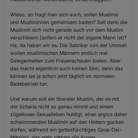
Wieso, so fragt man sich auch, sollen Muslime
und Musliminnen gemeinsam baden? Soll denn die
Muslimin sich nicht gerade auch vor dem Muslim
verschleiern (sofern er nicht der eigene Mann ist)?
Ha, da haben wir es: Die Satiriker von der Ummah
wollen muslimischen Männern endlich mal
Gelegenheiten zum Frauenschauen bieten. Aber
das macht eigentlich auch keinen Sinn, denn das
können sie ja schon jetzt täglich im normalen
Badebetrieb tun.
Und warum soll ein liberaler Muslim, der es mit
der Scharia nicht so genau nimmt und einem
zügellosen Sexualleben huldigt, einer arglos daher
schwimmenden Muslimin auf den Hintern gucken
dürfen, während ein gottesfürchtiges Opus-Dei-
Mitglied, das stets sittsam die Augen