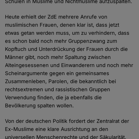
Schulen in Muslime und Nichtmuslime aufzuspalten.
Heute erhielt der ZdE mehrere Anrufe von
muslimischen Frauen, denen klar ist, dass jetzt
etwas getan werden muss, um zu verhindern, dass
es schon bald noch mehr Gruppenzwang zum
Kopftuch und Unterdrückung der Frauen durch die
Männer gibt, noch mehr Spaltung zwischen
Alteingesessenen und Einwanderern und noch mehr
Scheinargumente gegen ein gemeinsames
Zusammenleben, Parolen, die bekanntlich bei
rechtsextremen und rassistischen Gruppen
Verwendung finden, die ja ebenfalls die
Bevölkerung spalten wollen.
Von der deutschen Politik fordert der Zentralrat der
Ex-Muslime eine klare Ausrichtung an den
universellen Menschenrechte und der Säkularität.