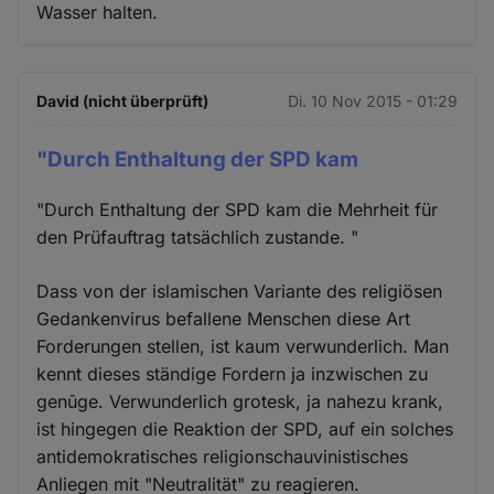
Wasser halten.
David (nicht überprüft)
Di. 10 Nov 2015 - 01:29
"Durch Enthaltung der SPD kam
"Durch Enthaltung der SPD kam die Mehrheit für
den Prüfauftrag tatsächlich zustande. "
Dass von der islamischen Variante des religiösen
Gedankenvirus befallene Menschen diese Art
Forderungen stellen, ist kaum verwunderlich. Man
kennt dieses ständige Fordern ja inzwischen zu
genūge. Verwunderlich grotesk, ja nahezu krank,
ist hingegen die Reaktion der SPD, auf ein solches
antidemokratisches religionschauvinistisches
Anliegen mit "Neutralität" zu reagieren.