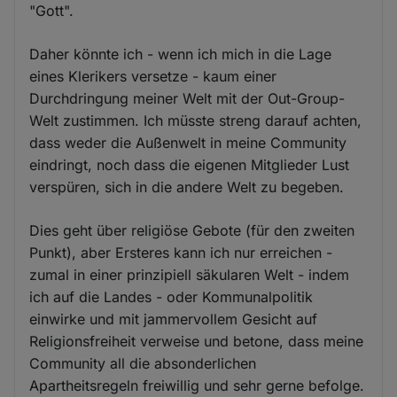
"Gott".
Daher könnte ich - wenn ich mich in die Lage
eines Klerikers versetze - kaum einer
Durchdringung meiner Welt mit der Out-Group-
Welt zustimmen. Ich müsste streng darauf achten,
dass weder die Außenwelt in meine Community
eindringt, noch dass die eigenen Mitglieder Lust
verspüren, sich in die andere Welt zu begeben.
Dies geht über religiöse Gebote (für den zweiten
Punkt), aber Ersteres kann ich nur erreichen -
zumal in einer prinzipiell säkularen Welt - indem
ich auf die Landes - oder Kommunalpolitik
einwirke und mit jammervollem Gesicht auf
Religionsfreiheit verweise und betone, dass meine
Community all die absonderlichen
Apartheitsregeln freiwillig und sehr gerne befolge.