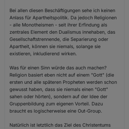
Bei allen diesen Beschäftigungen sehe ich keinen
Anlass für Apartheitspolitik. Da jedoch Religionen
- alle Monotheismen - seit ihrer Erfindung als
zentrales Element den Dualismus innehaben, das
Gesellschaftstrennende, die Separierung oder
Apartheit, können sie niemals, solange sie
existieren, inkludierend wirken.
Was für einen Sinn würde das auch machen?
Religion basiert eben nicht auf einem "Gott" (die
ersten und alle späteren Propheten werden schon
gewusst haben, dass sie niemals einen "Gott"
sahen oder hörten), sondern auf der Idee der
Gruppenbildung zum eigenen Vorteil. Dazu
braucht es logischerweise eine Out-Group.
Natürlich ist letztlich das Ziel des Christentums