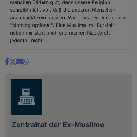
manchen Bädern gibt, denn unsere Religion
schreibt nicht vor, daß die anderen Menschen
auch nackt sein müssen. Wir brauchen einfach nur
"clothing optional". Eine Muslima im "Burkini"
neben mir stört mich und meinen Nacktgott
jedenfall nicht.
Share
news
Zentralrat der Ex-Muslime