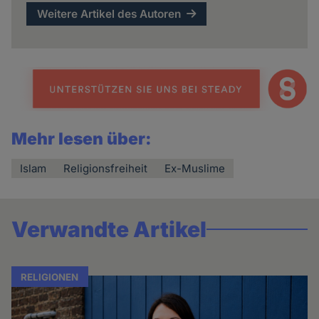
Weitere Artikel des Autoren
Mehr lesen über:
Islam
Religionsfreiheit
Ex-Muslime
Verwandte Artikel
RELIGIONEN