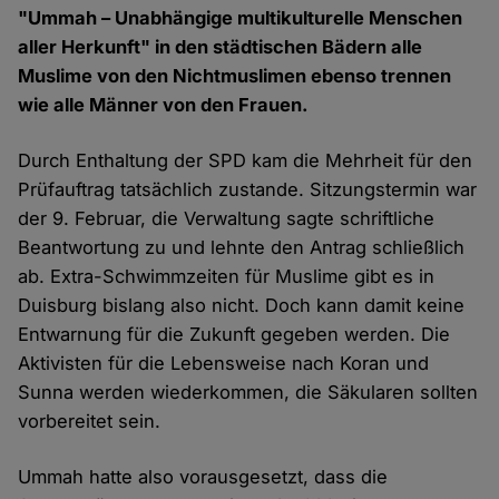
"Ummah – Unabhängige multikulturelle Menschen
aller Herkunft" in den städtischen Bädern alle
Muslime von den Nichtmuslimen ebenso trennen
wie alle Männer von den Frauen.
Durch Enthaltung der SPD kam die Mehrheit für den
Prüfauftrag tatsächlich zustande. Sitzungstermin war
der 9. Februar, die Verwaltung sagte schriftliche
Beantwortung zu und lehnte den Antrag schließlich
ab. Extra-Schwimmzeiten für Muslime gibt es in
Duisburg bislang also nicht. Doch kann damit keine
Entwarnung für die Zukunft gegeben werden. Die
Aktivisten für die Lebensweise nach Koran und
Sunna werden wiederkommen, die Säkularen sollten
vorbereitet sein.
Ummah hatte also vorausgesetzt, dass die