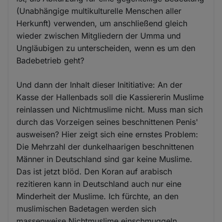
(Unabhängige multikulturelle Menschen aller
Herkunft) verwenden, um anschließend gleich
wieder zwischen Mitgliedern der Umma und
Ungläubigen zu unterscheiden, wenn es um den
Badebetrieb geht?
Und dann der Inhalt dieser Inititiative: An der
Kasse der Hallenbads soll die Kassiererin Muslime
reinlassen und Nichtmuslime nicht. Muss man sich
durch das Vorzeigen seines beschnittenen Penis'
ausweisen? Hier zeigt sich eine ernstes Problem:
Die Mehrzahl der dunkelhaarigen beschnittenen
Männer in Deutschland sind gar keine Muslime.
Das ist jetzt blöd. Den Koran auf arabisch
rezitieren kann in Deutschland auch nur eine
Minderheit der Muslime. Ich fürchte, an den
muslimischen Badetagen werden sich
massenweise Nichtmuslime einschmuggeln.