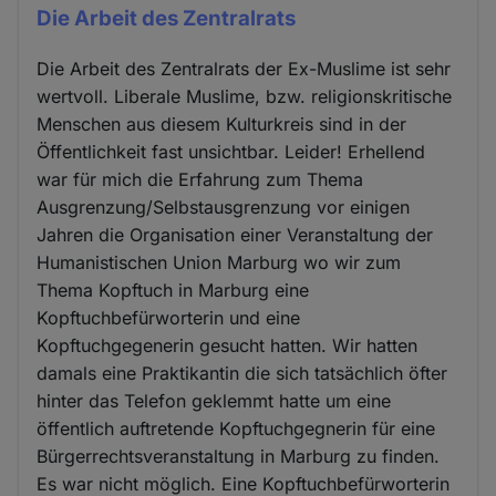
Die Arbeit des Zentralrats
Die Arbeit des Zentralrats der Ex-Muslime ist sehr
wertvoll. Liberale Muslime, bzw. religionskritische
Menschen aus diesem Kulturkreis sind in der
Öffentlichkeit fast unsichtbar. Leider! Erhellend
war für mich die Erfahrung zum Thema
Ausgrenzung/Selbstausgrenzung vor einigen
Jahren die Organisation einer Veranstaltung der
Humanistischen Union Marburg wo wir zum
Thema Kopftuch in Marburg eine
Kopftuchbefürworterin und eine
Kopftuchgegenerin gesucht hatten. Wir hatten
damals eine Praktikantin die sich tatsächlich öfter
hinter das Telefon geklemmt hatte um eine
öffentlich auftretende Kopftuchgegnerin für eine
Bürgerrechtsveranstaltung in Marburg zu finden.
Es war nicht möglich. Eine Kopftuchbefürworterin