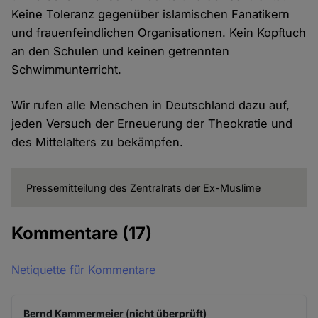
Keine Toleranz gegenüber islamischen Fanatikern
und frauenfeindlichen Organisationen. Kein Kopftuch
an den Schulen und keinen getrennten
Schwimmunterricht.
Wir rufen alle Menschen in Deutschland dazu auf,
jeden Versuch der Erneuerung der Theokratie und
des Mittelalters zu bekämpfen.
Pressemitteilung des Zentralrats der Ex-Muslime
Kommentare
(17)
Netiquette für Kommentare
Bernd Kammermeier (nicht überprüft)