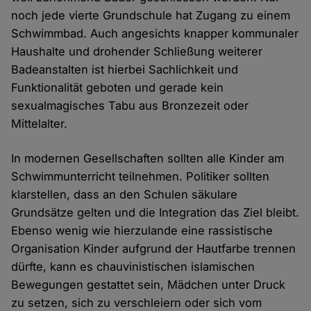
noch jede vierte Grundschule hat Zugang zu einem
Schwimmbad. Auch angesichts knapper kommunaler
Haushalte und drohender Schließung weiterer
Badeanstalten ist hierbei Sachlichkeit und
Funktionalität geboten und gerade kein
sexualmagisches Tabu aus Bronzezeit oder
Mittelalter.
In modernen Gesellschaften sollten alle Kinder am
Schwimmunterricht teilnehmen. Politiker sollten
klarstellen, dass an den Schulen säkulare
Grundsätze gelten und die Integration das Ziel bleibt.
Ebenso wenig wie hierzulande eine rassistische
Organisation Kinder aufgrund der Hautfarbe trennen
dürfte, kann es chauvinistischen islamischen
Bewegungen gestattet sein, Mädchen unter Druck
zu setzen, sich zu verschleiern oder sich vom