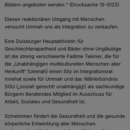
Bädern angeboten werden."
(Drucksache 15-0122)
Diesen reaktionären Umgang mit Menschen
versucht Ummah uns als Integration zu verkaufen.
Eine Duisburger Hauptaktivistin für
Geschlechterapartheid und Bäder ohne Ungläubige
ist die streng verschleierte Fadime Tekiner, die für
die „Unabhängigen multikulturellen Menschen aller
Herkunft“ (Ummah) einen Sitz im Integrationsrat
innehat sowie für Ummah und das Wählerbündnis
SGU („sozial! gerecht! unabhängig!) als sachkundige
Bürgerin Beratendes Mitglied im Ausschuss für
Arbeit, Soziales und Gesundheit ist.
Schwimmen fördert die Gesundheit und die gesunde
körperliche Entwicklung aller Menschen.