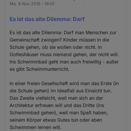
Mo. 9 Nov 2015 - 19:01
Es ist das alte Dilemma: Darf
Es ist das alte Dilemma: Darf man Menschen zur
Gemeinschaft zwingen? Kinder müssen in die
Schule gehen, ob sie wollen oder nicht. In
Gotteshäuser muss niemand gehen, der nicht will.
Ins Schwimmbad geht man auch freiwillig - außer
es gibt Schwimmunterricht.
In einer freien Gesellschaft wird man das Erste (in
die Schule gehen) im Idealfall aus Einsicht tun.
Das Zweite vielleicht, weil man sich an der
Architektur erfreuen will und das Dritte (ins
Schwimmbad gehen), weil man Spaß haben,
seinem Körper etwas Gutes tun oder eben
Schwimmen lernen will.