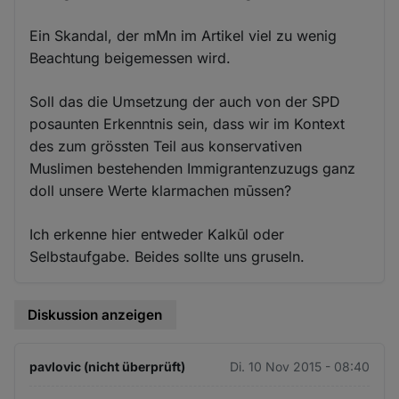
Ein Skandal, der mMn im Artikel viel zu wenig
Beachtung beigemessen wird.
Soll das die Umsetzung der auch von der SPD
posaunten Erkenntnis sein, dass wir im Kontext
des zum grössten Teil aus konservativen
Muslimen bestehenden Immigrantenzuzugs ganz
doll unsere Werte klarmachen mūssen?
Ich erkenne hier entweder Kalkūl oder
Selbstaufgabe. Beides sollte uns gruseln.
Diskussion anzeigen
pavlovic (nicht überprüft)
Di. 10 Nov 2015 - 08:40