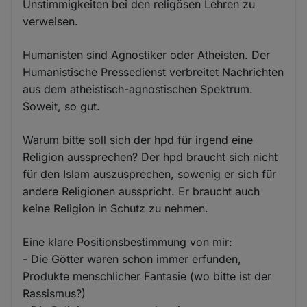
Unstimmigkeiten bei den religösen Lehren zu
verweisen.
Humanisten sind Agnostiker oder Atheisten. Der
Humanistische Pressedienst verbreitet Nachrichten
aus dem atheistisch-agnostischen Spektrum.
Soweit, so gut.
Warum bitte soll sich der hpd für irgend eine
Religion aussprechen? Der hpd braucht sich nicht
für den Islam auszusprechen, sowenig er sich für
andere Religionen ausspricht. Er braucht auch
keine Religion in Schutz zu nehmen.
Eine klare Positionsbestimmung von mir:
- Die Götter waren schon immer erfunden,
Produkte menschlicher Fantasie (wo bitte ist der
Rassismus?)