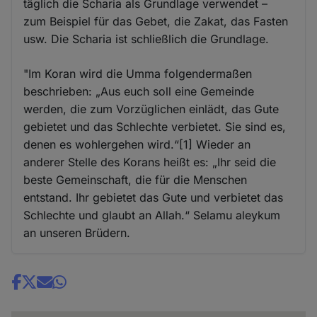
täglich die Scharia als Grundlage verwendet –
zum Beispiel für das Gebet, die Zakat, das Fasten
usw. Die Scharia ist schließlich die Grundlage.
"Im Koran wird die Umma folgendermaßen
beschrieben: „Aus euch soll eine Gemeinde
werden, die zum Vorzüglichen einlädt, das Gute
gebietet und das Schlechte verbietet. Sie sind es,
denen es wohlergehen wird.“[1] Wieder an
anderer Stelle des Korans heißt es: „Ihr seid die
beste Gemeinschaft, die für die Menschen
entstand. Ihr gebietet das Gute und verbietet das
Schlechte und glaubt an Allah.“ Selamu aleykum
an unseren Brüdern.
Share
news