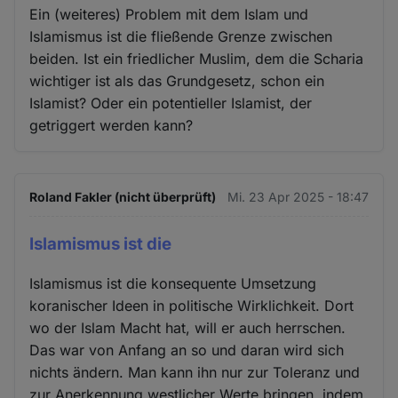
Ein (weiteres) Problem mit dem Islam und
Islamismus ist die fließende Grenze zwischen
beiden. Ist ein friedlicher Muslim, dem die Scharia
wichtiger ist als das Grundgesetz, schon ein
Islamist? Oder ein potentieller Islamist, der
getriggert werden kann?
Roland Fakler (nicht überprüft)
Mi. 23 Apr 2025 - 18:47
Islamismus ist die
Islamismus ist die konsequente Umsetzung
koranischer Ideen in politische Wirklichkeit. Dort
wo der Islam Macht hat, will er auch herrschen.
Das war von Anfang an so und daran wird sich
nichts ändern. Man kann ihn nur zur Toleranz und
zur Anerkennung westlicher Werte bringen, indem