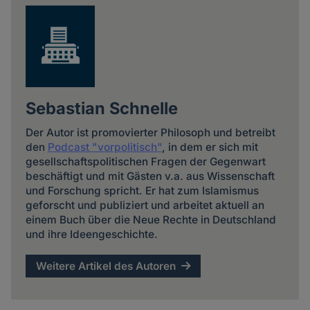
Sebastian Schnelle
Der Autor ist promovierter Philosoph und betreibt
den
Podcast "vorpolitisch"
, in dem er sich mit
gesellschaftspolitischen Fragen der Gegenwart
beschäftigt und mit Gästen v.a. aus Wissenschaft
und Forschung spricht. Er hat zum Islamismus
geforscht und publiziert und arbeitet aktuell an
einem Buch über die Neue Rechte in Deutschland
und ihre Ideengeschichte.
Weitere Artikel des Autoren