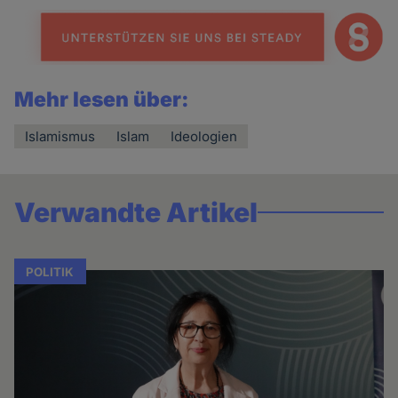
Mehr lesen über:
Islamismus
Islam
Ideologien
Verwandte Artikel
POLITIK