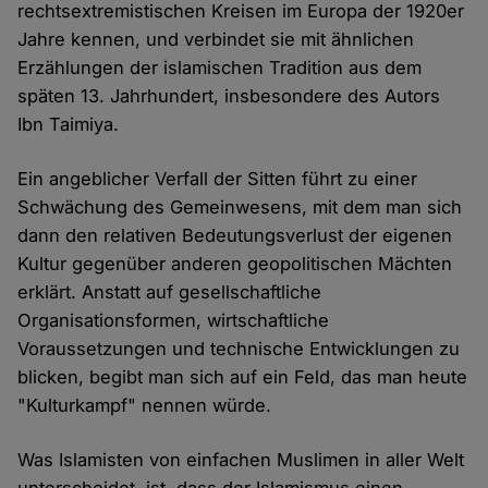
rechtsextremistischen Kreisen im Europa der 1920er
Jahre kennen, und verbindet sie mit ähnlichen
Erzählungen der islamischen Tradition aus dem
späten 13. Jahrhundert, insbesondere des Autors
Ibn Taimiya.
Ein angeblicher Verfall der Sitten führt zu einer
Schwächung des Gemeinwesens, mit dem man sich
dann den relativen Bedeutungsverlust der eigenen
Kultur gegenüber anderen geopolitischen Mächten
erklärt. Anstatt auf gesellschaftliche
Organisationsformen, wirtschaftliche
Voraussetzungen und technische Entwicklungen zu
blicken, begibt man sich auf ein Feld, das man heute
"Kulturkampf" nennen würde.
Was Islamisten von einfachen Muslimen in aller Welt