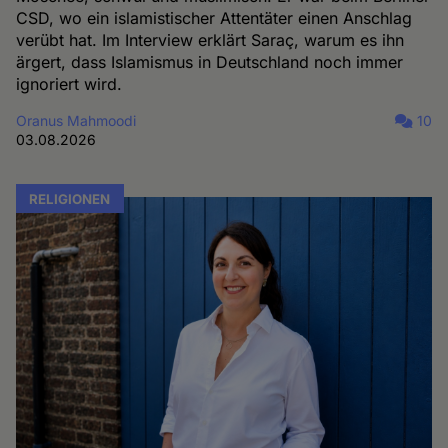
CSD, wo ein islamistischer Attentäter einen Anschlag
verübt hat. Im Interview erklärt Saraç, warum es ihn
ärgert, dass Islamismus in Deutschland noch immer
ignoriert wird.
Oranus Mahmoodi
10
03.08.2026
RELIGIONEN