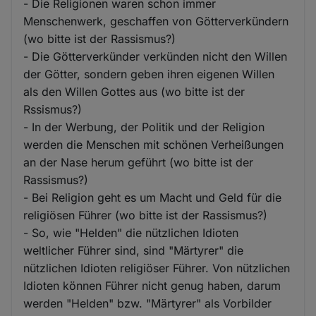
- Die Religionen waren schon immer
Menschenwerk, geschaffen von Götterverkündern
(wo bitte ist der Rassismus?)
- Die Götterverkünder verkünden nicht den Willen
der Götter, sondern geben ihren eigenen Willen
als den Willen Gottes aus (wo bitte ist der
Rssismus?)
- In der Werbung, der Politik und der Religion
werden die Menschen mit schönen Verheißungen
an der Nase herum geführt (wo bitte ist der
Rassismus?)
- Bei Religion geht es um Macht und Geld für die
religiösen Führer (wo bitte ist der Rassismus?)
- So, wie "Helden" die nützlichen Idioten
weltlicher Führer sind, sind "Märtyrer" die
nützlichen Idioten religiöser Führer. Von nützlichen
Idioten können Führer nicht genug haben, darum
werden "Helden" bzw. "Märtyrer" als Vorbilder