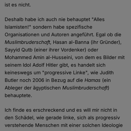
ist es nicht.
Deshalb habe ich auch nie behauptet "Alles
Islamisten!" sondern habe spezifische
Organisationen und Autoren angeführt. Egal ob die
Muslimbruderschaft
, Hasan al-Banna (ihr Gründer),
Sayyid Qutb (einer ihrer Vordenker) oder
Mohammed Amin al-Husseini, von dem es Bilder mit
seinem Idol Adolf Hitler gibt, es handelt sich
keineswegs um "progressive Linke", wie Judith
Butler noch 2006 in Bezug auf die
Hamas
(ein
Ableger der ägyptischen
Muslimbruderschaft
)
behauptete.
Ich finde es erschreckend und es will mir nicht in
den Schädel, wie gerade linke, sich als progressiv
verstehende Menschen mit einer solchen Ideologie