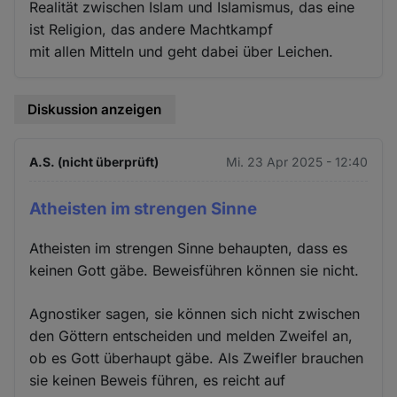
Realität zwischen Islam und Islamismus, das eine
ist Religion, das andere Machtkampf
mit allen Mitteln und geht dabei über Leichen.
Diskussion anzeigen
A.S. (nicht überprüft)
Mi. 23 Apr 2025 - 12:40
Atheisten im strengen Sinne
Atheisten im strengen Sinne behaupten, dass es
keinen Gott gäbe. Beweisführen können sie nicht.
Agnostiker sagen, sie können sich nicht zwischen
den Göttern entscheiden und melden Zweifel an,
ob es Gott überhaupt gäbe. Als Zweifler brauchen
sie keinen Beweis führen, es reicht auf