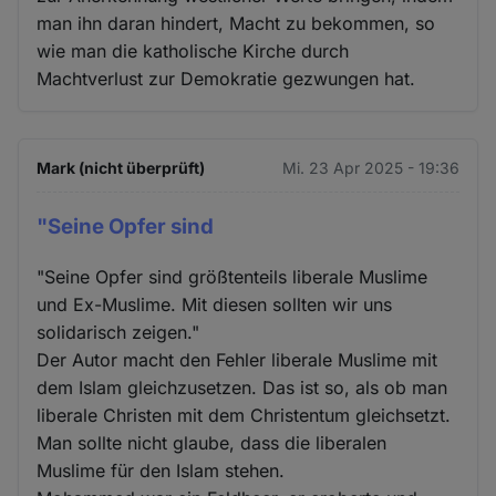
man ihn daran hindert, Macht zu bekommen, so
wie man die katholische Kirche durch
Machtverlust zur Demokratie gezwungen hat.
Mark (nicht überprüft)
Mi. 23 Apr 2025 - 19:36
"Seine Opfer sind
"Seine Opfer sind größtenteils liberale Muslime
und Ex-Muslime. Mit diesen sollten wir uns
solidarisch zeigen."
Der Autor macht den Fehler liberale Muslime mit
dem Islam gleichzusetzen. Das ist so, als ob man
liberale Christen mit dem Christentum gleichsetzt.
Man sollte nicht glaube, dass die liberalen
Muslime für den Islam stehen.