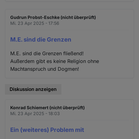
Gudrun Probst-Eschke (nicht überprüft)
Mi. 23 Apr 2025 - 17:56
M.E. sind die Grenzen
M.E. sind die Grenzen fließend!
Außerdem gibt es keine Religion ohne
Machtanspruch und Dogmen!
Diskussion anzeigen
Konrad Schiemert (nicht überprüft)
Mi. 23 Apr 2025 - 18:03
Ein (weiteres) Problem mit