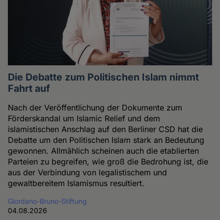
Die Debatte zum Politischen Islam nimmt
Fahrt auf
Nach der Veröffentlichung der Dokumente zum
Förderskandal um Islamic Relief und dem
islamistischen Anschlag auf den Berliner CSD hat die
Debatte um den Politischen Islam stark an Bedeutung
gewonnen. Allmählich scheinen auch die etablierten
Parteien zu begreifen, wie groß die Bedrohung ist, die
aus der Verbindung von legalistischem und
gewaltbereitem Islamismus resultiert.
Giordano-Bruno-Stiftung
04.08.2026