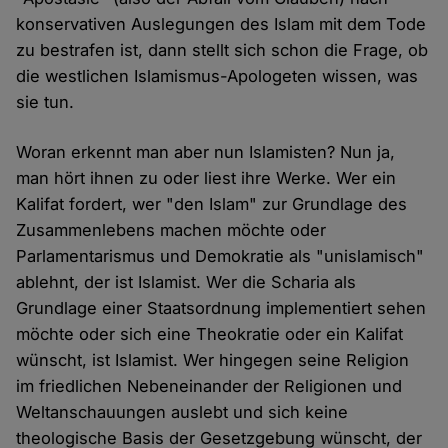
konservativen Auslegungen des Islam mit dem Tode
zu bestrafen ist, dann stellt sich schon die Frage, ob
die westlichen Islamismus-Apologeten wissen, was
sie tun.
Woran erkennt man aber nun Islamisten? Nun ja,
man hört ihnen zu oder liest ihre Werke. Wer ein
Kalifat fordert, wer "den Islam" zur Grundlage des
Zusammenlebens machen möchte oder
Parlamentarismus und Demokratie als "unislamisch"
ablehnt, der ist Islamist. Wer die Scharia als
Grundlage einer Staatsordnung implementiert sehen
möchte oder sich eine Theokratie oder ein Kalifat
wünscht, ist Islamist. Wer hingegen seine Religion
im friedlichen Nebeneinander der Religionen und
Weltanschauungen auslebt und sich keine
theologische Basis der Gesetzgebung wünscht, der