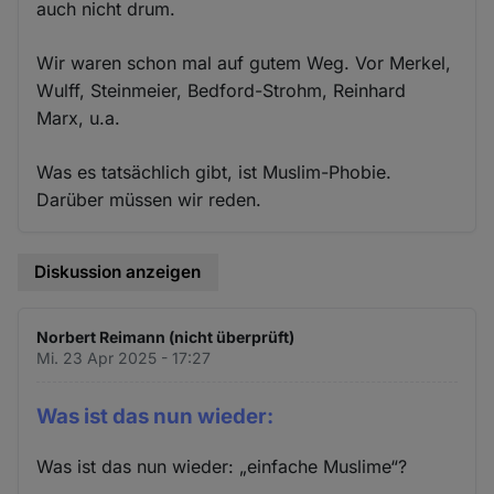
auch nicht drum.
Wir waren schon mal auf gutem Weg. Vor Merkel,
Wulff, Steinmeier, Bedford-Strohm, Reinhard
Marx, u.a.
Was es tatsächlich gibt, ist Muslim-Phobie.
Darüber müssen wir reden.
Diskussion anzeigen
Norbert Reimann (nicht überprüft)
Mi. 23 Apr 2025 - 17:27
Was ist das nun wieder:
Was ist das nun wieder: „einfache Muslime“?