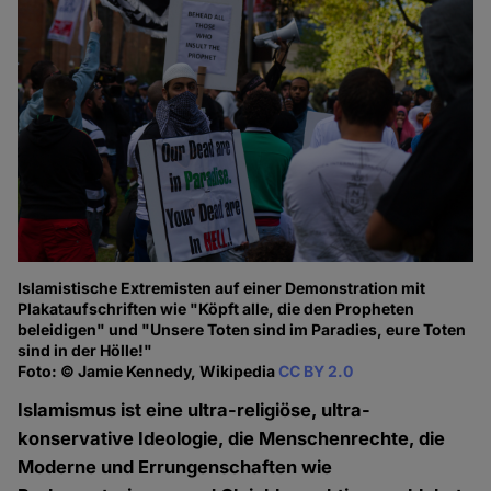
Islamistische Extremisten auf einer Demonstration mit
Plakataufschriften wie "Köpft alle, die den Propheten
beleidigen" und "Unsere Toten sind im Paradies, eure Toten
sind in der Hölle!"
Foto: © Jamie Kennedy, Wikipedia
CC BY 2.0
Islamismus ist eine ultra-religiöse, ultra-
konservative Ideologie, die Menschenrechte, die
Moderne und Errungenschaften wie