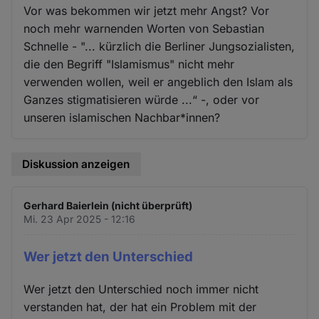
Vor was bekommen wir jetzt mehr Angst? Vor
noch mehr warnenden Worten von Sebastian
Schnelle - "... kürzlich die Berliner Jungsozialisten,
die den Begriff "Islamismus" nicht mehr
verwenden wollen, weil er angeblich den Islam als
Ganzes stigmatisieren würde ...“ -, oder vor
unseren islamischen Nachbar*innen?
Diskussion anzeigen
Gerhard Baierlein (nicht überprüft)
Mi. 23 Apr 2025 - 12:16
Wer jetzt den Unterschied
Wer jetzt den Unterschied noch immer nicht
verstanden hat, der hat ein Problem mit der