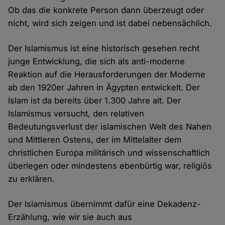
Ob das die konkrete Person dann überzeugt oder
nicht, wird sich zeigen und ist dabei nebensächlich.
Der Islamismus ist eine historisch gesehen recht
junge Entwicklung, die sich als anti-moderne
Reaktion auf die Herausforderungen der Moderne
ab den 1920er Jahren in Ägypten entwickelt. Der
Islam ist da bereits über 1.300 Jahre alt. Der
Islamismus versucht, den relativen
Bedeutungsverlust der islamischen Welt des Nahen
und Mittleren Ostens, der im Mittelalter dem
christlichen Europa militärisch und wissenschaftlich
überlegen oder mindestens ebenbürtig war, religiös
zu erklären.
Der Islamismus übernimmt dafür eine Dekadenz-
Erzählung, wie wir sie auch aus