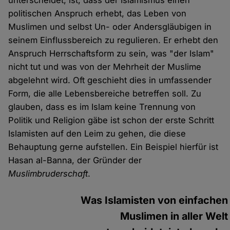
unterscheidet, ist, dass der Islamismus einen
politischen Anspruch erhebt, das Leben von
Muslimen und selbst Un- oder Andersgläubigen in
seinem Einflussbereich zu regulieren. Er erhebt den
Anspruch Herrschaftsform zu sein, was "der Islam"
nicht tut und was von der Mehrheit der Muslime
abgelehnt wird. Oft geschieht dies in umfassender
Form, die alle Lebensbereiche betreffen soll. Zu
glauben, dass es im Islam keine Trennung von
Politik und Religion gäbe ist schon der erste Schritt
Islamisten auf den Leim zu gehen, die diese
Behauptung gerne aufstellen. Ein Beispiel hierfür ist
Hasan al-Banna, der Gründer der
Muslimbruderschaft
.
Was Islamisten von einfachen
Muslimen in aller Welt