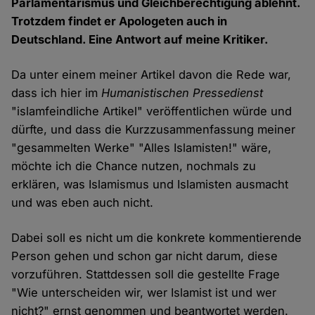
Parlamentarismus und Gleichberechtigung ablehnt.
Trotzdem findet er Apologeten auch in
Deutschland. Eine Antwort auf meine Kritiker.
Da unter einem meiner Artikel davon die Rede war,
dass ich hier im
Humanistischen Pressedienst
"islamfeindliche Artikel" veröffentlichen würde und
dürfte, und dass die Kurzzusammenfassung meiner
"gesammelten Werke" "Alles Islamisten!" wäre,
möchte ich die Chance nutzen, nochmals zu
erklären, was Islamismus und Islamisten ausmacht
und was eben auch nicht.
Dabei soll es nicht um die konkrete kommentierende
Person gehen und schon gar nicht darum, diese
vorzuführen. Stattdessen soll die gestellte Frage
"Wie unterscheiden wir, wer Islamist ist und wer
nicht?" ernst genommen und beantwortet werden.