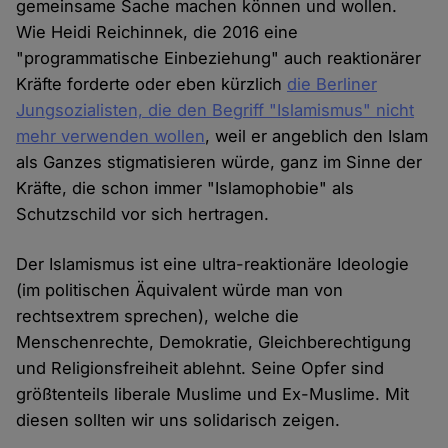
gemeinsame Sache machen können und wollen.
Wie Heidi Reichinnek, die 2016 eine
"programmatische Einbeziehung" auch reaktionärer
Kräfte forderte oder eben kürzlich
die Berliner
Jungsozialisten, die den Begriff "Islamismus" nicht
mehr verwenden wollen
, weil er angeblich den Islam
als Ganzes stigmatisieren würde, ganz im Sinne der
Kräfte, die schon immer "Islamophobie" als
Schutzschild vor sich hertragen.
Der Islamismus ist eine ultra-reaktionäre Ideologie
(im politischen Äquivalent würde man von
rechtsextrem sprechen), welche die
Menschenrechte, Demokratie, Gleichberechtigung
und Religionsfreiheit ablehnt. Seine Opfer sind
größtenteils liberale Muslime und Ex-Muslime. Mit
diesen sollten wir uns solidarisch zeigen.