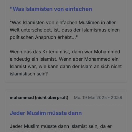
"Was Islamisten von einfachen
"Was Islamisten von einfachen Muslimen in aller
Welt unterscheidet, ist, dass der Islamismus einen
politischen Anspruch erhebt..."
Wenn das das Kriterium ist, dann war Mohammed
eindeutig ein Islamist. Wenn aber Mohammed ein
Islamist war, wie kann dann der Islam an sich nicht
islamistisch sein?
muhammad (nicht überprüft)
Mo. 19 Mai 2025 - 20:58
Jeder Muslim müsste dann
Jeder Muslim müsste dann Islamist sein, da er