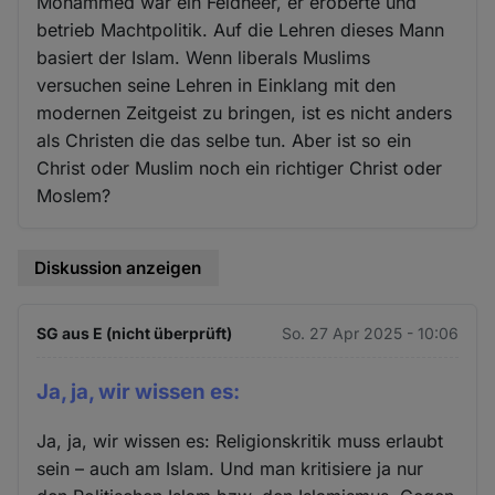
Mohammed war ein Feldheer, er eroberte und
betrieb Machtpolitik. Auf die Lehren dieses Mann
basiert der Islam. Wenn liberals Muslims
versuchen seine Lehren in Einklang mit den
modernen Zeitgeist zu bringen, ist es nicht anders
als Christen die das selbe tun. Aber ist so ein
Christ oder Muslim noch ein richtiger Christ oder
Moslem?
Diskussion anzeigen
SG aus E (nicht überprüft)
So. 27 Apr 2025 - 10:06
Ja, ja, wir wissen es:
Ja, ja, wir wissen es: Religionskritik muss erlaubt
sein – auch am Islam. Und man kritisiere ja nur