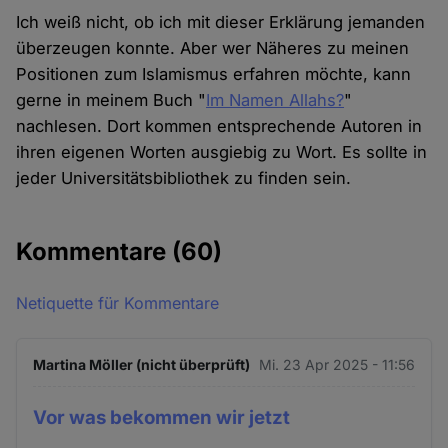
Ich weiß nicht, ob ich mit dieser Erklärung jemanden
überzeugen konnte. Aber wer Näheres zu meinen
Positionen zum Islamismus erfahren möchte, kann
gerne in meinem Buch "
Im Namen Allahs?
"
nachlesen. Dort kommen entsprechende Autoren in
ihren eigenen Worten ausgiebig zu Wort. Es sollte in
jeder Universitätsbibliothek zu finden sein.
Kommentare
(60)
Netiquette für Kommentare
Martina Möller (nicht überprüft)
Mi. 23 Apr 2025 - 11:56
Vor was bekommen wir jetzt