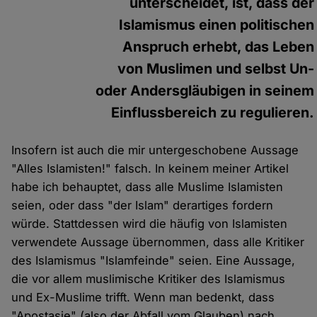
unterscheidet, ist, dass der
Islamismus einen politischen
Anspruch erhebt, das Leben
von Muslimen und selbst Un-
oder Andersgläubigen in seinem
Einflussbereich zu regulieren.
Insofern ist auch die mir untergeschobene Aussage
"Alles Islamisten!" falsch. In keinem meiner Artikel
habe ich behauptet, dass alle Muslime Islamisten
seien, oder dass "der Islam" derartiges fordern
würde. Stattdessen wird die häufig von Islamisten
verwendete Aussage übernommen, dass alle Kritiker
des Islamismus "Islamfeinde" seien. Eine Aussage,
die vor allem muslimische Kritiker des Islamismus
und Ex-Muslime trifft. Wenn man bedenkt, dass
"Apostasie" (also der Abfall vom Glauben) nach