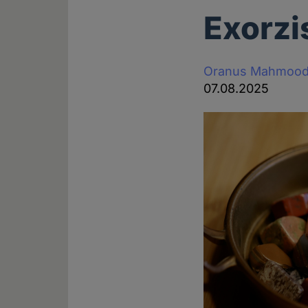
Exorzi
Oranus Mahmood
07.08.2025