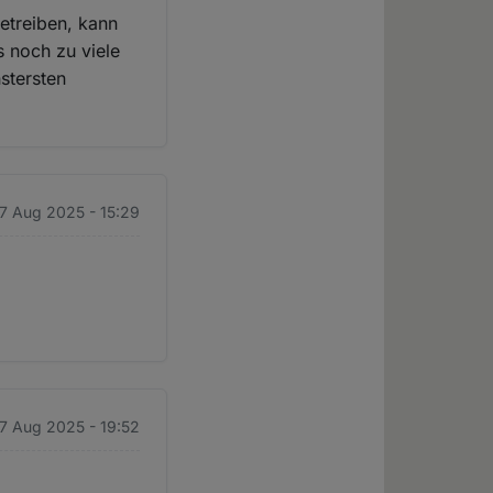
etreiben, kann
s noch zu viele
stersten
 7 Aug 2025 - 15:29
 7 Aug 2025 - 19:52