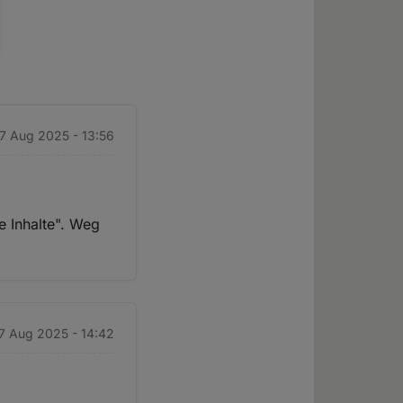
 7 Aug 2025 - 13:56
e Inhalte". Weg
7 Aug 2025 - 14:42