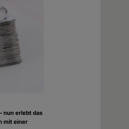
 nun erlebt das
 mit einer