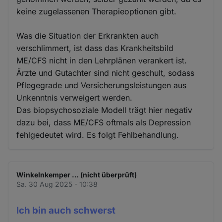
keine zugelassenen Therapieoptionen gibt.
Was die Situation der Erkrankten auch
verschlimmert, ist dass das Krankheitsbild
ME/CFS nicht in den Lehrplänen verankert ist.
Ärzte und Gutachter sind nicht geschult, sodass
Pflegegrade und Versicherungsleistungen aus
Unkenntnis verweigert werden.
Das biopsychosoziale Modell trägt hier negativ
dazu bei, dass ME/CFS oftmals als Depression
fehlgedeutet wird. Es folgt Fehlbehandlung.
Winkelnkemper … (nicht überprüft)
Sa. 30 Aug 2025 - 10:38
Ich bin auch schwerst