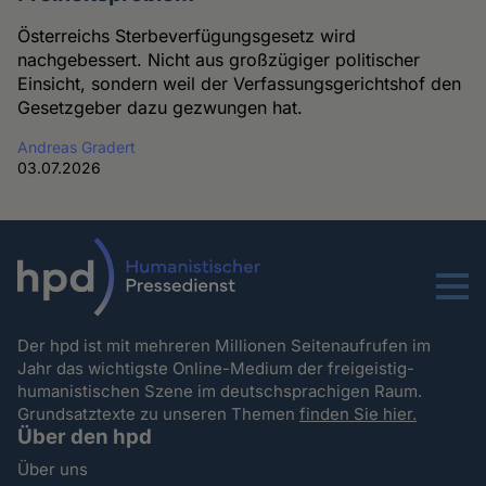
Österreichs Sterbeverfügungsgesetz wird
nachgebessert. Nicht aus großzügiger politischer
Einsicht, sondern weil der Verfassungsgerichtshof den
Gesetzgeber dazu gezwungen hat.
Andreas Gradert
03.07.2026
Menu
Der hpd ist mit mehreren Millionen Seitenaufrufen im
Jahr das wichtigste Online-Medium der freigeistig-
humanistischen Szene im deutschsprachigen Raum.
Grundsatztexte zu unseren Themen
finden Sie hier.
Über den hpd
Über uns