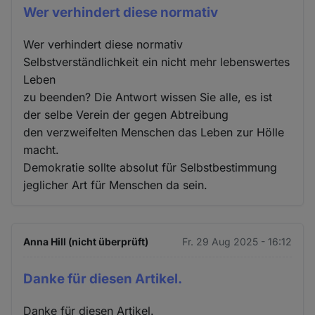
Wer verhindert diese normativ
Wer verhindert diese normativ
Selbstverständlichkeit ein nicht mehr lebenswertes
Leben
zu beenden? Die Antwort wissen Sie alle, es ist
der selbe Verein der gegen Abtreibung
den verzweifelten Menschen das Leben zur Hölle
macht.
Demokratie sollte absolut für Selbstbestimmung
jeglicher Art für Menschen da sein.
Anna Hill (nicht überprüft)
Fr. 29 Aug 2025 - 16:12
Danke für diesen Artikel.
Danke für diesen Artikel.