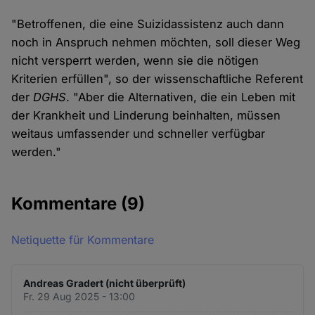
"Betroffenen, die eine Suizidassistenz auch dann
noch in Anspruch nehmen möchten, soll dieser Weg
nicht versperrt werden, wenn sie die nötigen
Kriterien erfüllen", so der wissenschaftliche Referent
der
DGHS
. "Aber die Alternativen, die ein Leben mit
der Krankheit und Linderung beinhalten, müssen
weitaus umfassender und schneller verfügbar
werden."
Kommentare
(9)
Netiquette für Kommentare
Andreas Gradert (nicht überprüft)
Fr. 29 Aug 2025 - 13:00