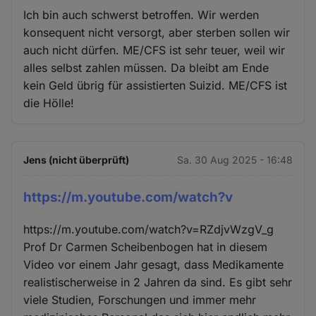
Ich bin auch schwerst betroffen. Wir werden
konsequent nicht versorgt, aber sterben sollen wir
auch nicht dürfen. ME/CFS ist sehr teuer, weil wir
alles selbst zahlen müssen. Da bleibt am Ende
kein Geld übrig für assistierten Suizid. ME/CFS ist
die Hölle!
Jens (nicht überprüft)
Sa. 30 Aug 2025 - 16:48
https://m.youtube.com/watch?v
https://m.youtube.com/watch?v=RZdjvWzgV_g
Prof Dr Carmen Scheibenbogen hat in diesem
Video vor einem Jahr gesagt, dass Medikamente
realistischerweise in 2 Jahren da sind. Es gibt sehr
viele Studien, Forschungen und immer mehr