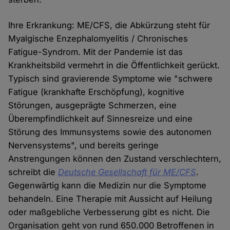
Ihre Erkrankung: ME/CFS, die Abkürzung steht für
Myalgische Enzephalomyelitis / Chronisches
Fatigue-Syndrom. Mit der Pandemie ist das
Krankheitsbild vermehrt in die Öffentlichkeit gerückt.
Typisch sind gravierende Symptome wie "schwere
Fatigue (krankhafte Erschöpfung), kognitive
Störungen, ausgeprägte Schmerzen, eine
Überempfindlichkeit auf Sinnesreize und eine
Störung des Immunsystems sowie des autonomen
Nervensystems", und bereits geringe
Anstrengungen können den Zustand verschlechtern,
schreibt die
Deutsche Gesellschaft für ME/CFS
.
Gegenwärtig kann die Medizin nur die Symptome
behandeln. Eine Therapie mit Aussicht auf Heilung
oder maßgebliche Verbesserung gibt es nicht. Die
Organisation geht von rund 650.000 Betroffenen in