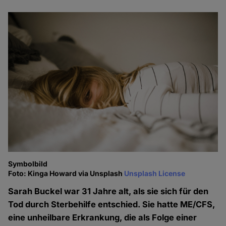
Symbolbild
Foto: Kinga Howard via Unsplash
Unsplash License
Sarah Buckel war 31 Jahre alt, als sie sich für den
Tod durch Sterbehilfe entschied. Sie hatte ME/CFS,
eine unheilbare Erkrankung, die als Folge einer