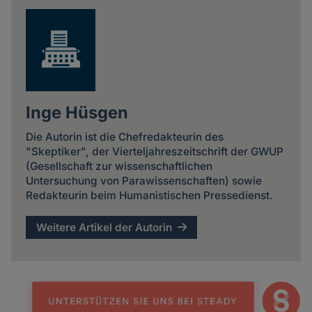
Inge Hüsgen
Die Autorin ist die Chefredakteurin des
"Skeptiker", der Vierteljahreszeitschrift der GWUP
(Gesellschaft zur wissenschaftlichen
Untersuchung von Parawissenschaften) sowie
Redakteurin beim Humanistischen Pressedienst.
Weitere Artikel der Autorin