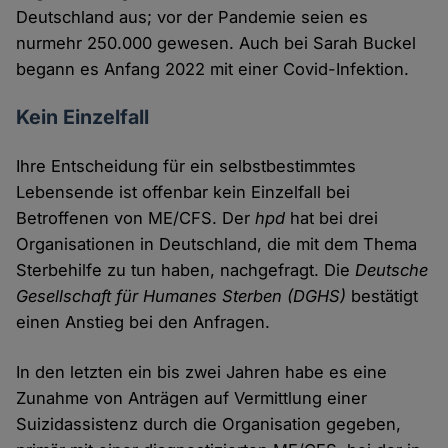
Deutschland aus; vor der Pandemie seien es
nurmehr 250.000 gewesen. Auch bei Sarah Buckel
begann es Anfang 2022 mit einer Covid-Infektion.
Kein Einzelfall
Ihre Entscheidung für ein selbstbestimmtes
Lebensende ist offenbar kein Einzelfall bei
Betroffenen von ME/CFS. Der
hpd
hat bei drei
Organisationen in Deutschland, die mit dem Thema
Sterbehilfe zu tun haben, nachgefragt. Die
Deutsche
Gesellschaft für Humanes Sterben (DGHS)
bestätigt
einen Anstieg bei den Anfragen.
In den letzten ein bis zwei Jahren habe es eine
Zunahme von Anträgen auf Vermittlung einer
Suizidassistenz durch die Organisation gegeben,