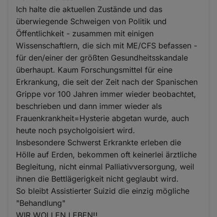
Ich halte die aktuellen Zustände und das
überwiegende Schweigen von Politik und
Öffentlichkeit - zusammen mit einigen
Wissenschaftlern, die sich mit ME/CFS befassen -
für den/einer der größten Gesundheitsskandale
überhaupt. Kaum Forschungsmittel für eine
Erkrankung, die seit der Zeit nach der Spanischen
Grippe vor 100 Jahren immer wieder beobachtet,
beschrieben und dann immer wieder als
Frauenkrankheit=Hysterie abgetan wurde, auch
heute noch psycholgoisiert wird.
Insbesondere Schwerst Erkrankte erleben die
Hölle auf Erden, bekommen oft keinerlei ärztliche
Begleitung, nicht einmal Palliativversorgung, weil
ihnen die Bettlägerigkeit nicht geglaubt wird.
So bleibt Assistierter Suizid die einzig mögliche
"Behandlung"
WIR WOLLEN LEBEN!!