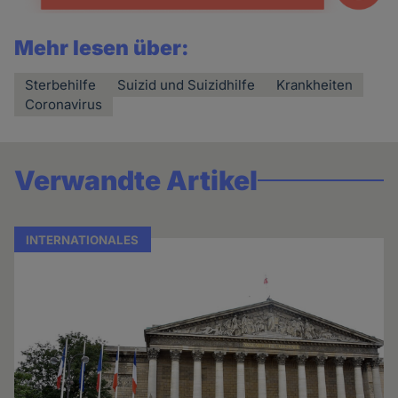
Mehr lesen über:
Sterbehilfe
Suizid und Suizidhilfe
Krankheiten
Coronavirus
Verwandte Artikel
INTERNATIONALES