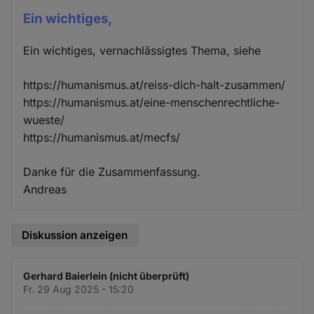
Ein wichtiges,
Ein wichtiges, vernachlässigtes Thema, siehe
https://humanismus.at/reiss-dich-halt-zusammen/
https://humanismus.at/eine-menschenrechtliche-
wueste/
https://humanismus.at/mecfs/
Danke für die Zusammenfassung.
Andreas
Diskussion anzeigen
Gerhard Baierlein (nicht überprüft)
Fr. 29 Aug 2025 - 15:20