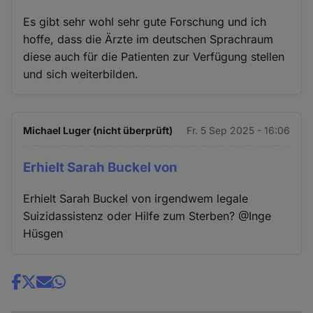
Es gibt sehr wohl sehr gute Forschung und ich
hoffe, dass die Ärzte im deutschen Sprachraum
diese auch für die Patienten zur Verfügung stellen
und sich weiterbilden.
Michael Luger (nicht überprüft)
Fr. 5 Sep 2025 - 16:06
Erhielt Sarah Buckel von
Erhielt Sarah Buckel von irgendwem legale
Suizidassistenz oder Hilfe zum Sterben? @Inge
Hüsgen
Share
news