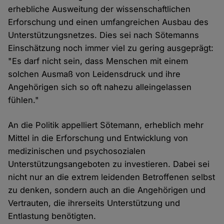
erhebliche Ausweitung der wissenschaftlichen
Erforschung und einen umfangreichen Ausbau des
Unterstützungsnetzes. Dies sei nach Sötemanns
Einschätzung noch immer viel zu gering ausgeprägt:
"Es darf nicht sein, dass Menschen mit einem
solchen Ausmaß von Leidensdruck und ihre
Angehörigen sich so oft nahezu alleingelassen
fühlen."
An die Politik appelliert Sötemann, erheblich mehr
Mittel in die Erforschung und Entwicklung von
medizinischen und psychosozialen
Unterstützungsangeboten zu investieren. Dabei sei
nicht nur an die extrem leidenden Betroffenen selbst
zu denken, sondern auch an die Angehörigen und
Vertrauten, die ihrerseits Unterstützung und
Entlastung benötigten.