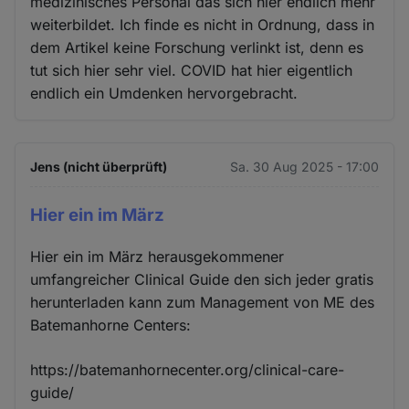
medizinisches Personal das sich hier endlich mehr
weiterbildet. Ich finde es nicht in Ordnung, dass in
dem Artikel keine Forschung verlinkt ist, denn es
tut sich hier sehr viel. COVID hat hier eigentlich
endlich ein Umdenken hervorgebracht.
Jens (nicht überprüft)
Sa. 30 Aug 2025 - 17:00
Hier ein im März
Hier ein im März herausgekommener
umfangreicher Clinical Guide den sich jeder gratis
herunterladen kann zum Management von ME des
Batemanhorne Centers:
https://batemanhornecenter.org/clinical-care-
guide/