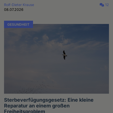
Rolf-Dieter Krause
12
08.07.2026
GESUNDHEIT
Sterbeverfügungsgesetz: Eine kleine
Reparatur an einem großen
Freiheitsproblem