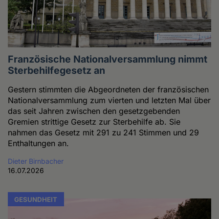
Französische Nationalversammlung nimmt
Sterbehilfegesetz an
Gestern stimmten die Abgeordneten der französischen
Nationalversammlung zum vierten und letzten Mal über
das seit Jahren zwischen den gesetzgebenden
Gremien strittige Gesetz zur Sterbehilfe ab. Sie
nahmen das Gesetz mit 291 zu 241 Stimmen und 29
Enthaltungen an.
Dieter Birnbacher
16.07.2026
GESUNDHEIT