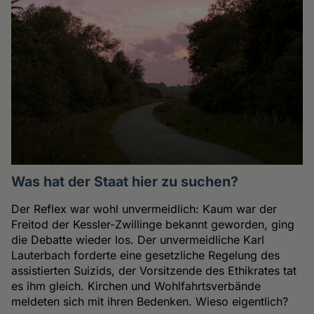
Was hat der Staat hier zu suchen?
Der Reflex war wohl unvermeidlich: Kaum war der
Freitod der Kessler-Zwillinge bekannt geworden, ging
die Debatte wieder los. Der unvermeidliche Karl
Lauterbach forderte eine gesetzliche Regelung des
assistierten Suizids, der Vorsitzende des Ethikrates tat
es ihm gleich. Kirchen und Wohlfahrtsverbände
meldeten sich mit ihren Bedenken. Wieso eigentlich?