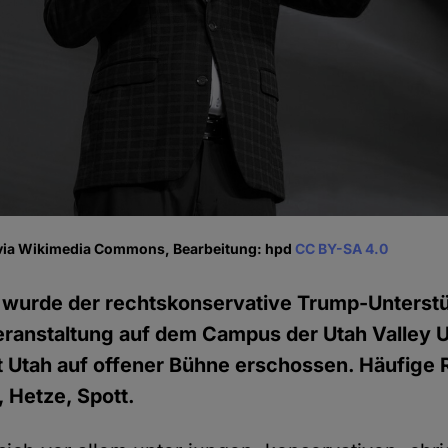
via Wikimedia Commons, Bearbeitung: hpd
CC BY-SA 4.0
 wurde der rechtskonservative Trump-Unterstü
Veranstaltung auf dem Campus der Utah Valley U
 Utah auf offener Bühne erschossen. Häufige 
, Hetze, Spott.