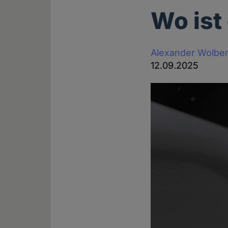
Wo ist
Alexander Wolbe
12.09.2025