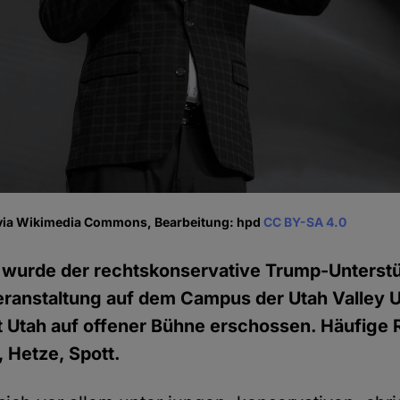
via Wikimedia Commons, Bearbeitung: hpd
CC BY-SA 4.0
 wurde der rechtskonservative Trump-Unterstü
Veranstaltung auf dem Campus der Utah Valley U
 Utah auf offener Bühne erschossen. Häufige 
, Hetze, Spott.