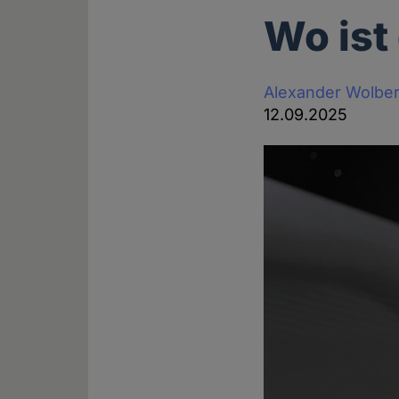
Wo ist
Alexander Wolbe
12.09.2025