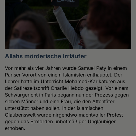
Allahs mörderische Irrläufer
Vor mehr als vier Jahren wurde Samuel Paty in einem
Pariser Vorort von einem Islamisten enthauptet. Der
Lehrer hatte im Unterricht Mohamed-Karikaturen aus
der Satirezeitschrift Charlie Hebdo gezeigt. Vor einem
Schwurgericht in Paris begann nun der Prozess gegen
sieben Männer und eine Frau, die den Attentäter
unterstützt haben sollen. In der islamischen
Glaubenswelt wurde nirgendwo machtvoller Protest
gegen das Ermorden unbotmäßiger Ungläubiger
erhoben.