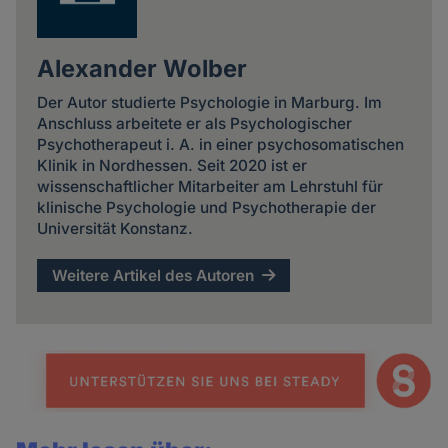
Alexander Wolber
Der Autor studierte Psychologie in Marburg. Im
Anschluss arbeitete er als Psychologischer
Psychotherapeut i. A. in einer psychosomatischen
Klinik in Nordhessen. Seit 2020 ist er
wissenschaftlicher Mitarbeiter am Lehrstuhl für
klinische Psychologie und Psychotherapie der
Universität Konstanz.
Weitere Artikel des Autoren