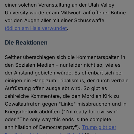
einer solchen Veranstaltung an der Utah Valley
University wurde er am Mittwoch auf offener Bühne
vor den Augen aller mit einer Schusswaffe
tödlich am Hals verwundet
.
Die Reaktionen
Seither überschlagen sich die Kommentarspalten in
den Sozialen Medien – nur leider nicht so, wie es
der Anstand gebieten würde. Es offenbart sich bei
einigen ein Hang zum Tribalismus, der durch verbale
Aufrüstung offen ausgelebt wird. So gibt es
zahlreiche Kommentare, die den Mord an Kirk zu
Gewaltaufrufen gegen "Linke" missbrauchen und in
Kriegsrhetorik abdriften ("I'm ready for civil war"
oder "The only way this ends is the complete
annihilation of Democrat party").
Trump gibt der