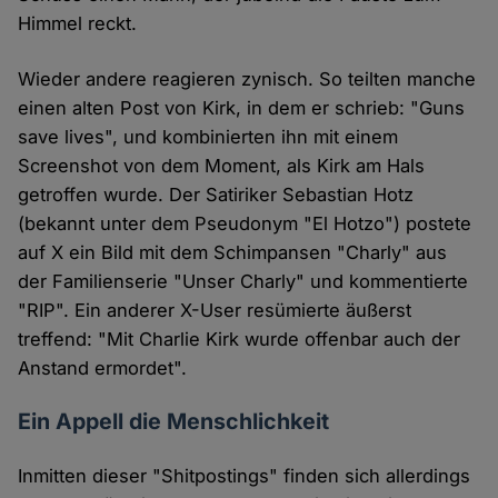
Himmel reckt.
Wieder andere reagieren zynisch. So teilten manche
einen alten Post von Kirk, in dem er schrieb: "Guns
save lives", und kombinierten ihn mit einem
Screenshot von dem Moment, als Kirk am Hals
getroffen wurde. Der Satiriker Sebastian Hotz
(bekannt unter dem Pseudonym "El Hotzo") postete
auf X ein Bild mit dem Schimpansen "Charly" aus
der Familienserie "Unser Charly" und kommentierte
"RIP". Ein anderer X-User resümierte äußerst
treffend: "Mit Charlie Kirk wurde offenbar auch der
Anstand ermordet".
Ein Appell die Menschlichkeit
Inmitten dieser "Shitpostings" finden sich allerdings