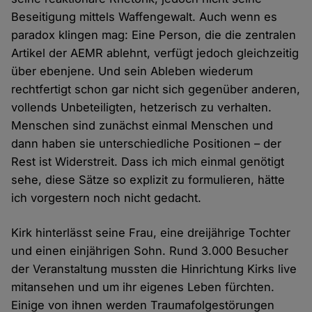
Beseitigung mittels Waffengewalt. Auch wenn es
paradox klingen mag: Eine Person, die die zentralen
Artikel der AEMR ablehnt, verfügt jedoch gleichzeitig
über ebenjene. Und sein Ableben wiederum
rechtfertigt schon gar nicht sich gegenüber anderen,
vollends Unbeteiligten, hetzerisch zu verhalten.
Menschen sind zunächst einmal Menschen und
dann haben sie unterschiedliche Positionen – der
Rest ist Widerstreit. Dass ich mich einmal genötigt
sehe, diese Sätze so explizit zu formulieren, hätte
ich vorgestern noch nicht gedacht.
Kirk hinterlässt seine Frau, eine dreijährige Tochter
und einen einjährigen Sohn. Rund 3.000 Besucher
der Veranstaltung mussten die Hinrichtung Kirks live
mitansehen und um ihr eigenes Leben fürchten.
Einige von ihnen werden Traumafolgestörungen