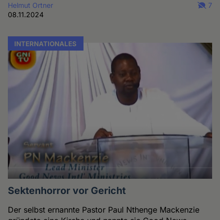
Helmut Ortner
7
08.11.2024
INTERNATIONALES
Sektenhorror vor Gericht
Der selbst ernannte Pastor Paul Nthenge Mackenzie