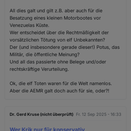
All dies galt und gilt z.B. aber auch für die
Besatzung eines kleinen Motorbootes vor
Venezuelas Küste.
Wer entscheidet über die Rechtmäßigkeit der
vorsätzlichen Tötung von elf Unbekannten?
Der (und insbesondere gerade dieser!) Potus, das
Militär, die öffentliche Meinung?
Und all das passierte ohne Belege und/oder
rechtskräftige Verurteilung.
Ok, die elf Toten waren für die Welt namenlos.
Aber die AEMR galt doch auch für sie, oder?!
Dr. Gerd Kruse (nicht überprüft)
Fr. 12 Sep 2025 - 16:33
Wer Krik nur für konservativ