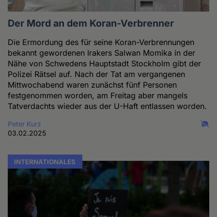
Der Mord an dem Koran-Verbrenner
Die Ermordung des für seine Koran-Verbrennungen
bekannt gewordenen Irakers Salwan Momika in der
Nähe von Schwedens Hauptstadt Stockholm gibt der
Polizei Rätsel auf. Nach der Tat am vergangenen
Mittwochabend waren zunächst fünf Personen
festgenommen worden, am Freitag aber mangels
Tatverdachts wieder aus der U-Haft entlassen worden.
Peter Kurz
03.02.2025
INTERNATIONALES