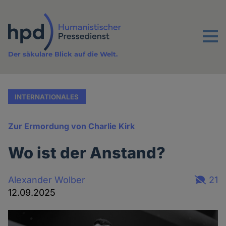
Direkt
zum
Inhalt
Menu
Der säkulare Blick auf die Welt.
INTERNATIONALES
Zur Ermordung von Charlie Kirk
Wo ist der Anstand?
Alexander Wolber
21
12.09.2025