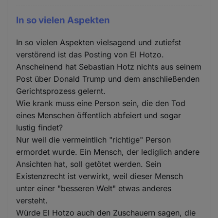
In so vielen Aspekten
In so vielen Aspekten vielsagend und zutiefst
verstörend ist das Posting von El Hotzo.
Anscheinend hat Sebastian Hotz nichts aus seinem
Post über Donald Trump und dem anschließenden
Gerichtsprozess gelernt.
Wie krank muss eine Person sein, die den Tod
eines Menschen öffentlich abfeiert und sogar
lustig findet?
Nur weil die vermeintlich "richtige" Person
ermordet wurde. Ein Mensch, der lediglich andere
Ansichten hat, soll getötet werden. Sein
Existenzrecht ist verwirkt, weil dieser Mensch
unter einer "besseren Welt" etwas anderes
versteht.
Würde El Hotzo auch den Zuschauern sagen, die