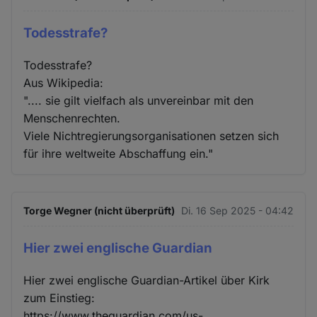
Todesstrafe?
Todesstrafe?
Aus Wikipedia:
".... sie gilt vielfach als unvereinbar mit den
Menschenrechten.
Viele Nichtregierungsorganisationen setzen sich
für ihre weltweite Abschaffung ein."
Torge Wegner (nicht überprüft)
Di. 16 Sep 2025 - 04:42
Hier zwei englische Guardian
Hier zwei englische Guardian-Artikel über Kirk
zum Einstieg:
https://www.theguardian.com/us-