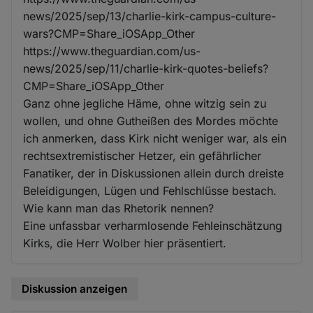
news/2025/sep/13/charlie-kirk-campus-culture-
wars?CMP=Share_iOSApp_Other
https://www.theguardian.com/us-
news/2025/sep/11/charlie-kirk-quotes-beliefs?
CMP=Share_iOSApp_Other
Ganz ohne jegliche Häme, ohne witzig sein zu
wollen, und ohne Gutheißen des Mordes möchte
ich anmerken, dass Kirk nicht weniger war, als ein
rechtsextremistischer Hetzer, ein gefährlicher
Fanatiker, der in Diskussionen allein durch dreiste
Beleidigungen, Lügen und Fehlschlüsse bestach.
Wie kann man das Rhetorik nennen?
Eine unfassbar verharmlosende Fehleinschätzung
Kirks, die Herr Wolber hier präsentiert.
Diskussion anzeigen