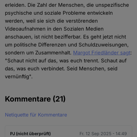
erleiden. Die Zahl der Menschen, die unspezifische
psychische und soziale Probleme entwickeln
werden, weil sie sich die verstörenden
Videoaufnahmen in den Sozialen Medien
anschauen, ist nicht bezifferbar. Es geht jetzt nicht
um politische Differenzen und Schuldzuweisungen,
sondern um Zusammenhalt.
Margot Friedländer sagt
:
"Schaut nicht auf das, was euch trennt. Schaut auf
das, was euch verbindet. Seid Menschen, seid
vernünftig".
Kommentare
(21)
Netiquette für Kommentare
PJ (nicht überprüft)
Fr. 12 Sep 2025 - 14:49