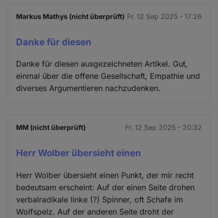
Cookies
Markus Mathys (nicht überprüft)
Fr. 12 Sep 2025 - 17:26
Danke für diesen
Danke für diesen ausgezeichneten Artikel. Gut,
einmal über die offene Gesellschaft, Empathie und
diverses Argumentieren nachzudenken.
MM (nicht überprüft)
Fr. 12 Sep 2025 - 20:32
Herr Wolber übersieht einen
Herr Wolber übersieht einen Punkt, der mir recht
bedeutsam erscheint: Auf der einen Seite drohen
verbalradikale linke (?) Spinner, oft Schafe im
Wolfspelz. Auf der anderen Seite droht der