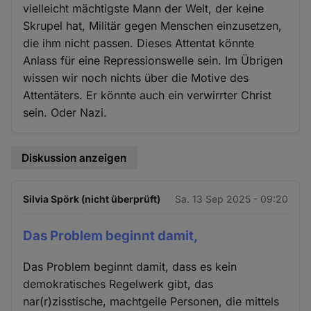
vielleicht mächtigste Mann der Welt, der keine
Skrupel hat, Militär gegen Menschen einzusetzen,
die ihm nicht passen. Dieses Attentat könnte
Anlass für eine Repressionswelle sein. Im Übrigen
wissen wir noch nichts über die Motive des
Attentäters. Er könnte auch ein verwirrter Christ
sein. Oder Nazi.
Diskussion anzeigen
Silvia Spörk (nicht überprüft)
Sa. 13 Sep 2025 - 09:20
Das Problem beginnt damit,
Das Problem beginnt damit, dass es kein
demokratisches Regelwerk gibt, das
nar(r)zisstische, machtgeile Personen, die mittels