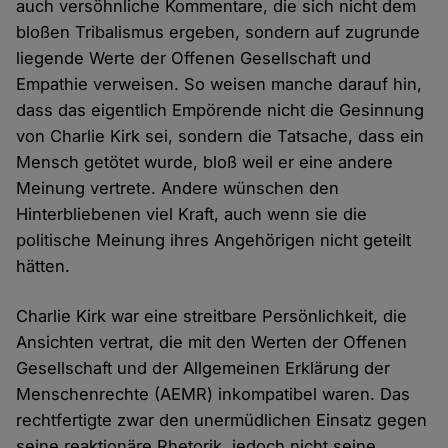
auch versöhnliche Kommentare, die sich nicht dem
bloßen Tribalismus ergeben, sondern auf zugrunde
liegende Werte der Offenen Gesellschaft und
Empathie verweisen. So weisen manche darauf hin,
dass das eigentlich Empörende nicht die Gesinnung
von Charlie Kirk sei, sondern die Tatsache, dass ein
Mensch getötet wurde, bloß weil er eine andere
Meinung vertrete. Andere wünschen den
Hinterbliebenen viel Kraft, auch wenn sie die
politische Meinung ihres Angehörigen nicht geteilt
hätten.
Charlie Kirk war eine streitbare Persönlichkeit, die
Ansichten vertrat, die mit den Werten der Offenen
Gesellschaft und der Allgemeinen Erklärung der
Menschenrechte (AEMR) inkompatibel waren. Das
rechtfertigte zwar den unermüdlichen Einsatz gegen
seine reaktionäre Rhetorik, jedoch nicht seine