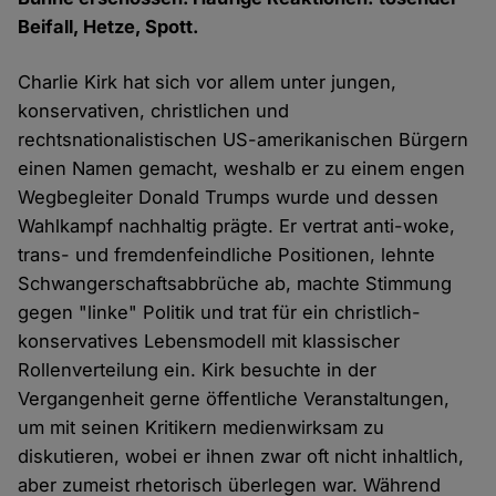
Beifall, Hetze, Spott.
Charlie Kirk hat sich vor allem unter jungen,
konservativen, christlichen und
rechtsnationalistischen US-amerikanischen Bürgern
einen Namen gemacht, weshalb er zu einem engen
Wegbegleiter Donald Trumps wurde und dessen
Wahlkampf nachhaltig prägte. Er vertrat anti-woke,
trans- und fremdenfeindliche Positionen, lehnte
Schwangerschaftsabbrüche ab, machte Stimmung
gegen "linke" Politik und trat für ein christlich-
konservatives Lebensmodell mit klassischer
Rollenverteilung ein. Kirk besuchte in der
Vergangenheit gerne öffentliche Veranstaltungen,
um mit seinen Kritikern medienwirksam zu
diskutieren, wobei er ihnen zwar oft nicht inhaltlich,
aber zumeist rhetorisch überlegen war. Während