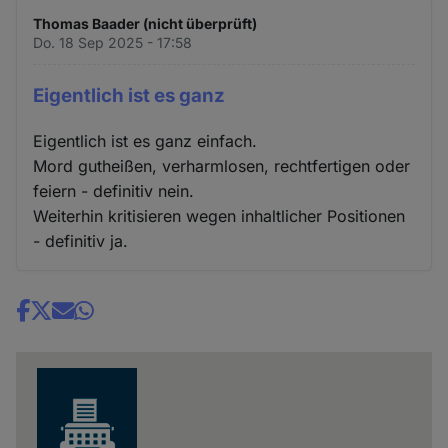
Thomas Baader (nicht überprüft)
Do. 18 Sep 2025 - 17:58
Eigentlich ist es ganz
Eigentlich ist es ganz einfach.
Mord gutheißen, verharmlosen, rechtfertigen oder
feiern - definitiv nein.
Weiterhin kritisieren wegen inhaltlicher Positionen
- definitiv ja.
Share
news