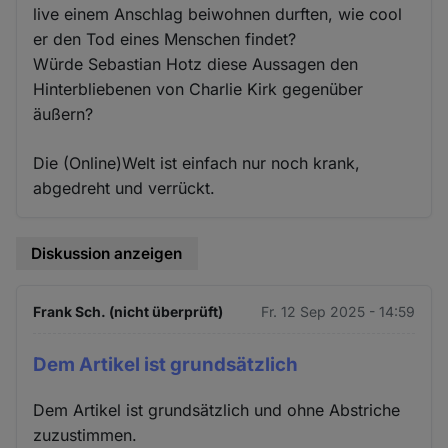
live einem Anschlag beiwohnen durften, wie cool
er den Tod eines Menschen findet?
Würde Sebastian Hotz diese Aussagen den
Hinterbliebenen von Charlie Kirk gegenüber
äußern?
Die (Online)Welt ist einfach nur noch krank,
abgedreht und verrückt.
Diskussion anzeigen
Frank Sch. (nicht überprüft)
Fr. 12 Sep 2025 - 14:59
Dem Artikel ist grundsätzlich
Dem Artikel ist grundsätzlich und ohne Abstriche
zuzustimmen.