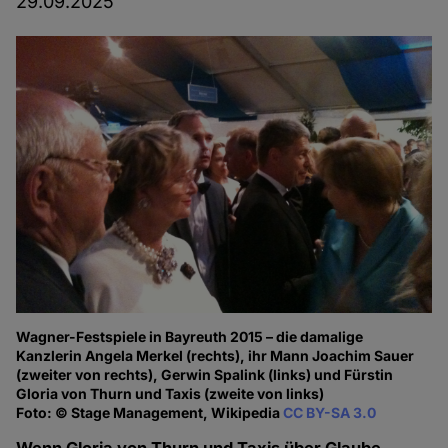
29.09.2025
Wagner-Festspiele in Bayreuth 2015 – die damalige
Kanzlerin Angela Merkel (rechts), ihr Mann Joachim Sauer
(zweiter von rechts), Gerwin Spalink (links) und Fürstin
Gloria von Thurn und Taxis (zweite von links)
Foto: © Stage Management, Wikipedia
CC BY-SA 3.0