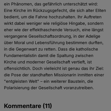
ein Phänomen, das gefährlich unterschätzt wird:
Eine Kirche im Rückzugsgefecht, die sich alter Eliten
bedient, um die Fahne hochzuhalten. Ihr Auftreten
wirkt dabei weniger wie religiöse Hingabe, sondern
eher wie der effekthaschende Versuch, eine längst
vergangene Gesellschaftsordnung, in der Adelige
über Moral und Lebensführung bestimmen durften,
in die Gegenwart zu retten. Dass die katholische
Fundamentalistin damit die Spaltung zwischen
Kirche und moderner Gesellschaft vertieft, ist
offensichtlich. Doch vielleicht ist genau das ihr Ziel:
die Pose der standhaften Missionarin inmitten einer
"entgleisten Welt" – ein weiterer Baustein, die
Polarisierung der Gesellschaft voranzutreiben.
Kommentare
(11)