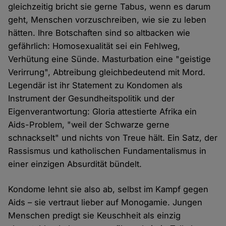
gleichzeitig bricht sie gerne Tabus, wenn es darum
geht, Menschen vorzuschreiben, wie sie zu leben
hätten. Ihre Botschaften sind so altbacken wie
gefährlich: Homosexualität sei ein Fehlweg,
Verhütung eine Sünde. Masturbation eine "geistige
Verirrung", Abtreibung gleichbedeutend mit Mord.
Legendär ist ihr Statement zu Kondomen als
Instrument der Gesundheitspolitik und der
Eigenverantwortung: Gloria attestierte Afrika ein
Aids-Problem, "weil der Schwarze gerne
schnackselt" und nichts von Treue hält. Ein Satz, der
Rassismus und katholischen Fundamentalismus in
einer einzigen Absurdität bündelt.
Kondome lehnt sie also ab, selbst im Kampf gegen
Aids – sie vertraut lieber auf Monogamie. Jungen
Menschen predigt sie Keuschheit als einzig