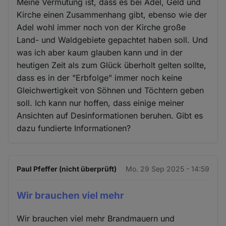
Meine Vermutung ist, dass es bei Adel, Geld und
Kirche einen Zusammenhang gibt, ebenso wie der
Adel wohl immer noch von der Kirche große
Land- und Waldgebiete gepachtet haben soll. Und
was ich aber kaum glauben kann und in der
heutigen Zeit als zum Glück überholt gelten sollte,
dass es in der "Erbfolge" immer noch keine
Gleichwertigkeit von Söhnen und Töchtern geben
soll. Ich kann nur hoffen, dass einige meiner
Ansichten auf Desinformationen beruhen. Gibt es
dazu fundierte Informationen?
Paul Pfeffer (nicht überprüft)
Mo. 29 Sep 2025 - 14:59
Wir brauchen viel mehr
Wir brauchen viel mehr Brandmauern und