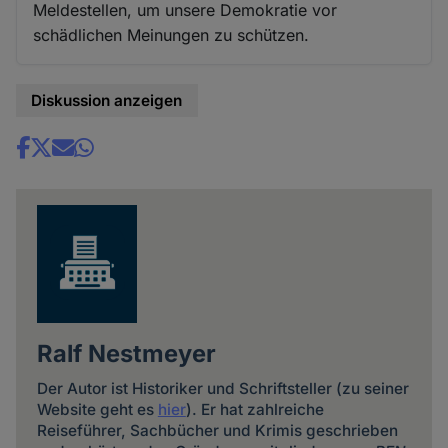
Meldestellen, um unsere Demokratie vor
schädlichen Meinungen zu schützen.
Diskussion anzeigen
Share
news
Ralf Nestmeyer
Der Autor ist Historiker und Schriftsteller (zu seiner
Website geht es
hier
). Er hat zahlreiche
Reiseführer, Sachbücher und Krimis geschrieben