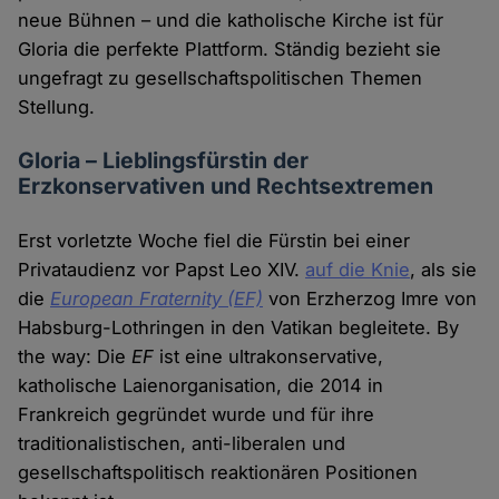
neue Bühnen – und die katholische Kirche ist für
Gloria die perfekte Plattform. Ständig bezieht sie
ungefragt zu gesellschaftspolitischen Themen
Stellung.
Gloria – Lieblingsfürstin der
Erzkonservativen und Rechtsextremen
Erst vorletzte Woche fiel die Fürstin bei einer
Privataudienz vor Papst Leo XIV.
auf die Knie
, als sie
die
European Fraternity (EF)
von Erzherzog Imre von
Habsburg-Lothringen in den Vatikan begleitete. By
the way: Die
EF
ist eine ultrakonservative,
katholische Laienorganisation, die 2014 in
Frankreich gegründet wurde und für ihre
traditionalistischen, anti-liberalen und
gesellschaftspolitisch reaktionären Positionen