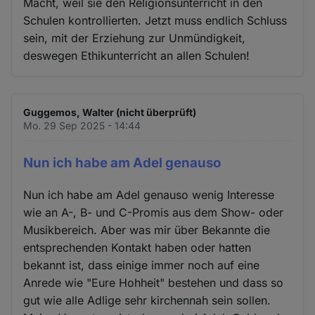
Macht, weil sie den Religionsunterricht in den
Schulen kontrollierten. Jetzt muss endlich Schluss
sein, mit der Erziehung zur Unmündigkeit,
deswegen Ethikunterricht an allen Schulen!
Guggemos, Walter (nicht überprüft)
Mo. 29 Sep 2025 - 14:44
Nun ich habe am Adel genauso
Nun ich habe am Adel genauso wenig Interesse
wie an A-, B- und C-Promis aus dem Show- oder
Musikbereich. Aber was mir über Bekannte die
entsprechenden Kontakt haben oder hatten
bekannt ist, dass einige immer noch auf eine
Anrede wie "Eure Hohheit" bestehen und dass so
gut wie alle Adlige sehr kirchennah sein sollen.