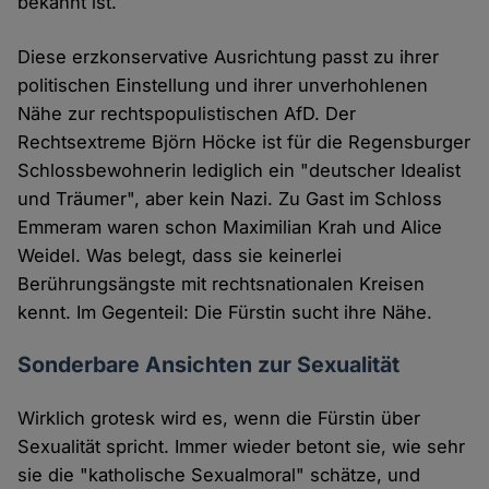
bekannt ist.
Diese erzkonservative Ausrichtung passt zu ihrer
politischen Einstellung und ihrer unverhohlenen
Nähe zur rechtspopulistischen AfD. Der
Rechtsextreme Björn Höcke ist für die Regensburger
Schlossbewohnerin lediglich ein "deutscher Idealist
und Träumer", aber kein Nazi. Zu Gast im Schloss
Emmeram waren schon Maximilian Krah und Alice
Weidel. Was belegt, dass sie keinerlei
Berührungsängste mit rechtsnationalen Kreisen
kennt. Im Gegenteil: Die Fürstin sucht ihre Nähe.
Sonderbare Ansichten zur Sexualität
Wirklich grotesk wird es, wenn die Fürstin über
Sexualität spricht. Immer wieder betont sie, wie sehr
sie die "katholische Sexualmoral" schätze, und