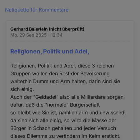
Netiquette für Kommentare
Gerhard Baierlein (nicht überprüft)
Mo. 29 Sep 2025 - 12:34
Religionen, Politik und Adel,
Religionen, Politik und Adel, diese 3 reichen
Gruppen wollen den Rest der Bevölkerung
weiterhin Dumm und Arm halten, darin sind sie
sich einig.
Auch der "Geldadel" also alle Milliardäre sorgen
dafür, daß die "normale" Bürgerschaft
so bleibt wie Sie ist, nämlich arm und unwissend,
da sind sich alle einig, so wird die Masse der
Bürger in Schach gehalten und jeder Versuch
dieses Dilemma zu verändern im Keim erstickt.