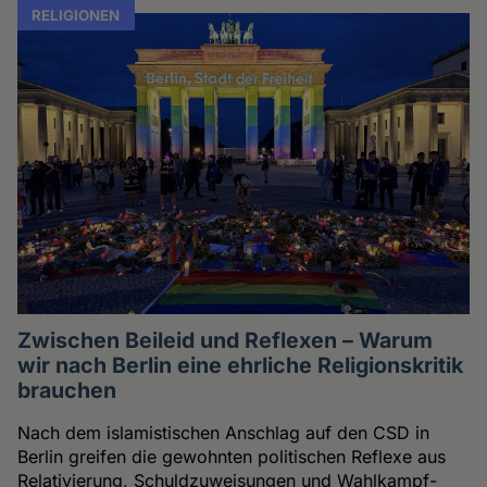
RELIGIONEN
Zwischen Beileid und Reflexen – Warum
wir nach Berlin eine ehrliche Religionskritik
brauchen
Nach dem islamistischen Anschlag auf den CSD in
Berlin greifen die gewohnten politischen Reflexe aus
Relativierung, Schuldzuweisungen und Wahlkampf-