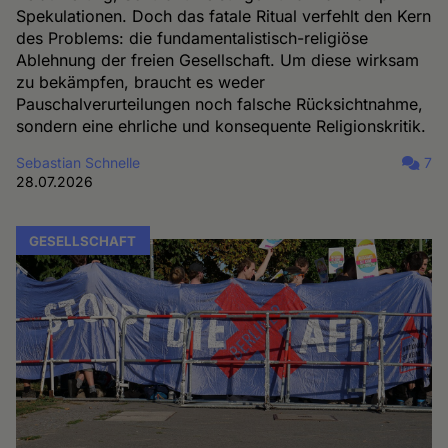
Spekulationen. Doch das fatale Ritual verfehlt den Kern
des Problems: die fundamentalistisch-religiöse
Ablehnung der freien Gesellschaft. Um diese wirksam
zu bekämpfen, braucht es weder
Pauschalverurteilungen noch falsche Rücksichtnahme,
sondern eine ehrliche und konsequente Religionskritik.
Sebastian Schnelle
7
28.07.2026
GESELLSCHAFT