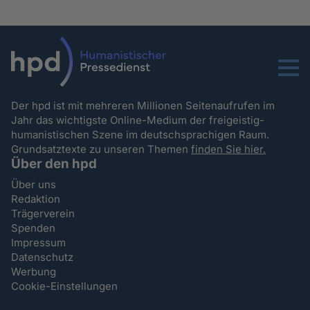
Menu
Der hpd ist mit mehreren Millionen Seitenaufrufen im
Jahr das wichtigste Online-Medium der freigeistig-
humanistischen Szene im deutschsprachigen Raum.
Grundsatztexte zu unseren Themen
finden Sie hier.
Über den hpd
Über uns
Redaktion
Trägerverein
Spenden
Impressum
Datenschutz
Werbung
Cookie-Einstellungen