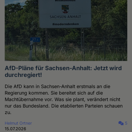
AfD-Pläne für Sachsen-Anhalt: Jetzt wird
durchregiert!
Die AfD kann in Sachsen-Anhalt erstmals an die
Regierung kommen. Sie bereitet sich auf die
Machtübernahme vor. Was sie plant, verändert nicht
nur das Bundesland. Die etablierten Parteien schauen
zu.
Helmut Ortner
5
15.07.2026