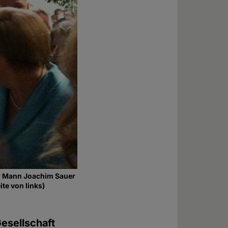
ihr Mann Joachim Sauer
ite von links)
Gesellschaft