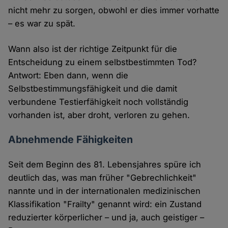
nicht mehr zu sorgen, obwohl er dies immer vorhatte
– es war zu spät.
Wann also ist der richtige Zeitpunkt für die
Entscheidung zu einem selbstbestimmten Tod?
Antwort: Eben dann, wenn die
Selbstbestimmungsfähigkeit und die damit
verbundene Testierfähigkeit noch vollständig
vorhanden ist, aber droht, verloren zu gehen.
Abnehmende Fähigkeiten
Seit dem Beginn des 81. Lebensjahres spüre ich
deutlich das, was man früher "Gebrechlichkeit"
nannte und in der internationalen medizinischen
Klassifikation "Frailty" genannt wird: ein Zustand
reduzierter körperlicher – und ja, auch geistiger –