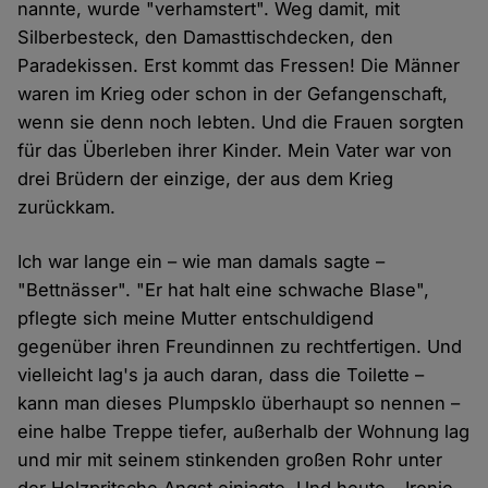
nannte, wurde "verhamstert". Weg damit, mit
Silberbesteck, den Damasttischdecken, den
Paradekissen. Erst kommt das Fressen! Die Männer
waren im Krieg oder schon in der Gefangenschaft,
wenn sie denn noch lebten. Und die Frauen sorgten
für das Überleben ihrer Kinder. Mein Vater war von
drei Brüdern der einzige, der aus dem Krieg
zurückkam.
Ich war lange ein – wie man damals sagte –
"Bettnässer". "Er hat halt eine schwache Blase",
pflegte sich meine Mutter entschuldigend
gegenüber ihren Freundinnen zu rechtfertigen. Und
vielleicht lag's ja auch daran, dass die Toilette –
kann man dieses Plumpsklo überhaupt so nennen –
eine halbe Treppe tiefer, außerhalb der Wohnung lag
und mir mit seinem stinkenden großen Rohr unter