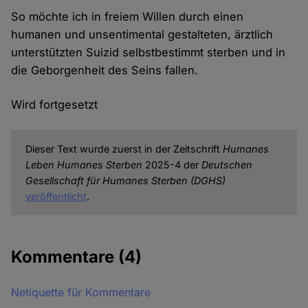
So möchte ich in freiem Willen durch einen
humanen und unsentimental gestalteten, ärztlich
unterstützten Suizid selbstbestimmt sterben und in
die Geborgenheit des Seins fallen.
Wird fortgesetzt
Dieser Text wurde zuerst in der Zeitschrift
Humanes
Leben Humanes Sterben
2025-4 der
Deutschen
Gesellschaft für Humanes Sterben (DGHS)
veröffentlicht
.
Kommentare
(4)
Netiquette für Kommentare