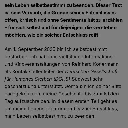
sein Leben selbstbestimmt zu beenden. Dieser Text
ist sein Versuch, die Gründe seines Entschlusses
offen, kritisch und ohne Sentimentalität zu erzählen
– für sich selbst und für diejenigen, die verstehen
möchten, wie ein solcher Entschluss reift.
Am 1. September 2025 bin ich selbstbestimmt
gestorben. Ich habe die vielfältigen Informations-
und Kinoveranstaltungen von Reinhard Konermann
als Kontaktstellenleiter der
Deutschen Gesellschaft
für Humanes Sterben (DGHS)
Südwest sehr
geschätzt und unterstützt. Gerne bin ich seiner Bitte
nachgekommen, meine Geschichte bis zum letzten
Tag aufzuschreiben. In diesem ersten Teil geht es
um meine Lebenserfahrungen bis zum Entschluss,
mein Leben selbstbestimmt zu beenden.