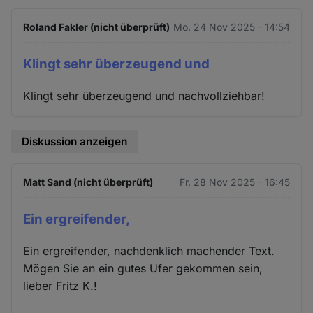
Roland Fakler (nicht überprüft)
Mo. 24 Nov 2025 - 14:54
Klingt sehr überzeugend und
Klingt sehr überzeugend und nachvollziehbar!
Diskussion anzeigen
Matt Sand (nicht überprüft)
Fr. 28 Nov 2025 - 16:45
Ein ergreifender,
Ein ergreifender, nachdenklich machender Text.
Mögen Sie an ein gutes Ufer gekommen sein,
lieber Fritz K.!