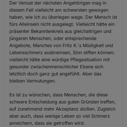
Der Verlust der nächsten Angehörigen mag in
diesem Fall vielleicht am schwersten gewogen
haben, wie ich zu überlegen wage. Der Mensch ist
fürs Alleinsein nicht ausgelegt. Vielleicht hätte ein
präsenter Bekanntenkreis aus gleichaltrigen und
jüngeren Menschen, oder entsprechende
Angebote, Manches von Fritz K.'s Müdigkeit und
Lebensschmerz ausbremsen, Sinn stiften können;
vielleicht hätte eine würdige Pflegesituation mit
gesunder zwischenmenschlicher Ebene sich
letztlich doch ganz gut angefühlt. Aber das
bleiben Vermutungen.
Es ist zu wünschen, dass Menschen, die diese
schwere Entscheidung aus guten Gründen treffen,
auf zunehmend mehr Akzeptanz stoßen. Zugleich
aber auch, dass wenige Leben so viel Schmerz
anreichern, dass sie getroffen wird.