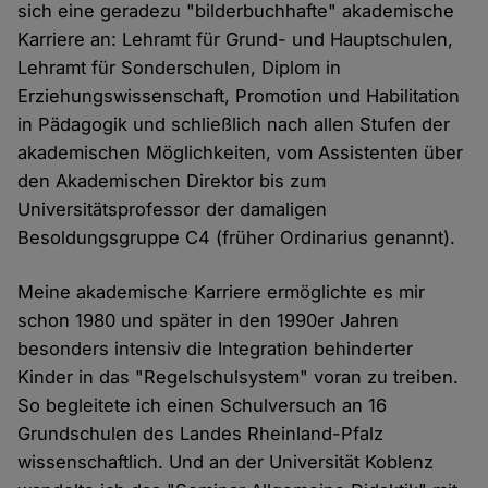
sich eine geradezu "bilderbuchhafte" akademische
Karriere an: Lehramt für Grund- und Hauptschulen,
Lehramt für Sonderschulen, Diplom in
Erziehungswissenschaft, Promotion und Habilitation
in Pädagogik und schließlich nach allen Stufen der
akademischen Möglichkeiten, vom Assistenten über
den Akademischen Direktor bis zum
Universitätsprofessor der damaligen
Besoldungsgruppe C4 (früher Ordinarius genannt).
Meine akademische Karriere ermöglichte es mir
schon 1980 und später in den 1990er Jahren
besonders intensiv die Integration behinderter
Kinder in das "Regelschulsystem" voran zu treiben.
So begleitete ich einen Schulversuch an 16
Grundschulen des Landes Rheinland-Pfalz
wissenschaftlich. Und an der Universität Koblenz