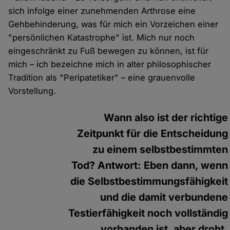
sich infolge einer zunehmenden Arthrose eine
Gehbehinderung, was für mich ein Vorzeichen einer
"persönlichen Katastrophe" ist. Mich nur noch
eingeschränkt zu Fuß bewegen zu können, ist für
mich – ich bezeichne mich in alter philosophischer
Tradition als "Peripatetiker" – eine grauenvolle
Vorstellung.
Wann also ist der richtige
Zeitpunkt für die Entscheidung
zu einem selbstbestimmten
Tod? Antwort: Eben dann, wenn
die Selbstbestimmungsfähigkeit
und die damit verbundene
Testierfähigkeit noch vollständig
vorhanden ist, aber droht,