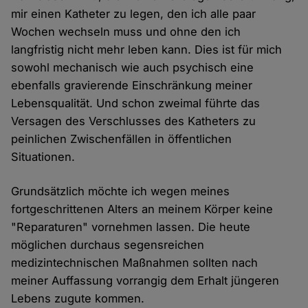
mir einen Katheter zu legen, den ich alle paar
Wochen wechseln muss und ohne den ich
langfristig nicht mehr leben kann. Dies ist für mich
sowohl mechanisch wie auch psychisch eine
ebenfalls gravierende Einschränkung meiner
Lebensqualität. Und schon zweimal führte das
Versagen des Verschlusses des Katheters zu
peinlichen Zwischenfällen in öffentlichen
Situationen.
Grundsätzlich möchte ich wegen meines
fortgeschrittenen Alters an meinem Körper keine
"Reparaturen" vornehmen lassen. Die heute
möglichen durchaus segensreichen
medizintechnischen Maßnahmen sollten nach
meiner Auffassung vorrangig dem Erhalt jüngeren
Lebens zugute kommen.