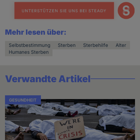
Mehr lesen über:
Selbstbestimmung
Sterben
Sterbehilfe
Alter
Humanes Sterben
Verwandte Artikel
GESUNDHEIT