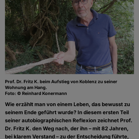
Prof. Dr. Fritz K. beim Aufstieg von Koblenz zu seiner
Wohnung am Hang.
Foto: © Reinhard Konermann
Wie erzählt man von einem Leben, das bewusst zu
seinem Ende geführt wurde? In diesem ersten Teil
seiner autobiographischen Reflexion zeichnet Prof.
Dr. Fritz
K. den Weg nach, der ihn – mit 82 Jahren,
bei klarem Verstand – zu der Entscheidung führte,