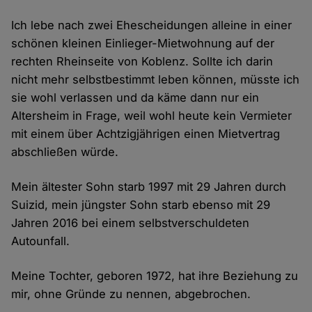
Ich lebe nach zwei Ehescheidungen alleine in einer
schönen kleinen Einlieger-Mietwohnung auf der
rechten Rheinseite von Koblenz. Sollte ich darin
nicht mehr selbstbestimmt leben können, müsste ich
sie wohl verlassen und da käme dann nur ein
Altersheim in Frage, weil wohl heute kein Vermieter
mit einem über Achtzigjährigen einen Mietvertrag
abschließen würde.
Mein ältester Sohn starb 1997 mit 29 Jahren durch
Suizid, mein jüngster Sohn starb ebenso mit 29
Jahren 2016 bei einem selbstverschuldeten
Autounfall.
Meine Tochter, geboren 1972, hat ihre Beziehung zu
mir, ohne Gründe zu nennen, abgebrochen.