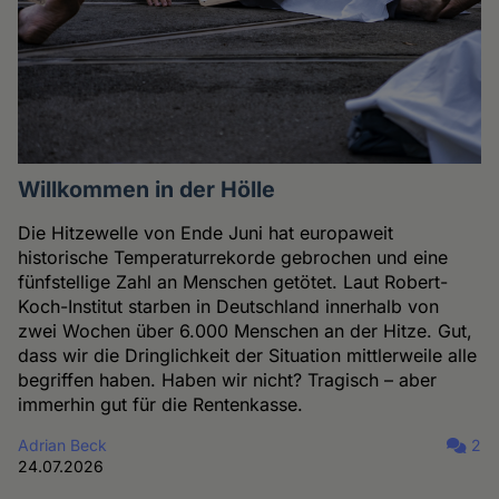
Willkommen in der Hölle
Die Hitzewelle von Ende Juni hat europaweit
historische Temperaturrekorde gebrochen und eine
fünfstellige Zahl an Menschen getötet. Laut Robert-
Koch-Institut starben in Deutschland innerhalb von
zwei Wochen über 6.000 Menschen an der Hitze. Gut,
dass wir die Dringlichkeit der Situation mittlerweile alle
begriffen haben. Haben wir nicht? Tragisch – aber
immerhin gut für die Rentenkasse.
Adrian Beck
2
24.07.2026