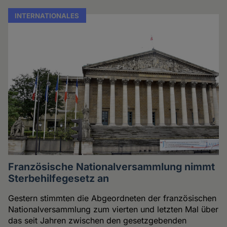
INTERNATIONALES
Französische Nationalversammlung nimmt
Sterbehilfegesetz an
Gestern stimmten die Abgeordneten der französischen
Nationalversammlung zum vierten und letzten Mal über
das seit Jahren zwischen den gesetzgebenden