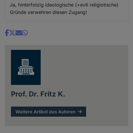
Ja, hinterfotzig ideologische (+evtl religiotische)
Gründe verwehren diesen Zugang!
Share
news
Prof. Dr. Fritz K.
Weitere Artikel des Autoren