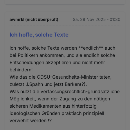
awmrkl (nicht überprüft)
Sa. 29 Nov 2025 - 01:30
Ich hoffe, solche Texte
Ich hoffe, solche Texte werden **endlich** auch
bei Politikern ankommen, und sie endlich solche
Entscheidungen akzeptieren und nicht mehr
behindern!
Wie das die CDSU-Gesundheits-Minister taten,
zuletzt J.Spahn und jetzt Barken(?).
Was nützt die verfassungsrechtlich-grundsätzliche
Möglichkeit, wenn der Zugang zu den nötigen
sicheren Medikamenten aus hinterfotzig
ideologischen Gründen praktisch prinzipiell
verwehrt werden !?