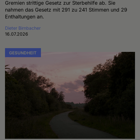
Gremien strittige Gesetz zur Sterbehilfe ab. Sie
nahmen das Gesetz mit 291 zu 241 Stimmen und 29
Enthaltungen an.
Dieter Birnbacher
16.07.2026
GESUNDHEIT