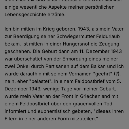
einige wesentliche Aspekte meiner persönlichen
Lebensgeschichte erzähle.
Ich bin mitten im Krieg geboren. 1943, als mein Vater
zur Beerdigung seiner Schwiegermutter Feldurlaub
bekam, ist mitten in einer Hungersnot die Zeugung
geschehen. Die Geburt dann am 11. Dezember 1943
war überschattet von der Ermordung eines meiner
zwei Onkel durch Partisanen auf dem Balkan und ich
wurde daraufhin mit seinem Vornamen "geehrt" (?),
nein, eher "belastet". In einem Feldpostbrief vom 5.
Dezember 1943, wenige Tage vor meiner Geburt,
wurde mein Vater an der Front in Griechenland mit
einem Feldpostbrief über den grauenvollen Tod
informiert und euphemistisch gebeten, "dieses Ihren
Eltern in einer anderen Form mitzuteilen."