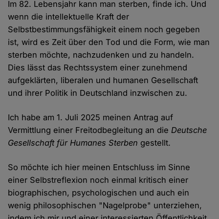
Im 82. Lebensjahr kann man sterben, finde ich. Und
wenn die intellektuelle Kraft der
Selbstbestimmungsfähigkeit einem noch gegeben
ist, wird es Zeit über den Tod und die Form, wie man
sterben möchte, nachzudenken und zu handeln.
Dies lässt das Rechtssystem einer zunehmend
aufgeklärten, liberalen und humanen Gesellschaft
und ihrer Politik in Deutschland inzwischen zu.
Ich habe am 1. Juli 2025 meinen Antrag auf
Vermittlung einer Freitodbegleitung an die
Deutsche
Gesellschaft für Humanes Sterben
gestellt.
So möchte ich hier meinen Entschluss im Sinne
einer Selbstreflexion noch einmal kritisch einer
biographischen, psychologischen und auch ein
wenig philosophischen "Nagelprobe" unterziehen,
indem ich mir und einer interessierten Öffentlichkeit