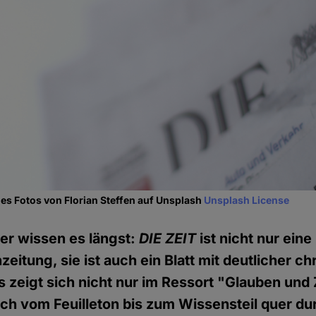
es Fotos von Florian Steffen auf Unsplash
Unsplash License
er wissen es längst:
DIE
ZEIT
ist nicht nur eine
eitung, sie ist auch ein Blatt mit deutlicher chr
s zeigt sich nicht nur im Ressort "Glauben und 
ich vom Feuilleton bis zum Wissensteil quer du