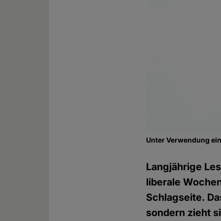
Unter Verwendung ein
Langjährige Les
liberale Wochenz
Schlagseite. Da
sondern zieht s