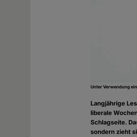
Unter Verwendung ein
Langjährige Les
liberale Wochenz
Schlagseite. Da
sondern zieht s