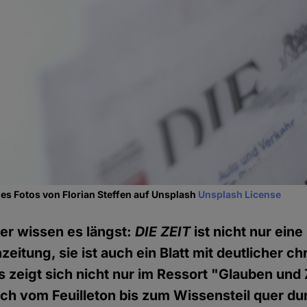
es Fotos von Florian Steffen auf Unsplash
Unsplash License
er wissen es längst:
DIE
ZEIT
ist nicht nur eine
eitung, sie ist auch ein Blatt mit deutlicher chr
s zeigt sich nicht nur im Ressort "Glauben und 
ich vom Feuilleton bis zum Wissensteil quer du