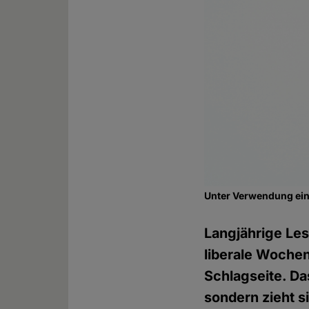
Unter Verwendung ein
Langjährige Les
liberale Wochenz
Schlagseite. Da
sondern zieht s