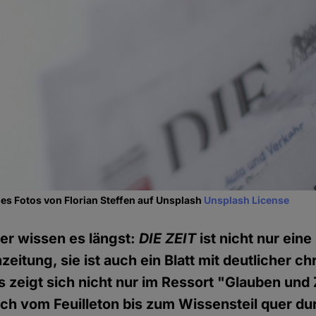
es Fotos von Florian Steffen auf Unsplash
Unsplash License
er wissen es längst:
DIE
ZEIT
ist nicht nur eine
eitung, sie ist auch ein Blatt mit deutlicher chr
s zeigt sich nicht nur im Ressort "Glauben und 
ich vom Feuilleton bis zum Wissensteil quer du