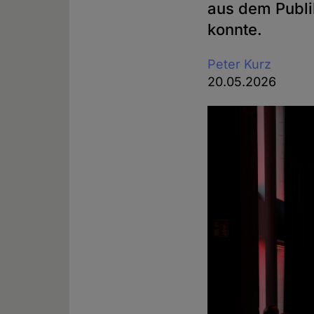
aus dem Publi
konnte.
Peter Kurz
20.05.2026