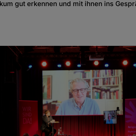
kum gut erkennen und mit ihnen ins Ges