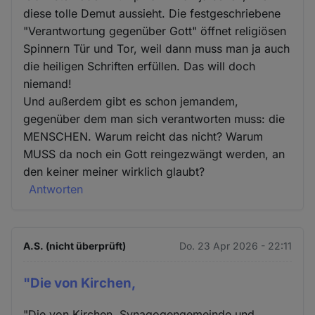
diese tolle Demut aussieht. Die festgeschriebene
"Verantwortung gegenüber Gott" öffnet religiösen
Spinnern Tür und Tor, weil dann muss man ja auch
die heiligen Schriften erfüllen. Das will doch
niemand!
Und außerdem gibt es schon jemandem,
gegenüber dem man sich verantworten muss: die
MENSCHEN. Warum reicht das nicht? Warum
MUSS da noch ein Gott reingezwängt werden, an
den keiner meiner wirklich glaubt?
Antworten
A.S. (nicht überprüft)
Do. 23 Apr 2026 - 22:11
"Die von Kirchen,
"Die von Kirchen, Synagogengemeinde und