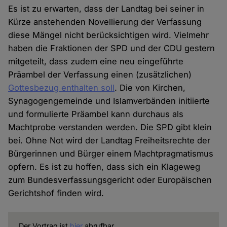
Es ist zu erwarten, dass der Landtag bei seiner in
Kürze anstehenden Novellierung der Verfassung
diese Mängel nicht berücksichtigen wird. Vielmehr
haben die Fraktionen der SPD und der CDU gestern
mitgeteilt, dass zudem eine neu eingeführte
Präambel der Verfassung einen (zusätzlichen)
Gottesbezug enthalten soll
. Die von Kirchen,
Synagogengemeinde und Islamverbänden initiierte
und formulierte Präambel kann durchaus als
Machtprobe verstanden werden. Die SPD gibt klein
bei. Ohne Not wird der Landtag Freiheitsrechte der
Bürgerinnen und Bürger einem Machtpragmatismus
opfern. Es ist zu hoffen, dass sich ein Klageweg
zum Bundesverfassungsgericht oder Europäischen
Gerichtshof finden wird.
Der Vortrag ist
hier
abrufbar.