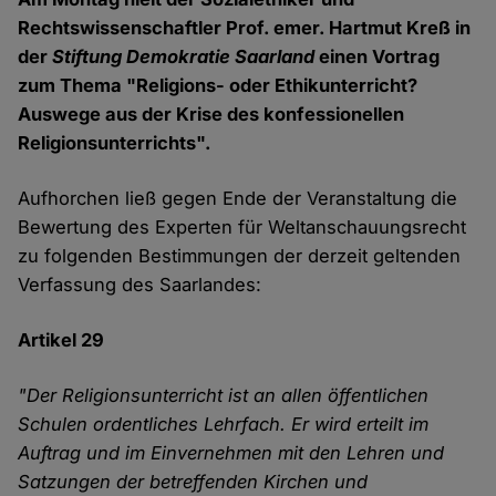
Rechtswissenschaftler Prof. emer. Hartmut Kreß in
der
Stiftung Demokratie Saarland
einen Vortrag
zum Thema "Religions- oder Ethikunterricht?
Auswege aus der Krise des konfessionellen
Religionsunterrichts".
Aufhorchen ließ gegen Ende der Veranstaltung die
Bewertung des Experten für Weltanschauungsrecht
zu folgenden Bestimmungen der derzeit geltenden
Verfassung des Saarlandes:
Artikel 29
"Der Religionsunterricht ist an allen öffentlichen
Schulen ordentliches Lehrfach. Er wird erteilt im
Auftrag und im Einvernehmen mit den Lehren und
Satzungen der betreffenden Kirchen und