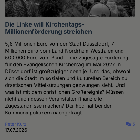
Die Linke will Kirchentags-
Millionenförderung streichen
5,8 Millionen Euro von der Stadt Düsseldorf, 7
Millionen Euro vom Land Nordrhein-Westfalen und
500.000 Euro vom Bund − die zugesagte Förderung
für den Evangelischen Kirchentag im Mai 2027 in
Düsseldorf ist großzügiger denn je. Und das, obwohl
sich die Stadt im sozialen und kulturellen Bereich zu
drastischen Mittelkürzungen gezwungen sieht. Und
was ist mit dem christlichen Großereignis? Müssen
nicht auch dessen Veranstalter finanzielle
Zugeständnisse machen? Der hpd hat bei den
Kommunalpolitikern nachgefragt.
Peter Kurz
5
17.07.2026