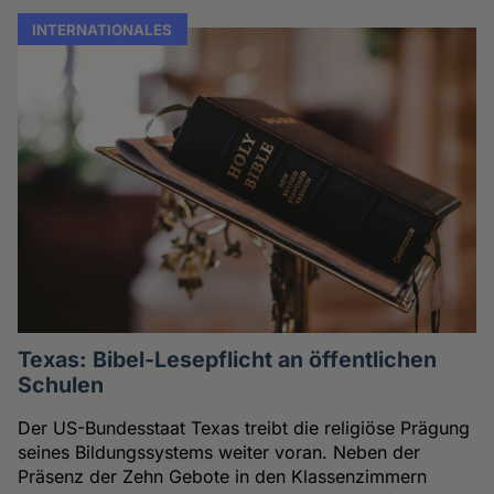
INTERNATIONALES
Texas: Bibel-Lesepflicht an öffentlichen
Schulen
Der US-Bundesstaat Texas treibt die religiöse Prägung
seines Bildungssystems weiter voran. Neben der
Präsenz der Zehn Gebote in den Klassenzimmern