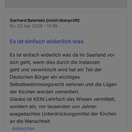
Gerhard Baierlein (nicht überprüft)
Do. 23 Apr 2026 - 12:59
Es ist einfach widerlich was
Es ist einfach widerlich was da im Saarland vor
sich geht, wenn dies durch die Instanzen
geht und verwirklicht wird hat ein Teil der
Deutschen Bürger ein wichtiges
Selbstbestimmungsrecht verloren und die Lügen
der Kirchen werden zementiert.
Glaube ist KEIN Lehrfach das Wissen vermittelt,
sondern ein, vor tausenden von Jahren
ausgedachtes Unterdrückungsmittel der Kirchen
an die Menschheit.
Antworten