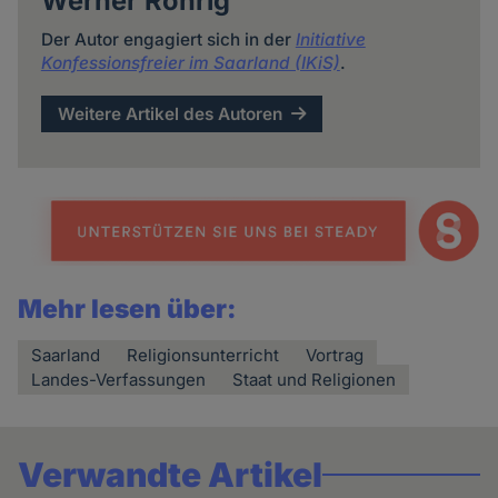
Werner Röhrig
Der Autor engagiert sich in der
Initiative
Konfessionsfreier im Saarland (IKiS)
.
Weitere Artikel des Autoren
Mehr lesen über:
Saarland
Religionsunterricht
Vortrag
Landes-Verfassungen
Staat und Religionen
Verwandte Artikel