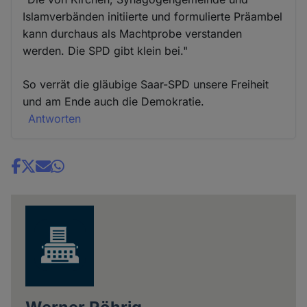
Islamverbänden initiierte und formulierte Präambel
kann durchaus als Machtprobe verstanden
werden. Die SPD gibt klein bei."
So verrät die gläubige Saar-SPD unsere Freiheit
und am Ende auch die Demokratie.
Antworten
Share
news