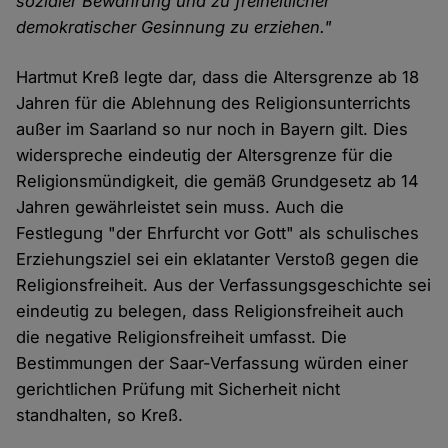
sozialer Bewährung und zu freiheitlicher
demokratischer Gesinnung zu erziehen."
Hartmut Kreß legte dar, dass die Altersgrenze ab 18
Jahren für die Ablehnung des Religionsunterrichts
außer im Saarland so nur noch in Bayern gilt. Dies
widerspreche eindeutig der Altersgrenze für die
Religionsmündigkeit, die gemäß Grundgesetz ab 14
Jahren gewährleistet sein muss. Auch die
Festlegung "der Ehrfurcht vor Gott" als schulisches
Erziehungsziel sei ein eklatanter Verstoß gegen die
Religionsfreiheit. Aus der Verfassungsgeschichte sei
eindeutig zu belegen, dass Religionsfreiheit auch
die negative Religionsfreiheit umfasst. Die
Bestimmungen der Saar-Verfassung würden einer
gerichtlichen Prüfung mit Sicherheit nicht
standhalten, so Kreß.