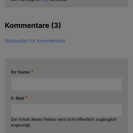
Kommentare
(3)
Netiquette für Kommentare
Ihr Name
E-Mail
Der Inhalt dieses Feldes wird nicht öffentlich zugänglich
angezeigt.