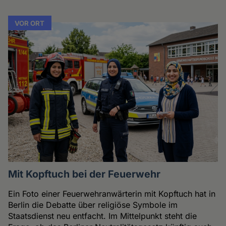
VOR ORT
Mit Kopftuch bei der Feuerwehr
Ein Foto einer Feuerwehranwärterin mit Kopftuch hat in
Berlin die Debatte über religiöse Symbole im
Staatsdienst neu entfacht. Im Mittelpunkt steht die