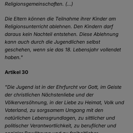
Religionsgemeinschaften. (…)
Die Eltern können die Teilnahme ihrer Kinder am
Religionsunterricht ablehnen. Den Kindern darf
daraus kein Nachteil entstehen. Diese Ablehnung
kann auch durch die Jugendlichen selbst
geschehen, wenn sie das 18. Lebensjahr vollendet
haben."
Artikel 30
"Die Jugend ist in der Ehrfurcht vor Gott, im Geiste
der christlichen Nächstenliebe und der
Völkerversöhnung, in der Liebe zu Heimat, Volk und
Vaterland, zu sorgsamem Umgang mit den
natürlichen Lebensgrundlagen, zu sittlicher und
politischer Verantwortlichkeit, zu beruflicher und