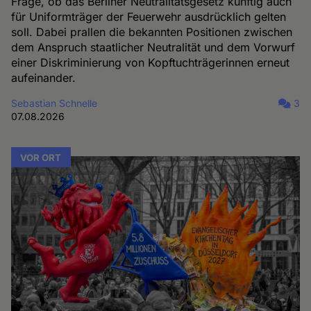
Frage, ob das Berliner Neutralitätsgesetz künftig auch
für Uniformträger der Feuerwehr ausdrücklich gelten
soll. Dabei prallen die bekannten Positionen zwischen
dem Anspruch staatlicher Neutralität und dem Vorwurf
einer Diskriminierung von Kopftuchträgerinnen erneut
aufeinander.
Sebastian Schnelle
3
07.08.2026
VOR ORT