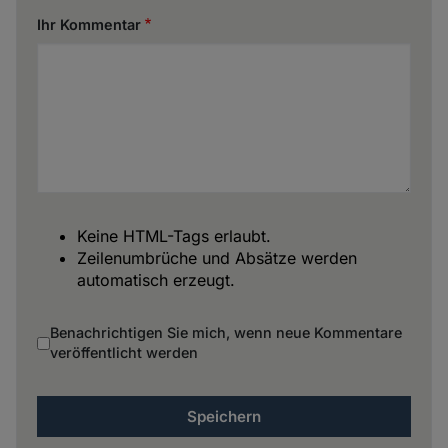
Ihr Kommentar
Keine HTML-Tags erlaubt.
Zeilenumbrüche und Absätze werden
automatisch erzeugt.
Benachrichtigen Sie mich, wenn neue Kommentare
veröffentlicht werden