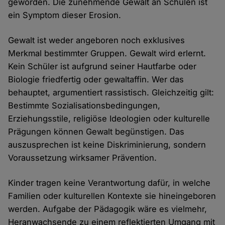
geworden. Die zunehmende Gewalt an Schulen ist
ein Symptom dieser Erosion.
Gewalt ist weder angeboren noch exklusives
Merkmal bestimmter Gruppen. Gewalt wird erlernt.
Kein Schüler ist aufgrund seiner Hautfarbe oder
Biologie friedfertig oder gewaltaffin. Wer das
behauptet, argumentiert rassistisch. Gleichzeitig gilt:
Bestimmte Sozialisationsbedingungen,
Erziehungsstile, religiöse Ideologien oder kulturelle
Prägungen können Gewalt begünstigen. Das
auszusprechen ist keine Diskriminierung, sondern
Voraussetzung wirksamer Prävention.
Kinder tragen keine Verantwortung dafür, in welche
Familien oder kulturellen Kontexte sie hineingeboren
werden. Aufgabe der Pädagogik wäre es vielmehr,
Heranwachsende zu einem reflektierten Umgang mit