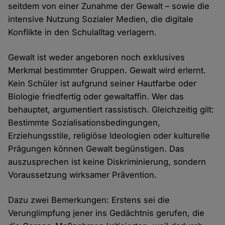
seitdem von einer Zunahme der Gewalt – sowie die
intensive Nutzung Sozialer Medien, die digitale
Konflikte in den Schulalltag verlagern.
Gewalt ist weder angeboren noch exklusives
Merkmal bestimmter Gruppen. Gewalt wird erlernt.
Kein Schüler ist aufgrund seiner Hautfarbe oder
Biologie friedfertig oder gewaltaffin. Wer das
behauptet, argumentiert rassistisch. Gleichzeitig gilt:
Bestimmte Sozialisationsbedingungen,
Erziehungsstile, religiöse Ideologien oder kulturelle
Prägungen können Gewalt begünstigen. Das
auszusprechen ist keine Diskriminierung, sondern
Voraussetzung wirksamer Prävention.
Dazu zwei Bemerkungen: Erstens sei die
Verunglimpfung jener ins Gedächtnis gerufen, die