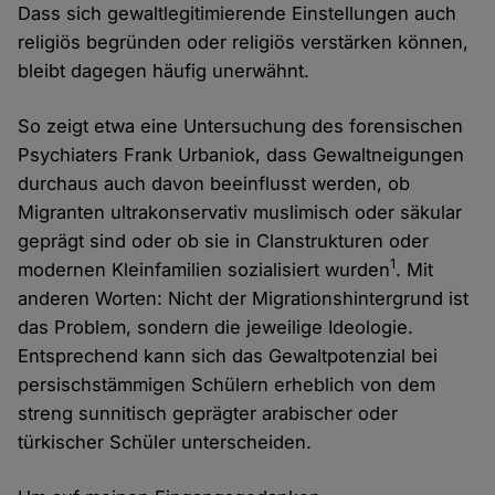
Dass sich gewaltlegitimierende Einstellungen auch
religiös begründen oder religiös verstärken können,
bleibt dagegen häufig unerwähnt.
So zeigt etwa eine Untersuchung des forensischen
Psychiaters Frank Urbaniok, dass Gewaltneigungen
durchaus auch davon beeinflusst werden, ob
Migranten ultrakonservativ muslimisch oder säkular
geprägt sind oder ob sie in Clanstrukturen oder
1
modernen Kleinfamilien sozialisiert wurden
. Mit
anderen Worten: Nicht der Migrationshintergrund ist
das Problem, sondern die jeweilige Ideologie.
Entsprechend kann sich das Gewaltpotenzial bei
persischstämmigen Schülern erheblich von dem
streng sunnitisch geprägter arabischer oder
türkischer Schüler unterscheiden.