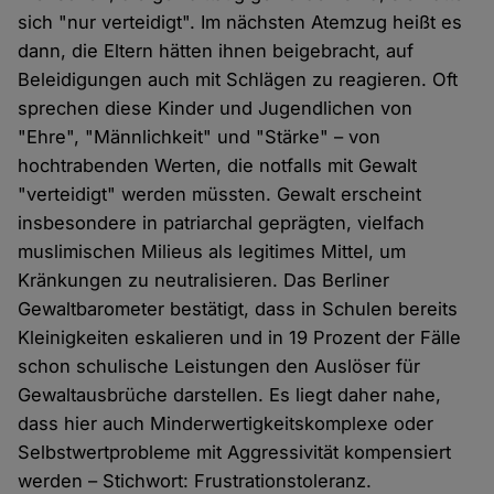
sich "nur verteidigt". Im nächsten Atemzug heißt es
dann, die Eltern hätten ihnen beigebracht, auf
Beleidigungen auch mit Schlägen zu reagieren. Oft
sprechen diese Kinder und Jugendlichen von
"Ehre", "Männlichkeit" und "Stärke" – von
hochtrabenden Werten, die notfalls mit Gewalt
"verteidigt" werden müssten. Gewalt erscheint
insbesondere in patriarchal geprägten, vielfach
muslimischen Milieus als legitimes Mittel, um
Kränkungen zu neutralisieren. Das Berliner
Gewaltbarometer bestätigt, dass in Schulen bereits
Kleinigkeiten eskalieren und in 19 Prozent der Fälle
schon schulische Leistungen den Auslöser für
Gewaltausbrüche darstellen. Es liegt daher nahe,
dass hier auch Minderwertigkeitskomplexe oder
Selbstwertprobleme mit Aggressivität kompensiert
werden – Stichwort: Frustrationstoleranz.