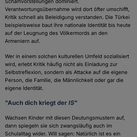
Schamvorstellungen dominiert.
Verantwortungsübernahme wird dort öfter umschifft,
Kritik schnell als Beleidigung verstanden. Die Türkei
beispielsweise baut ihre nationale Identität bis heute
auf der Leugnung des Völkermords an den
Armeniern auf.
Wer in einem solchen kulturellen Umfeld sozialisiert
wird, erlebt Kritik häufig nicht als Einladung zur
Selbstreflexion, sondern als Attacke auf die eigene
Person, die Familie, die Männlichkeit oder gar die
eigene Identität.
"Auch dich kriegt der
IS
"
Wachsen Kinder mit diesen Deutungsmustern auf,
dann spiegeln sie sich zwangsläufig auch im
Schulalltag wider. Will sagen: Natürlich ist es ein