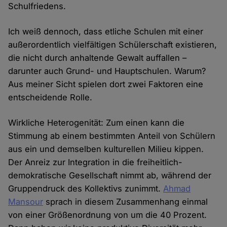
Schulfriedens.
Ich weiß dennoch, dass etliche Schulen mit einer
außerordentlich vielfältigen Schülerschaft existieren,
die nicht durch anhaltende Gewalt auffallen –
darunter auch Grund- und Hauptschulen. Warum?
Aus meiner Sicht spielen dort zwei Faktoren eine
entscheidende Rolle.
Wirkliche Heterogenität: Zum einen kann die
Stimmung ab einem bestimmten Anteil von Schülern
aus ein und demselben kulturellen Milieu kippen.
Der Anreiz zur Integration in die freiheitlich-
demokratische Gesellschaft nimmt ab, während der
Gruppendruck des Kollektivs zunimmt.
Ahmad
Mansour
sprach in diesem Zusammenhang einmal
von einer Größenordnung von um die 40 Prozent.