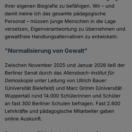
ihrer eigenen Biografie zu befähigen. Wir – und
damit meine ich das gesamte pädagogische
Personal – müssen junge Menschen in die Lage
versetzen, Eigenverantwortung zu übernehmen und
gewaltfreie Handlungsalternativen zu entwickeln.
"Normalisierung von Gewalt"
Zwischen November 2025 und Januar 2026 ließ der
Berliner Senat durch das
Allensbach-Institut für
Demoskopie
unter Leitung von Ullrich Bauer
(Universität Bielefeld) und Marc Grimm (Universität
Wuppertal) rund 14.000 Schülerinnen und Schüler
an fast 300 Berliner Schulen befragen. Fast 2.600
Lehrkräfte und pädagogische Mitarbeiter gaben
online Auskunft.