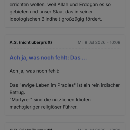
errichten wollen, weil Allah und Erdogan es so
gebieten und unser Staat das in seiner
ideologischen Blindheit großzügig fördert.
A.S. (nicht überprüft)
Mi. 8 Jul 2026 - 10:08
Ach ja, was noch fehlt: Das …
Ach ja, was noch fehlt:
Das "ewige Leben im Pradies" ist ein rein irdischer
Betrug.
"Märtyrer" sind die nützlichen Idioten
machtgieriger religiöser Führer.