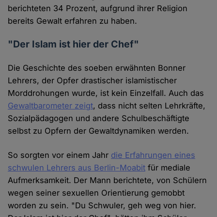
berichteten 34 Prozent, aufgrund ihrer Religion
bereits Gewalt erfahren zu haben.
"Der Islam ist hier der Chef"
Die Geschichte des soeben erwähnten Bonner
Lehrers, der Opfer drastischer islamistischer
Morddrohungen wurde, ist kein Einzelfall. Auch das
Gewaltbarometer zeigt
, dass nicht selten Lehrkräfte,
Sozialpädagogen und andere Schulbeschäftigte
selbst zu Opfern der Gewaltdynamiken werden.
So sorgten vor einem Jahr
die Erfahrungen eines
schwulen Lehrers aus Berlin-Moabit
für mediale
Aufmerksamkeit. Der Mann berichtete, von Schülern
wegen seiner sexuellen Orientierung gemobbt
worden zu sein. "Du Schwuler, geh weg von hier.