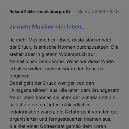
Roland Fakler (nicht überprüft)
Mi. 8 Jul 2026 - 10:07
Je mehr Muslime hier leben,…
Je mehr Muslime hier leben, desto stärker wird
der Druck, islamische Normen durchzusetzen. Die
stehen aber in glattem Widerspruch zur
freiheitlichen Demokratie. Wenn wir diese Werte
erhalten wollen, müssen wir in den Schulen
beginnen.
Dabei geht der Druck weniger von den
"Alltagsmuslimen" aus, die unter dem Grundgesetz
freier leben können als unter der Scharia und die
selbst die ersten Opfer frühkindlicher
Indoktrination waren, die Gefahr geht von den gut
organisierten und ferngesteuerten Imamen aus,
die hier einen Gottesstaat gemäß dem Koran