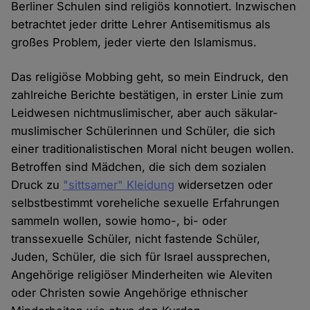
Berliner Schulen sind religiös konnotiert. Inzwischen
betrachtet jeder dritte Lehrer Antisemitismus als
großes Problem, jeder vierte den Islamismus.
Das religiöse Mobbing geht, so mein Eindruck, den
zahlreiche Berichte bestätigen, in erster Linie zum
Leidwesen nichtmuslimischer, aber auch säkular-
muslimischer Schülerinnen und Schüler, die sich
einer traditionalistischen Moral nicht beugen wollen.
Betroffen sind Mädchen, die sich dem sozialen
Druck zu
"sittsamer" Kleidung
widersetzen oder
selbstbestimmt voreheliche sexuelle Erfahrungen
sammeln wollen, sowie homo-, bi- oder
transsexuelle Schüler, nicht fastende Schüler,
Juden, Schüler, die sich für Israel aussprechen,
Angehörige religiöser Minderheiten wie Aleviten
oder Christen sowie Angehörige ethnischer