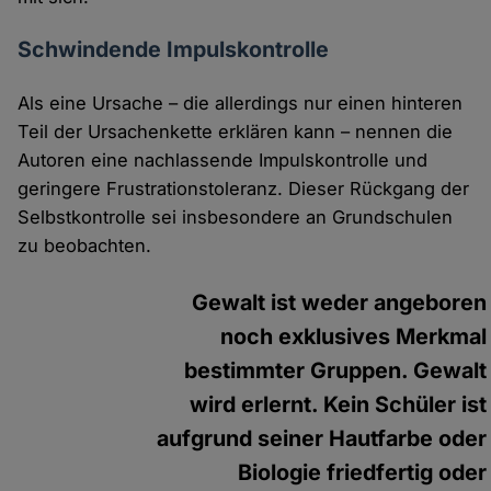
Schwindende Impulskontrolle
Als eine Ursache – die allerdings nur einen hinteren
Teil der Ursachenkette erklären kann – nennen die
Autoren eine nachlassende Impulskontrolle und
geringere Frustrationstoleranz. Dieser Rückgang der
Selbstkontrolle sei insbesondere an Grundschulen
zu beobachten.
Gewalt ist weder angeboren
noch exklusives Merkmal
bestimmter Gruppen. Gewalt
wird erlernt. Kein Schüler ist
aufgrund seiner Hautfarbe oder
Biologie friedfertig oder