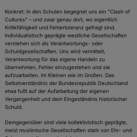
Konkret: In den Schulen begegnet uns ein "Clash of
Cultures" – und zwar genau dort, wo eigentlich
Kritikfähigkeit und Fehlertoleranz gefragt sind.
Individualistisch geprägte westliche Gesellschaften
verstehen sich als Verantwortungs- oder
Schuldgesellschaften. Uns wird vermittelt,
Verantwortung für das eigene Handeln zu
übernehmen, Fehler einzugestehen und sie
aufzuarbeiten. Im Kleinen wie im Großen. Das
Selbstverständnis der Bundesrepublik Deutschland
etwa fußt auf der Aufarbeitung der eigenen
Vergangenheit und dem Eingeständnis historischer
Schuld.
Demgegenüber sind viele kollektivistisch geprägte,
meist muslimische Gesellschaften stark von Ehr- und