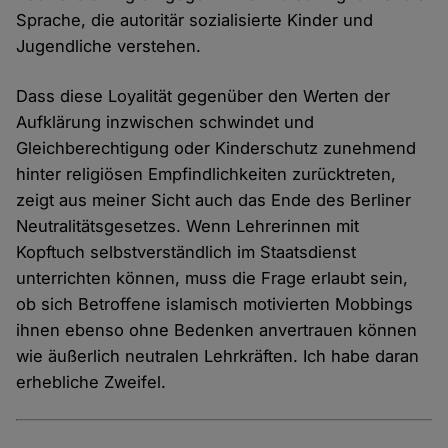
Sprache, die autoritär sozialisierte Kinder und
Jugendliche verstehen.
Dass diese Loyalität gegenüber den Werten der
Aufklärung inzwischen schwindet und
Gleichberechtigung oder Kinderschutz zunehmend
hinter religiösen Empfindlichkeiten zurücktreten,
zeigt aus meiner Sicht auch das Ende des Berliner
Neutralitätsgesetzes. Wenn Lehrerinnen mit
Kopftuch selbstverständlich im Staatsdienst
unterrichten können, muss die Frage erlaubt sein,
ob sich Betroffene islamisch motivierten Mobbings
ihnen ebenso ohne Bedenken anvertrauen können
wie äußerlich neutralen Lehrkräften. Ich habe daran
erhebliche Zweifel.