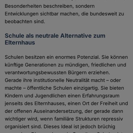
Besonderheiten beschreiben, sondern
Entwicklungen sichtbar machen, die bundesweit zu
beobachten sind.
Schule als neutrale Alternative zum
Elternhaus
Schulen besitzen ein enormes Potenzial. Sie können
künftige Generationen zu mündigen, friedlichen und
verantwortungsbewussten Bürgern erziehen.
Gerade ihre institutionelle Neutralität macht – oder
machte – öffentliche Schulen einzigartig. Sie bieten
Kindern und Jugendlichen einen Erfahrungsraum
jenseits des Elternhauses, einen Ort der Freiheit und
der offenen Auseinandersetzung, der gerade dann
wichtiger wird, wenn familiäre Strukturen repressiv
organisiert sind. Dieses Ideal ist jedoch brüchig