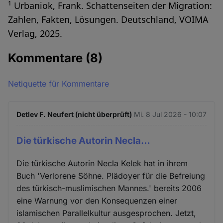
1
Urbaniok, Frank. Schattenseiten der Migration:
Zahlen, Fakten, Lösungen. Deutschland, VOIMA
Verlag, 2025.
Kommentare
(8)
Netiquette für Kommentare
Detlev F. Neufert (nicht überprüft)
Mi. 8 Jul 2026 - 10:07
Die türkische Autorin Necla…
Die türkische Autorin Necla Kelek hat in ihrem
Buch 'Verlorene Söhne. Plädoyer für die Befreiung
des türkisch-muslimischen Mannes.' bereits 2006
eine Warnung vor den Konsequenzen einer
islamischen Parallelkultur ausgesprochen. Jetzt,