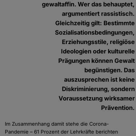
gewaltaffin. Wer das behauptet,
argumentiert rassistisch.
Gleichzeitig gilt: Bestimmte
Sozialisationsbedingungen,
Erziehungsstile, religiöse
Ideologien oder kulturelle
Prägungen können Gewalt
begünstigen. Das
auszusprechen ist keine
Diskriminierung, sondern
Voraussetzung wirksamer
Prävention.
Im Zusammenhang damit stehe die Corona-
Pandemie – 61 Prozent der Lehrkräfte berichten