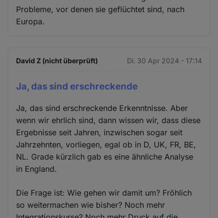
Probleme, vor denen sie geflüchtet sind, nach
Europa.
David Z (nicht überprüft)
Di. 30 Apr 2024 - 17:14
Ja, das sind erschreckende
Ja, das sind erschreckende Erkenntnisse. Aber
wenn wir ehrlich sind, dann wissen wir, dass diese
Ergebnisse seit Jahren, inzwischen sogar seit
Jahrzehnten, vorliegen, egal ob in D, UK, FR, BE,
NL. Grade kürzlich gab es eine ähnliche Analyse
in England.
Die Frage ist: Wie gehen wir damit um? Fröhlich
so weitermachen wie bisher? Noch mehr
Integrationskurse? Noch mehr Druck auf die