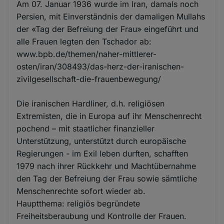
Am 07. Januar 1936 wurde im Iran, damals noch
Persien, mit Einverständnis der damaligen Mullahs
der «Tag der Befreiung der Frau» eingeführt und
alle Frauen legten den Tschador ab:
www.bpb.de/themen/naher-mittlerer-
osten/iran/308493/das-herz-der-iranischen-
zivilgesellschaft-die-frauenbewegung/
Die iranischen Hardliner, d.h. religiösen
Extremisten, die in Europa auf ihr Menschenrecht
pochend – mit staatlicher finanzieller
Unterstützung, unterstützt durch europäische
Regierungen - im Exil leben durften, schafften
1979 nach ihrer Rückkehr und Machtübernahme
den Tag der Befreiung der Frau sowie sämtliche
Menschenrechte sofort wieder ab.
Hauptthema: religiös begründete
Freiheitsberaubung und Kontrolle der Frauen.