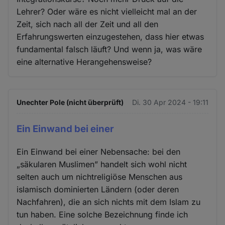
Lehrer? Oder wäre es nicht vielleicht mal an der
Zeit, sich nach all der Zeit und all den
Erfahrungswerten einzugestehen, dass hier etwas
fundamental falsch läuft? Und wenn ja, was wäre
eine alternative Herangehensweise?
Unechter Pole (nicht überprüft)
Di. 30 Apr 2024 - 19:11
Ein Einwand bei einer
Ein Einwand bei einer Nebensache: bei den
„säkularen Muslimen” handelt sich wohl nicht
selten auch um nichtreligiöse Menschen aus
islamisch dominierten Ländern (oder deren
Nachfahren), die an sich nichts mit dem Islam zu
tun haben. Eine solche Bezeichnung finde ich