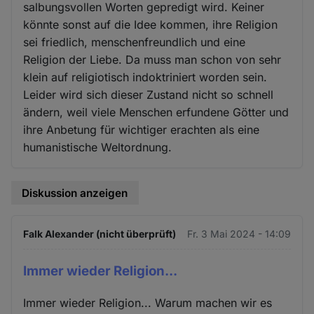
salbungsvollen Worten gepredigt wird. Keiner
könnte sonst auf die Idee kommen, ihre Religion
sei friedlich, menschenfreundlich und eine
Religion der Liebe. Da muss man schon von sehr
klein auf religiotisch indoktriniert worden sein.
Leider wird sich dieser Zustand nicht so schnell
ändern, weil viele Menschen erfundene Götter und
ihre Anbetung für wichtiger erachten als eine
humanistische Weltordnung.
Diskussion anzeigen
Falk Alexander (nicht überprüft)
Fr. 3 Mai 2024 - 14:09
Immer wieder Religion...
Immer wieder Religion... Warum machen wir es