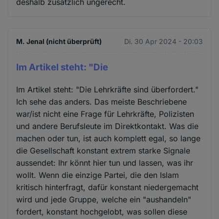
deshalb zusätzlich ungerecht.
M. Jenal (nicht überprüft)
Di. 30 Apr 2024 - 20:03
Im Artikel steht: "Die
Im Artikel steht: "Die Lehrkräfte sind überfordert."
Ich sehe das anders. Das meiste Beschriebene
war/ist nicht eine Frage für Lehrkräfte, Polizisten
und andere Berufsleute im Direktkontakt. Was die
machen oder tun, ist auch komplett egal, so lange
die Gesellschaft konstant extrem starke Signale
aussendet: Ihr könnt hier tun und lassen, was ihr
wollt. Wenn die einzige Partei, die den Islam
kritisch hinterfragt, dafür konstant niedergemacht
wird und jede Gruppe, welche ein "aushandeln"
fordert, konstant hochgelobt, was sollen diese