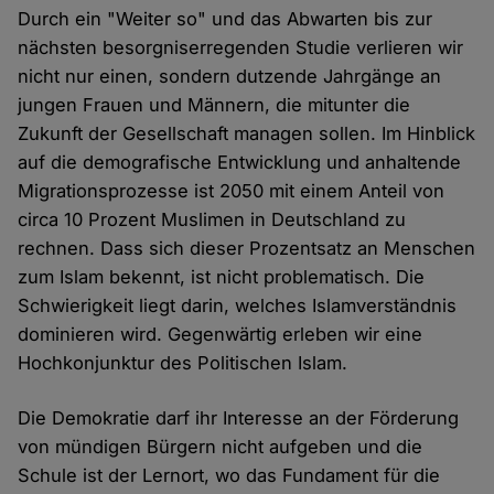
Durch ein "Weiter so" und das Abwarten bis zur
nächsten besorgniserregenden Studie verlieren wir
nicht nur einen, sondern dutzende Jahrgänge an
jungen Frauen und Männern, die mitunter die
Zukunft der Gesellschaft managen sollen. Im Hinblick
auf die demografische Entwicklung und anhaltende
Migrationsprozesse ist 2050 mit einem Anteil von
circa 10 Prozent Muslimen in Deutschland zu
rechnen. Dass sich dieser Prozentsatz an Menschen
zum Islam bekennt, ist nicht problematisch. Die
Schwierigkeit liegt darin, welches Islamverständnis
dominieren wird. Gegenwärtig erleben wir eine
Hochkonjunktur des Politischen Islam.
Die Demokratie darf ihr Interesse an der Förderung
von mündigen Bürgern nicht aufgeben und die
Schule ist der Lernort, wo das Fundament für die