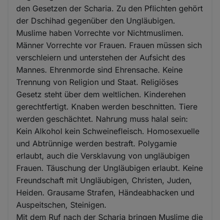
den Gesetzen der Scharia. Zu den Pflichten gehört
der Dschihad gegenüber den Ungläubigen.
Muslime haben Vorrechte vor Nichtmuslimen.
Männer Vorrechte vor Frauen. Frauen müssen sich
verschleiern und unterstehen der Aufsicht des
Mannes. Ehrenmorde sind Ehrensache. Keine
Trennung von Religion und Staat. Religiöses
Gesetz steht über dem weltlichen. Kinderehen
gerechtfertigt. Knaben werden beschnitten. Tiere
werden geschächtet. Nahrung muss halal sein:
Kein Alkohol kein Schweinefleisch. Homosexuelle
und Abtrünnige werden bestraft. Polygamie
erlaubt, auch die Versklavung von ungläubigen
Frauen. Täuschung der Ungläubigen erlaubt. Keine
Freundschaft mit Ungläubigen, Christen, Juden,
Heiden. Grausame Strafen, Händeabhacken und
Auspeitschen, Steinigen.
Mit dem Ruf nach der Scharia bringen Muslime die