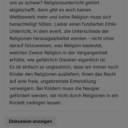
uns so schwer? Religionsunterricht gehört
abgeschafft, dann gibt es auch keinen
Wettbewerb mehr und keine Religion muss sich
benachteiligt fühlen. Lieber einen fundierten Ethik-
Unterricht, in dem event. die Unterschiede der
Religionen herausgearbeitet werden - nicht ohne
darauf hinzuweisen, was Religion bedeutet,
welchen Zweck Religion in der Vergangenheit
erfüllte, wie gefährlich Glauben eigentlich ist.
Es ist einfach so unglaublich, dass wir immer noch
Kinder den Religionen ausliefern, ihnen das Recht
auf eine freie, ungebremste Entwicklung
verweigern. Bei Kindern muss die Neugier
gefördert werden, sie nicht durch Religionen in ein
Korsett zwängen lassen.
Diskussion anzeigen