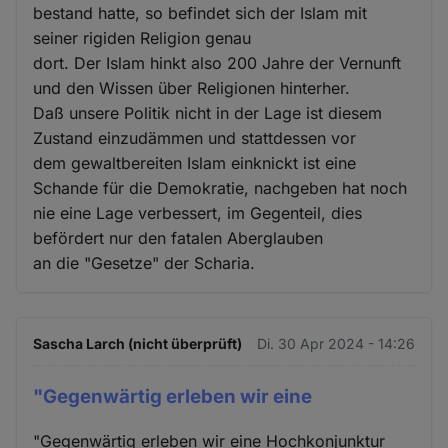
bestand hatte, so befindet sich der Islam mit
seiner rigiden Religion genau
dort. Der Islam hinkt also 200 Jahre der Vernunft
und den Wissen über Religionen hinterher.
Daß unsere Politik nicht in der Lage ist diesem
Zustand einzudämmen und stattdessen vor
dem gewaltbereiten Islam einknickt ist eine
Schande für die Demokratie, nachgeben hat noch
nie eine Lage verbessert, im Gegenteil, dies
befördert nur den fatalen Aberglauben
an die "Gesetze" der Scharia.
Sascha Larch (nicht überprüft)
Di. 30 Apr 2024 - 14:26
"Gegenwärtig erleben wir eine
"Gegenwärtig erleben wir eine Hochkonjunktur