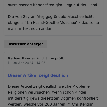
ausreichende Kapazitäten gibt, liegt auf der Hand.
Die von Seyran Ateş gegründete Moschee heißt
übrigens "Ibn Rushd-Goethe Moschee" - das sollte
man im Text noch ändern.
Diskussion anzeigen
Gerhard Baierlein (nicht überprüft)
Di. 30 Apr 2024 - 14:05
Dieser Artikel zeigt deutlich
Dieser Artikel zeigt deutlich welche Probleme
Religionen verursachen, wenn schon Kinder
mit derartig gewaltbesetzten Dogmen konfrontiert
werden, welche vor 200 Jahren im Christentum