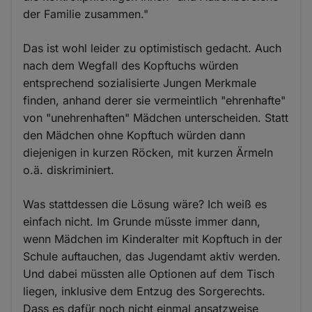
der Familie zusammen."
Das ist wohl leider zu optimistisch gedacht. Auch
nach dem Wegfall des Kopftuchs würden
entsprechend sozialisierte Jungen Merkmale
finden, anhand derer sie vermeintlich "ehrenhafte"
von "unehrenhaften" Mädchen unterscheiden. Statt
den Mädchen ohne Kopftuch würden dann
diejenigen in kurzen Röcken, mit kurzen Ärmeln
o.ä. diskriminiert.
Was stattdessen die Lösung wäre? Ich weiß es
einfach nicht. Im Grunde müsste immer dann,
wenn Mädchen im Kinderalter mit Kopftuch in der
Schule auftauchen, das Jugendamt aktiv werden.
Und dabei müssten alle Optionen auf dem Tisch
liegen, inklusive dem Entzug des Sorgerechts.
Dass es dafür noch nicht einmal ansatzweise