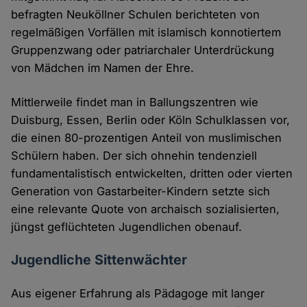
befragten Neuköllner Schulen berichteten von
regelmäßigen Vorfällen mit islamisch konnotiertem
Gruppenzwang oder patriarchaler Unterdrückung
von Mädchen im Namen der Ehre.
Mittlerweile findet man in Ballungszentren wie
Duisburg, Essen, Berlin oder Köln Schulklassen vor,
die einen 80-prozentigen Anteil von muslimischen
Schülern haben. Der sich ohnehin tendenziell
fundamentalistisch entwickelten, dritten oder vierten
Generation von Gastarbeiter-Kindern setzte sich
eine relevante Quote von archaisch sozialisierten,
jüngst geflüchteten Jugendlichen obenauf.
Jugendliche Sittenwächter
Aus eigener Erfahrung als Pädagoge mit langer