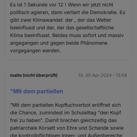
Es ist 1 Sekunde vor 12 ! Wenn wir jetzt nicht
politisch agieren, dann verliert die Demokratie. Es
gibt zwei Klimawandel: der , der das Wetter
beeinflusst und der, der das gesellschaftliche
Klima beeinflusst. Beides muss sofort und massiv
angegangen und gegen beide Phänomene
vorgegangen werden.
malte (nicht überprüft)
Di. 30 Apr 2024 - 13:54
"Mit dem partiellen
"Mit dem partiellen Kopftuchverbot eröffnet sich
die Chance, zumindest im Schulalltag "den Kopf
frei zu haben". Damit brechen gleichzeitig das
patriarchale Korsett von Ehre und Schande sowie
die kontrollpflichtigen Innen- und Außenbereiche