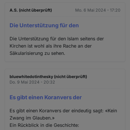
A.S. (nicht überprüft)
Mo. 6 Mai 2024 - 17:20
Die Unterstützung für den
Die Unterstützung für den Islam seitens der
Kirchen ist wohl als ihre Rache an der
Säkularisierung zu sehen.
bluewhitedotinthesky (nicht überprüft)
Do. 9 Mai 2024 - 20:32
Es gibt einen Koranvers der
Es gibt einen Koranvers der eindeutig sagt: «Kein
Zwang im Glauben.»
Ein Rückblick in die Geschichte: