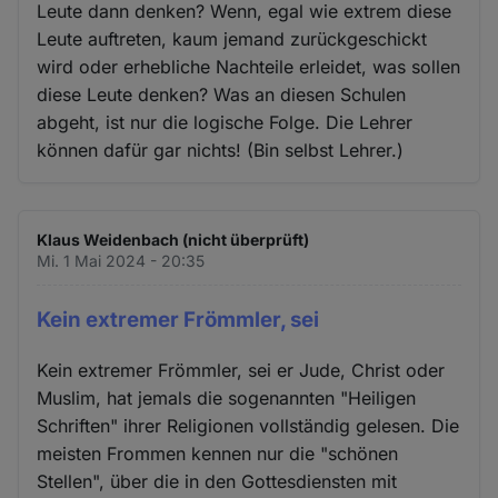
Leute dann denken? Wenn, egal wie extrem diese
Leute auftreten, kaum jemand zurückgeschickt
wird oder erhebliche Nachteile erleidet, was sollen
diese Leute denken? Was an diesen Schulen
abgeht, ist nur die logische Folge. Die Lehrer
können dafür gar nichts! (Bin selbst Lehrer.)
Klaus Weidenbach (nicht überprüft)
Mi. 1 Mai 2024 - 20:35
Kein extremer Frömmler, sei
Kein extremer Frömmler, sei er Jude, Christ oder
Muslim, hat jemals die sogenannten "Heiligen
Schriften" ihrer Religionen vollständig gelesen. Die
meisten Frommen kennen nur die "schönen
Stellen", über die in den Gottesdiensten mit