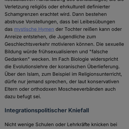
Verletzung religiös oder ehrkulturell definierter
Schamgrenzen erachtet wird. Dann bestehen
abstruse Vorstellungen, dass bei Leibesübungen
das
mystische Hymen
der Tochter reißen kann oder
Anreize entstehen, die Jugendliche zum
Geschlechtsverkehr motivieren können. Die sexuelle
Bildung würde frühsexualisieren und "falsche
Gedanken" wecken. Im Fach Biologie widerspricht
die Evolutionslehre der koranischen Überlieferung.
Über den Islam, zum Beispiel im Religionsunterricht,
dürfe nur jemand sprechen, der laut konservativen
Eltern oder orthodoxen Moscheeverbänden auch
dazu befugt sei.
Integrationspolitischer Kniefall
Nicht wenige Schulen oder Lehrkräfte knicken bei