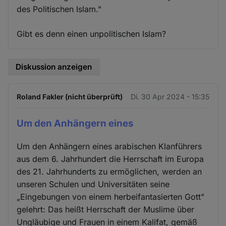
des Politischen Islam."
Gibt es denn einen unpolitischen Islam?
Diskussion anzeigen
Roland Fakler (nicht überprüft)
Di. 30 Apr 2024 - 15:35
Um den Anhängern eines
Um den Anhängern eines arabischen Klanführers
aus dem 6. Jahrhundert die Herrschaft im Europa
des 21. Jahrhunderts zu ermöglichen, werden an
unseren Schulen und Universitäten seine
„Eingebungen von einem herbeifantasierten Gott"
gelehrt: Das heißt Herrschaft der Muslime über
Ungläubige und Frauen in einem Kalifat, gemäß