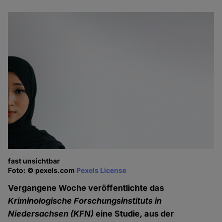
fast unsichtbar
Foto: © pexels.com
Pexels License
Vergangene Woche veröffentlichte das
Kriminologische Forschungsinstituts in
Niedersachsen
(KFN)
eine Studie, aus der