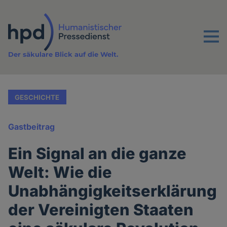
Direkt
zum
Inhalt
Menu
Der säkulare Blick auf die Welt.
GESCHICHTE
Gastbeitrag
Ein Signal an die ganze
Welt: Wie die
Unabhängigkeitserklärung
der Vereinigten Staaten