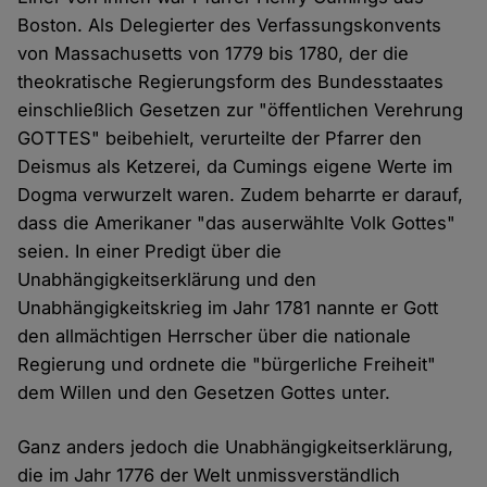
Boston. Als Delegierter des Verfassungskonvents
von Massachusetts von 1779 bis 1780, der die
theokratische Regierungsform des Bundesstaates
einschließlich Gesetzen zur "öffentlichen Verehrung
GOTTES" beibehielt, verurteilte der Pfarrer den
Deismus als Ketzerei, da Cumings eigene Werte im
Dogma verwurzelt waren. Zudem beharrte er darauf,
dass die Amerikaner "das auserwählte Volk Gottes"
seien. In einer Predigt über die
Unabhängigkeitserklärung und den
Unabhängigkeitskrieg im Jahr 1781 nannte er Gott
den allmächtigen Herrscher über die nationale
Regierung und ordnete die "bürgerliche Freiheit"
dem Willen und den Gesetzen Gottes unter.
Ganz anders jedoch die Unabhängigkeitserklärung,
die im Jahr 1776 der Welt unmissverständlich