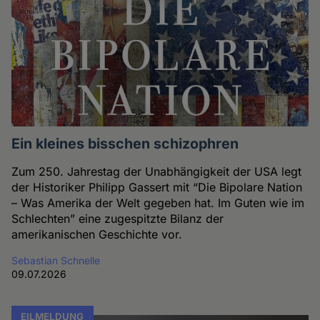
Ein kleines bisschen schizophren
Zum 250. Jahrestag der Unabhängigkeit der USA legt
der Historiker Philipp Gassert mit “Die Bipolare Nation
– Was Amerika der Welt gegeben hat. Im Guten wie im
Schlechten” eine zugespitzte Bilanz der
amerikanischen Geschichte vor.
Sebastian Schnelle
09.07.2026
EILMELDUNG