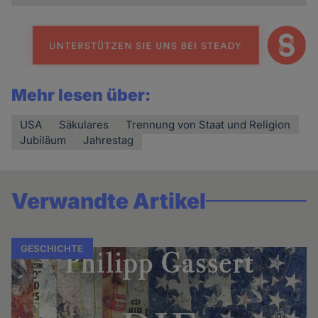
Mehr lesen über:
USA
Säkulares
Trennung von Staat und Religion
Jubiläum
Jahrestag
Verwandte Artikel
GESCHICHTE