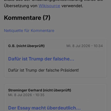
Übersetzung von
Wikisource
verwendet.
Kommentare
(7)
Netiquette für Kommentare
G.B. (nicht überprüft)
Mi. 8 Jul 2026 - 10:34
Dafür ist Trump der falsche…
Dafür ist Trump der falsche Präsident!
Streminger Gerhard (nicht überprüft)
Mi. 8 Jul 2026 - 10:35
Der Essay macht überdeutlich…