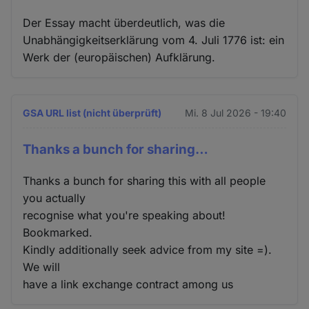
Der Essay macht überdeutlich, was die
Unabhängigkeitserklärung vom 4. Juli 1776 ist: ein
Werk der (europäischen) Aufklärung.
GSA URL list (nicht überprüft)
Mi. 8 Jul 2026 - 19:40
Thanks a bunch for sharing…
Thanks a bunch for sharing this with all people
you actually
recognise what you're speaking about!
Bookmarked.
Kindly additionally seek advice from my site =).
We will
have a link exchange contract among us