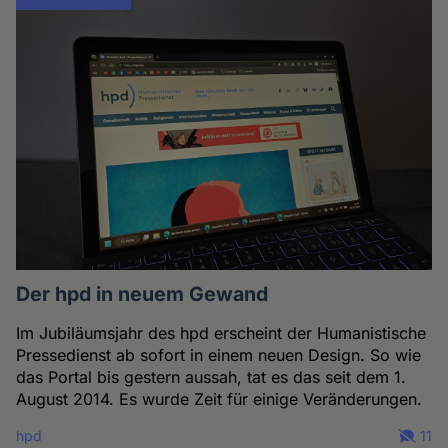
Der hpd in neuem Gewand
Im Jubiläumsjahr des hpd erscheint der Humanistische
Pressedienst ab sofort in einem neuen Design. So wie
das Portal bis gestern aussah, tat es das seit dem 1.
August 2014. Es wurde Zeit für einige Veränderungen.
hpd
11