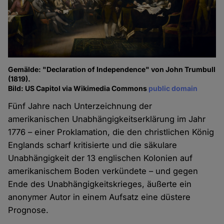
Gemälde: "Declaration of Independence" von John Trumbull
(1819).
Bild: US Capitol via Wikimedia Commons
public domain
Fünf Jahre nach Unterzeichnung der
amerikanischen Unabhängigkeitserklärung im Jahr
1776 – einer Proklamation, die den christlichen König
Englands scharf kritisierte und die säkulare
Unabhängigkeit der 13 englischen Kolonien auf
amerikanischem Boden verkündete – und gegen
Ende des Unabhängigkeitskrieges, äußerte ein
anonymer Autor in einem Aufsatz eine düstere
Prognose.