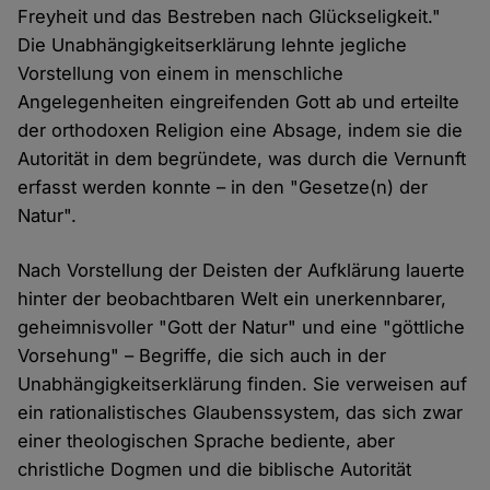
Freyheit und das Bestreben nach Glückseligkeit."
Die Unabhängigkeitserklärung lehnte jegliche
Vorstellung von einem in menschliche
Angelegenheiten eingreifenden Gott ab und erteilte
der orthodoxen Religion eine Absage, indem sie die
Autorität in dem begründete, was durch die Vernunft
erfasst werden konnte – in den "Gesetze(n) der
Natur".
Nach Vorstellung der Deisten der Aufklärung lauerte
hinter der beobachtbaren Welt ein unerkennbarer,
geheimnisvoller "Gott der Natur" und eine "göttliche
Vorsehung" – Begriffe, die sich auch in der
Unabhängigkeitserklärung finden. Sie verweisen auf
ein rationalistisches Glaubenssystem, das sich zwar
einer theologischen Sprache bediente, aber
christliche Dogmen und die biblische Autorität