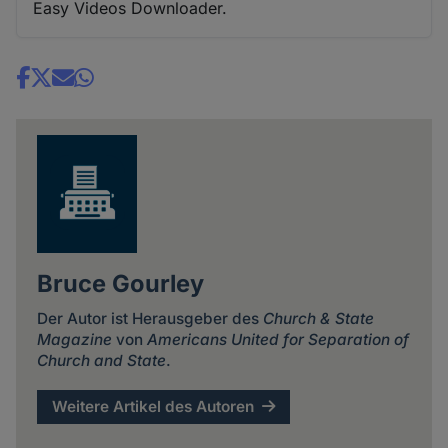
Easy Videos Downloader.
Share
news
Bruce Gourley
Der Autor ist Herausgeber des
Church & State
Magazine
von
Americans United for Separation of
Church and State
.
Weitere Artikel des Autoren