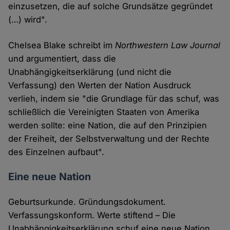
einzusetzen, die auf solche Grundsätze gegründet
(…) wird".
Chelsea Blake schreibt im
Northwestern Law Journal
und argumentiert, dass die
Unabhängigkeitserklärung (und nicht die
Verfassung) den Werten der Nation Ausdruck
verlieh, indem sie "die Grundlage für das schuf, was
schließlich die Vereinigten Staaten von Amerika
werden sollte: eine Nation, die auf den Prinzipien
der Freiheit, der Selbstverwaltung und der Rechte
des Einzelnen aufbaut".
Eine neue Nation
Geburtsurkunde. Gründungsdokument.
Verfassungskonform. Werte stiftend – Die
Unabhängigkeitserklärung schuf eine neue Nation.