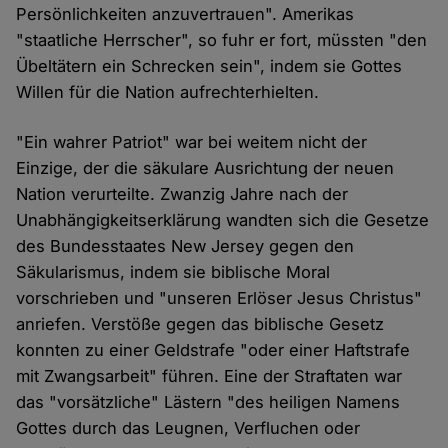
Persönlichkeiten anzuvertrauen". Amerikas
"staatliche Herrscher", so fuhr er fort, müssten "den
Übeltätern ein Schrecken sein", indem sie Gottes
Willen für die Nation aufrechterhielten.
"Ein wahrer Patriot" war bei weitem nicht der
Einzige, der die säkulare Ausrichtung der neuen
Nation verurteilte. Zwanzig Jahre nach der
Unabhängigkeitserklärung wandten sich die Gesetze
des Bundesstaates New Jersey gegen den
Säkularismus, indem sie biblische Moral
vorschrieben und "unseren Erlöser Jesus Christus"
anriefen. Verstöße gegen das biblische Gesetz
konnten zu einer Geldstrafe "oder einer Haftstrafe
mit Zwangsarbeit" führen. Eine der Straftaten war
das "vorsätzliche" Lästern "des heiligen Namens
Gottes durch das Leugnen, Verfluchen oder