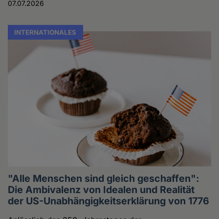
07.07.2026
INTERNATIONALES
"Alle Menschen sind gleich geschaffen":
Die Ambivalenz von Idealen und Realität
der US-Unabhängigkeitserklärung von 1776