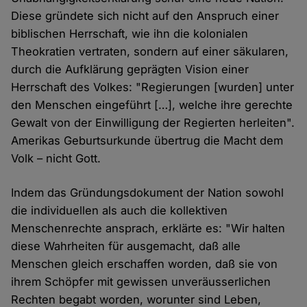
Diese gründete sich nicht auf den Anspruch einer
biblischen Herrschaft, wie ihn die kolonialen
Theokratien vertraten, sondern auf einer säkularen,
durch die Aufklärung geprägten Vision einer
Herrschaft des Volkes: "Regierungen [wurden] unter
den Menschen eingeführt […], welche ihre gerechte
Gewalt von der Einwilligung der Regierten herleiten".
Amerikas Geburtsurkunde übertrug die Macht dem
Volk – nicht Gott.
Indem das Gründungsdokument der Nation sowohl
die individuellen als auch die kollektiven
Menschenrechte ansprach, erklärte es: "Wir halten
diese Wahrheiten für ausgemacht, daß alle
Menschen gleich erschaffen worden, daß sie von
ihrem Schöpfer mit gewissen unveräusserlichen
Rechten begabt worden, worunter sind Leben,