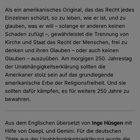
Als ein amerikanisches Original, das das Recht jedes
Einzelnen schützt, so zu leben, wie er ist, und zu
glauben, was er will – solange er anderen keinen
Schaden zufügt –, gewährleistet die Trennung von
Kirche und Staat das Recht der Menschen, frei zu
denken und ihren Glauben – oder auch keinen
Glauben – auszuüben. Am morgigen 250. Jahrestag
der Unabhängigkeitserklärung sollten die
Amerikaner stolz sein auf das grundlegende
amerikanische Erbe der Religionsfreiheit. Und sie
sollten dafür kämpfen, es für weitere 250 Jahre zu
bewahren.
Aus dem Englischen übersetzt von
Inge Hüsgen
mit
Hilfe von DeepL und Gemini. Für die deutschen
Zitate aus der Unabhängigkeitserklärung wurde die