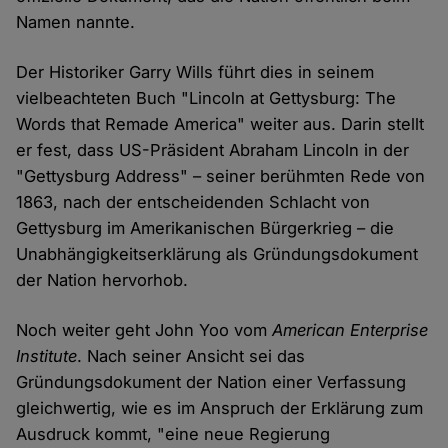
Namen nannte.
Der Historiker Garry Wills führt dies in seinem
vielbeachteten Buch "Lincoln at Gettysburg: The
Words that Remade America" weiter aus. Darin stellt
er fest, dass US-Präsident Abraham Lincoln in der
"Gettysburg Address" – seiner berühmten Rede von
1863, nach der entscheidenden Schlacht von
Gettysburg im Amerikanischen Bürgerkrieg – die
Unabhängigkeitserklärung als Gründungsdokument
der Nation hervorhob.
Noch weiter geht John Yoo vom
American Enterprise
Institute
. Nach seiner Ansicht sei das
Gründungsdokument der Nation einer Verfassung
gleichwertig, wie es im Anspruch der Erklärung zum
Ausdruck kommt, "eine neue Regierung