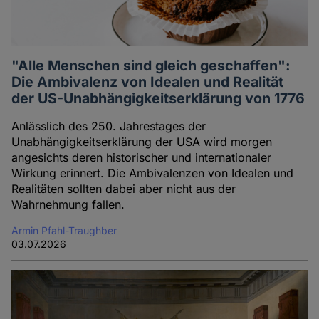
"Alle Menschen sind gleich geschaffen":
Die Ambivalenz von Idealen und Realität
der US-Unabhängigkeitserklärung von 1776
Anlässlich des 250. Jahrestages der
Unabhängigkeitserklärung der USA wird morgen
angesichts deren historischer und internationaler
Wirkung erinnert. Die Ambivalenzen von Idealen und
Realitäten sollten dabei aber nicht aus der
Wahrnehmung fallen.
Armin Pfahl-Traughber
03.07.2026