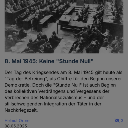
8. Mai 1945: Keine "Stunde Null"
Der Tag des Kriegsendes am 8. Mai 1945 gilt heute als
"Tag der Befreiung", als Chiffre für den Beginn unserer
Demokratie. Doch die "Stunde Null" ist auch Beginn
des kollektiven Verdrängens und Vergessens der
Verbrechen des Nationalsozialismus – und der
stillschweigenden Integration der Täter in der
Nachkriegszeit.
Helmut Ortner
3
08.05.2025