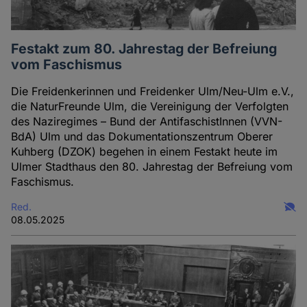
Festakt zum 80. Jahrestag der Befreiung
vom Faschismus
Die Freidenkerinnen und Freidenker Ulm/Neu-Ulm e.V.,
die NaturFreunde Ulm, die Vereinigung der Verfolgten
des Naziregimes – Bund der AntifaschistInnen (VVN-
BdA) Ulm und das Dokumentationszentrum Oberer
Kuhberg (DZOK) begehen in einem Festakt heute im
Ulmer Stadthaus den 80. Jahrestag der Befreiung vom
Faschismus.
Red.
08.05.2025