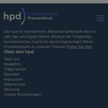
Menu
Der hpd ist mit mehreren Millionen Seitenaufrufen im
Jahr das wichtigste Online-Medium der freigeistig-
humanistischen Szene im deutschsprachigen Raum.
Grundsatztexte zu unseren Themen
finden Sie hier.
Über den hpd
Über uns
Redaktion
Trägerverein
Spenden
Impressum
Datenschutz
Werbung
Cookie-Einstellungen