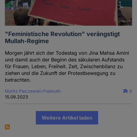
"Feministische Revolution" verängstigt
Mullah-Regime
Morgen jährt sich der Todestag von Jina Mahsa Amini
und damit auch der Beginn des säkularen Aufstands
für Frauen, Leben, Freiheit. Zeit, Zwischenbilanz zu
ziehen und die Zukunft der Protestbewegung zu
betrachten.
Moritz Pieczewski-Freimuth
9
15.09.2023
Weitere Artikel laden