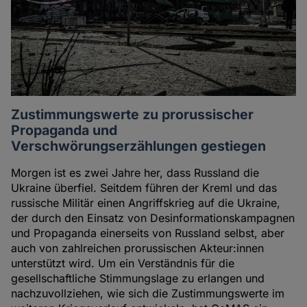
Zustimmungswerte zu prorussischer
Propaganda und
Verschwörungserzählungen gestiegen
Morgen ist es zwei Jahre her, dass Russland die
Ukraine überfiel. Seitdem führen der Kreml und das
russische Militär einen Angriffskrieg auf die Ukraine,
der durch den Einsatz von Desinformationskampagnen
und Propaganda einerseits von Russland selbst, aber
auch von zahlreichen prorussischen Akteur:innen
unterstützt wird. Um ein Verständnis für die
gesellschaftliche Stimmungslage zu erlangen und
nachzuvollziehen, wie sich die Zustimmungswerte im