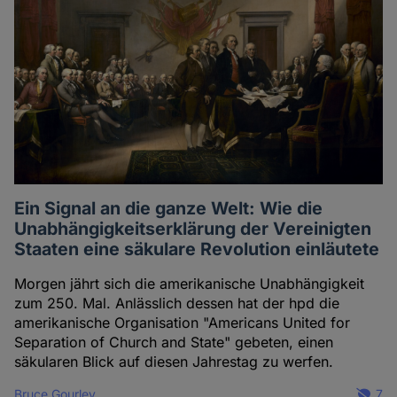
Ein Signal an die ganze Welt: Wie die
Unabhängigkeitserklärung der Vereinigten
Staaten eine säkulare Revolution einläutete
Morgen jährt sich die amerikanische Unabhängigkeit
zum 250. Mal. Anlässlich dessen hat der hpd die
amerikanische Organisation "Americans United for
Separation of Church and State" gebeten, einen
säkularen Blick auf diesen Jahrestag zu werfen.
Bruce Gourley
7