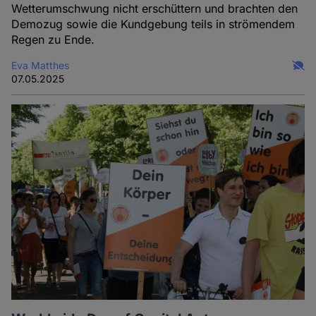
Wetterumschwung nicht erschüttern und brachten den
Demozug sowie die Kundgebung teils in strömendem
Regen zu Ende.
Eva Matthes
07.05.2025