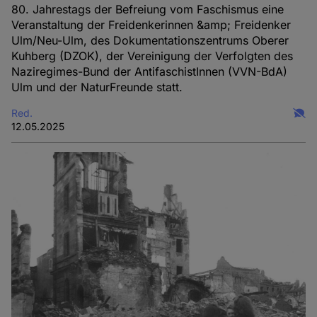
80. Jahrestags der Befreiung vom Faschismus eine
Veranstaltung der Freidenkerinnen &amp; Freidenker
Ulm/Neu-Ulm, des Dokumentationszentrums Oberer
Kuhberg (DZOK), der Vereinigung der Verfolgten des
Naziregimes-Bund der AntifaschistInnen (VVN-BdA)
Ulm und der NaturFreunde statt.
Red.
12.05.2025