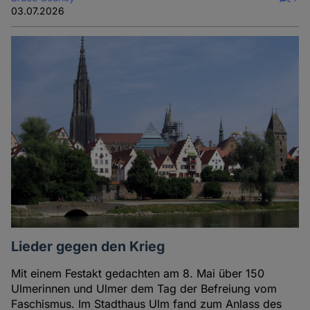
03.07.2026
Lieder gegen den Krieg
Mit einem Festakt gedachten am 8. Mai über 150
Ulmerinnen und Ulmer dem Tag der Befreiung vom
Faschismus. Im Stadthaus Ulm fand zum Anlass des