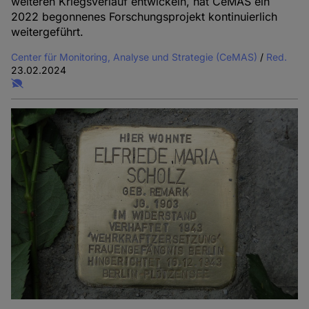
weiteren Kriegsverlauf entwickeln, hat CeMAS ein
2022 begonnenes Forschungsprojekt kontinuierlich
weitergeführt.
Center für Monitoring, Analyse und Strategie (CeMAS)
/
Red.
23.02.2024