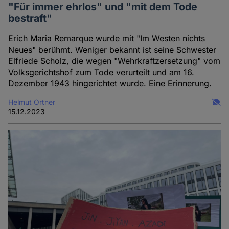
"Für immer ehrlos" und "mit dem Tode
bestraft"
Erich Maria Remarque wurde mit "Im Westen nichts
Neues" berühmt. Weniger bekannt ist seine Schwester
Elfriede Scholz, die wegen "Wehrkraftzersetzung" vom
Volksgerichtshof zum Tode verurteilt und am 16.
Dezember 1943 hingerichtet wurde. Eine Erinnerung.
Helmut Ortner
15.12.2023