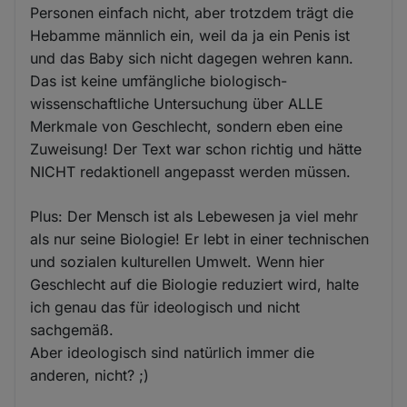
Personen einfach nicht, aber trotzdem trägt die
Hebamme männlich ein, weil da ja ein Penis ist
und das Baby sich nicht dagegen wehren kann.
Das ist keine umfängliche biologisch-
wissenschaftliche Untersuchung über ALLE
Merkmale von Geschlecht, sondern eben eine
Zuweisung! Der Text war schon richtig und hätte
NICHT redaktionell angepasst werden müssen.
Plus: Der Mensch ist als Lebewesen ja viel mehr
als nur seine Biologie! Er lebt in einer technischen
und sozialen kulturellen Umwelt. Wenn hier
Geschlecht auf die Biologie reduziert wird, halte
ich genau das für ideologisch und nicht
sachgemäß.
Aber ideologisch sind natürlich immer die
anderen, nicht? ;)