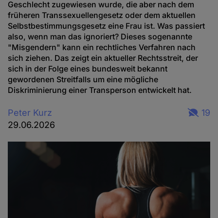
Geschlecht zugewiesen wurde, die aber nach dem
früheren Transsexuellengesetz oder dem aktuellen
Selbstbestimmungsgesetz eine Frau ist. Was passiert
also, wenn man das ignoriert? Dieses sogenannte
"Misgendern" kann ein rechtliches Verfahren nach
sich ziehen. Das zeigt ein aktueller Rechtsstreit, der
sich in der Folge eines bundesweit bekannt
gewordenen Streitfalls um eine mögliche
Diskriminierung einer Transperson entwickelt hat.
Peter Kurz
19
29.06.2026