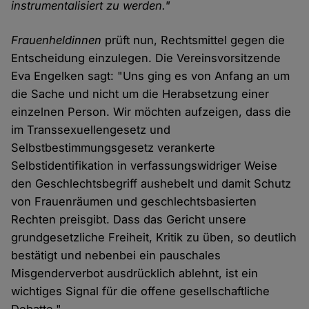
instrumentalisiert zu werden."
Frauenheldinnen
prüft nun, Rechtsmittel gegen die
Entscheidung einzulegen. Die Vereinsvorsitzende
Eva Engelken sagt: "Uns ging es von Anfang an um
die Sache und nicht um die Herabsetzung einer
einzelnen Person. Wir möchten aufzeigen, dass die
im Transsexuellengesetz und
Selbstbestimmungsgesetz verankerte
Selbstidentifikation in verfassungswidriger Weise
den Geschlechtsbegriff aushebelt und damit Schutz
von Frauenräumen und geschlechtsbasierten
Rechten preisgibt. Dass das Gericht unsere
grundgesetzliche Freiheit, Kritik zu üben, so deutlich
bestätigt und nebenbei ein pauschales
Misgenderverbot ausdrücklich ablehnt, ist ein
wichtiges Signal für die offene gesellschaftliche