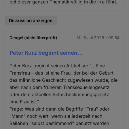
bei dieser ganzen Thematik völlig in die Irre führt.
Diskussion anzeigen
Dengel (nicht überprüft)
Mi. 8 Jul 2026 - 09:54
Peter Kurz beginnt seinen…
Peter Kurz beginnt seinen Artikel so: "...Eine
Transfrau – das ist eine Frau, der bei der Geburt
das männliche Geschlecht zugewiesen wurde, die
aber nach dem früheren Transsexuellengesetz
oder dem aktuellen Selbstbestimmungsgesetz
eine Frau ist." -
Frage: Was sind dann die Begriffe "Frau" oder
"Mann" noch wert, wenn sie jederzeit nach
Belieben "selbst bestimmend" benutzt werden