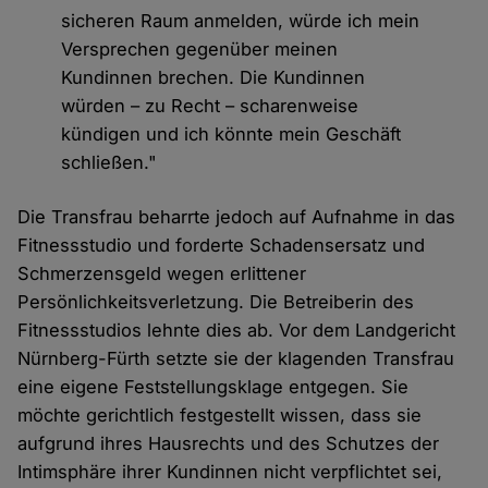
sicheren Raum anmelden, würde ich mein
Versprechen gegenüber meinen
Kundinnen brechen. Die Kundinnen
würden – zu Recht – scharenweise
kündigen und ich könnte mein Geschäft
schließen."
Die Transfrau beharrte jedoch auf Aufnahme in das
Fitnessstudio und forderte Schadensersatz und
Schmerzensgeld wegen erlittener
Persönlichkeitsverletzung. Die Betreiberin des
Fitnessstudios lehnte dies ab. Vor dem Landgericht
Nürnberg-Fürth setzte sie der klagenden Transfrau
eine eigene Feststellungsklage entgegen. Sie
möchte gerichtlich festgestellt wissen, dass sie
aufgrund ihres Hausrechts und des Schutzes der
Intimsphäre ihrer Kundinnen nicht verpflichtet sei,