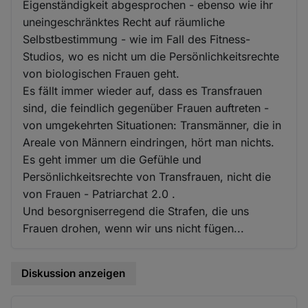
Eigenständigkeit abgesprochen - ebenso wie ihr
uneingeschränktes Recht auf räumliche
Selbstbestimmung - wie im Fall des Fitness-
Studios, wo es nicht um die Persönlichkeitsrechte
von biologischen Frauen geht.
Es fällt immer wieder auf, dass es Transfrauen
sind, die feindlich gegenüber Frauen auftreten -
von umgekehrten Situationen: Transmänner, die in
Areale von Männern eindringen, hört man nichts.
Es geht immer um die Gefühle und
Persönlichkeitsrechte von Transfrauen, nicht die
von Frauen - Patriarchat 2.0 .
Und besorgniserregend die Strafen, die uns
Frauen drohen, wenn wir uns nicht fügen...
Diskussion anzeigen