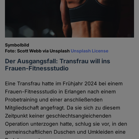
Symbolbild
Foto: Scott Webb via Unsplash
Unsplash License
Der Ausgangsfall: Transfrau will ins
Frauen-Fitnessstudio
Eine Transfrau hatte im Frühjahr 2024 bei einem
Frauen-Fitnessstudio in Erlangen nach einem
Probetraining und einer anschließenden
Mitgliedschaft angefragt. Da sie sich zu diesem
Zeitpunkt keiner geschlechtsangleichenden
Operation unterzogen hatte, schlug sie vor, in den
gemeinschaftlichen Duschen und Umkleiden eine