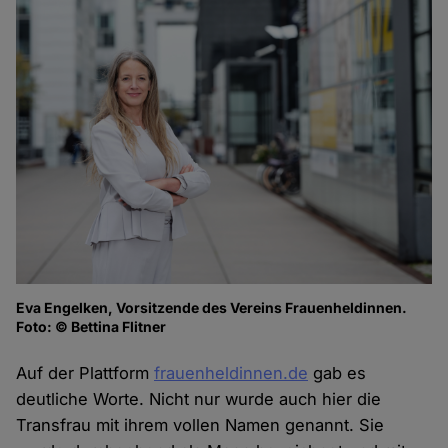
Eva Engelken, Vorsitzende des Vereins Frauenheldinnen.
Foto: © Bettina Flitner
Auf der Plattform
frauenheldinnen.de
gab es
deutliche Worte. Nicht nur wurde auch hier die
Transfrau mit ihrem vollen Namen genannt. Sie