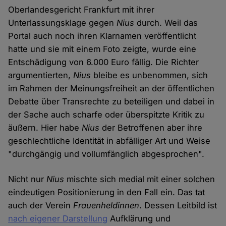
Oberlandesgericht Frankfurt mit ihrer
Unterlassungsklage gegen
Nius
durch. Weil das
Portal auch noch ihren Klarnamen veröffentlicht
hatte und sie mit einem Foto zeigte, wurde eine
Entschädigung von 6.000 Euro fällig. Die Richter
argumentierten,
Nius
bleibe es unbenommen, sich
im Rahmen der Meinungsfreiheit an der öffentlichen
Debatte über Transrechte zu beteiligen und dabei in
der Sache auch scharfe oder überspitzte Kritik zu
äußern. Hier habe
Nius
der Betroffenen aber ihre
geschlechtliche Identität in abfälliger Art und Weise
"durchgängig und vollumfänglich abgesprochen".
Nicht nur
Nius
mischte sich medial mit einer solchen
eindeutigen Positionierung in den Fall ein. Das tat
auch der Verein
Frauenheldinnen
. Dessen Leitbild ist
nach eigener Darstellung
Aufklärung und