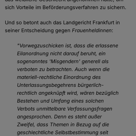
sich Vorteile im Beförderungsverfahren zu sichern.
Und so betont auch das Landgericht Frankfurt in
seiner Entscheidung gegen
Frauenheldinnen
:
"Vorwegzuschicken ist, dass die erlassene
Eilanordnung nicht darauf beruht, ein
sogenanntes 'Misgendern' generell als
verboten zu betrachten. Auch wenn die
materiell-rechtliche Einordnung des
Unterlassungsbegehrens bürgerlich-
rechtlich angeknüpft wird, wären bezüglich
Bestehen und Umfang eines solchen
Verbots unmittelbare Verfassungsfragen
angesprochen. Denn es steht außer
Zweifel, dass Themen in Bezug auf die
geschlechtliche Selbstbestimmung seit