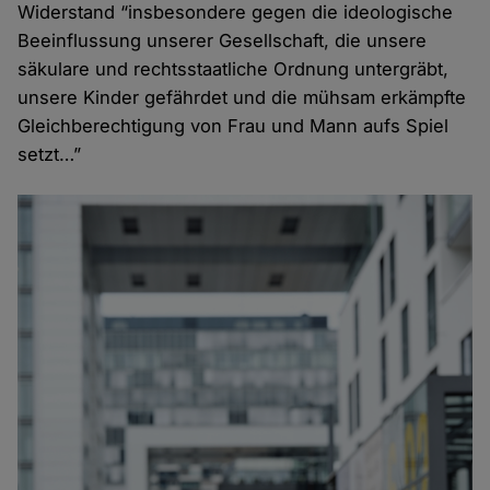
Widerstand “insbesondere gegen die ideologische
Beeinflussung unserer Gesellschaft, die unsere
säkulare und rechtsstaatliche Ordnung untergräbt,
unsere Kinder gefährdet und die mühsam erkämpfte
Gleichberechtigung von Frau und Mann aufs Spiel
setzt…”