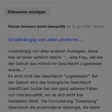
Diskussion anzeigen
Florian Schwarz (nicht überprüft)
Mi. 8 Jul 2026 - 09:54
Unabhängig von allen anderen…
Unabhängig von allen anderen Aussagen, diese
hier ist leider wirklich falsch: "... eine Frau, der bei
der Geburt das männliche Geschlecht zugewiesen
wurde..."
Es wird nicht das Geschlecht "zugewiesen". Bei
der Geburt wird das biologische Geschlecht
identifiziert (außer bei den ganz seltenen Fällen
von Intersexualität, wo es sich nicht klar
feststellen lässt). Die Formulierung "Zuweisung"
übernimmt die postmoderne Ideologie, die leider