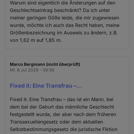
Warum sind eigentlich die Änderungen auf den
Geschlechtseintrag beschränkt? Da ich unter
meiner geringen Göße leide, die mir zugewiesen
wurde, möchte ich auch das Recht haben, meine
Größenbezeichnung im Ausweis zu ändern, z.B.
von 1,62 m auf 1,85 m.
Marco Bergmann (nicht überprüft)
Mi. 8 Jul 2026 - 09:56
Fixed it: Eine Transfrau –…
Fixed it: Eine Transfrau – das ist ein Mann, bei
dem bei der Geburt das männliche Geschlecht
festgestellt wurde, der aber nach dem früheren
Transsexuellengesetz oder dem aktuellen
Selbstbestimmungsgesetz die juristische Fiktion