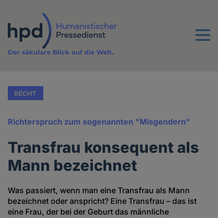
Direkt
zum
Inhalt
Menu
Der säkulare Blick auf die Welt.
RECHT
Richterspruch zum sogenannten "Misgendern"
Transfrau konsequent als
Mann bezeichnet
Was passiert, wenn man eine Transfrau als Mann
bezeichnet oder anspricht? Eine Transfrau – das ist
eine Frau, der bei der Geburt das männliche