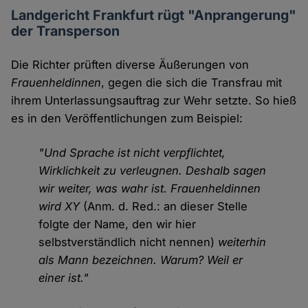
Landgericht Frankfurt rügt "Anprangerung"
der Transperson
Die Richter prüften diverse Äußerungen von
Frauenheldinnen
, gegen die sich die Transfrau mit
ihrem Unterlassungsauftrag zur Wehr setzte. So hieß
es in den Veröffentlichungen zum Beispiel:
"Und Sprache ist nicht verpflichtet,
Wirklichkeit zu verleugnen. Deshalb sagen
wir weiter, was wahr ist. Frauenheldinnen
wird XY
(Anm. d. Red.: an dieser Stelle
folgte der Name, den wir hier
selbstverständlich nicht nennen)
weiterhin
als Mann bezeichnen. Warum? Weil er
einer ist."