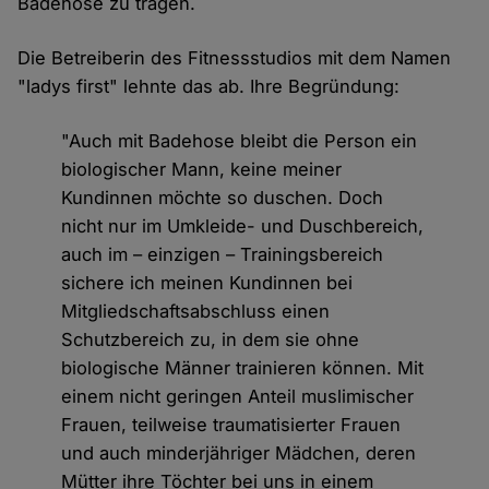
Badehose zu tragen.
Die Betreiberin des Fitnessstudios mit dem Namen
"ladys first" lehnte das ab. Ihre Begründung:
"Auch mit Badehose bleibt die Person ein
biologischer Mann, keine meiner
Kundinnen möchte so duschen. Doch
nicht nur im Umkleide- und Duschbereich,
auch im – einzigen – Trainingsbereich
sichere ich meinen Kundinnen bei
Mitgliedschaftsabschluss einen
Schutzbereich zu, in dem sie ohne
biologische Männer trainieren können. Mit
einem nicht geringen Anteil muslimischer
Frauen, teilweise traumatisierter Frauen
und auch minderjähriger Mädchen, deren
Mütter ihre Töchter bei uns in einem