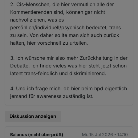
2. Cis-Menschen, die hier vermutlich alle der
Kommentierenden sind, können gar nicht
nachvollziehen, was es
persönlich/individuell/psychisch bedeutet, trans
zu sein. Von daher sollte man sich auch zurück
halten, hier vorschnell zu urteilen.
3. Ich wünsche mir also mehr Zurückhaltung in der
Debatte. Ich finde vieles was hier steht jetzt schon
latent trans-feindlich und diskriminierend.
4. Und ich frage mich, ob hier beim hpd eigentlich
jemand für awareness zuständig ist.
Diskussion anzeigen
Balanus (nicht überprüft)
Mi. 15 Jul 2026 - 14:10