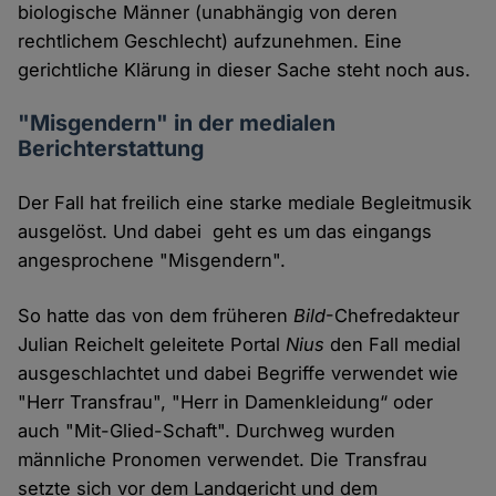
biologische Männer (unabhängig von deren
rechtlichem Geschlecht) aufzunehmen. Eine
gerichtliche Klärung in dieser Sache steht noch aus.
"Misgendern" in der medialen
Berichterstattung
Der Fall hat freilich eine starke mediale Begleitmusik
ausgelöst. Und dabei geht es um das eingangs
angesprochene "Misgendern".
So hatte das von dem früheren
Bild
-Chefredakteur
Julian Reichelt geleitete Portal
Nius
den Fall medial
ausgeschlachtet und dabei Begriffe verwendet wie
"Herr Transfrau", "Herr in Damenkleidung“ oder
auch "Mit-Glied-Schaft". Durchweg wurden
männliche Pronomen verwendet. Die Transfrau
setzte sich vor dem Landgericht und dem