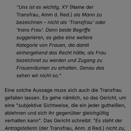
"Uns ist es wichtig, XY
(Name der
Transfrau, Amm d. Red.)
als Mann zu
bezeichnen – nicht als 'Transfrau' oder
'trans Frau'. Denn beide Begriffe
suggerieren, es gebe eine weitere
Kategorie von Frauen, die damit
einhergehend das Recht hätte, als Frau
bezeichnet zu werden und Zugang zu
Frauenräumen zu erhalten. Genau das
sehen wir nicht so."
Eine solche Aussage muss sich auch die Transfrau
gefallen lassen. Es gehe nämlich, so das Gericht, um
eine "subjektive Sichtweise, die ein jeder gutheißen,
ablehnen und sich ihr gegenüber gleichgültig
verhalten kann". Das Gericht schreibt:
"Es steht der
Antragstellerin
(der Transfrau, Anm. d Red.)
nicht zu,