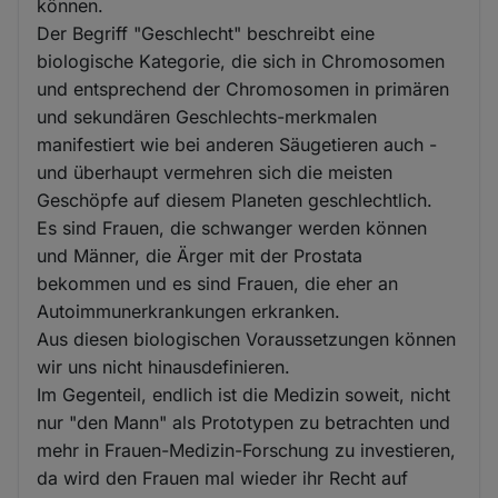
können.
Der Begriff "Geschlecht" beschreibt eine
biologische Kategorie, die sich in Chromosomen
und entsprechend der Chromosomen in primären
und sekundären Geschlechts-merkmalen
manifestiert wie bei anderen Säugetieren auch -
und überhaupt vermehren sich die meisten
Geschöpfe auf diesem Planeten geschlechtlich.
Es sind Frauen, die schwanger werden können
und Männer, die Ärger mit der Prostata
bekommen und es sind Frauen, die eher an
Autoimmunerkrankungen erkranken.
Aus diesen biologischen Voraussetzungen können
wir uns nicht hinausdefinieren.
Im Gegenteil, endlich ist die Medizin soweit, nicht
nur "den Mann" als Prototypen zu betrachten und
mehr in Frauen-Medizin-Forschung zu investieren,
da wird den Frauen mal wieder ihr Recht auf