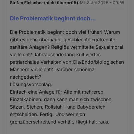
Stefan Fleischer (nicht überprüft)
Mi. 8 Jul 2026 - 09:55
Die Problematik beginnt doch…
Die Problematik beginnt doch viel früher! Warum
gibt es denn überhaupt geschlechter-getrennte
sanitäre Anlagen? Religiös vermittelte Sexualmoral
vielleicht? Jahrtausende lang kultiviertes
patriarchales Verhalten von Cis/Endo/biologischen
Männern vielleicht? Darüber schonmal
nachgedacht?
Lösungsvorschlag:
Einfach eine Anlage für Alle mit mehreren
Einzelkabinen: dann kann man sich zwischen
Sitzen, Stehen, Rollstuhl- und Babybereich
entscheiden. Fertig. Und wer sich
grenzüberschreitend verhält, fliegt halt raus.