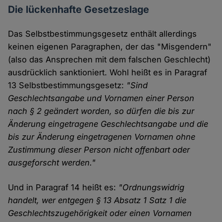
Die lückenhafte Gesetzeslage
Das Selbstbestimmungsgesetz enthält allerdings
keinen eigenen Paragraphen, der das "Misgendern"
(also das Ansprechen mit dem falschen Geschlecht)
ausdrücklich sanktioniert. Wohl heißt es in Paragraf
13 Selbstbestimmungsgesetz:
"Sind
Geschlechtsangabe und Vornamen einer Person
nach § 2 geändert worden, so dürfen die bis zur
Änderung eingetragene Geschlechtsangabe und die
bis zur Änderung eingetragenen Vornamen ohne
Zustimmung dieser Person nicht offenbart oder
ausgeforscht werden."
Und in Paragraf 14 heißt es:
"Ordnungswidrig
handelt, wer entgegen § 13 Absatz 1 Satz 1 die
Geschlechtszugehörigkeit oder einen Vornamen