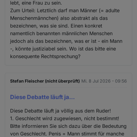
lebt, eine Frau zu sein.
Zum Urteil: Letztlich darf man Männer (= adulte
Menschenmännchen) also abstrakt als das
bezeichnen, was sie sind. Einen konkret
namentlich benannten männlichen Menschen
jedoch als das bezeichnen, was er ist - ein Mann
-, könnte justiziabel sein. Wo ist das bitte eine
konsequente Rechtsprechung?
Stefan Fleischer (nicht überprüft)
Mi. 8 Jul 2026 - 09:56
Diese Debatte läuft ja…
Diese Debatte läuft ja völlig aus dem Ruder!
1. Geschlecht wird zugewiesen, nicht bestimmt!
Bitte informieren Sie sich dazu über die Bedeutung
von Geschlecht. Penis = Mann stimmt für manche