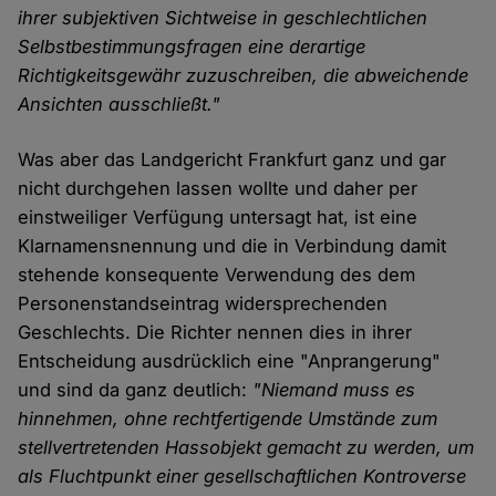
ihrer subjektiven Sichtweise in geschlechtlichen
Selbstbestimmungsfragen eine derartige
Richtigkeitsgewähr zuzuschreiben, die abweichende
Ansichten ausschließt."
Was aber das Landgericht Frankfurt ganz und gar
nicht durchgehen lassen wollte und daher per
einstweiliger Verfügung untersagt hat, ist eine
Klarnamensnennung und die in Verbindung damit
stehende konsequente Verwendung des dem
Personenstandseintrag widersprechenden
Geschlechts. Die Richter nennen dies in ihrer
Entscheidung ausdrücklich eine "Anprangerung"
und sind da ganz deutlich:
"Niemand muss es
hinnehmen, ohne rechtfertigende Umstände zum
stellvertretenden Hassobjekt gemacht zu werden, um
als Fluchtpunkt einer gesellschaftlichen Kontroverse