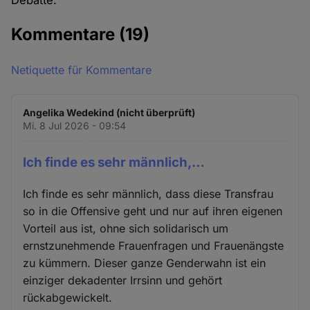
Debatte."
Kommentare
(19)
Netiquette für Kommentare
Angelika Wedekind (nicht überprüft)
Mi. 8 Jul 2026 - 09:54
Ich finde es sehr männlich,…
Ich finde es sehr männlich, dass diese Transfrau
so in die Offensive geht und nur auf ihren eigenen
Vorteil aus ist, ohne sich solidarisch um
ernstzunehmende Frauenfragen und Frauenängste
zu kümmern. Dieser ganze Genderwahn ist ein
einziger dekadenter Irrsinn und gehört
rückabgewickelt.