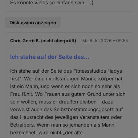
Es könnte vieles so einfach sein... ;)
Diskussion anzeigen
Chris Gerrit B. (nicht überprüft)
Mi. 8 Jul 2026 - 09:55
Ich stehe auf der Seite des…
Ich stehe auf der Seite des Fitnessstudios "ladys
first". Wer einen vollständigen Männerkörper hat,
ist ein Mann, und wenn er sich noch so sehr als
Frau fühlt. Wo Frauen aus gutem Grund unter sich
sein wollen, muss er draußen bleiben – dazu
verweist auch das Selbstbestimmungsgesetz auf
das Hausrecht des jeweiligen Veranstalters oder
Betreibers. Wenn man so jemanden als Mann
bezeichnet, wird nicht „der alte