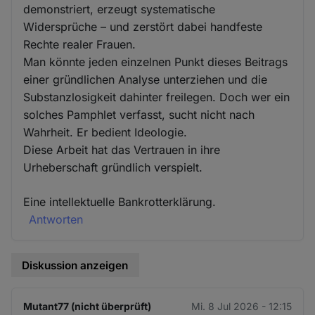
demonstriert, erzeugt systematische
Widersprüche – und zerstört dabei handfeste
Rechte realer Frauen.
Man könnte jeden einzelnen Punkt dieses Beitrags
einer gründlichen Analyse unterziehen und die
Substanzlosigkeit dahinter freilegen. Doch wer ein
solches Pamphlet verfasst, sucht nicht nach
Wahrheit. Er bedient Ideologie.
Diese Arbeit hat das Vertrauen in ihre
Urheberschaft gründlich verspielt.
Eine intellektuelle Bankrotterklärung.
Antworten
Diskussion anzeigen
Mutant77 (nicht überprüft)
Mi. 8 Jul 2026 - 12:15