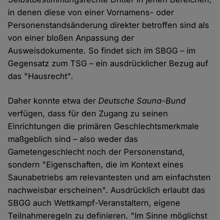
in denen diese von einer Vornamens- oder
Personenstandsänderung direkter betroffen sind als
von einer bloßen Anpassung der
Ausweisdokumente. So findet sich im SBGG – im
Gegensatz zum TSG – ein ausdrücklicher Bezug auf
das "Hausrecht".
Daher konnte etwa der
Deutsche Sauna-Bund
verfügen, dass für den Zugang zu seinen
Einrichtungen die primären Geschlechtsmerkmale
maßgeblich sind – also weder das
Gametengeschlecht noch der Personenstand,
sondern "Eigenschaften, die im Kontext eines
Saunabetriebs am relevantesten und am einfachsten
nachweisbar erscheinen". Ausdrücklich erlaubt das
SBGG auch Wettkampf-Veranstaltern, eigene
Teilnahmeregeln zu definieren. "Im Sinne möglichst