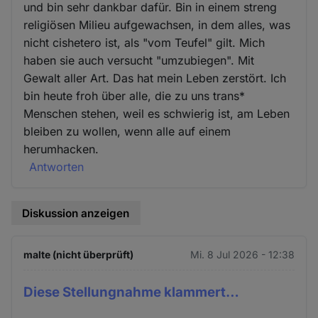
und bin sehr dankbar dafür. Bin in einem streng
religiösen Milieu aufgewachsen, in dem alles, was
nicht cishetero ist, als "vom Teufel" gilt. Mich
haben sie auch versucht "umzubiegen". Mit
Gewalt aller Art. Das hat mein Leben zerstört. Ich
bin heute froh über alle, die zu uns trans*
Menschen stehen, weil es schwierig ist, am Leben
bleiben zu wollen, wenn alle auf einem
herumhacken.
Antworten
Diskussion anzeigen
malte (nicht überprüft)
Mi. 8 Jul 2026 - 12:38
Diese Stellungnahme klammert…