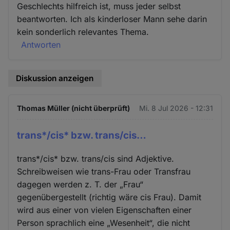
Geschlechts hilfreich ist, muss jeder selbst
beantworten. Ich als kinderloser Mann sehe darin
kein sonderlich relevantes Thema.
Antworten
Diskussion anzeigen
Thomas Müller (nicht überprüft)
Mi. 8 Jul 2026 - 12:31
trans*/cis* bzw. trans/cis…
trans*/cis* bzw. trans/cis sind Adjektive.
Schreibweisen wie trans-Frau oder Transfrau
dagegen werden z. T. der „Frau“
gegenübergestellt (richtig wäre cis Frau). Damit
wird aus einer von vielen Eigenschaften einer
Person sprachlich eine „Wesenheit“, die nicht