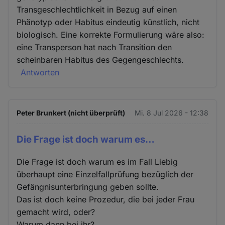
Transgeschlechtlichkeit in Bezug auf einen
Phänotyp oder Habitus eindeutig künstlich, nicht
biologisch. Eine korrekte Formulierung wäre also:
eine Transperson hat nach Transition den
scheinbaren Habitus des Gegengeschlechts.
Antworten
Peter Brunkert (nicht überprüft)
Mi. 8 Jul 2026 - 12:38
Die Frage ist doch warum es…
Die Frage ist doch warum es im Fall Liebig
überhaupt eine Einzelfallprüfung bezüglich der
Gefängnisunterbringung geben sollte.
Das ist doch keine Prozedur, die bei jeder Frau
gemacht wird, oder?
Warum dann bei ihr?