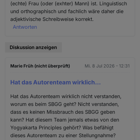
(echte) Frau (oder (exhter) Mann) ist. Linguistisch
und orthographisch und fachlich wäre daher die
adjektivische Schreibweise korrekt.
Antworten
Diskussion anzeigen
Marie Früh (nicht überprüft)
Mi. 8 Jul 2026 - 12:31
Hat das Autorenteam wirklich…
Hat das Autorenteam wirklich nicht verstanden,
worum es beim SBGG geht? Nicht verstanden,
dass es keinen Missbrauch des SBGG geben
kann? Hat diesem Team jemals etwas von den
Yogyakarta Principles gehört? Was befähigt
dieses Autorenteam zu einer Stellungnahme?