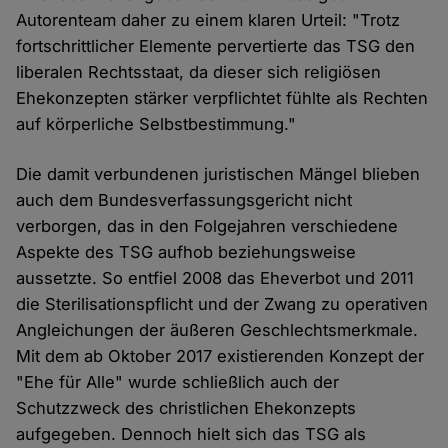
Autorenteam daher zu einem klaren Urteil: "Trotz
fortschrittlicher Elemente pervertierte das TSG den
liberalen Rechtsstaat, da dieser sich religiösen
Ehekonzepten stärker verpflichtet fühlte als Rechten
auf körperliche Selbstbestimmung."
Die damit verbundenen juristischen Mängel blieben
auch dem Bundesverfassungsgericht nicht
verborgen, das in den Folgejahren verschiedene
Aspekte des TSG aufhob beziehungsweise
aussetzte. So entfiel 2008 das Eheverbot und 2011
die Sterilisationspflicht und der Zwang zu operativen
Angleichungen der äußeren Geschlechtsmerkmale.
Mit dem ab Oktober 2017 existierenden Konzept der
"Ehe für Alle" wurde schließlich auch der
Schutzzweck des christlichen Ehekonzepts
aufgegeben. Dennoch hielt sich das TSG als