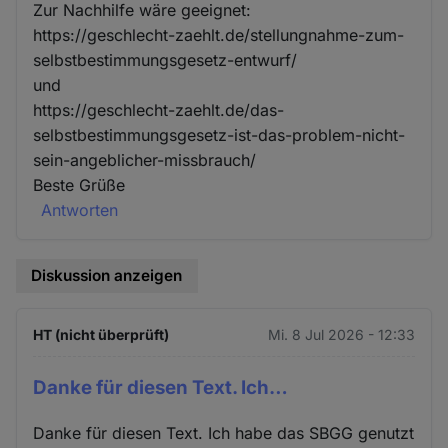
Zur Nachhilfe wäre geeignet:
https://geschlecht-zaehlt.de/stellungnahme-zum-
selbstbestimmungsgesetz-entwurf/
und
https://geschlecht-zaehlt.de/das-
selbstbestimmungsgesetz-ist-das-problem-nicht-
sein-angeblicher-missbrauch/
Beste Grüße
Antworten
Diskussion anzeigen
HT (nicht überprüft)
Mi. 8 Jul 2026 - 12:33
Danke für diesen Text. Ich…
Danke für diesen Text. Ich habe das SBGG genutzt