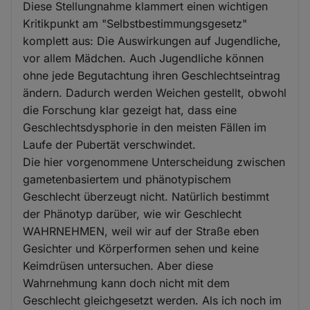
Diese Stellungnahme klammert einen wichtigen
Kritikpunkt am "Selbstbestimmungsgesetz"
komplett aus: Die Auswirkungen auf Jugendliche,
vor allem Mädchen. Auch Jugendliche können
ohne jede Begutachtung ihren Geschlechtseintrag
ändern. Dadurch werden Weichen gestellt, obwohl
die Forschung klar gezeigt hat, dass eine
Geschlechtsdysphorie in den meisten Fällen im
Laufe der Pubertät verschwindet.
Die hier vorgenommene Unterscheidung zwischen
gametenbasiertem und phänotypischem
Geschlecht überzeugt nicht. Natürlich bestimmt
der Phänotyp darüber, wie wir Geschlecht
WAHRNEHMEN, weil wir auf der Straße eben
Gesichter und Körperformen sehen und keine
Keimdrüsen untersuchen. Aber diese
Wahrnehmung kann doch nicht mit dem
Geschlecht gleichgesetzt werden. Als ich noch im