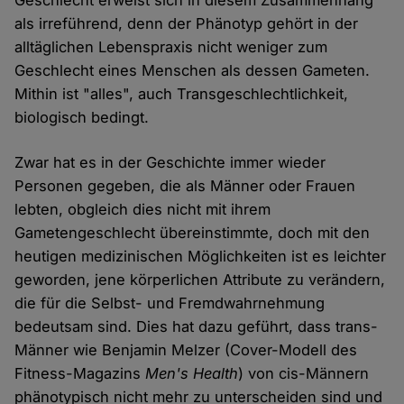
als irreführend, denn der Phänotyp gehört in der
alltäglichen Lebenspraxis nicht weniger zum
Geschlecht eines Menschen als dessen Gameten.
Mithin ist "alles", auch Transgeschlechtlichkeit,
biologisch bedingt.
Zwar hat es in der Geschichte immer wieder
Personen gegeben, die als Männer oder Frauen
lebten, obgleich dies nicht mit ihrem
Gametengeschlecht übereinstimmte, doch mit den
heutigen medizinischen Möglichkeiten ist es leichter
geworden, jene körperlichen Attribute zu verändern,
die für die Selbst- und Fremdwahrnehmung
bedeutsam sind. Dies hat dazu geführt, dass trans-
Männer wie Benjamin Melzer (Cover-Modell des
Fitness-Magazins
Men's Health
) von cis-Männern
phänotypisch nicht mehr zu unterscheiden sind und