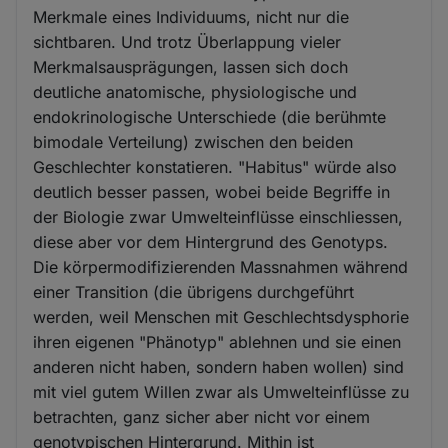
Merkmale eines Individuums, nicht nur die
sichtbaren. Und trotz Überlappung vieler
Merkmalsausprägungen, lassen sich doch
deutliche anatomische, physiologische und
endokrinologische Unterschiede (die berühmte
bimodale Verteilung) zwischen den beiden
Geschlechter konstatieren. "Habitus" würde also
deutlich besser passen, wobei beide Begriffe in
der Biologie zwar Umwelteinflüsse einschliessen,
diese aber vor dem Hintergrund des Genotyps.
Die körpermodifizierenden Massnahmen während
einer Transition (die übrigens durchgeführt
werden, weil Menschen mit Geschlechtsdysphorie
ihren eigenen "Phänotyp" ablehnen und sie einen
anderen nicht haben, sondern haben wollen) sind
mit viel gutem Willen zwar als Umwelteinflüsse zu
betrachten, ganz sicher aber nicht vor einem
genotypischen Hintergrund. Mithin ist