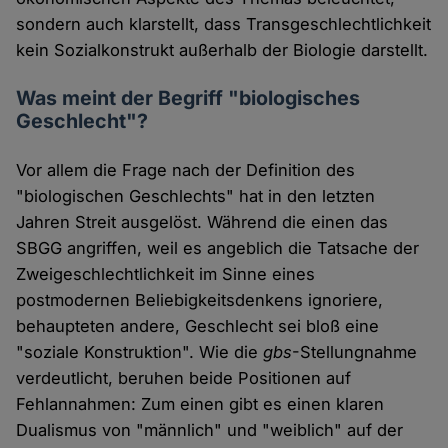
sondern auch klarstellt, dass Transgeschlechtlichkeit
kein Sozialkonstrukt außerhalb der Biologie darstellt.
Was meint der Begriff "biologisches
Geschlecht"?
Vor allem die Frage nach der Definition des
"biologischen Geschlechts" hat in den letzten
Jahren Streit ausgelöst. Während die einen das
SBGG angriffen, weil es angeblich die Tatsache der
Zweigeschlechtlichkeit im Sinne eines
postmodernen Beliebigkeitsdenkens ignoriere,
behaupteten andere, Geschlecht sei bloß eine
"soziale Konstruktion". Wie die
gbs
-Stellungnahme
verdeutlicht, beruhen beide Positionen auf
Fehlannahmen: Zum einen gibt es einen klaren
Dualismus von "männlich" und "weiblich" auf der