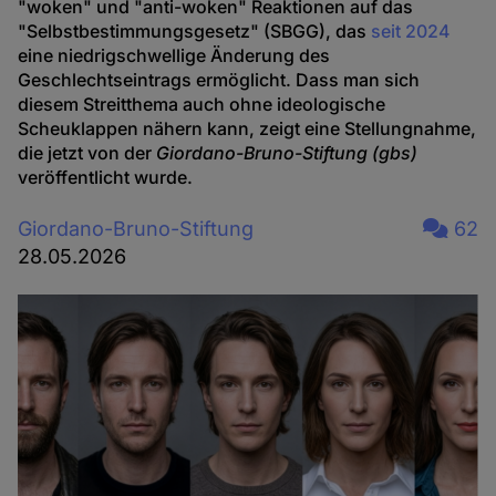
"woken" und "anti-woken" Reaktionen auf das
"Selbstbestimmungsgesetz" (SBGG), das
seit 2024
eine niedrigschwellige Änderung des
Geschlechtseintrags ermöglicht. Dass man sich
diesem Streitthema auch ohne ideologische
Scheuklappen nähern kann, zeigt eine Stellungnahme,
die jetzt von der
Giordano-Bruno-Stiftung (gbs)
veröffentlicht wurde.
Giordano-Bruno-Stiftung
62
28.05.2026