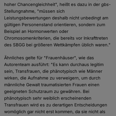
hoher Chancengleichheit", heißt es dazu in der
gbs
-
Stellungnahme, "müssen sich
Leistungsbewertungen deshalb nicht unbedingt am
gültigen Personenstand orientieren, sondern zum
Beispiel an Hormonwerten oder
Chromosomenkriterien, die bereits vor Inkrafttreten
des SBGG bei größeren Wettkämpfen üblich waren."
Ähnliches gelte für "Frauenhäuser", wie das
Autorenteam ausführt: "Es kann durchaus legitim
sein, Transfrauen, die phänotypisch wie Männer
wirken, die Aufnahme zu verweigern, um durch
männliche Gewalt traumatisierten Frauen einen
geeigneten Schutzraum zu gewähren. Bei
phänotypisch sehr weiblich erscheinenden
Transfrauen wird es zu derartigen Entscheidungen
womöglich gar nicht erst kommen, da sie nicht als