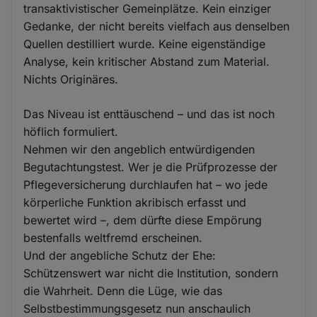
transaktivistischer Gemeinplätze. Kein einziger
Gedanke, der nicht bereits vielfach aus denselben
Quellen destilliert wurde. Keine eigenständige
Analyse, kein kritischer Abstand zum Material.
Nichts Originäres.
Das Niveau ist enttäuschend – und das ist noch
höflich formuliert.
Nehmen wir den angeblich entwürdigenden
Begutachtungstest. Wer je die Prüfprozesse der
Pflegeversicherung durchlaufen hat – wo jede
körperliche Funktion akribisch erfasst und
bewertet wird –, dem dürfte diese Empörung
bestenfalls weltfremd erscheinen.
Und der angebliche Schutz der Ehe:
Schützenswert war nicht die Institution, sondern
die Wahrheit. Denn die Lüge, wie das
Selbstbestimmungsgesetz nun anschaulich