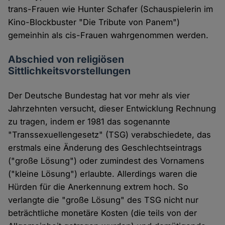
trans-Frauen wie Hunter Schafer (Schauspielerin im
Kino-Blockbuster "Die Tribute von Panem")
gemeinhin als cis-Frauen wahrgenommen werden.
Abschied von religiösen
Sittlichkeitsvorstellungen
Der Deutsche Bundestag hat vor mehr als vier
Jahrzehnten versucht, dieser Entwicklung Rechnung
zu tragen, indem er 1981 das sogenannte
"Transsexuellengesetz" (TSG) verabschiedete, das
erstmals eine Änderung des Geschlechtseintrags
("große Lösung") oder zumindest des Vornamens
("kleine Lösung") erlaubte. Allerdings waren die
Hürden für die Anerkennung extrem hoch. So
verlangte die "große Lösung" des TSG nicht nur
beträchtliche monetäre Kosten (die teils von der