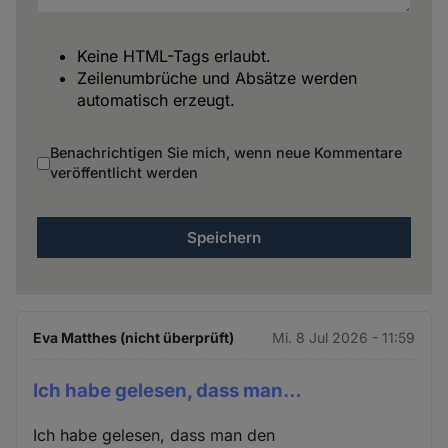
Keine HTML-Tags erlaubt.
Zeilenumbrüche und Absätze werden
automatisch erzeugt.
Benachrichtigen Sie mich, wenn neue Kommentare
veröffentlicht werden
Eva Matthes (nicht überprüft)
Mi. 8 Jul 2026 - 11:59
Ich habe gelesen, dass man…
Ich habe gelesen, dass man den