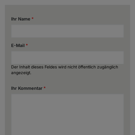
Ihr Name
E-Mail
Der Inhalt dieses Feldes wird nicht öffentlich zugänglich
angezeigt.
Ihr Kommentar