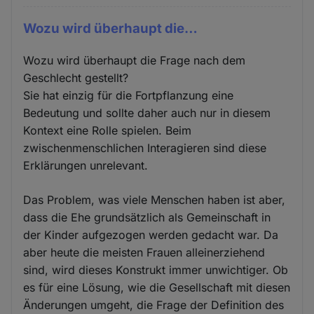
Wozu wird überhaupt die…
Wozu wird überhaupt die Frage nach dem
Geschlecht gestellt?
Sie hat einzig für die Fortpflanzung eine
Bedeutung und sollte daher auch nur in diesem
Kontext eine Rolle spielen. Beim
zwischenmenschlichen Interagieren sind diese
Erklärungen unrelevant.
Das Problem, was viele Menschen haben ist aber,
dass die Ehe grundsätzlich als Gemeinschaft in
der Kinder aufgezogen werden gedacht war. Da
aber heute die meisten Frauen alleinerziehend
sind, wird dieses Konstrukt immer unwichtiger. Ob
es für eine Lösung, wie die Gesellschaft mit diesen
Änderungen umgeht, die Frage der Definition des