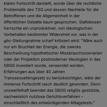
klaren Fortschritt darstellt, wurde über die rechtliche
Problematik des TSG und dessen Nachteile für die
Betroffenen und die Allgemeinheit in der
öffentlichen Debatte kaum gesprochen. Stattdessen
herrschte ein unproduktiver, von ideologischen
Vorbehalten bestimmter Widerstreit vor, was in der
gbs
-Stellungnahme scharf kritisiert wird: "Wäre auch
nur ein Bruchteil der Energie, die zwecks
Beschwörung hypothetischer Missbrauchsszenarien
oder der Projektion postmoderner Ideologien in das
SBGG investiert wurde, verwendet worden,
Erfahrungen aus über 40 Jahren
Transsexuellengesetz zu berücksichtigen, wäre der
immense Fortschritt rasch deutlich geworden. Denn
unzweifelhaft beendet das SBGG religiös gestützte,
nachweislich nutzlose Gerichtsverfahren –
einschließlich des entwürdigenden Alltagstests."