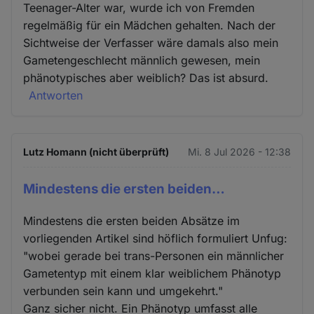
Teenager-Alter war, wurde ich von Fremden
regelmäßig für ein Mädchen gehalten. Nach der
Sichtweise der Verfasser wäre damals also mein
Gametengeschlecht männlich gewesen, mein
phänotypisches aber weiblich? Das ist absurd.
Antworten
Lutz Homann (nicht überprüft)
Mi. 8 Jul 2026 - 12:38
Mindestens die ersten beiden…
Mindestens die ersten beiden Absätze im
vorliegenden Artikel sind höflich formuliert Unfug:
"wobei gerade bei trans-Personen ein männlicher
Gametentyp mit einem klar weiblichem Phänotyp
verbunden sein kann und umgekehrt."
Ganz sicher nicht. Ein Phänotyp umfasst alle