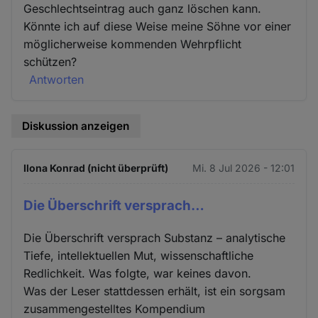
Geschlechtseintrag auch ganz löschen kann.
Könnte ich auf diese Weise meine Söhne vor einer
möglicherweise kommenden Wehrpflicht
schützen?
Antworten
Diskussion anzeigen
Ilona Konrad (nicht überprüft)
Mi. 8 Jul 2026 - 12:01
Die Überschrift versprach…
Die Überschrift versprach Substanz – analytische
Tiefe, intellektuellen Mut, wissenschaftliche
Redlichkeit. Was folgte, war keines davon.
Was der Leser stattdessen erhält, ist ein sorgsam
zusammengestelltes Kompendium