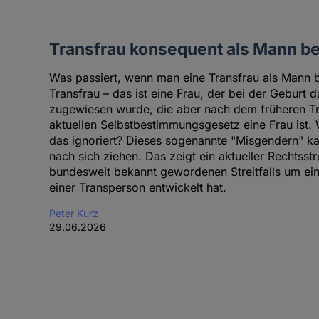
Transfrau konsequent als Mann b
Was passiert, wenn man eine Transfrau als Mann b
Transfrau – das ist eine Frau, der bei der Geburt
zugewiesen wurde, die aber nach dem früheren T
aktuellen Selbstbestimmungsgesetz eine Frau ist.
das ignoriert? Dieses sogenannte "Misgendern" ka
nach sich ziehen. Das zeigt ein aktueller Rechtsstre
bundesweit bekannt gewordenen Streitfalls um ei
einer Transperson entwickelt hat.
Peter Kurz
29.06.2026