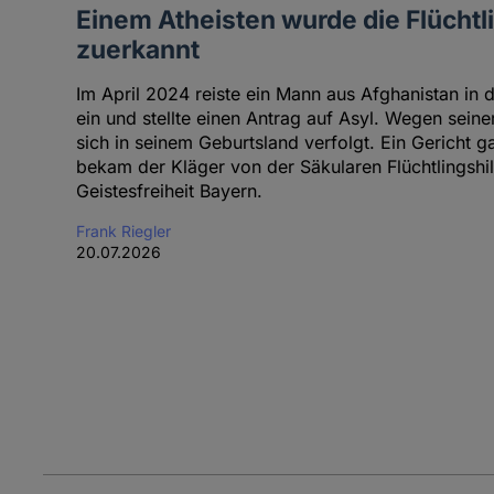
Einem Atheisten wurde die Flüchtl
zuerkannt
Im April 2024 reiste ein Mann aus Afghanistan in
ein und stellte einen Antrag auf Asyl. Wegen seine
sich in seinem Geburtsland verfolgt. Ein Gericht 
bekam der Kläger von der Säkularen Flüchtlingshi
Geistesfreiheit Bayern.
Frank Riegler
20.07.2026