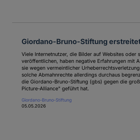
Giordano-Bruno-Stiftung erstreitet
Viele Internetnutzer, die Bilder auf Websites oder 
veröffentlichen, haben negative Erfahrungen mit
sie wegen vermeintlicher Urheberrechtsverletzung
solche Abmahnrechte allerdings durchaus begrenzt
die Giordano-Bruno-Stiftung (gbs) gegen die groß
Picture-Alliance" geführt hat.
Giordano-Bruno-Stiftung
05.05.2026