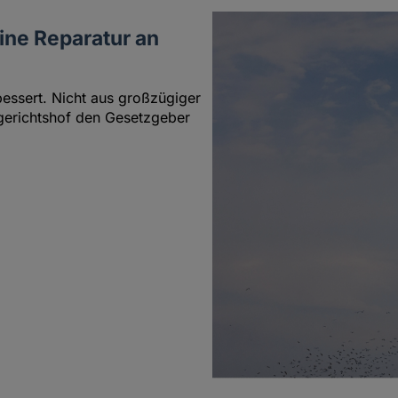
ine Reparatur an
essert. Nicht aus großzügiger
sgerichtshof den Gesetzgeber