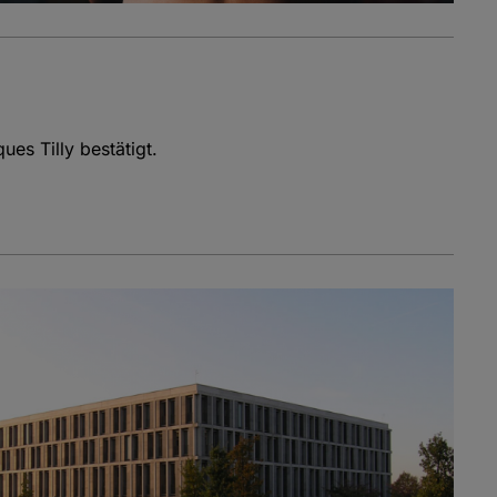
es Tilly bestätigt.