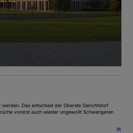
t werden. Das entschied der Oberste Gerichtshof
brüche vorerst auch wieder ungewollt Schwangeren