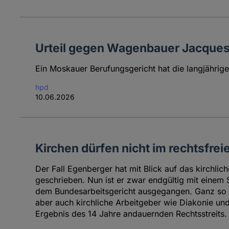
Urteil gegen Wagenbauer Jacques T
Ein Moskauer Berufungsgericht hat die langjährige 
hpd
10.06.2026
Kirchen dürfen nicht im rechtsfre
Der Fall Egenberger hat mit Blick auf das kirchlic
geschrieben. Nun ist er zwar endgültig mit einem S
dem Bundesarbeitsgericht ausgegangen. Ganz so 
aber auch kirchliche Arbeitgeber wie Diakonie und
Ergebnis des 14 Jahre andauernden Rechtsstreits.