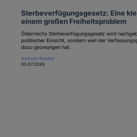
Sterbeverfügungsgesetz: Eine kle
einem großen Freiheitsproblem
Österreichs Sterbeverfügungsgesetz wird nachgeb
politischer Einsicht, sondern weil der Verfassung
dazu gezwungen hat.
Andreas Gradert
03.07.2026