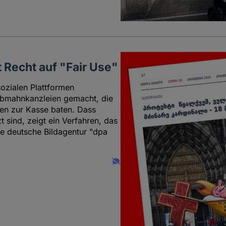
 Recht auf "Fair Use"
sozialen Plattformen
 Abmahnkanzleien gemacht, die
en zur Kasse baten. Dass
 sind, zeigt ein Verfahren, das
e deutsche Bildagentur "dpa