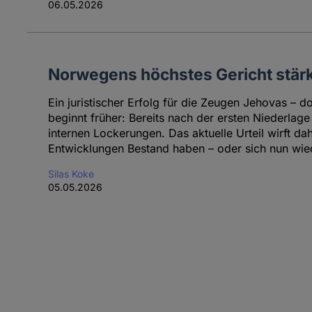
06.05.2026
Norwegens höchstes Gericht stär
Ein juristischer Erfolg für die Zeugen Jehovas – d
beginnt früher: Bereits nach der ersten Niederlag
internen Lockerungen. Das aktuelle Urteil wirft da
Entwicklungen Bestand haben – oder sich nun wi
Silas Koke
05.05.2026