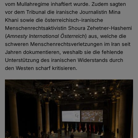
vom Mullahregime inhaftiert wurde. Zudem sagten
vor dem Tribunal die iranische Journalistin Mina
Khani sowie die österreichisch-iranische
Menschenrechtsaktivistin Shoura Zehetner­-Hashemi
(
Amnesty International Österreich
) aus, welche die
schweren Menschenrechtsverletzungen im Iran seit
Jahren dokumentieren, weshalb sie die fehlende
Unterstützung des iranischen Widerstands durch
den Westen scharf kritisieren.