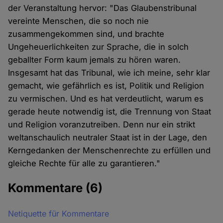
der Veranstaltung hervor: "Das Glaubenstribunal
vereinte Menschen, die so noch nie
zusammengekommen sind, und brachte
Ungeheuerlichkeiten zur Sprache, die in solch
geballter Form kaum jemals zu hören waren.
Insgesamt hat das Tribunal, wie ich meine, sehr klar
gemacht, wie gefährlich es ist, Politik und Religion
zu vermischen. Und es hat verdeutlicht, warum es
gerade heute notwendig ist, die Trennung von Staat
und Religion voranzutreiben. Denn nur ein strikt
weltanschaulich neutraler Staat ist in der Lage, den
Kerngedanken der Menschenrechte zu erfüllen und
gleiche Rechte für alle zu garantieren."
Kommentare
(6)
Netiquette für Kommentare