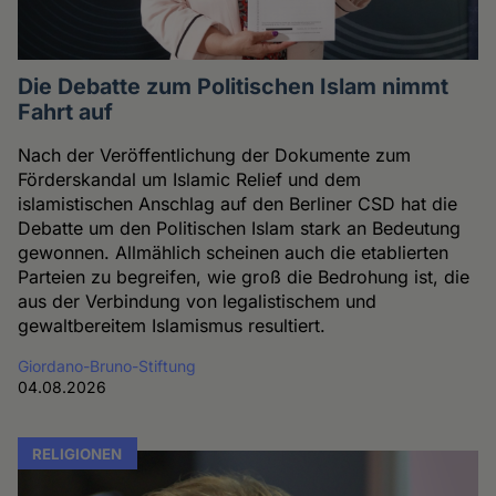
Die Debatte zum Politischen Islam nimmt
Fahrt auf
Nach der Veröffentlichung der Dokumente zum
Förderskandal um Islamic Relief und dem
islamistischen Anschlag auf den Berliner CSD hat die
Debatte um den Politischen Islam stark an Bedeutung
gewonnen. Allmählich scheinen auch die etablierten
Parteien zu begreifen, wie groß die Bedrohung ist, die
aus der Verbindung von legalistischem und
gewaltbereitem Islamismus resultiert.
Giordano-Bruno-Stiftung
04.08.2026
RELIGIONEN