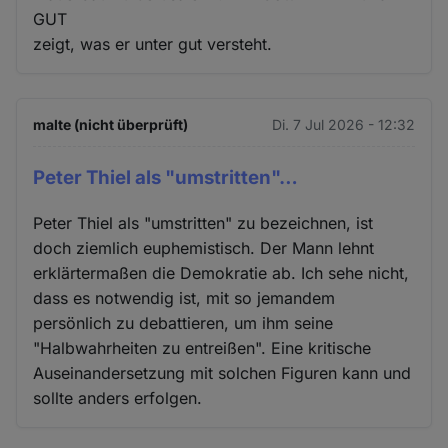
GUT
zeigt, was er unter gut versteht.
malte (nicht überprüft)
Di. 7 Jul 2026 - 12:32
Peter Thiel als "umstritten"…
Peter Thiel als "umstritten" zu bezeichnen, ist
doch ziemlich euphemistisch. Der Mann lehnt
erklärtermaßen die Demokratie ab. Ich sehe nicht,
dass es notwendig ist, mit so jemandem
persönlich zu debattieren, um ihm seine
"Halbwahrheiten zu entreißen". Eine kritische
Auseinandersetzung mit solchen Figuren kann und
sollte anders erfolgen.