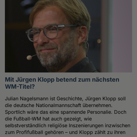
Mit Jürgen Klopp betend zum nächsten
WM-Titel?
Julian Nagelsmann ist Geschichte, Jürgen Klopp soll
die deutsche Nationalmannschaft übernehmen.
Sportlich wäre das eine spannende Personalie. Doch
die Fußball-WM hat auch gezeigt, wie
selbstverständlich religiöse Inszenierungen inzwischen
zum Profifußball gehören – und Klopp zählt zu ihren