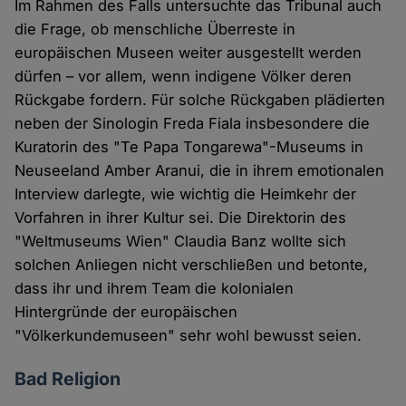
Im Rahmen des Falls untersuchte das Tribunal auch
die Frage, ob menschliche Überreste in
europäischen Museen weiter ausgestellt werden
dürfen – vor allem, wenn indigene Völker deren
Rückgabe fordern. Für solche Rückgaben plädierten
neben der Sinologin Freda Fiala insbesondere die
Kuratorin des "Te Papa Tongarewa"-Museums in
Neuseeland Amber Aranui, die in ihrem emotionalen
Interview darlegte, wie wichtig die Heimkehr der
Vorfahren in ihrer Kultur sei. Die Direktorin des
"Weltmuseums Wien" Claudia Banz wollte sich
solchen Anliegen nicht verschließen und betonte,
dass ihr und ihrem Team die kolonialen
Hintergründe der europäischen
"Völkerkundemuseen" sehr wohl bewusst seien.
Bad Religion