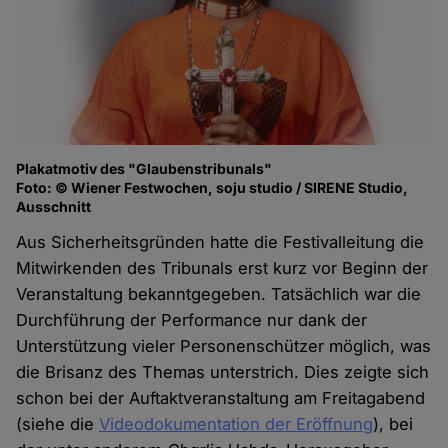
Plakatmotiv des "Glaubenstribunals"
Foto: © Wiener Festwochen, soju studio / SIRENE Studio,
Ausschnitt
Aus Sicherheitsgründen hatte die Festivalleitung die
Mitwirkenden des Tribunals erst kurz vor Beginn der
Veranstaltung bekanntgegeben. Tatsächlich war die
Durchführung der Performance nur dank der
Unterstützung vieler Personenschützer möglich, was
die Brisanz des Themas unterstrich. Dies zeigte sich
schon bei der Auftaktveranstaltung am Freitagabend
(siehe die
Videodokumentation der Eröffnung
), bei