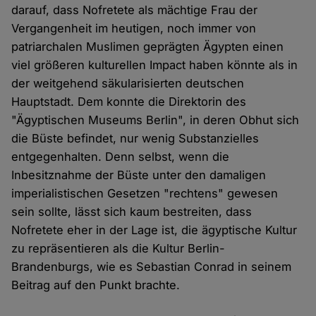
darauf, dass Nofretete als mächtige Frau der
Vergangenheit im heutigen, noch immer von
patriarchalen Muslimen geprägten Ägypten einen
viel größeren kulturellen Impact haben könnte als in
der weitgehend säkularisierten deutschen
Hauptstadt. Dem konnte die Direktorin des
"Ägyptischen Museums Berlin", in deren Obhut sich
die Büste befindet, nur wenig Substanzielles
entgegenhalten. Denn selbst, wenn die
Inbesitznahme der Büste unter den damaligen
imperialistischen Gesetzen "rechtens" gewesen
sein sollte, lässt sich kaum bestreiten, dass
Nofretete eher in der Lage ist, die ägyptische Kultur
zu repräsentieren als die Kultur Berlin-
Brandenburgs, wie es Sebastian Conrad in seinem
Beitrag auf den Punkt brachte.