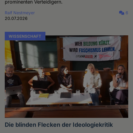
prominenten Verteidigern.
Ralf Nestmeyer
6
20.07.2026
WISSENSCHAFT
Die blinden Flecken der Ideologiekritik