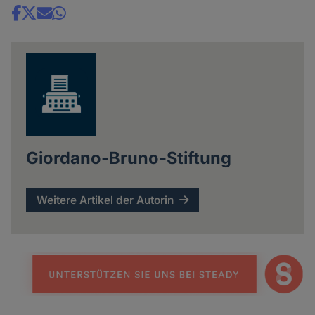
Share
news
Giordano-Bruno-Stiftung
Weitere Artikel der Autorin