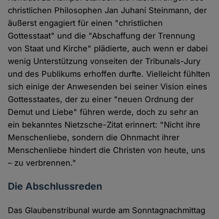
christlichen Philosophen Jan Juhani Steinmann, der
äußerst engagiert für einen "christlichen
Gottesstaat" und die "Abschaffung der Trennung
von Staat und Kirche" plädierte, auch wenn er dabei
wenig Unterstützung vonseiten der Tribunals-Jury
und des Publikums erhoffen durfte. Vielleicht fühlten
sich einige der Anwesenden bei seiner Vision eines
Gottesstaates, der zu einer "neuen Ordnung der
Demut und Liebe" führen werde, doch zu sehr an
ein bekanntes Nietzsche-Zitat erinnert: "Nicht ihre
Menschenliebe, sondern die Ohnmacht ihrer
Menschenliebe hindert die Christen von heute, uns
– zu verbrennen."
Die Abschlussreden
Das Glaubenstribunal wurde am Sonntagnachmittag