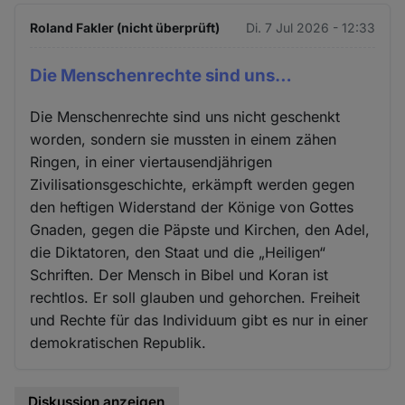
Roland Fakler (nicht überprüft)
Di. 7 Jul 2026 - 12:33
Die Menschenrechte sind uns…
Die Menschenrechte sind uns nicht geschenkt
worden, sondern sie mussten in einem zähen
Ringen, in einer viertausendjährigen
Zivilisationsgeschichte, erkämpft werden gegen
den heftigen Widerstand der Könige von Gottes
Gnaden, gegen die Päpste und Kirchen, den Adel,
die Diktatoren, den Staat und die „Heiligen“
Schriften. Der Mensch in Bibel und Koran ist
rechtlos. Er soll glauben und gehorchen. Freiheit
und Rechte für das Individuum gibt es nur in einer
demokratischen Republik.
Diskussion anzeigen