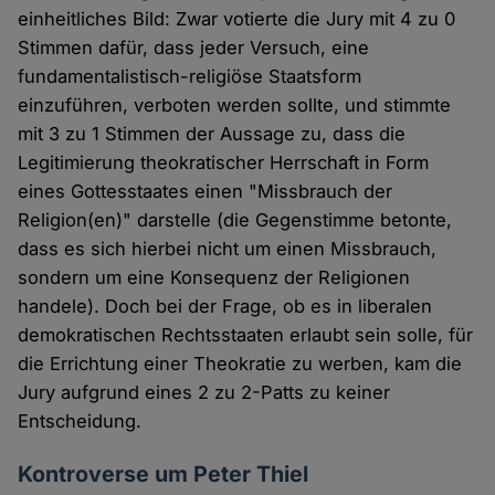
einheitliches Bild: Zwar votierte die Jury mit 4 zu 0
Stimmen dafür, dass jeder Versuch, eine
fundamentalistisch-religiöse Staatsform
einzuführen, verboten werden sollte, und stimmte
mit 3 zu 1 Stimmen der Aussage zu, dass die
Legitimierung theokratischer Herrschaft in Form
eines Gottesstaates einen "Missbrauch der
Religion(en)" darstelle (die Gegenstimme betonte,
dass es sich hierbei nicht um einen Missbrauch,
sondern um eine Konsequenz der Religionen
handele). Doch bei der Frage, ob es in liberalen
demokratischen Rechtsstaaten erlaubt sein solle, für
die Errichtung einer Theokratie zu werben, kam die
Jury aufgrund eines 2 zu 2-Patts zu keiner
Entscheidung.
Kontroverse um Peter Thiel