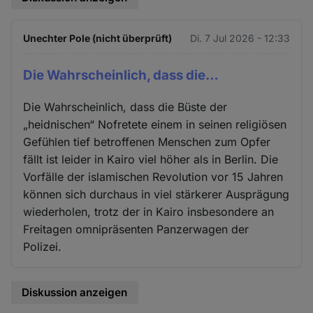
Unechter Pole (nicht überprüft)
Di. 7 Jul 2026 - 12:33
Die Wahrscheinlich, dass die…
Die Wahrscheinlich, dass die Büste der
„heidnischen“ Nofretete einem in seinen religiösen
Gefühlen tief betroffenen Menschen zum Opfer
fällt ist leider in Kairo viel höher als in Berlin. Die
Vorfälle der islamischen Revolution vor 15 Jahren
können sich durchaus in viel stärkerer Ausprägung
wiederholen, trotz der in Kairo insbesondere an
Freitagen omnipräsenten Panzerwagen der
Polizei.
Diskussion anzeigen