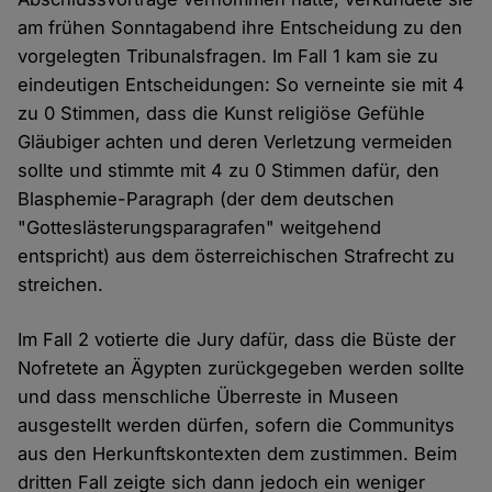
am frühen Sonntagabend ihre Entscheidung zu den
vorgelegten Tribunalsfragen. Im Fall 1 kam sie zu
eindeutigen Entscheidungen: So verneinte sie mit 4
zu 0 Stimmen, dass die Kunst religiöse Gefühle
Gläubiger achten und deren Verletzung vermeiden
sollte und stimmte mit 4 zu 0 Stimmen dafür, den
Blasphemie-Paragraph (der dem deutschen
"Gotteslästerungsparagrafen" weitgehend
entspricht) aus dem österreichischen Strafrecht zu
streichen.
Im Fall 2 votierte die Jury dafür, dass die Büste der
Nofretete an Ägypten zurückgegeben werden sollte
und dass menschliche Überreste in Museen
ausgestellt werden dürfen, sofern die Communitys
aus den Herkunftskontexten dem zustimmen. Beim
dritten Fall zeigte sich dann jedoch ein weniger