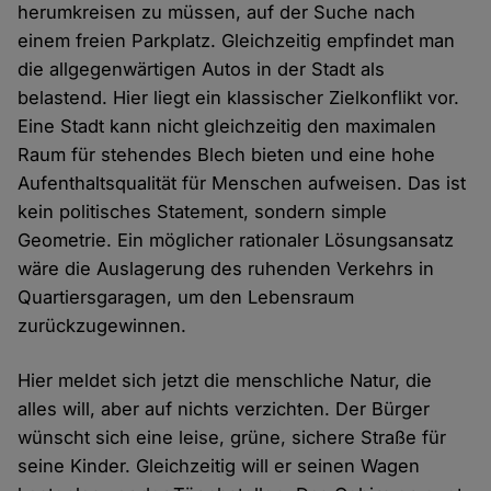
herumkreisen zu müssen, auf der Suche nach
einem freien Parkplatz. Gleichzeitig empfindet man
die allgegenwärtigen Autos in der Stadt als
belastend. Hier liegt ein klassischer Zielkonflikt vor.
Eine Stadt kann nicht gleichzeitig den maximalen
Raum für stehendes Blech bieten und eine hohe
Aufenthaltsqualität für Menschen aufweisen. Das ist
kein politisches Statement, sondern simple
Geometrie. Ein möglicher rationaler Lösungsansatz
wäre die Auslagerung des ruhenden Verkehrs in
Quartiersgaragen, um den Lebensraum
zurückzugewinnen.
Hier meldet sich jetzt die menschliche Natur, die
alles will, aber auf nichts verzichten. Der Bürger
wünscht sich eine leise, grüne, sichere Straße für
seine Kinder. Gleichzeitig will er seinen Wagen