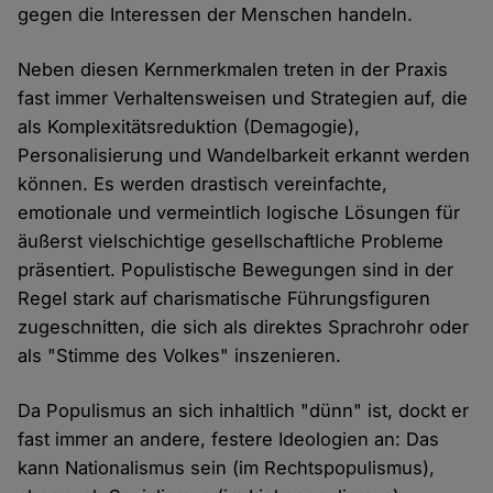
gegen die Interessen der Menschen handeln.
Neben diesen Kernmerkmalen treten in der Praxis
fast immer Verhaltensweisen und Strategien auf, die
als Komplexitätsreduktion (Demagogie),
Personalisierung und Wandelbarkeit erkannt werden
können. Es werden drastisch vereinfachte,
emotionale und vermeintlich logische Lösungen für
äußerst vielschichtige gesellschaftliche Probleme
präsentiert. Populistische Bewegungen sind in der
Regel stark auf charismatische Führungsfiguren
zugeschnitten, die sich als direktes Sprachrohr oder
als "Stimme des Volkes" inszenieren.
Da Populismus an sich inhaltlich "dünn" ist, dockt er
fast immer an andere, festere Ideologien an: Das
kann Nationalismus sein (im Rechtspopulismus),