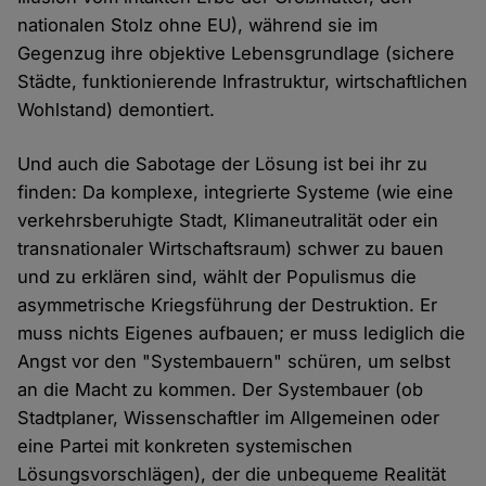
nationalen Stolz ohne EU), während sie im
Gegenzug ihre objektive Lebensgrundlage (sichere
Städte, funktionierende Infrastruktur, wirtschaftlichen
Wohlstand) demontiert.
Und auch die Sabotage der Lösung ist bei ihr zu
finden: Da komplexe, integrierte Systeme (wie eine
verkehrsberuhigte Stadt, Klimaneutralität oder ein
transnationaler Wirtschaftsraum) schwer zu bauen
und zu erklären sind, wählt der Populismus die
asymmetrische Kriegsführung der Destruktion. Er
muss nichts Eigenes aufbauen; er muss lediglich die
Angst vor den "Systembauern" schüren, um selbst
an die Macht zu kommen. Der Systembauer (ob
Stadtplaner, Wissenschaftler im Allgemeinen oder
eine Partei mit konkreten systemischen
Lösungsvorschlägen), der die unbequeme Realität