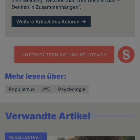
eine Meinung: Wissenschaft trifft Gesellschaft –
Denken in Zusammenhängen”.
Weitere Artikel des Autoren
Mehr lesen über:
Populismus
AfD
Psychologie
Verwandte Artikel
GESELLSCHAFT