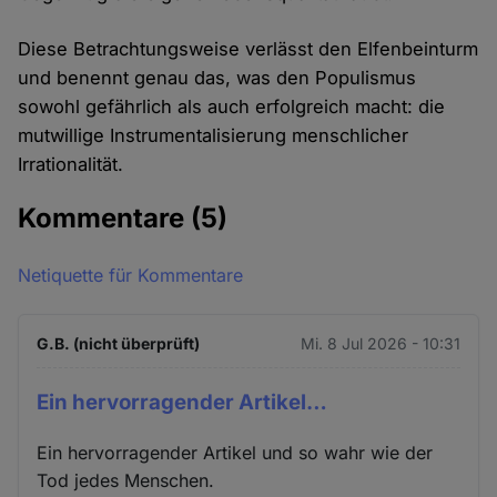
Diese Betrachtungsweise verlässt den Elfenbeinturm
und benennt genau das, was den Populismus
sowohl gefährlich als auch erfolgreich macht: die
mutwillige Instrumentalisierung menschlicher
Irrationalität.
Kommentare
(5)
Netiquette für Kommentare
G.B. (nicht überprüft)
Mi. 8 Jul 2026 - 10:31
Ein hervorragender Artikel…
Ein hervorragender Artikel und so wahr wie der
Tod jedes Menschen.