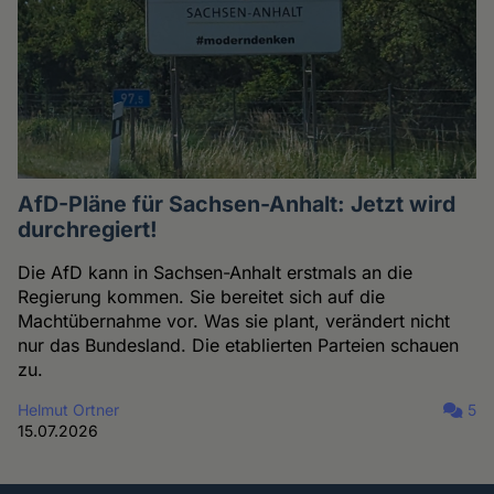
AfD-Pläne für Sachsen-Anhalt: Jetzt wird
durchregiert!
Die AfD kann in Sachsen-Anhalt erstmals an die
Regierung kommen. Sie bereitet sich auf die
Machtübernahme vor. Was sie plant, verändert nicht
nur das Bundesland. Die etablierten Parteien schauen
zu.
Helmut Ortner
5
15.07.2026