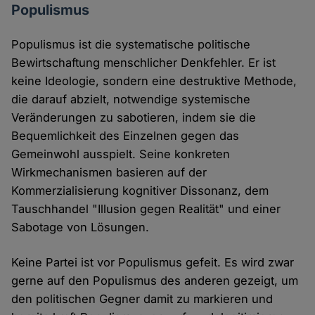
Populismus
Populismus ist die systematische politische
Bewirtschaftung menschlicher Denkfehler. Er ist
keine Ideologie, sondern eine destruktive Methode,
die darauf abzielt, notwendige systemische
Veränderungen zu sabotieren, indem sie die
Bequemlichkeit des Einzelnen gegen das
Gemeinwohl ausspielt. Seine konkreten
Wirkmechanismen basieren auf der
Kommerzialisierung kognitiver Dissonanz, dem
Tauschhandel "Illusion gegen Realität" und einer
Sabotage von Lösungen.
Keine Partei ist vor Populismus gefeit. Es wird zwar
gerne auf den Populismus des anderen gezeigt, um
den politischen Gegner damit zu markieren und