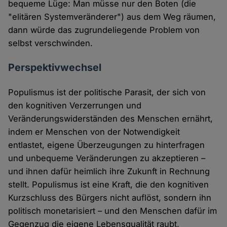
bequeme Lüge: Man müsse nur den Boten (die
"elitären Systemveränderer") aus dem Weg räumen,
dann würde das zugrundeliegende Problem von
selbst verschwinden.
Perspektivwechsel
Populismus ist der politische Parasit, der sich von
den kognitiven Verzerrungen und
Veränderungswiderständen des Menschen ernährt,
indem er Menschen von der Notwendigkeit
entlastet, eigene Überzeugungen zu hinterfragen
und unbequeme Veränderungen zu akzeptieren –
und ihnen dafür heimlich ihre Zukunft in Rechnung
stellt. Populismus ist eine Kraft, die den kognitiven
Kurzschluss des Bürgers nicht auflöst, sondern ihn
politisch monetarisiert – und den Menschen dafür im
Gegenzug die eigene Lebensqualität raubt.