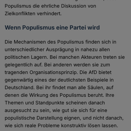
Populismus die ehrliche Diskussion von
Zielkonflikten verhindert.
Wenn Populismus eine Partei wird
Die Mechanismen des Populismus finden sich in
unterschiedlicher Ausprägung in nahezu allen
politischen Lagern. Bei manchen Akteuren treten sie
gelegentlich auf. Bei anderen werden sie zum
tragenden Organisationsprinzip. Die AfD bietet
gegenwärtig eines der deutlichsten Beispiele in
Deutschland. Bei ihr findet man alle Säulen, auf
denen die Wirkung des Populismus beruht. Ihre
Themen und Standpunkte scheinen danach
ausgesucht zu sein, wie gut sie sich für eine
populistische Darstellung eignen, und nicht danach,
wie sich reale Probleme konstruktiv lösen lassen.