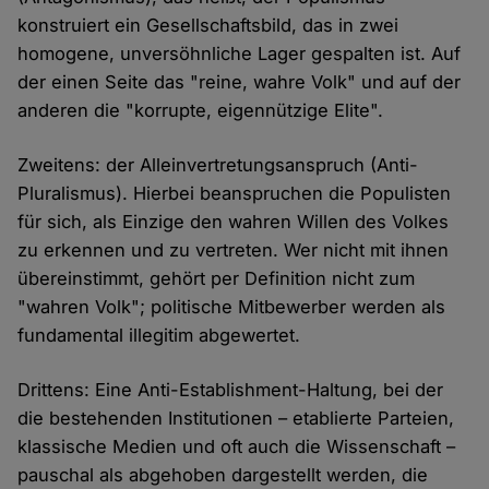
konstruiert ein Gesellschaftsbild, das in zwei
homogene, unversöhnliche Lager gespalten ist. Auf
der einen Seite das "reine, wahre Volk" und auf der
anderen die "korrupte, eigennützige Elite".
Zweitens: der Alleinvertretungsanspruch (Anti-
Pluralismus). Hierbei beanspruchen die Populisten
für sich, als Einzige den wahren Willen des Volkes
zu erkennen und zu vertreten. Wer nicht mit ihnen
übereinstimmt, gehört per Definition nicht zum
"wahren Volk"; politische Mitbewerber werden als
fundamental illegitim abgewertet.
Drittens: Eine Anti-Establishment-Haltung, bei der
die bestehenden Institutionen – etablierte Parteien,
klassische Medien und oft auch die Wissenschaft –
pauschal als abgehoben dargestellt werden, die