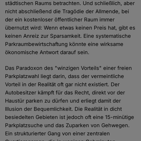
städtischen Raums betrachten. Und schließlich, aber
nicht abschließend die Tragödie der Allmende, bei
der ein kostenloser öffentlicher Raum immer
übernutzt wird: Wenn etwas keinen Preis hat, gibt es
keinen Anreiz zur Sparsamkeit. Eine systematische
Parkraumbewirtschaftung könnte eine wirksame
ökonomische Antwort darauf sein.
Das Paradoxon des "winzigen Vorteils" einer freien
Parkplatzwahl liegt darin, dass der vermeintliche
Vorteil in der Realität oft gar nicht existiert. Der
Autobesitzer kämpft für das Recht, direkt vor der
Haustür parken zu dürfen und erliegt damit der
Illusion der Bequemlichkeit. Die Realität in dicht
besiedelten Gebieten ist jedoch oft eine 15-minütige
Parkplatzsuche und das Zuparken von Gehwegen.
Ein strukturierter Gang von einer zentralen