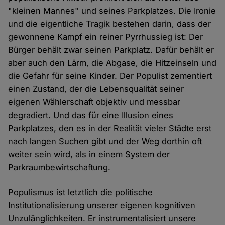
"kleinen Mannes" und seines Parkplatzes. Die Ironie
und die eigentliche Tragik bestehen darin, dass der
gewonnene Kampf ein reiner Pyrrhussieg ist: Der
Bürger behält zwar seinen Parkplatz. Dafür behält er
aber auch den Lärm, die Abgase, die Hitzeinseln und
die Gefahr für seine Kinder. Der Populist zementiert
einen Zustand, der die Lebensqualität seiner
eigenen Wählerschaft objektiv und messbar
degradiert. Und das für eine Illusion eines
Parkplatzes, den es in der Realität vieler Städte erst
nach langen Suchen gibt und der Weg dorthin oft
weiter sein wird, als in einem System der
Parkraumbewirtschaftung.
Populismus ist letztlich die politische
Institutionalisierung unserer eigenen kognitiven
Unzulänglichkeiten. Er instrumentalisiert unsere