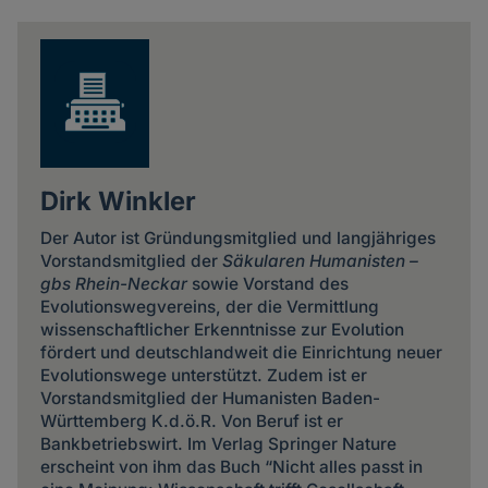
news
Dirk Winkler
Der Autor ist Gründungsmitglied und langjähriges
Vorstandsmitglied der
Säkularen Humanisten –
gbs Rhein-Neckar
sowie Vorstand des
Evolutionswegvereins, der die Vermittlung
wissenschaftlicher Erkenntnisse zur Evolution
fördert und deutschlandweit die Einrichtung neuer
Evolutionswege unterstützt. Zudem ist er
Vorstandsmitglied der Humanisten Baden-
Württemberg K.d.ö.R. Von Beruf ist er
Bankbetriebswirt. Im Verlag Springer Nature
erscheint von ihm das Buch “Nicht alles passt in