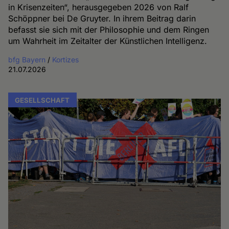
in Krisenzeiten“, herausgegeben 2026 von Ralf
Schöppner bei De Gruyter. In ihrem Beitrag darin
befasst sie sich mit der Philosophie und dem Ringen
um Wahrheit im Zeitalter der Künstlichen Intelligenz.
bfg Bayern
/
Kortizes
21.07.2026
GESELLSCHAFT