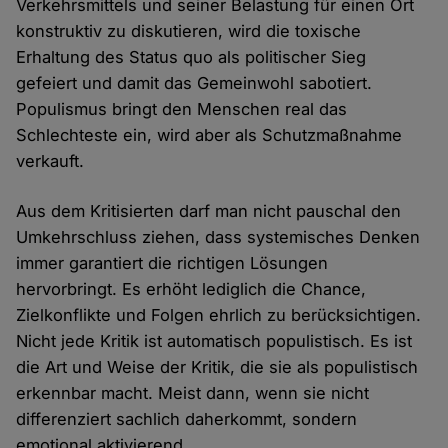
Verkehrsmittels und seiner Belastung für einen Ort
konstruktiv zu diskutieren, wird die toxische
Erhaltung des Status quo als politischer Sieg
gefeiert und damit das Gemeinwohl sabotiert.
Populismus bringt den Menschen real das
Schlechteste ein, wird aber als Schutzmaßnahme
verkauft.
Aus dem Kritisierten darf man nicht pauschal den
Umkehrschluss ziehen, dass systemisches Denken
immer garantiert die richtigen Lösungen
hervorbringt. Es erhöht lediglich die Chance,
Zielkonflikte und Folgen ehrlich zu berücksichtigen.
Nicht jede Kritik ist automatisch populistisch. Es ist
die Art und Weise der Kritik, die sie als populistisch
erkennbar macht. Meist dann, wenn sie nicht
differenziert sachlich daherkommt, sondern
emotional aktivierend.