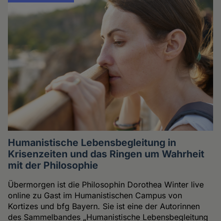
Humanistische Lebensbegleitung in
Krisenzeiten und das Ringen um Wahrheit
mit der Philosophie
Übermorgen ist die Philosophin Dorothea Winter live
online zu Gast im Humanistischen Campus von
Kortizes und bfg Bayern. Sie ist eine der Autorinnen
des Sammelbandes „Humanistische Lebensbegleitung