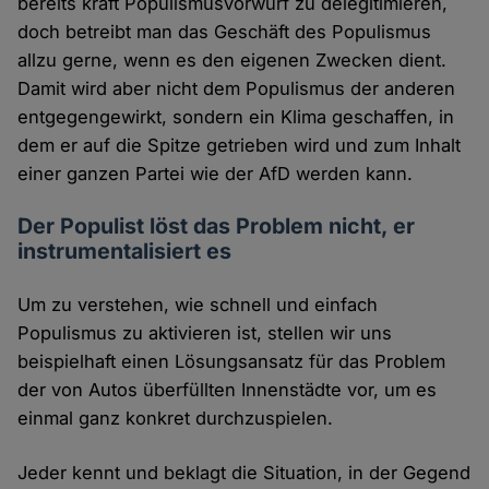
bereits kraft Populismusvorwurf zu delegitimieren,
doch betreibt man das Geschäft des Populismus
allzu gerne, wenn es den eigenen Zwecken dient.
Damit wird aber nicht dem Populismus der anderen
entgegengewirkt, sondern ein Klima geschaffen, in
dem er auf die Spitze getrieben wird und zum Inhalt
einer ganzen Partei wie der AfD werden kann.
Der Populist löst das Problem nicht, er
instrumentalisiert es
Um zu verstehen, wie schnell und einfach
Populismus zu aktivieren ist, stellen wir uns
beispielhaft einen Lösungsansatz für das Problem
der von Autos überfüllten Innenstädte vor, um es
einmal ganz konkret durchzuspielen.
Jeder kennt und beklagt die Situation, in der Gegend