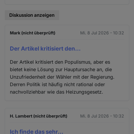
Diskussion anzeigen
Mark (nicht überprüft)
Mi. 8 Jul 2026 - 10:32
Der Artikel kritisiert den…
Der Artikel kritisiert den Populismus, aber es
bietet keine Lösung zur Hauptursache an, die
Unzufriedenheit der Wähler mit der Regierung.
Derren Politik ist häufig nicht rational oder
nachvollziehbar wie das Heizungsgesetz.
H. Lambert (nicht überprüft)
Mi. 8 Jul 2026 - 10:32
Ich finde das sehr…