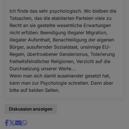
Ich finde das sehr psychologisch. Wo bleiben die
Tatsachen, das die etablierten Parteien viele zu
Recht an sie gestellte wesentliche Erwartungen
nicht erfüllen: Beendigung illegaler Migration,
illegaler Aufenthalt, Benachteiligung der eigenen
Bürger, ausufernder Sozialstaat, unsinnige EU-
Regeln, übertroebener Genderismus, Tolerierung
freiheitsfeindlicher Religionen, Verzicht auf die
Durchsetzung unserer Werte...
Wenn man sich damit auseinander gesetzt hat,
kann man zur Psychologie schreiten. Dann aber
bitte auf beiden Seiten.
Diskussion anzeigen
Share