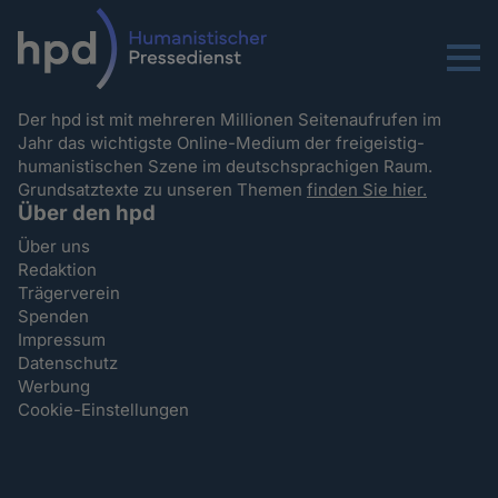
Menu
Der hpd ist mit mehreren Millionen Seitenaufrufen im
Jahr das wichtigste Online-Medium der freigeistig-
humanistischen Szene im deutschsprachigen Raum.
Grundsatztexte zu unseren Themen
finden Sie hier.
Über den hpd
Über uns
Redaktion
Trägerverein
Spenden
Impressum
Datenschutz
Werbung
Cookie-Einstellungen