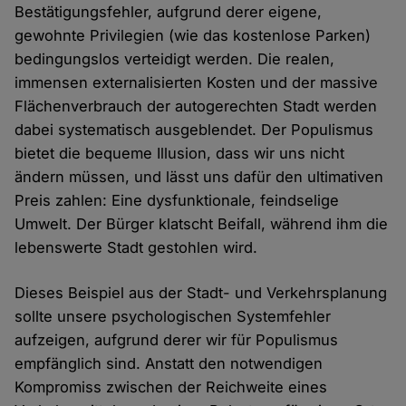
Bestätigungsfehler, aufgrund derer eigene,
gewohnte Privilegien (wie das kostenlose Parken)
bedingungslos verteidigt werden. Die realen,
immensen externalisierten Kosten und der massive
Flächenverbrauch der autogerechten Stadt werden
dabei systematisch ausgeblendet. Der Populismus
bietet die bequeme Illusion, dass wir uns nicht
ändern müssen, und lässt uns dafür den ultimativen
Preis zahlen: Eine dysfunktionale, feindselige
Umwelt. Der Bürger klatscht Beifall, während ihm die
lebenswerte Stadt gestohlen wird.
Dieses Beispiel aus der Stadt- und Verkehrsplanung
sollte unsere psychologischen Systemfehler
aufzeigen, aufgrund derer wir für Populismus
empfänglich sind. Anstatt den notwendigen
Kompromiss zwischen der Reichweite eines