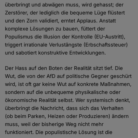
überbringt und abwägen muss, wird gehasst; der
Zerstörer, der lediglich die bequeme Lüge flüstert
und den Zorn validiert, erntet Applaus. Anstatt
komplexe Lösungen zu bauen, füttert der
Populismus die Illusion der Kontrolle (EU-Austritt),
triggert irrationale Verlustängste (Erbschaftssteuer)
und sabotiert konstruktive Entwicklungen.
Der Hass auf den Boten der Realität sitzt tief. Die
Wut, die von der AfD auf politische Gegner geschürt
wird, ist oft gar keine Wut auf konkrete Maßnahmen,
sondern auf die unbequeme physikalische oder
ökonomische Realität selbst. Wer systemisch denkt,
überbringt die Nachricht, dass sich das Verhalten
(ob beim Parken, Heizen oder Produzieren) ändern
muss, weil der bisherige Weg nicht mehr
funktioniert. Die populistische Lösung ist die