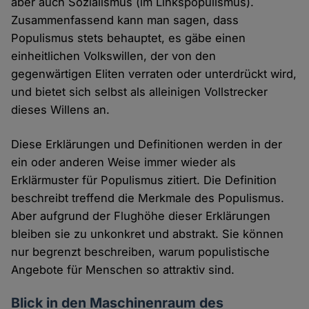
aber auch Sozialismus (im Linkspopulismus).
Zusammenfassend kann man sagen, dass
Populismus stets behauptet, es gäbe einen
einheitlichen Volkswillen, der von den
gegenwärtigen Eliten verraten oder unterdrückt wird,
und bietet sich selbst als alleinigen Vollstrecker
dieses Willens an.
Diese Erklärungen und Definitionen werden in der
ein oder anderen Weise immer wieder als
Erklärmuster für Populismus zitiert. Die Definition
beschreibt treffend die Merkmale des Populismus.
Aber aufgrund der Flughöhe dieser Erklärungen
bleiben sie zu unkonkret und abstrakt. Sie können
nur begrenzt beschreiben, warum populistische
Angebote für Menschen so attraktiv sind.
Blick in den Maschinenraum des