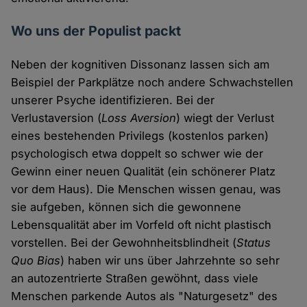
Wo uns der Populist packt
Neben der kognitiven Dissonanz lassen sich am
Beispiel der Parkplätze noch andere Schwachstellen
unserer Psyche identifizieren. Bei der
Verlustaversion (
Loss Aversion
) wiegt der Verlust
eines bestehenden Privilegs (kostenlos parken)
psychologisch etwa doppelt so schwer wie der
Gewinn einer neuen Qualität (ein schönerer Platz
vor dem Haus). Die Menschen wissen genau, was
sie aufgeben, können sich die gewonnene
Lebensqualität aber im Vorfeld oft nicht plastisch
vorstellen. Bei der Gewohnheitsblindheit (
Status
Quo Bias
) haben wir uns über Jahrzehnte so sehr
an autozentrierte Straßen gewöhnt, dass viele
Menschen parkende Autos als "Naturgesetz" des