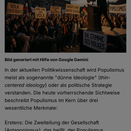
Bild generiert mit Hilfe von Google Gemini
In der aktuellen Politikwissenschaft wird Populismus
meist als sogenannte "dünne Ideologie" (
thin-
centered ideology
) oder als politische Strategie
verstanden. Die heute vorherrschende Sichtweise
beschreibt Populismus im Kern über drei
wesentliche Merkmale:
Erstens: Die Zweiteilung der Gesellschaft
(Antagonismus), das heißt, der Populismus