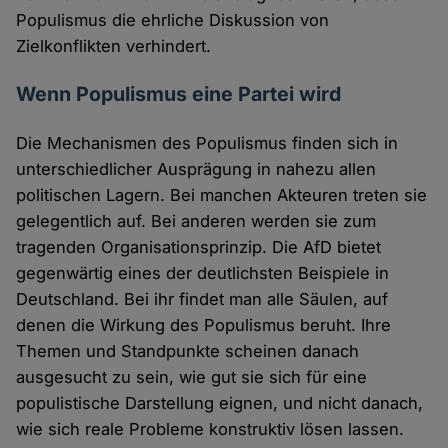
Populismus die ehrliche Diskussion von
Zielkonflikten verhindert.
Wenn Populismus eine Partei wird
Die Mechanismen des Populismus finden sich in
unterschiedlicher Ausprägung in nahezu allen
politischen Lagern. Bei manchen Akteuren treten sie
gelegentlich auf. Bei anderen werden sie zum
tragenden Organisationsprinzip. Die AfD bietet
gegenwärtig eines der deutlichsten Beispiele in
Deutschland. Bei ihr findet man alle Säulen, auf
denen die Wirkung des Populismus beruht. Ihre
Themen und Standpunkte scheinen danach
ausgesucht zu sein, wie gut sie sich für eine
populistische Darstellung eignen, und nicht danach,
wie sich reale Probleme konstruktiv lösen lassen.