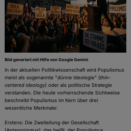
Bild generiert mit Hilfe von Google Gemini
In der aktuellen Politikwissenschaft wird Populismus
meist als sogenannte "dünne Ideologie" (
thin-
centered ideology
) oder als politische Strategie
verstanden. Die heute vorherrschende Sichtweise
beschreibt Populismus im Kern über drei
wesentliche Merkmale:
Erstens: Die Zweiteilung der Gesellschaft
(Antagonismus), das heißt, der Populismus