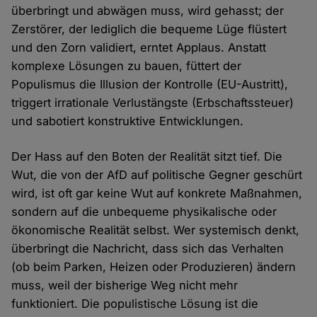
überbringt und abwägen muss, wird gehasst; der
Zerstörer, der lediglich die bequeme Lüge flüstert
und den Zorn validiert, erntet Applaus. Anstatt
komplexe Lösungen zu bauen, füttert der
Populismus die Illusion der Kontrolle (EU-Austritt),
triggert irrationale Verlustängste (Erbschaftssteuer)
und sabotiert konstruktive Entwicklungen.
Der Hass auf den Boten der Realität sitzt tief. Die
Wut, die von der AfD auf politische Gegner geschürt
wird, ist oft gar keine Wut auf konkrete Maßnahmen,
sondern auf die unbequeme physikalische oder
ökonomische Realität selbst. Wer systemisch denkt,
überbringt die Nachricht, dass sich das Verhalten
(ob beim Parken, Heizen oder Produzieren) ändern
muss, weil der bisherige Weg nicht mehr
funktioniert. Die populistische Lösung ist die