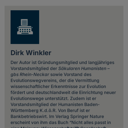
news
Dirk Winkler
Der Autor ist Gründungsmitglied und langjähriges
Vorstandsmitglied der
Säkularen Humanisten –
gbs Rhein-Neckar
sowie Vorstand des
Evolutionswegvereins, der die Vermittlung
wissenschaftlicher Erkenntnisse zur Evolution
fördert und deutschlandweit die Einrichtung neuer
Evolutionswege unterstützt. Zudem ist er
Vorstandsmitglied der Humanisten Baden-
Württemberg K.d.ö.R. Von Beruf ist er
Bankbetriebswirt. Im Verlag Springer Nature
erscheint von ihm das Buch “Nicht alles passt in