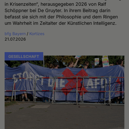
in Krisenzeiten“, herausgegeben 2026 von Ralf
Schöppner bei De Gruyter. In ihrem Beitrag darin
befasst sie sich mit der Philosophie und dem Ringen
um Wahrheit im Zeitalter der Künstlichen Intelligenz.
bfg Bayern
/
Kortizes
21.07.2026
GESELLSCHAFT