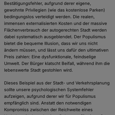
Bestätigungsfehler, aufgrund derer eigene,
gewohnte Privilegien (wie das kostenlose Parken)
bedingungslos verteidigt werden. Die realen,
immensen externalisierten Kosten und der massive
Flächenverbrauch der autogerechten Stadt werden
dabei systematisch ausgeblendet. Der Populismus
bietet die bequeme Illusion, dass wir uns nicht
ändern müssen, und lässt uns dafür den ultimativen
Preis zahlen: Eine dysfunktionale, feindselige
Umwelt. Der Bürger klatscht Beifall, während ihm die
lebenswerte Stadt gestohlen wird.
Dieses Beispiel aus der Stadt- und Verkehrsplanung
sollte unsere psychologischen Systemfehler
aufzeigen, aufgrund derer wir für Populismus
empfänglich sind. Anstatt den notwendigen
Kompromiss zwischen der Reichweite eines