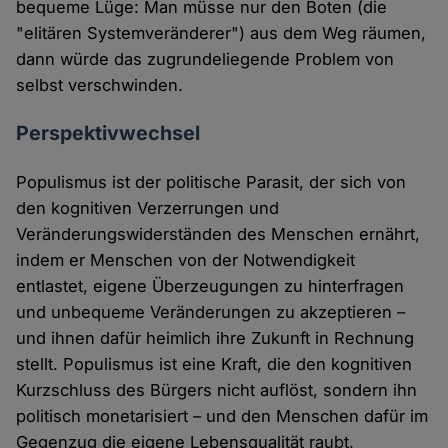
bequeme Lüge: Man müsse nur den Boten (die
"elitären Systemveränderer") aus dem Weg räumen,
dann würde das zugrundeliegende Problem von
selbst verschwinden.
Perspektivwechsel
Populismus ist der politische Parasit, der sich von
den kognitiven Verzerrungen und
Veränderungswiderständen des Menschen ernährt,
indem er Menschen von der Notwendigkeit
entlastet, eigene Überzeugungen zu hinterfragen
und unbequeme Veränderungen zu akzeptieren –
und ihnen dafür heimlich ihre Zukunft in Rechnung
stellt. Populismus ist eine Kraft, die den kognitiven
Kurzschluss des Bürgers nicht auflöst, sondern ihn
politisch monetarisiert – und den Menschen dafür im
Gegenzug die eigene Lebensqualität raubt.