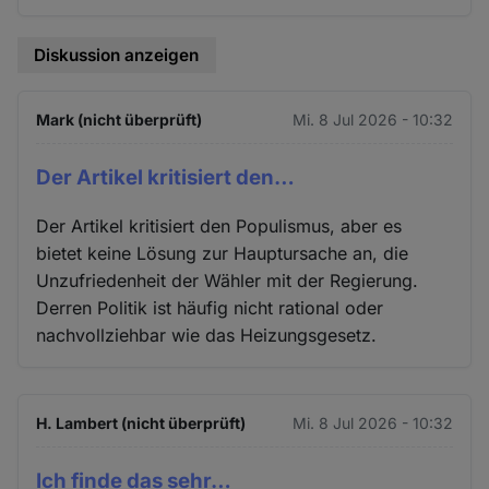
Diskussion anzeigen
Mark (nicht überprüft)
Mi. 8 Jul 2026 - 10:32
Der Artikel kritisiert den…
Der Artikel kritisiert den Populismus, aber es
bietet keine Lösung zur Hauptursache an, die
Unzufriedenheit der Wähler mit der Regierung.
Derren Politik ist häufig nicht rational oder
nachvollziehbar wie das Heizungsgesetz.
H. Lambert (nicht überprüft)
Mi. 8 Jul 2026 - 10:32
Ich finde das sehr…