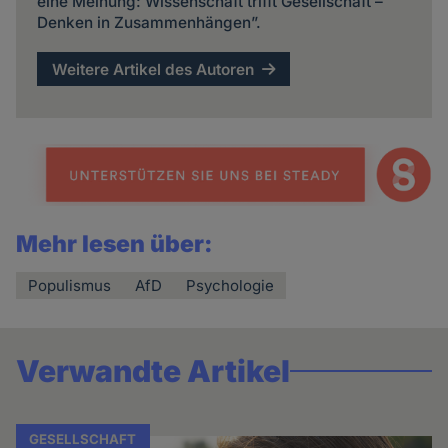
eine Meinung: Wissenschaft trifft Gesellschaft –
Denken in Zusammenhängen”.
Weitere Artikel des Autoren
Mehr lesen über:
Populismus
AfD
Psychologie
Verwandte Artikel
GESELLSCHAFT