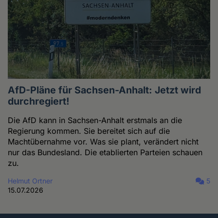
AfD-Pläne für Sachsen-Anhalt: Jetzt wird
durchregiert!
Die AfD kann in Sachsen-Anhalt erstmals an die
Regierung kommen. Sie bereitet sich auf die
Machtübernahme vor. Was sie plant, verändert nicht
nur das Bundesland. Die etablierten Parteien schauen
zu.
Helmut Ortner
5
15.07.2026