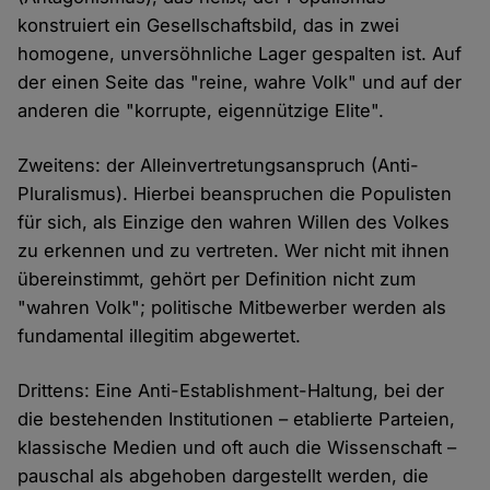
konstruiert ein Gesellschaftsbild, das in zwei
homogene, unversöhnliche Lager gespalten ist. Auf
der einen Seite das "reine, wahre Volk" und auf der
anderen die "korrupte, eigennützige Elite".
Zweitens: der Alleinvertretungsanspruch (Anti-
Pluralismus). Hierbei beanspruchen die Populisten
für sich, als Einzige den wahren Willen des Volkes
zu erkennen und zu vertreten. Wer nicht mit ihnen
übereinstimmt, gehört per Definition nicht zum
"wahren Volk"; politische Mitbewerber werden als
fundamental illegitim abgewertet.
Drittens: Eine Anti-Establishment-Haltung, bei der
die bestehenden Institutionen – etablierte Parteien,
klassische Medien und oft auch die Wissenschaft –
pauschal als abgehoben dargestellt werden, die