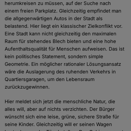
herumkreisen zu müssen, auf der Suche nach
einem freien Parkplatz. Gleichzeitig empfindet man
die allgegenwärtigen Autos in der Stadt als
belastend. Hier liegt ein klassischer Zielkonflikt vor.
Eine Stadt kann nicht gleichzeitig den maximalen
Raum für stehendes Blech bieten und eine hohe
Aufenthaltsqualität für Menschen aufweisen. Das ist
kein politisches Statement, sondern simple
Geometrie. Ein möglicher rationaler Lösungsansatz
wäre die Auslagerung des ruhenden Verkehrs in
Quartiersgaragen, um den Lebensraum
zurückzugewinnen.
Hier meldet sich jetzt die menschliche Natur, die
alles will, aber auf nichts verzichten. Der Bürger
wünscht sich eine leise, grüne, sichere Straße für
seine Kinder. Gleichzeitig will er seinen Wagen