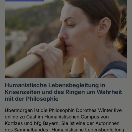
Humanistische Lebensbegleitung in
Krisenzeiten und das Ringen um Wahrheit
mit der Philosophie
Übermorgen ist die Philosophin Dorothea Winter live
online zu Gast im Humanistischen Campus von
Kortizes und bfg Bayern. Sie ist eine der Autorinnen
des Sammelbandes „Humanistische Lebensbegleitung