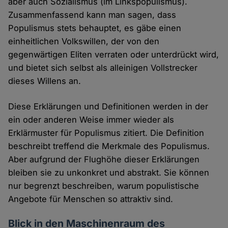
aber auch Sozialismus (im Linkspopulismus).
Zusammenfassend kann man sagen, dass
Populismus stets behauptet, es gäbe einen
einheitlichen Volkswillen, der von den
gegenwärtigen Eliten verraten oder unterdrückt wird,
und bietet sich selbst als alleinigen Vollstrecker
dieses Willens an.
Diese Erklärungen und Definitionen werden in der
ein oder anderen Weise immer wieder als
Erklärmuster für Populismus zitiert. Die Definition
beschreibt treffend die Merkmale des Populismus.
Aber aufgrund der Flughöhe dieser Erklärungen
bleiben sie zu unkonkret und abstrakt. Sie können
nur begrenzt beschreiben, warum populistische
Angebote für Menschen so attraktiv sind.
Blick in den Maschinenraum des