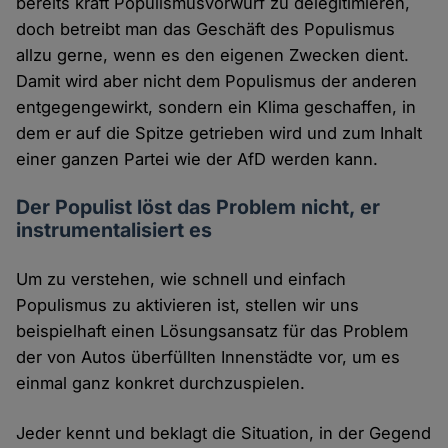
bereits kraft Populismusvorwurf zu delegitimieren,
doch betreibt man das Geschäft des Populismus
allzu gerne, wenn es den eigenen Zwecken dient.
Damit wird aber nicht dem Populismus der anderen
entgegengewirkt, sondern ein Klima geschaffen, in
dem er auf die Spitze getrieben wird und zum Inhalt
einer ganzen Partei wie der AfD werden kann.
Der Populist löst das Problem nicht, er
instrumentalisiert es
Um zu verstehen, wie schnell und einfach
Populismus zu aktivieren ist, stellen wir uns
beispielhaft einen Lösungsansatz für das Problem
der von Autos überfüllten Innenstädte vor, um es
einmal ganz konkret durchzuspielen.
Jeder kennt und beklagt die Situation, in der Gegend