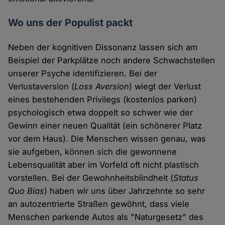
Wo uns der Populist packt
Neben der kognitiven Dissonanz lassen sich am
Beispiel der Parkplätze noch andere Schwachstellen
unserer Psyche identifizieren. Bei der
Verlustaversion (
Loss Aversion
) wiegt der Verlust
eines bestehenden Privilegs (kostenlos parken)
psychologisch etwa doppelt so schwer wie der
Gewinn einer neuen Qualität (ein schönerer Platz
vor dem Haus). Die Menschen wissen genau, was
sie aufgeben, können sich die gewonnene
Lebensqualität aber im Vorfeld oft nicht plastisch
vorstellen. Bei der Gewohnheitsblindheit (
Status
Quo Bias
) haben wir uns über Jahrzehnte so sehr
an autozentrierte Straßen gewöhnt, dass viele
Menschen parkende Autos als "Naturgesetz" des