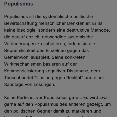
Populismus
Populismus ist die systematische politische
Bewirtschaftung menschlicher Denkfehler. Er ist
keine Ideologie, sondern eine destruktive Methode,
die darauf abzielt, notwendige systemische
Veränderungen zu sabotieren, indem sie die
Bequemlichkeit des Einzelnen gegen das
Gemeinwohl ausspielt. Seine konkreten
Wirkmechanismen basieren auf der
Kommerzialisierung kognitiver Dissonanz, dem
Tauschhandel "Illusion gegen Realität" und einer
Sabotage von Lösungen.
Keine Partei ist vor Populismus gefeit. Es wird zwar
gerne auf den Populismus des anderen gezeigt, um
den politischen Gegner damit zu markieren und