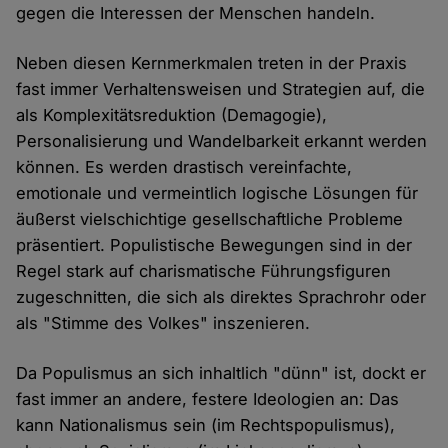
gegen die Interessen der Menschen handeln.
Neben diesen Kernmerkmalen treten in der Praxis
fast immer Verhaltensweisen und Strategien auf, die
als Komplexitätsreduktion (Demagogie),
Personalisierung und Wandelbarkeit erkannt werden
können. Es werden drastisch vereinfachte,
emotionale und vermeintlich logische Lösungen für
äußerst vielschichtige gesellschaftliche Probleme
präsentiert. Populistische Bewegungen sind in der
Regel stark auf charismatische Führungsfiguren
zugeschnitten, die sich als direktes Sprachrohr oder
als "Stimme des Volkes" inszenieren.
Da Populismus an sich inhaltlich "dünn" ist, dockt er
fast immer an andere, festere Ideologien an: Das
kann Nationalismus sein (im Rechtspopulismus),