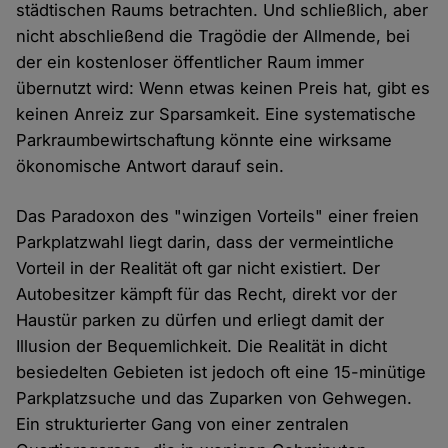
städtischen Raums betrachten. Und schließlich, aber
nicht abschließend die Tragödie der Allmende, bei
der ein kostenloser öffentlicher Raum immer
übernutzt wird: Wenn etwas keinen Preis hat, gibt es
keinen Anreiz zur Sparsamkeit. Eine systematische
Parkraumbewirtschaftung könnte eine wirksame
ökonomische Antwort darauf sein.
Das Paradoxon des "winzigen Vorteils" einer freien
Parkplatzwahl liegt darin, dass der vermeintliche
Vorteil in der Realität oft gar nicht existiert. Der
Autobesitzer kämpft für das Recht, direkt vor der
Haustür parken zu dürfen und erliegt damit der
Illusion der Bequemlichkeit. Die Realität in dicht
besiedelten Gebieten ist jedoch oft eine 15-minütige
Parkplatzsuche und das Zuparken von Gehwegen.
Ein strukturierter Gang von einer zentralen