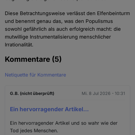
Diese Betrachtungsweise verlässt den Elfenbeinturm
und benennt genau das, was den Populismus
sowohl gefährlich als auch erfolgreich macht: die
mutwillige Instrumentalisierung menschlicher
Irrationalität.
Kommentare
(5)
Netiquette für Kommentare
G.B. (nicht überprüft)
Mi. 8 Jul 2026 - 10:31
Ein hervorragender Artikel…
Ein hervorragender Artikel und so wahr wie der
Tod jedes Menschen.