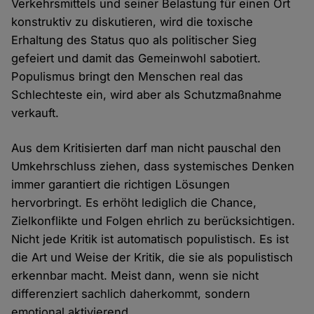
Verkehrsmittels und seiner Belastung für einen Ort
konstruktiv zu diskutieren, wird die toxische
Erhaltung des Status quo als politischer Sieg
gefeiert und damit das Gemeinwohl sabotiert.
Populismus bringt den Menschen real das
Schlechteste ein, wird aber als Schutzmaßnahme
verkauft.
Aus dem Kritisierten darf man nicht pauschal den
Umkehrschluss ziehen, dass systemisches Denken
immer garantiert die richtigen Lösungen
hervorbringt. Es erhöht lediglich die Chance,
Zielkonflikte und Folgen ehrlich zu berücksichtigen.
Nicht jede Kritik ist automatisch populistisch. Es ist
die Art und Weise der Kritik, die sie als populistisch
erkennbar macht. Meist dann, wenn sie nicht
differenziert sachlich daherkommt, sondern
emotional aktivierend.