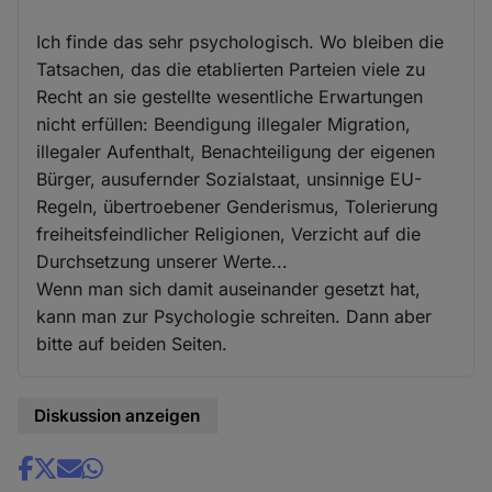
Ich finde das sehr psychologisch. Wo bleiben die
Tatsachen, das die etablierten Parteien viele zu
Recht an sie gestellte wesentliche Erwartungen
nicht erfüllen: Beendigung illegaler Migration,
illegaler Aufenthalt, Benachteiligung der eigenen
Bürger, ausufernder Sozialstaat, unsinnige EU-
Regeln, übertroebener Genderismus, Tolerierung
freiheitsfeindlicher Religionen, Verzicht auf die
Durchsetzung unserer Werte...
Wenn man sich damit auseinander gesetzt hat,
kann man zur Psychologie schreiten. Dann aber
bitte auf beiden Seiten.
Diskussion anzeigen
Share