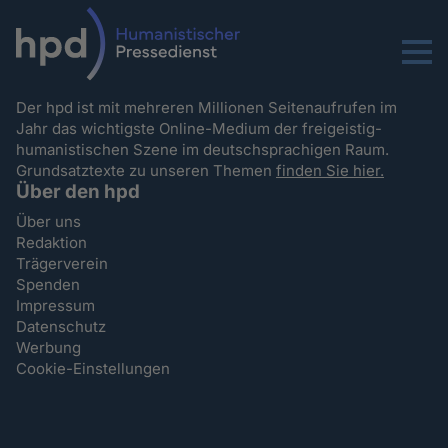
Menu
Der hpd ist mit mehreren Millionen Seitenaufrufen im
Jahr das wichtigste Online-Medium der freigeistig-
humanistischen Szene im deutschsprachigen Raum.
Grundsatztexte zu unseren Themen
finden Sie hier.
Über den hpd
Über uns
Redaktion
Trägerverein
Spenden
Impressum
Datenschutz
Werbung
Cookie-Einstellungen