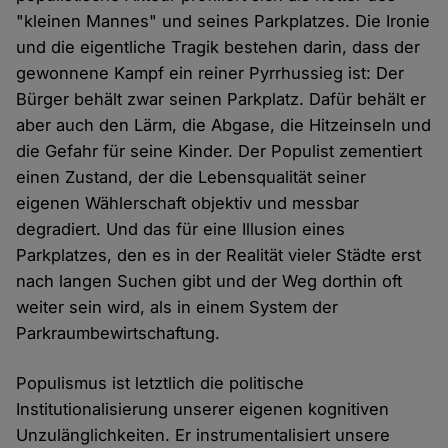
"kleinen Mannes" und seines Parkplatzes. Die Ironie
und die eigentliche Tragik bestehen darin, dass der
gewonnene Kampf ein reiner Pyrrhussieg ist: Der
Bürger behält zwar seinen Parkplatz. Dafür behält er
aber auch den Lärm, die Abgase, die Hitzeinseln und
die Gefahr für seine Kinder. Der Populist zementiert
einen Zustand, der die Lebensqualität seiner
eigenen Wählerschaft objektiv und messbar
degradiert. Und das für eine Illusion eines
Parkplatzes, den es in der Realität vieler Städte erst
nach langen Suchen gibt und der Weg dorthin oft
weiter sein wird, als in einem System der
Parkraumbewirtschaftung.
Populismus ist letztlich die politische
Institutionalisierung unserer eigenen kognitiven
Unzulänglichkeiten. Er instrumentalisiert unsere