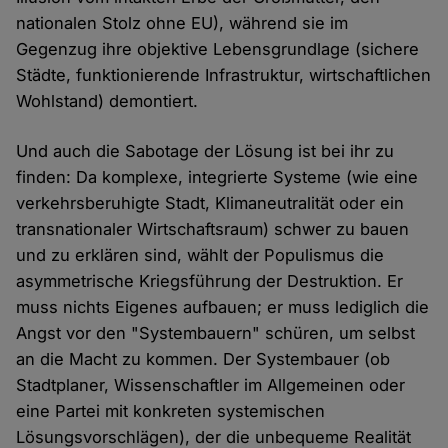
nationalen Stolz ohne EU), während sie im
Gegenzug ihre objektive Lebensgrundlage (sichere
Städte, funktionierende Infrastruktur, wirtschaftlichen
Wohlstand) demontiert.
Und auch die Sabotage der Lösung ist bei ihr zu
finden: Da komplexe, integrierte Systeme (wie eine
verkehrsberuhigte Stadt, Klimaneutralität oder ein
transnationaler Wirtschaftsraum) schwer zu bauen
und zu erklären sind, wählt der Populismus die
asymmetrische Kriegsführung der Destruktion. Er
muss nichts Eigenes aufbauen; er muss lediglich die
Angst vor den "Systembauern" schüren, um selbst
an die Macht zu kommen. Der Systembauer (ob
Stadtplaner, Wissenschaftler im Allgemeinen oder
eine Partei mit konkreten systemischen
Lösungsvorschlägen), der die unbequeme Realität