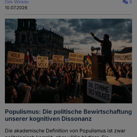
Dirk Winkler
8
10.07.2026
Populismus: Die politische Bewirtschaftung
unserer kognitiven Dissonanz
Die akademische Definition von Populismus ist zwar