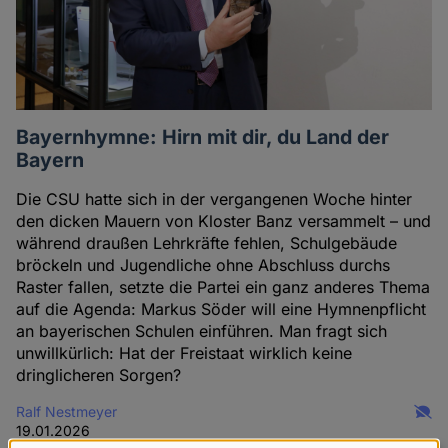
Bayernhymne: Hirn mit dir, du Land der
Bayern
Die CSU hatte sich in der vergangenen Woche hinter
den dicken Mauern von Kloster Banz versammelt – und
während draußen Lehrkräfte fehlen, Schulgebäude
bröckeln und Jugendliche ohne Abschluss durchs
Raster fallen, setzte die Partei ein ganz anderes Thema
auf die Agenda: Markus Söder will eine Hymnenpflicht
an bayerischen Schulen einführen. Man fragt sich
unwillkürlich: Hat der Freistaat wirklich keine
dringlicheren Sorgen?
Ralf Nestmeyer
19.01.2026