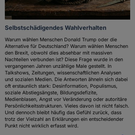
Selbstschädigendes Wahlverhalten
Warum wählen Menschen Donald Trump oder die
Alternative für Deutschland? Warum wählen Menschen
den Brexit, obwohl dies absehbar mit massiven
Nachteilen verbunden ist? Diese Frage wurde in den
vergangenen Jahren unzählige Male gestellt. In
Talkshows, Zeitungen, wissenschaftlichen Analysen
und sozialen Medien. Die Antworten ähneln sich dabei
oft erstaunlich stark: Desinformation, Populismus,
soziale Abstiegsängste, Bildungsdefizite,
Medienblasen, Angst vor Veränderung oder autoritäre
Persönlichkeitsstrukturen. Vieles davon ist nicht falsch.
Und dennoch bleibt häufig das Gefühl zurück, dass
trotz der Vielzahl an Erklärungen ein entscheidender
Punkt nicht wirklich erfasst wird.