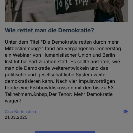
Wie rettet man die Demokratie?
Unter dem Titel "Die Demokratie retten durch mehr
Mitbestimmung?" fand am vergangenen Donnerstag
ein Webinar von Humanistischer Union und Berlin
Institut für Partizipation statt. Es sollte ausloten, wie
man die Demokratie weiterentwickeln und das
politische und gesellschaftliche System weiter
demokratisieren kann. Nach vier Impulsvorträgen
folgte eine Fishbowldiskussion mit den bis zu 53
Teilnehmern.&nbsp;Der Tenor: Mehr Demokratie
wagen!
Gisa Bodenstein
21.03.2025