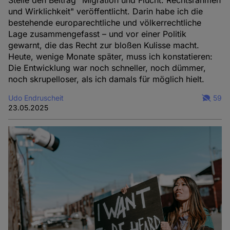
Stelle den Beitrag "Migration und Flucht: Rechtsrahmen
und Wirklichkeit" veröffentlicht. Darin habe ich die
bestehende europarechtliche und völkerrechtliche
Lage zusammengefasst – und vor einer Politik
gewarnt, die das Recht zur bloßen Kulisse macht.
Heute, wenige Monate später, muss ich konstatieren:
Die Entwicklung war noch schneller, noch dümmer,
noch skrupelloser, als ich damals für möglich hielt.
Udo Endruscheit
59
23.05.2025