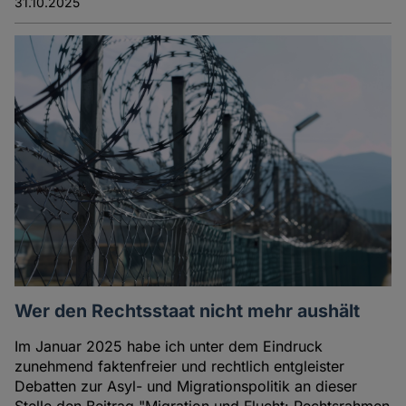
31.10.2025
Wer den Rechtsstaat nicht mehr aushält
Im Januar 2025 habe ich unter dem Eindruck
zunehmend faktenfreier und rechtlich entgleister
Debatten zur Asyl- und Migrationspolitik an dieser