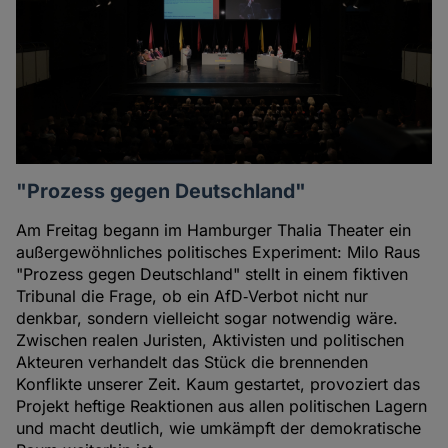
"Prozess gegen Deutschland"
Am Freitag begann im Hamburger Thalia Theater ein
außergewöhnliches politisches Experiment: Milo Raus
"Prozess gegen Deutschland" stellt in einem fiktiven
Tribunal die Frage, ob ein AfD‑Verbot nicht nur
denkbar, sondern vielleicht sogar notwendig wäre.
Zwischen realen Juristen, Aktivisten und politischen
Akteuren verhandelt das Stück die brennenden
Konflikte unserer Zeit. Kaum gestartet, provoziert das
Projekt heftige Reaktionen aus allen politischen Lagern
und macht deutlich, wie umkämpft der demokratische