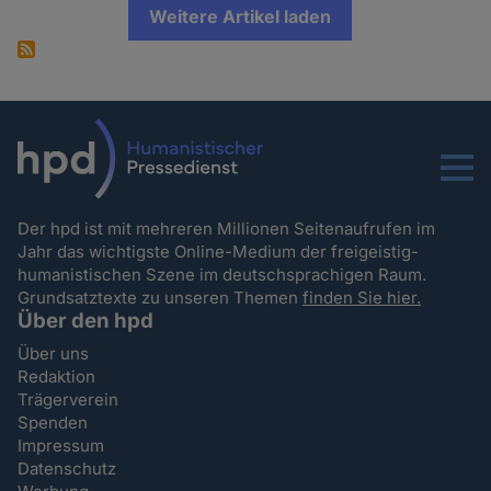
Weitere Artikel laden
Menu
Der hpd ist mit mehreren Millionen Seitenaufrufen im
Jahr das wichtigste Online-Medium der freigeistig-
humanistischen Szene im deutschsprachigen Raum.
Grundsatztexte zu unseren Themen
finden Sie hier.
Über den hpd
Über uns
Redaktion
Trägerverein
Spenden
Impressum
Datenschutz