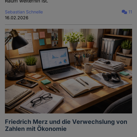
Raum weiterhin ist.
Sebastian Schnelle
11
16.02.2026
Friedrich Merz und die Verwechslung von
Zahlen mit Ökonomie