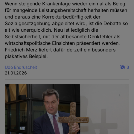
Wenn steigende Krankentage wieder einmal als Beleg
für mangelnde Leistungsbereitschaft herhalten müssen
und daraus eine Korrekturbedürftigkeit der
Sozialgesetzgebung abgeleitet wird, ist die Debatte so
alt wie unerquicklich. Neu ist lediglich die
Selbstsicherheit, mit der altbekannte Denkfehler als
wirtschaftspolitische Einsichten präsentiert werden.
Friedrich Merz liefert dafür derzeit ein besonders
plakatives Beispiel.
Udo Endruscheit
3
21.01.2026