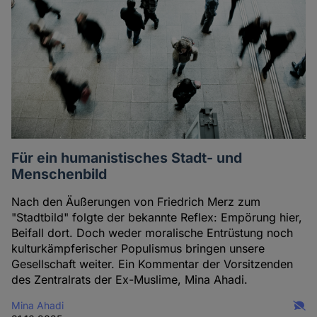
Für ein humanistisches Stadt- und
Menschenbild
Nach den Äußerungen von Friedrich Merz zum
"Stadtbild" folgte der bekannte Reflex: Empörung hier,
Beifall dort. Doch weder moralische Entrüstung noch
kulturkämpferischer Populismus bringen unsere
Gesellschaft weiter. Ein Kommentar der Vorsitzenden
des Zentralrats der Ex-Muslime, Mina Ahadi.
Mina Ahadi