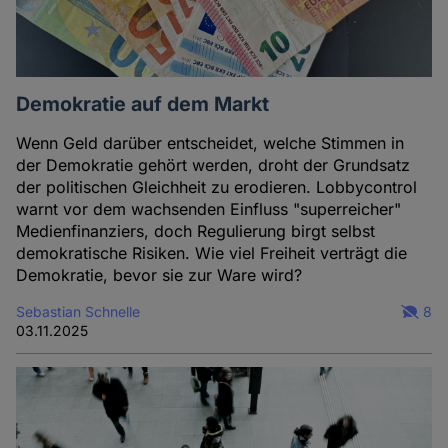
Demokratie auf dem Markt
Wenn Geld darüber entscheidet, welche Stimmen in
der Demokratie gehört werden, droht der Grundsatz
der politischen Gleichheit zu erodieren. Lobbycontrol
warnt vor dem wachsenden Einfluss "superreicher"
Medienfinanziers, doch Regulierung birgt selbst
demokratische Risiken. Wie viel Freiheit verträgt die
Demokratie, bevor sie zur Ware wird?
Sebastian Schnelle
8
03.11.2025