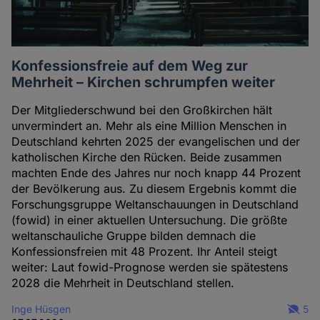
Konfessionsfreie auf dem Weg zur
Mehrheit – Kirchen schrumpfen weiter
Der Mitgliederschwund bei den Großkirchen hält
unvermindert an. Mehr als eine Million Menschen in
Deutschland kehrten 2025 der evangelischen und der
katholischen Kirche den Rücken. Beide zusammen
machten Ende des Jahres nur noch knapp 44 Prozent
der Bevölkerung aus. Zu diesem Ergebnis kommt die
Forschungsgruppe Weltanschauungen in Deutschland
(fowid) in einer aktuellen Untersuchung. Die größte
weltanschauliche Gruppe bilden demnach die
Konfessionsfreien mit 48 Prozent. Ihr Anteil steigt
weiter: Laut fowid-Prognose werden sie spätestens
2028 die Mehrheit in Deutschland stellen.
Inge Hüsgen
5