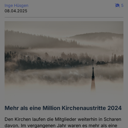
Inge Hüsgen
5
08.04.2025
Mehr als eine Million Kirchenaustritte 2024
Den Kirchen laufen die Mitglieder weiterhin in Scharen
davon. Im vergangenen Jahr waren es mehr als eine