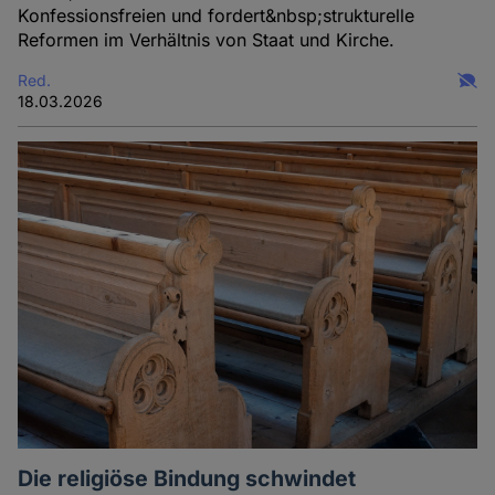
Konfessionsfreien und fordert&nbsp;strukturelle
Reformen im Verhältnis von Staat und Kirche.
Red.
18.03.2026
Die religiöse Bindung schwindet