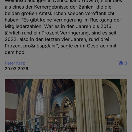
Weltanschauungen in Deutschland (fowid), sieht dies
als eines der Kernergebnisse der Zahlen, die die
beiden großen Amtskirchen soeben veröffentlicht
haben: "Es gibt keine Verringerung im Rückgang der
Mitgliederzahlen. War es in den Jahren bis 2016
jährlich rund ein Prozent Verringerung, sind es seit
2022, also in den letzten vier Jahren, rund drei
Prozent pro&nbsp;Jahr", sagte er im Gespräch mit
dem hpd.
Peter Kurz
3
20.03.2026