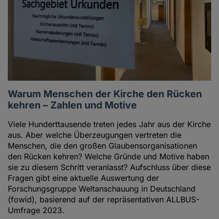
Warum Menschen der Kirche den Rücken
kehren – Zahlen und Motive
Viele Hunderttausende treten jedes Jahr aus der Kirche
aus. Aber welche Überzeugungen vertreten die
Menschen, die den großen Glaubensorganisationen
den Rücken kehren? Welche Gründe und Motive haben
sie zu diesem Schritt veranlasst? Aufschluss über diese
Fragen gibt eine aktuelle Auswertung der
Forschungsgruppe Weltanschauung in Deutschland
(fowid), basierend auf der repräsentativen ALLBUS-
Umfrage 2023.