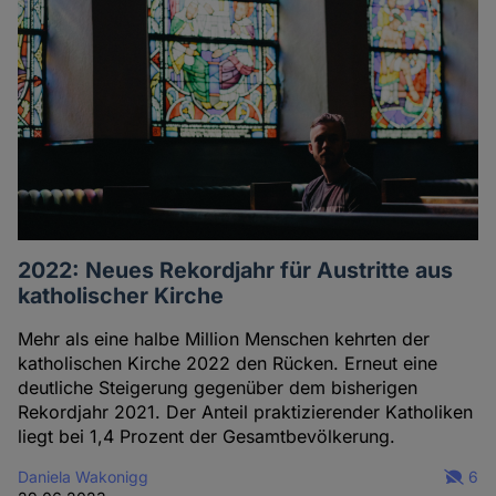
2022: Neues Rekordjahr für Austritte aus
katholischer Kirche
Mehr als eine halbe Million Menschen kehrten der
katholischen Kirche 2022 den Rücken. Erneut eine
deutliche Steigerung gegenüber dem bisherigen
Rekordjahr 2021. Der Anteil praktizierender Katholiken
liegt bei 1,4 Prozent der Gesamtbevölkerung.
Daniela Wakonigg
6