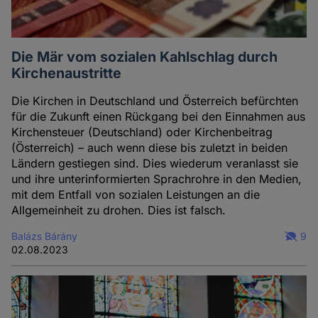
Die Mär vom sozialen Kahlschlag durch
Kirchenaustritte
Die Kirchen in Deutschland und Österreich befürchten
für die Zukunft einen Rückgang bei den Einnahmen aus
Kirchensteuer (Deutschland) oder Kirchenbeitrag
(Österreich) – auch wenn diese bis zuletzt in beiden
Ländern gestiegen sind. Dies wiederum veranlasst sie
und ihre unterinformierten Sprachrohre in den Medien,
mit dem Entfall von sozialen Leistungen an die
Allgemeinheit zu drohen. Dies ist falsch.
Balázs Bárány
9
02.08.2023