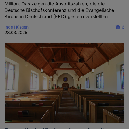
Million. Das zeigen die Austrittszahlen, die die
Deutsche Bischofskonferenz und die Evangelische
Kirche in Deutschland (EKD) gestern vorstellten.
Inge Hüsgen
6
28.03.2025