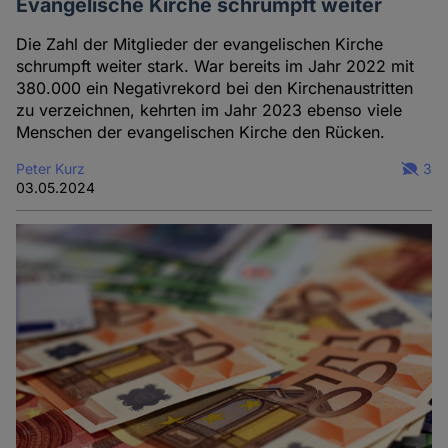
Evangelische Kirche schrumpft weiter
Die Zahl der Mitglieder der evangelischen Kirche
schrumpft weiter stark. War bereits im Jahr 2022 mit
380.000 ein Negativrekord bei den Kirchenaustritten
zu verzeichnen, kehrten im Jahr 2023 ebenso viele
Menschen der evangelischen Kirche den Rücken.
Peter Kurz
3
03.05.2024