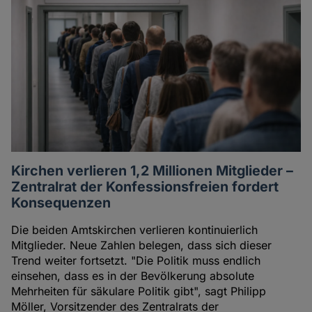
Kirchen verlieren 1,2 Millionen Mitglieder –
Zentralrat der Konfessionsfreien fordert
Konsequenzen
Die beiden Amtskirchen verlieren kontinuierlich
Mitglieder. Neue Zahlen belegen, dass sich dieser
Trend weiter fortsetzt. "Die Politik muss endlich
einsehen, dass es in der Bevölkerung absolute
Mehrheiten für säkulare Politik gibt", sagt Philipp
Möller, Vorsitzender des Zentralrats der