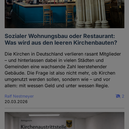
Sozialer Wohnungsbau oder Restaurant:
Was wird aus den leeren Kirchenbauten?
Die Kirchen in Deutschland verlieren rasant Mitglieder
– und hinterlassen dabei in vielen Städten und
Gemeinden eine wachsende Zahl leerstehender
Gebäude. Die Frage ist also nicht mehr, ob Kirchen
umgenutzt werden sollen, sondern wie – und vor
allem: mit wessen Geld und unter wessen Regie.
Ralf Nestmeyer
2
20.03.2026