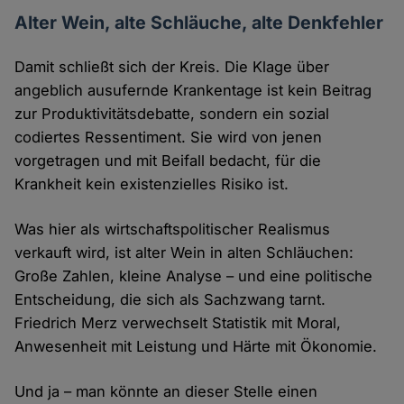
Alter Wein, alte Schläuche, alte Denkfehler
Damit schließt sich der Kreis. Die Klage über
angeblich ausufernde Krankentage ist kein Beitrag
zur Produktivitätsdebatte, sondern ein sozial
codiertes Ressentiment. Sie wird von jenen
vorgetragen und mit Beifall bedacht, für die
Krankheit kein existenzielles Risiko ist.
Was hier als wirtschaftspolitischer Realismus
verkauft wird, ist alter Wein in alten Schläuchen:
Große Zahlen, kleine Analyse – und eine politische
Entscheidung, die sich als Sachzwang tarnt.
Friedrich Merz verwechselt Statistik mit Moral,
Anwesenheit mit Leistung und Härte mit Ökonomie.
Und ja – man könnte an dieser Stelle einen