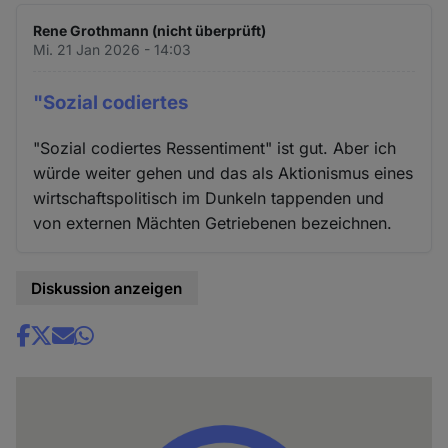
Rene Grothmann (nicht überprüft)
Mi. 21 Jan 2026 - 14:03
"Sozial codiertes
"Sozial codiertes Ressentiment" ist gut. Aber ich
würde weiter gehen und das als Aktionismus eines
wirtschaftspolitisch im Dunkeln tappenden und
von externen Mächten Getriebenen bezeichnen.
Diskussion anzeigen
Share
news