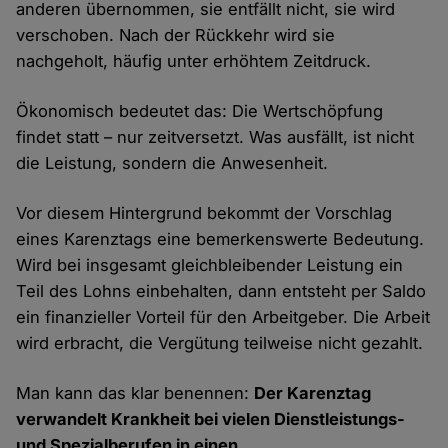
anderen übernommen, sie entfällt nicht, sie wird
verschoben. Nach der Rückkehr wird sie
nachgeholt, häufig unter erhöhtem Zeitdruck.
Ökonomisch bedeutet das: Die Wertschöpfung
findet statt – nur zeitversetzt. Was ausfällt, ist nicht
die Leistung, sondern die Anwesenheit.
Vor diesem Hintergrund bekommt der Vorschlag
eines Karenztags eine bemerkenswerte Bedeutung.
Wird bei insgesamt gleichbleibender Leistung ein
Teil des Lohns einbehalten, dann entsteht per Saldo
ein finanzieller Vorteil für den Arbeitgeber. Die Arbeit
wird erbracht, die Vergütung teilweise nicht gezahlt.
Man kann das klar benennen:
Der Karenztag
verwandelt Krankheit bei vielen Dienstleistungs-
und Spezialberufen in einen