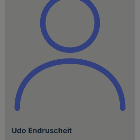
Udo Endruscheit