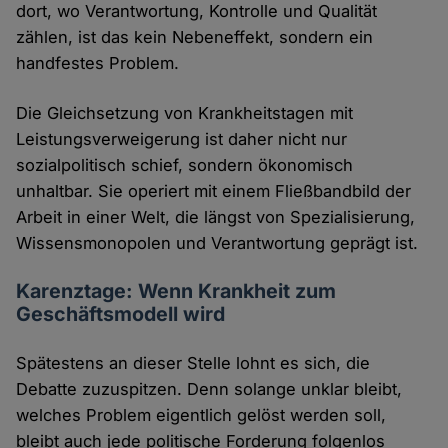
dort, wo Verantwortung, Kontrolle und Qualität
zählen, ist das kein Nebeneffekt, sondern ein
handfestes Problem.
Die Gleichsetzung von Krankheitstagen mit
Leistungsverweigerung ist daher nicht nur
sozialpolitisch schief, sondern ökonomisch
unhaltbar. Sie operiert mit einem Fließbandbild der
Arbeit in einer Welt, die längst von Spezialisierung,
Wissensmonopolen und Verantwortung geprägt ist.
Karenztage: Wenn Krankheit zum
Geschäftsmodell wird
Spätestens an dieser Stelle lohnt es sich, die
Debatte zuzuspitzen. Denn solange unklar bleibt,
welches Problem eigentlich gelöst werden soll,
bleibt auch jede politische Forderung folgenlos