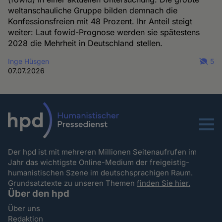
weltanschauliche Gruppe bilden demnach die
Konfessionsfreien mit 48 Prozent. Ihr Anteil steigt
weiter: Laut fowid-Prognose werden sie spätestens
2028 die Mehrheit in Deutschland stellen.
Inge Hüsgen
5
07.07.2026
Menu
Der hpd ist mit mehreren Millionen Seitenaufrufen im
Jahr das wichtigste Online-Medium der freigeistig-
humanistischen Szene im deutschsprachigen Raum.
Grundsatztexte zu unseren Themen
finden Sie hier.
Über den hpd
Über uns
Redaktion