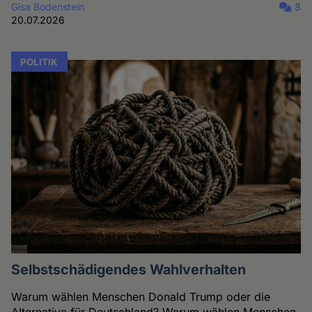
Gisa Bodenstein
8
20.07.2026
POLITIK
Selbstschädigendes Wahlverhalten
Warum wählen Menschen Donald Trump oder die