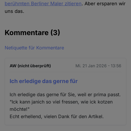
berühmten Berliner Maler zitieren
. Aber ersparen wir
uns das.
Kommentare
(3)
Netiquette für Kommentare
AW (nicht überprüft)
Mi. 21 Jan 2026 - 13:56
Ich erledige das gerne für
Ich erledige das gerne für Sie, weil er prima passt.
"Ick kann janich so viel fressen, wie ick kotzen
möchte!"
Echt erhellend, vielen Dank für den Artikel.