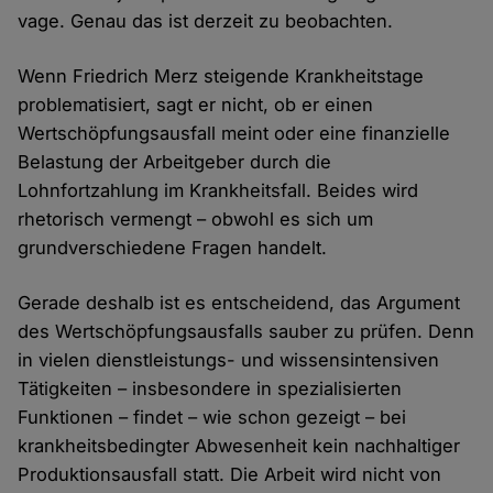
vage. Genau das ist derzeit zu beobachten.
Wenn Friedrich Merz steigende Krankheitstage
problematisiert, sagt er nicht, ob er einen
Wertschöpfungsausfall meint oder eine finanzielle
Belastung der Arbeitgeber durch die
Lohnfortzahlung im Krankheitsfall. Beides wird
rhetorisch vermengt – obwohl es sich um
grundverschiedene Fragen handelt.
Gerade deshalb ist es entscheidend, das Argument
des Wertschöpfungsausfalls sauber zu prüfen. Denn
in vielen dienstleistungs- und wissensintensiven
Tätigkeiten – insbesondere in spezialisierten
Funktionen – findet – wie schon gezeigt – bei
krankheitsbedingter Abwesenheit kein nachhaltiger
Produktionsausfall statt. Die Arbeit wird nicht von