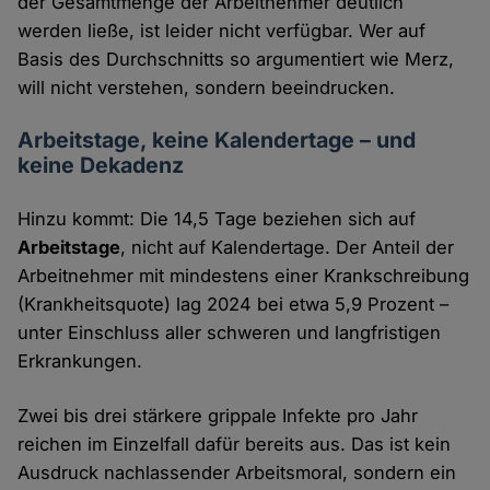
der Gesamtmenge der Arbeitnehmer deutlich
werden ließe, ist leider nicht verfügbar. Wer auf
Basis des Durchschnitts so argumentiert wie Merz,
will nicht verstehen, sondern beeindrucken.
Arbeitstage, keine Kalendertage – und
keine Dekadenz
Hinzu kommt: Die 14,5 Tage beziehen sich auf
Arbeitstage
, nicht auf Kalendertage. Der Anteil der
Arbeitnehmer mit mindestens einer Krankschreibung
(Krankheitsquote) lag 2024 bei etwa 5,9 Prozent –
unter Einschluss aller schweren und langfristigen
Erkrankungen.
Zwei bis drei stärkere grippale Infekte pro Jahr
reichen im Einzelfall dafür bereits aus. Das ist kein
Ausdruck nachlassender Arbeitsmoral, sondern ein