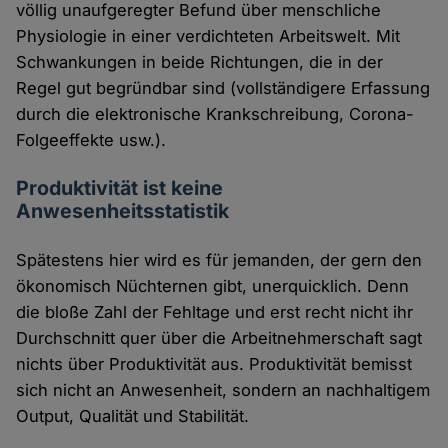
völlig unaufgeregter Befund über menschliche
Physiologie in einer verdichteten Arbeitswelt. Mit
Schwankungen in beide Richtungen, die in der
Regel gut begründbar sind (vollständigere Erfassung
durch die elektronische Krankschreibung, Corona-
Folgeeffekte usw.).
Produktivität ist keine
Anwesenheitsstatistik
Spätestens hier wird es für jemanden, der gern den
ökonomisch Nüchternen gibt, unerquicklich. Denn
die bloße Zahl der Fehltage und erst recht nicht ihr
Durchschnitt quer über die Arbeitnehmerschaft sagt
nichts über Produktivität aus. Produktivität bemisst
sich nicht an Anwesenheit, sondern an nachhaltigem
Output, Qualität und Stabilität.