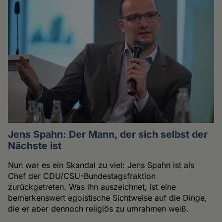
Jens Spahn: Der Mann, der sich selbst der
Nächste ist
Nun war es ein Skandal zu viel: Jens Spahn ist als
Chef der CDU/CSU-Bundestagsfraktion
zurückgetreten. Was ihn auszeichnet, ist eine
bemerkenswert egoistische Sichtweise auf die Dinge,
die er aber dennoch religiös zu umrahmen weiß.