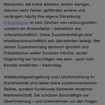
Menschen, die krank arbeiten, leisten weniger,
machen mehr Fehler, gefährden andere und
verlängern häufig ihre eigene Erkrankung.
Präsentismus
ist kein Zeichen von Leistungswillen,
sondern ein Kostenfaktor – betrieblich wie
volkswirtschaftlich. Diese Zusammenhänge sind
arbeitswissenschaftlich seit Jahrzehnten belegt. Wer
diesen Zusammenhang dennoch ignoriert und
Präsentismus weiter forcieren möchte, landet
folgerichtig bei Vorschlägen wie dem – auch vom
Kanzler erwähnten – Karenztag.
Arbeitszeitgesetzgebung und Lohnfortzahlung im
Krankheitsfall sind daher keine sozialromantischen
Relikte, sondern funktionale Elemente moderner
Marktwirtschaft. Sie schützen Beschäftigte vor
Überforderung – und Unternehmen vor den Folgen