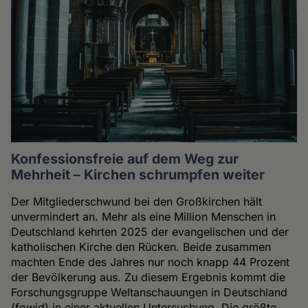
Konfessionsfreie auf dem Weg zur
Mehrheit – Kirchen schrumpfen weiter
Der Mitgliederschwund bei den Großkirchen hält
unvermindert an. Mehr als eine Million Menschen in
Deutschland kehrten 2025 der evangelischen und der
katholischen Kirche den Rücken. Beide zusammen
machten Ende des Jahres nur noch knapp 44 Prozent
der Bevölkerung aus. Zu diesem Ergebnis kommt die
Forschungsgruppe Weltanschauungen in Deutschland
(fowid) in einer aktuellen Untersuchung. Die größte