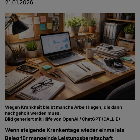
21.01.2026
Wegen Krankheit bleibt manche Arbeit liegen, die dann
nachgeholt werden muss.
Bild generiert mit Hilfe von OpenAI / ChatGPT (DALL·E)
Wenn steigende Krankentage wieder einmal als
Beleg für mangelnde Leistungsbereitschaft