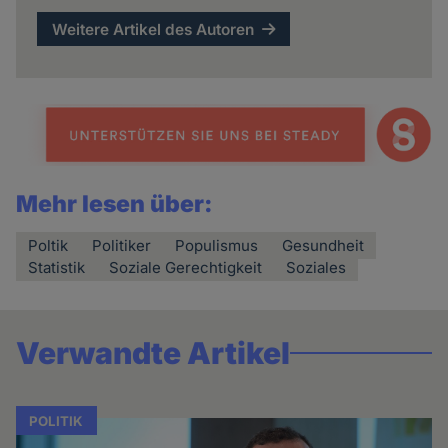
Weitere Artikel des Autoren
Mehr lesen über:
Poltik
Politiker
Populismus
Gesundheit
Statistik
Soziale Gerechtigkeit
Soziales
Verwandte Artikel
POLITIK