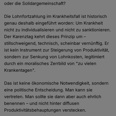
oder die Solidargemeinschaft?
Die Lohnfortzahlung im Krankheitsfall ist historisch
genau deshalb eingeführt worden: Um Krankheit
nicht zu individualisieren und nicht zu sanktionieren.
Der Karenztag kehrt dieses Prinzip um –
stillschweigend, technisch, scheinbar vernünftig. Er
ist kein Instrument zur Steigerung von Produktivität,
sondern zur Senkung von Lohnkosten, legitimiert
durch ein moralisches Zerrbild von "zu vielen
Krankentagen".
Das ist keine ökonomische Notwendigkeit, sondern
eine politische Entscheidung. Man kann sie
vertreten. Man sollte sie dann aber auch ehrlich
benennen – und nicht hinter diffusen
Produktivitätsbehauptungen verstecken.