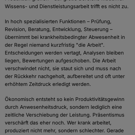
Wissens- und Dienstleistungsarbeit trifft es nicht zu.
In hoch spezialisierten Funktionen – Prüfung,
Revision, Beratung, Entwicklung, Steuerung –
übernimmt bei krankheitsbedingter Abwesenheit in
der Regel niemand kurzfristig "die Arbeit".
Entscheidungen werden vertagt, Analysen bleiben
liegen, Bewertungen aufgeschoben. Die Arbeit
verschwindet nicht, sie staut sich und muss nach
der Rückkehr nachgeholt, aufbereitet und oft unter
erhöhtem Zeitdruck erledigt werden.
Ökonomisch entsteht so kein Produktivitätsgewinn
durch Anwesenheitsdruck, sondern lediglich eine
zeitliche Verschiebung der Leistung. Präsentismus
verschärft das eher noch. Wer krank arbeitet,
produziert nicht mehr, sondern schlechter. Gerade