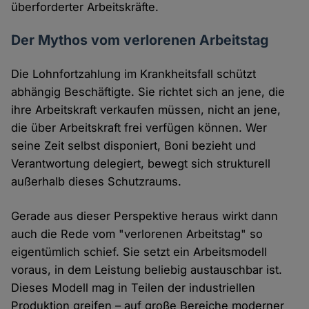
überforderter Arbeitskräfte.
Der Mythos vom verlorenen Arbeitstag
Die Lohnfortzahlung im Krankheitsfall schützt
abhängig Beschäftigte. Sie richtet sich an jene, die
ihre Arbeitskraft verkaufen müssen, nicht an jene,
die über Arbeitskraft frei verfügen können. Wer
seine Zeit selbst disponiert, Boni bezieht und
Verantwortung delegiert, bewegt sich strukturell
außerhalb dieses Schutzraums.
Gerade aus dieser Perspektive heraus wirkt dann
auch die Rede vom "verlorenen Arbeitstag" so
eigentümlich schief. Sie setzt ein Arbeitsmodell
voraus, in dem Leistung beliebig austauschbar ist.
Dieses Modell mag in Teilen der industriellen
Produktion greifen – auf große Bereiche moderner