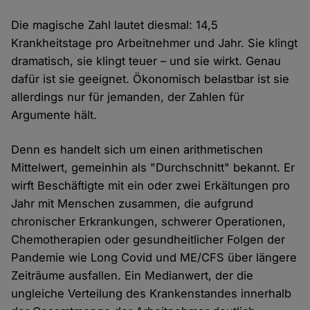
Die magische Zahl lautet diesmal: 14,5
Krankheitstage pro Arbeitnehmer und Jahr. Sie klingt
dramatisch, sie klingt teuer – und sie wirkt. Genau
dafür ist sie geeignet. Ökonomisch belastbar ist sie
allerdings nur für jemanden, der Zahlen für
Argumente hält.
Denn es handelt sich um einen arithmetischen
Mittelwert, gemeinhin als "Durchschnitt" bekannt. Er
wirft Beschäftigte mit ein oder zwei Erkältungen pro
Jahr mit Menschen zusammen, die aufgrund
chronischer Erkrankungen, schwerer Operationen,
Chemotherapien oder gesundheitlicher Folgen der
Pandemie wie Long Covid und ME/CFS über längere
Zeiträume ausfallen. Ein Medianwert, der die
ungleiche Verteilung des Krankenstandes innerhalb