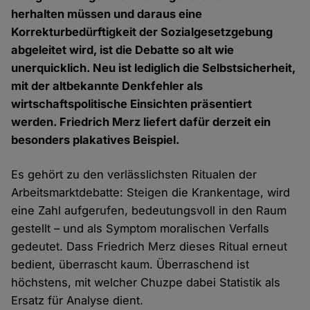
herhalten müssen und daraus eine
Korrekturbedürftigkeit der Sozialgesetzgebung
abgeleitet wird, ist die Debatte so alt wie
unerquicklich. Neu ist lediglich die Selbstsicherheit,
mit der altbekannte Denkfehler als
wirtschaftspolitische Einsichten präsentiert
werden. Friedrich Merz liefert dafür derzeit ein
besonders plakatives Beispiel.
Es gehört zu den verlässlichsten Ritualen der
Arbeitsmarktdebatte: Steigen die Krankentage, wird
eine Zahl aufgerufen, bedeutungsvoll in den Raum
gestellt – und als Symptom moralischen Verfalls
gedeutet. Dass Friedrich Merz dieses Ritual erneut
bedient, überrascht kaum. Überraschend ist
höchstens, mit welcher Chuzpe dabei Statistik als
Ersatz für Analyse dient.