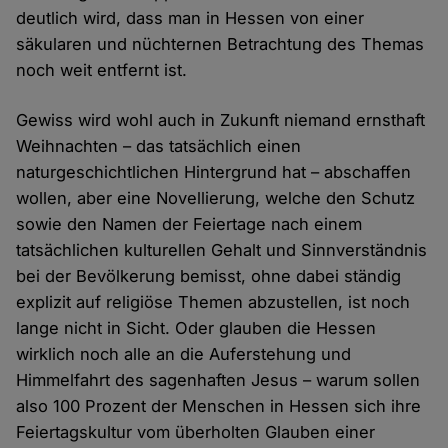
deutlich wird, dass man in Hessen von einer
säkularen und nüchternen Betrachtung des Themas
noch weit entfernt ist.
Gewiss wird wohl auch in Zukunft niemand ernsthaft
Weihnachten – das tatsächlich einen
naturgeschichtlichen Hintergrund hat – abschaffen
wollen, aber eine Novellierung, welche den Schutz
sowie den Namen der Feiertage nach einem
tatsächlichen kulturellen Gehalt und Sinnverständnis
bei der Bevölkerung bemisst, ohne dabei ständig
explizit auf religiöse Themen abzustellen, ist noch
lange nicht in Sicht. Oder glauben die Hessen
wirklich noch alle an die Auferstehung und
Himmelfahrt des sagenhaften Jesus – warum sollen
also 100 Prozent der Menschen in Hessen sich ihre
Feiertagskultur vom überholten Glauben einer