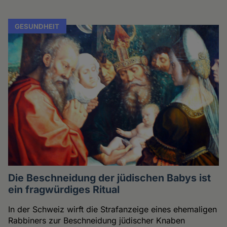
GESUNDHEIT
Die Beschneidung der jüdischen Babys ist
ein fragwürdiges Ritual
In der Schweiz wirft die Strafanzeige eines ehemaligen
Rabbiners zur Beschneidung jüdischer Knaben