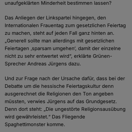
unaufgeklärten Minderheit bestimmen lassen?
Das Anliegen der Linkspartei hingegen, den
Internationalen Frauentag zum gesetzlichen Feiertag
zu machen, steht auf jeden Fall ganz hinten an.
„Generell sollte man allerdings mit gesetzlichen
Feiertagen ‚sparsam umgehen‘, damit der einzelne
nicht zu sehr entwertet wird“, erklärte Grünen-
Sprecher Andreas Jürgens dazu.
Und zur Frage nach der Ursache dafür, dass bei der
Debatte um die hessische Feiertagskultur denn
ausgerechnet die Religionen den Ton angeben
müssten, verwies Jürgens auf das Grundgesetz.
Denn dort steht: „Die ungestörte Religionsausübung
wird gewährleistet.“ Das Fliegende
Spaghettimonster komme.