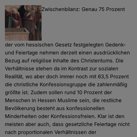
Zwischenbilanz: Genau 75 Prozent
der vom hessischen Gesetz festgelegten Gedenk-
und Feiertage nehmen derzeit einen ausdrücklichen
Bezug auf religiöse Inhalte des Christentums. Die
Verhältnisse stehen da im Kontrast zur sozialen
Realität, wo aber doch immer noch mit 63,5 Prozent
die christliche Konfessionsgruppe die zahlenmäßig
größte ist. Zudem sollen rund 10 Prozent der
Menschen in Hessen Muslime sein, die restliche
Bevölkerung besteht aus konfessionellen
Minderheiten oder Konfessionsfreien. Klar ist den
meisten aber auch, dass gesetzliche Feiertage nicht
nach proportionalen Verhältnissen der