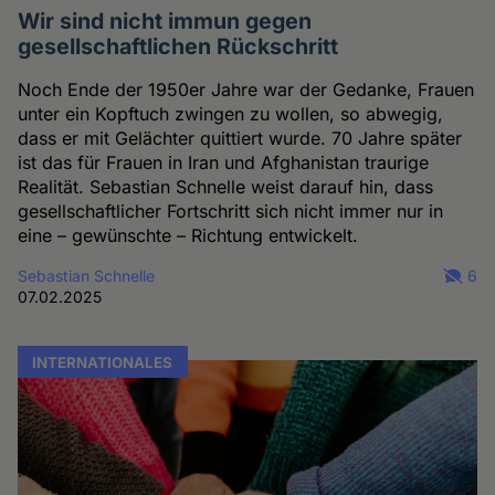
Wir sind nicht immun gegen
gesellschaftlichen Rückschritt
Noch Ende der 1950er Jahre war der Gedanke, Frauen
unter ein Kopftuch zwingen zu wollen, so abwegig,
dass er mit Gelächter quittiert wurde. 70 Jahre später
ist das für Frauen in Iran und Afghanistan traurige
Realität. Sebastian Schnelle weist darauf hin, dass
gesellschaftlicher Fortschritt sich nicht immer nur in
eine – gewünschte – Richtung entwickelt.
Sebastian Schnelle
6
07.02.2025
INTERNATIONALES