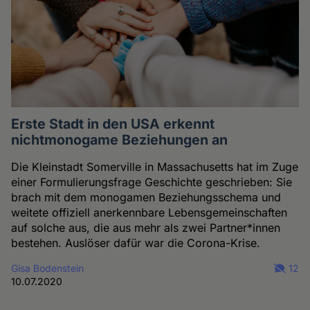
Erste Stadt in den USA erkennt
nichtmonogame Beziehungen an
Die Kleinstadt Somerville in Massachusetts hat im Zuge
einer Formulierungsfrage Geschichte geschrieben: Sie
brach mit dem monogamen Beziehungsschema und
weitete offiziell anerkennbare Lebensgemeinschaften
auf solche aus, die aus mehr als zwei Partner*innen
bestehen. Auslöser dafür war die Corona-Krise.
Gisa Bodenstein
12
10.07.2020