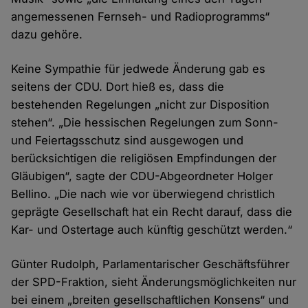
angemessenen Fernseh- und Radioprogramms“
dazu gehöre.
Keine Sympathie für jedwede Änderung gab es
seitens der CDU. Dort hieß es, dass die
bestehenden Regelungen „nicht zur Disposition
stehen“. „Die hessischen Regelungen zum Sonn-
und Feiertagsschutz sind ausgewogen und
berücksichtigen die religiösen Empfindungen der
Gläubigen“, sagte der CDU-Abgeordneter Holger
Bellino. „Die nach wie vor überwiegend christlich
geprägte Gesellschaft hat ein Recht darauf, dass die
Kar- und Ostertage auch künftig geschützt werden.“
Günter Rudolph, Parlamentarischer Geschäftsführer
der SPD-Fraktion, sieht Änderungsmöglichkeiten nur
bei einem „breiten gesellschaftlichen Konsens“ und