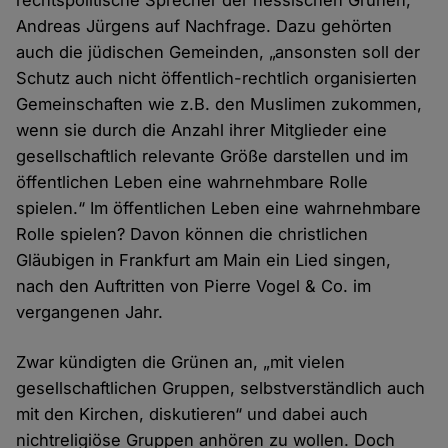
rechtspolitische Sprecher der hessischen Grünen,
Andreas Jürgens auf Nachfrage. Dazu gehörten
auch die jüdischen Gemeinden, „ansonsten soll der
Schutz auch nicht öffentlich-rechtlich organisierten
Gemeinschaften wie z.B. den Muslimen zukommen,
wenn sie durch die Anzahl ihrer Mitglieder eine
gesellschaftlich relevante Größe darstellen und im
öffentlichen Leben eine wahrnehmbare Rolle
spielen.“ Im öffentlichen Leben eine wahrnehmbare
Rolle spielen? Davon können die christlichen
Gläubigen in Frankfurt am Main ein Lied singen,
nach den Auftritten von Pierre Vogel & Co. im
vergangenen Jahr.
Zwar kündigten die Grünen an, „mit vielen
gesellschaftlichen Gruppen, selbstverständlich auch
mit den Kirchen, diskutieren“ und dabei auch
nichtreligiöse Gruppen anhören zu wollen. Doch