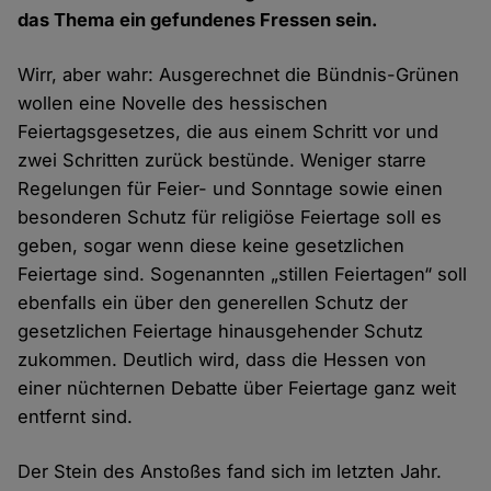
das Thema ein gefundenes Fressen sein.
Wirr, aber wahr: Ausgerechnet die Bündnis-Grünen
wollen eine Novelle des hessischen
Feiertagsgesetzes, die aus einem Schritt vor und
zwei Schritten zurück bestünde. Weniger starre
Regelungen für Feier- und Sonntage sowie einen
besonderen Schutz für religiöse Feiertage soll es
geben, sogar wenn diese keine gesetzlichen
Feiertage sind. Sogenannten „stillen Feiertagen“ soll
ebenfalls ein über den generellen Schutz der
gesetzlichen Feiertage hinausgehender Schutz
zukommen. Deutlich wird, dass die Hessen von
einer nüchternen Debatte über Feiertage ganz weit
entfernt sind.
Der Stein des Anstoßes fand sich im letzten Jahr.