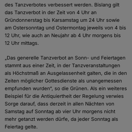
des Tanzverbotes verbessert werden. Bislang gilt
das Tanzverbot in der Zeit von 4 Uhr an
Gründonnerstag bis Karsamstag um 24 Uhr sowie
am Ostersonntag und Ostermontag jeweils von 4 bis
12 Uhr, wie auch an Neujahr ab 4 Uhr morgens bis
12 Uhr mittags.
„Das generelle Tanzverbot an Sonn- und Feiertagen
stammt aus einer Zeit, in der Tanzveranstaltungen
als Höchstmaß an Ausgelassenheit galten, die in den
Zeiten möglicher Gottesdienste als unangemessen
empfunden wurden“, so die Grünen. Als ein weiteres
Beispiel für die Antiquiertheit der Regelung verwies
Sorge darauf, dass derzeit in allen Nächten von
Samstag auf Sonntag ab vier Uhr morgens nicht
mehr getanzt werden dürfe, da jeder Sonntag als
Feiertag gelte.