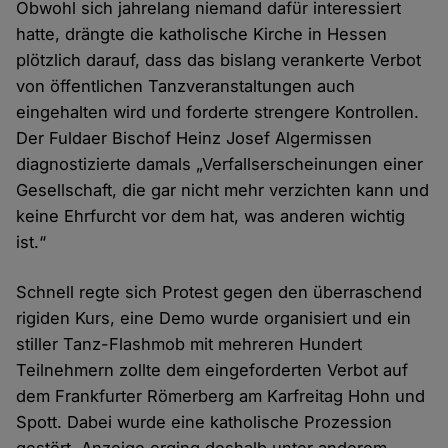
Obwohl sich jahrelang niemand dafür interessiert
hatte, drängte die katholische Kirche in Hessen
plötzlich darauf, dass das bislang verankerte Verbot
von öffentlichen Tanzveranstaltungen auch
eingehalten wird und forderte strengere Kontrollen.
Der Fuldaer Bischof Heinz Josef Algermissen
diagnostizierte damals „Verfallserscheinungen einer
Gesellschaft, die gar nicht mehr verzichten kann und
keine Ehrfurcht vor dem hat, was anderen wichtig
ist.“
Schnell regte sich Protest gegen den überraschend
rigiden Kurs, eine Demo wurde organisiert und ein
stiller Tanz-Flashmob mit mehreren Hundert
Teilnehmern zollte dem eingeforderten Verbot auf
dem Frankfurter Römerberg am Karfreitag Hohn und
Spott. Dabei wurde eine katholische Prozession