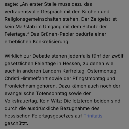
sagte: „An erster Stelle muss dazu das
vertrauensvolle Gespräch mit den Kirchen und
Religionsgemeinschaften stehen. Der Zeitgeist ist
kein Maßstab im Umgang mit dem Schutz der
Feiertage.“ Das Grünen-Papier bedürfe einer
erheblichen Konkretisierung.
Wirklich zur Debatte stehen jedenfalls fünf der zwölf
gesetzlichen Feiertage in Hessen, zu denen wie
auch in anderen Ländern Karfreitag, Ostermontag,
Christi Himmelfahrt sowie der Pfingstmontag und
Fronleichnam gehören. Dazu kämen auch noch der
evangelische Totensonntag sowie der
Volkstrauertag. Kein Witz: Die letzteren beiden sind
durch die ausdrückliche Bezugnahme des
hessischen Feiertagsgesetzes auf
Trinitatis
geschützt.