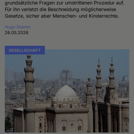
grundsätzliche Fragen zur umstrittenen Prozedur auf.
Für ihn verletzt die Beschneidung möglicherweise
Gesetze, sicher aber Menschen- und Kinderrechte.
Hugo Stamm
26.05.2026
GESELLSCHAFT