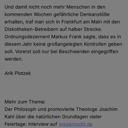
Und damit nicht noch mehr Menschen in den
kommenden Wochen gefährliche Denkanstöße
erhalten, traf man sich in Frankfurt am Main mit den
Diskotheken-Betreibern auf halber Strecke.
Ordnungsdezernent Markus Frank sagte, dass es in
diesem Jahr keine großangelegten Kontrollen geben
soll. Vorerst soll nur bei Beschwerden eingegriffen
werden.
Arik Platzek
Mehr zum Thema:
Der Philosoph und promovierte Theologe Joachim
Kahl über die natürlichen Grundlagen vieler
Feiertage: Interview auf
wissenrockt.de