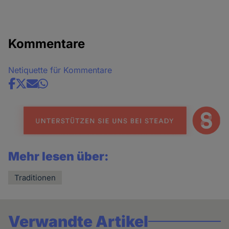
Kommentare
Netiquette für Kommentare
Share
news
Mehr lesen über:
Traditionen
Verwandte Artikel