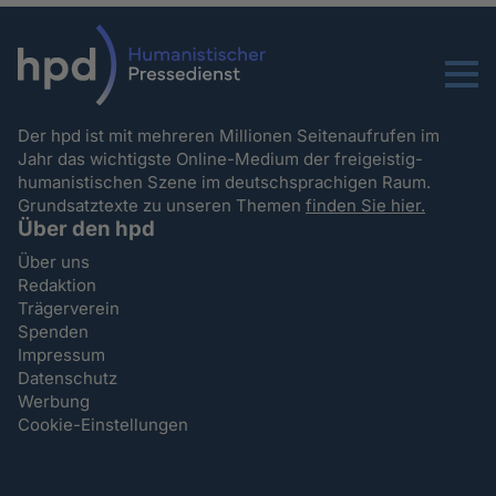
Menu
Der hpd ist mit mehreren Millionen Seitenaufrufen im
Jahr das wichtigste Online-Medium der freigeistig-
humanistischen Szene im deutschsprachigen Raum.
Grundsatztexte zu unseren Themen
finden Sie hier.
Über den hpd
Über uns
Redaktion
Trägerverein
Spenden
Impressum
Datenschutz
Werbung
Cookie-Einstellungen