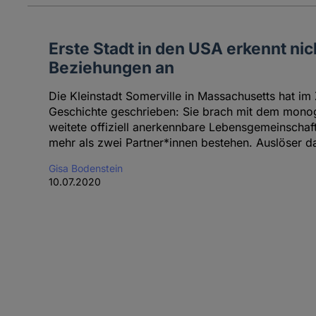
Erste Stadt in den USA erkennt 
Beziehungen an
Die Kleinstadt Somerville in Massachusetts hat im
Geschichte geschrieben: Sie brach mit dem mo
weitete offiziell anerkennbare Lebensgemeinschaft
mehr als zwei Partner*innen bestehen. Auslöser d
Gisa Bodenstein
10.07.2020