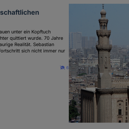
schaftlichen
uen unter ein Kopftuch
ter quittiert wurde. 70 Jahre
aurige Realität. Sebastian
ortschritt sich nicht immer nur
6