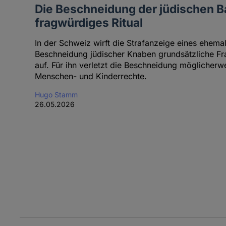
Die Beschneidung der jüdischen Ba
fragwürdiges Ritual
In der Schweiz wirft die Strafanzeige eines ehema
Beschneidung jüdischer Knaben grundsätzliche Fr
auf. Für ihn verletzt die Beschneidung möglicherw
Menschen- und Kinderrechte.
Hugo Stamm
26.05.2026