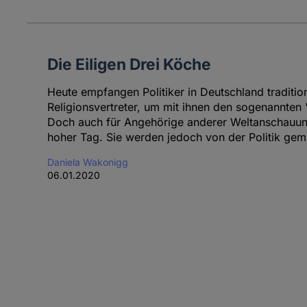
Die Eiligen Drei Köche
Heute empfangen Politiker in Deutschland tradition
Religionsvertreter, um mit ihnen den sogenannten
Doch auch für Angehörige anderer Weltanschauung
hoher Tag. Sie werden jedoch von der Politik gem
Daniela Wakonigg
06.01.2020