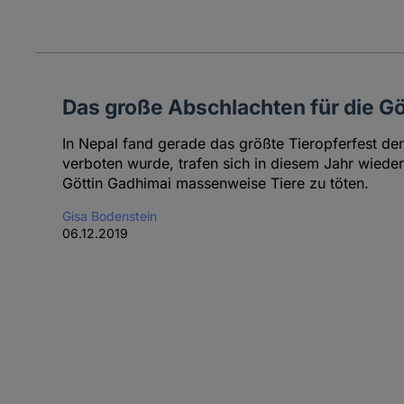
Das große Abschlachten für die Gö
In Nepal fand gerade das größte Tieropferfest der
verboten wurde, trafen sich in diesem Jahr wieder
Göttin Gadhimai massenweise Tiere zu töten.
Gisa Bodenstein
06.12.2019