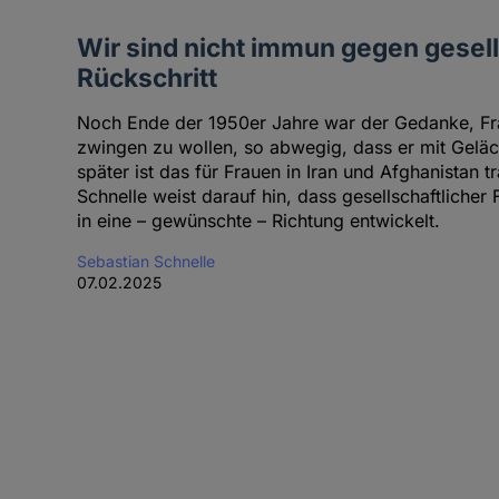
Wir sind nicht immun gegen gesell
Rückschritt
Noch Ende der 1950er Jahre war der Gedanke, Fra
zwingen zu wollen, so abwegig, dass er mit Geläch
später ist das für Frauen in Iran und Afghanistan tr
Schnelle weist darauf hin, dass gesellschaftlicher F
in eine – gewünschte – Richtung entwickelt.
Sebastian Schnelle
07.02.2025