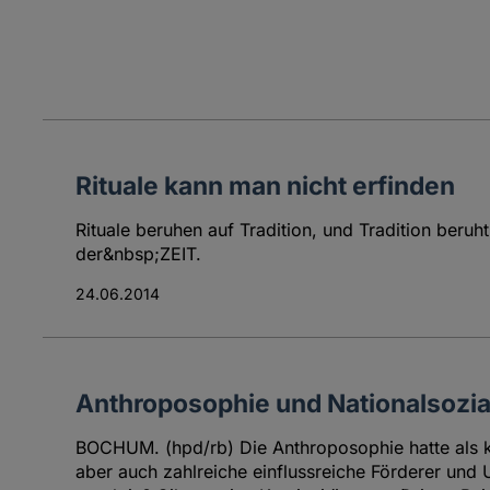
Rituale kann man nicht erfinden
Rituale beruhen auf Tradition, und Tradition beruh
der&nbsp;ZEIT.
24.06.2014
Anthroposophie und Nationalsozi
BOCHUM. (hpd/rb) Die Anthroposophie hatte als ko
aber auch zahlreiche einflussreiche Förderer und 