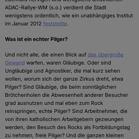
ADAC-Rallye-WM (s.o.) verdient die Stadt
wenigstens ordentlich, wie ein unabhängiges Institut
im Januar 2012
feststellte
.
Was ist ein echter Pilger?
Und nicht alle, die einen Blick auf
das übergroße
Gewand
warfen, waren Gläubige. Oder sind
Ungläubige und Agnostiker, die mal kurz sehen
wollen, worum sich der ganze Zirkus dreht, etwa
Pilger? Sind Gläubige, die beim sonntäglichen
Brötchenholen die Abwesenheit anderer Besucher
grad ausnutzen und mal eben zum Rock
reinspringen, echte Pilger? Sind Arbeitnehmer, die
von ihren katholischen Arbeitgebern gezwungen
werden, den Besuch des Rocks als Fortbildungstag
zu nehmen, freie Pilger? Und die ganzen kleinen