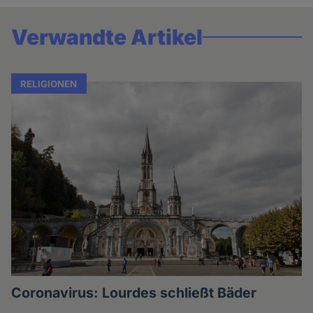
Verwandte Artikel
RELIGIONEN
Coronavirus: Lourdes schließt Bäder