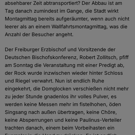
absehbarer Zeit abtransportiert? Der Abbau ist am
Tag danach zumindest im Gange, die Stadt wirkt
Montagmittag bereits aufgeräumter, wenn auch nicht
leerer als an einem Wallfahrtsmontagmittag, was die
Anzahl der Besucher angeht.
Der Freiburger Erzbischof und Vorsitzende der
Deutschen Bischofskonferenz, Robert Zollitsch, pfiff
am Sonntag die Veranstaltung mit einer Predigt ab,
der Rock wurde inzwischen wieder hinter Schloss
und Riegel verwahrt. Nun ist endlich Ruhe
eingekehrt, die Domglocken verschießen nicht mehr
zu jeder Stunde gnadenlos ihr volles Pulver, es
werden keine Messen mehr im fistelhohen, öden
Singsang nach außen übertragen, keine Chöre,
keine Absperrungen und keine Paulinus-Verteiler
trachten danach, einem beim Vorbeihasten ein