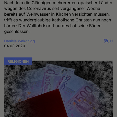
Nachdem die Gläubigen mehrerer europäischer Länder
wegen des Coronavirus seit vergangener Woche
bereits auf Weihwasser in Kirchen verzichten müssen,
trifft es wundergläubige katholische Christen nun noch
härter: Der Wallfahrtsort Lourdes hat seine Bäder
geschlossen.
Daniela Wakonigg
11
04.03.2020
RELIGIONEN