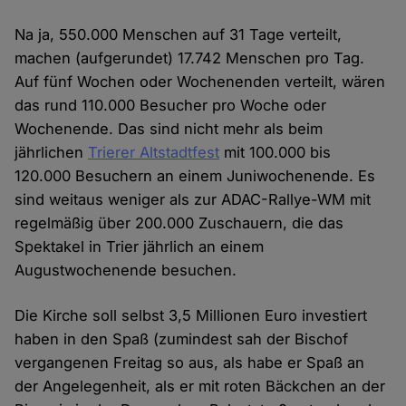
Na ja, 550.000 Menschen auf 31 Tage verteilt,
machen (aufgerundet) 17.742 Menschen pro Tag.
Auf fünf Wochen oder Wochenenden verteilt, wären
das rund 110.000 Besucher pro Woche oder
Wochenende. Das sind nicht mehr als beim
jährlichen
Trierer Altstadtfest
mit 100.000 bis
120.000 Besuchern an einem Juniwochenende. Es
sind weitaus weniger als zur ADAC-Rallye-WM mit
regelmäßig über 200.000 Zuschauern, die das
Spektakel in Trier jährlich an einem
Augustwochenende besuchen.
Die Kirche soll selbst 3,5 Millionen Euro investiert
haben in den Spaß (zumindest sah der Bischof
vergangenen Freitag so aus, als habe er Spaß an
der Angelegenheit, als er mit roten Bäckchen an der