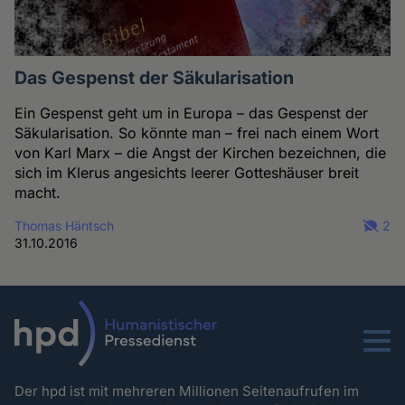
Das Gespenst der Säkularisation
Ein Gespenst geht um in Europa – das Gespenst der
Säkularisation. So könnte man – frei nach einem Wort
von Karl Marx – die Angst der Kirchen bezeichnen, die
sich im Klerus angesichts leerer Gotteshäuser breit
macht.
Thomas Häntsch
2
31.10.2016
Menu
Der hpd ist mit mehreren Millionen Seitenaufrufen im