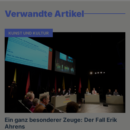
Verwandte Artikel
KUNST UND KULTUR
Ein ganz besonderer Zeuge: Der Fall Erik
Ahrens