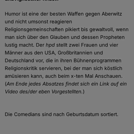
Humor ist eine der besten Waffen gegen Aberwitz
und nicht umsonst reagieren
Religionsgemeinschaften pikiert bis gewaltvoll, wenn
man sich über den Glauben und dessen Propheten
lustig macht. Der
hpd
stellt zwei Frauen und vier
Männer aus den USA, Großbritannien und
Deutschland vor, die in ihren Bühnenprogrammen
Religionskritik servieren, bei der man sich köstlich
amüsieren kann, auch beim x-ten Mal Anschauen.
(
Am Ende jedes Absatzes findet sich ein Link auf ein
Video des/der eben Vorgestellten.
)
Die Comedians sind nach Geburtsdatum sortiert.