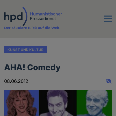
Direkt
zum
Inhalt
Menu
Der säkulare Blick auf die Welt.
KUNST UND KULTUR
AHA! Comedy
08.06.2012