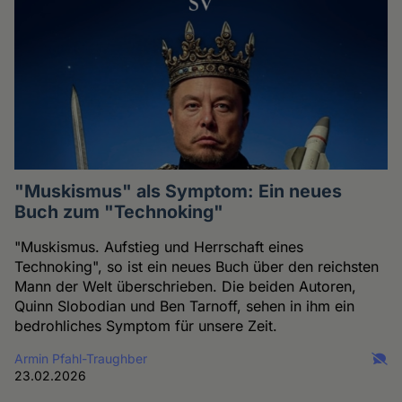
"Muskismus" als Symptom: Ein neues
Buch zum "Technoking"
"Muskismus. Aufstieg und Herrschaft eines
Technoking", so ist ein neues Buch über den reichsten
Mann der Welt überschrieben. Die beiden Autoren,
Quinn Slobodian und Ben Tarnoff, sehen in ihm ein
bedrohliches Symptom für unsere Zeit.
Armin Pfahl-Traughber
23.02.2026