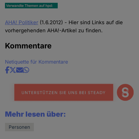
AHA! Politiker
(1.6.2012) - Hier sind Links auf die
vorhergehenden AHA!-Artikel zu finden.
Kommentare
Netiquette für Kommentare
Share
news
Mehr lesen über:
Personen