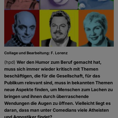
Collage und Bearbeitung: F. Lorenz
(hpd)
Wer den Humor zum Beruf gemacht hat,
muss sich immer wieder kritisch mit Themen
beschäftigen, die für die Gesellschaft, für das
Publikum relevant sind, muss in bekannten Themen
neue Aspekte finden, um Menschen zum Lachen zu
bringen und ihnen durch überraschende
Wendungen die Augen zu öffnen. Vielleicht liegt es
daran, dass man unter Comedians viele Atheisten
und Agnostiker findet?