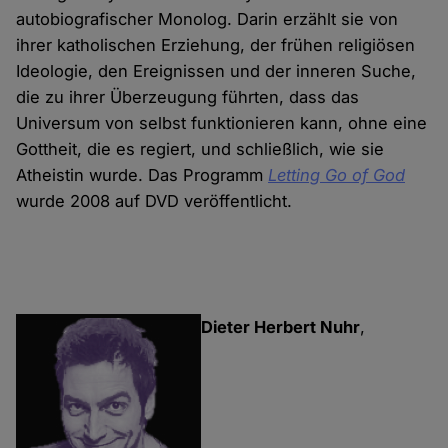
autobiografischer Monolog. Darin erzählt sie von
ihrer katholischen Erziehung, der frühen religiösen
Ideologie, den Ereignissen und der inneren Suche,
die zu ihrer Überzeugung führten, dass das
Universum von selbst funktionieren kann, ohne eine
Gottheit, die es regiert, und schließlich, wie sie
Atheistin wurde. Das Programm
Letting Go of God
wurde 2008 auf DVD veröffentlicht.
Dieter Herbert Nuhr
,