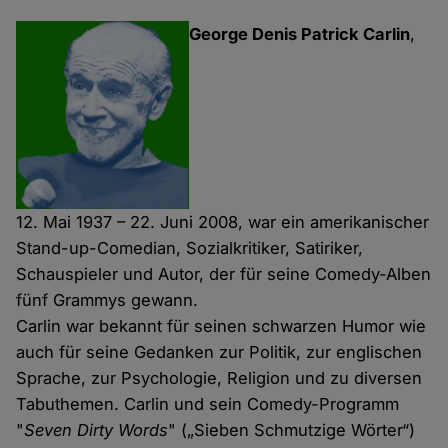
George Denis Patrick Carlin
,
12. Mai 1937 – 22. Juni 2008, war ein amerikanischer
Stand-up-Comedian, Sozialkritiker, Satiriker,
Schauspieler und Autor, der für seine Comedy-Alben
fünf Grammys gewann.
Carlin war bekannt für seinen schwarzen Humor wie
auch für seine Gedanken zur Politik, zur englischen
Sprache, zur Psychologie, Religion und zu diversen
Tabuthemen. Carlin und sein Comedy-Programm
"
Seven Dirty Words
" („Sieben Schmutzige Wörter“)