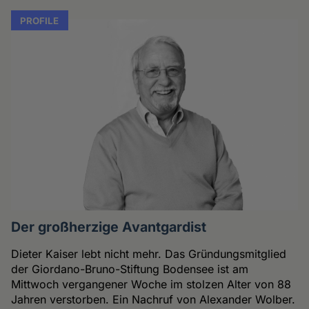
PROFILE
Der großherzige Avantgardist
Dieter Kaiser lebt nicht mehr. Das Gründungsmitglied
der Giordano-Bruno-Stiftung Bodensee ist am
Mittwoch vergangener Woche im stolzen Alter von 88
Jahren verstorben. Ein Nachruf von Alexander Wolber.