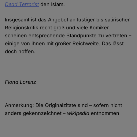
Dead Terrorist
den Islam.
Insgesamt ist das Angebot an lustiger bis satirischer
Religionskritik recht groß und viele Komiker
scheinen entsprechende Standpunkte zu vertreten –
einige von ihnen mit großer Reichweite. Das lässt
doch hoffen.
Fiona Lorenz
Anmerkung: Die Originalzitate sind – sofern nicht
anders gekennzeichnet –
wikipedia
entnommen