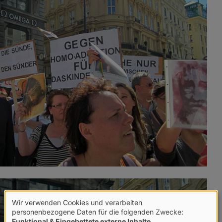
Wir verwenden Cookies und verarbeiten
Verwendung
personenbezogene Daten für die folgenden Zwecke:
Funktional & Eingebettete externe Inhalte
.