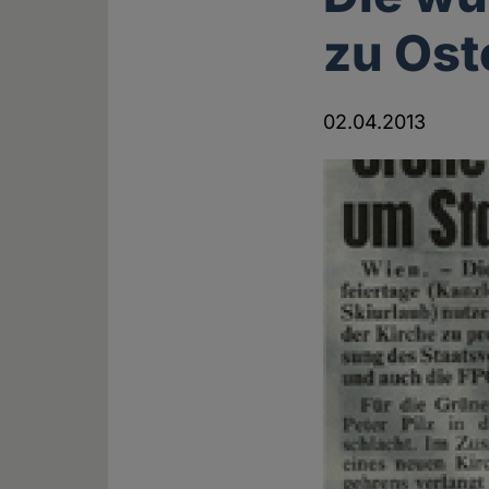
zu Ost
02.04.2013