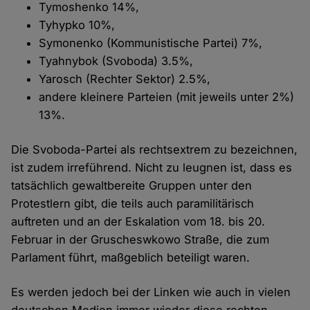
Tymoshenko 14%,
Tyhypko 10%,
Symonenko (Kommunistische Partei) 7%,
Tyahnybok (Svoboda) 3.5%,
Yarosch (Rechter Sektor) 2.5%,
andere kleinere Parteien (mit jeweils unter 2%)
13%.
Die Svoboda-Partei als rechtsextrem zu bezeichnen,
ist zudem irreführend. Nicht zu leugnen ist, dass es
tatsächlich gewaltbereite Gruppen unter den
Protestlern gibt, die teils auch paramilitärisch
auftreten und an der Eskalation vom 18. bis 20.
Februar in der Gruscheswkowo Straße, die zum
Parlament führt, maßgeblich beteiligt waren.
Es werden jedoch bei der Linken wie auch in vielen