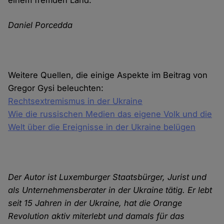
einem fremden Land.
Daniel Porcedda
Weitere Quellen, die einige Aspekte im Beitrag von
Gregor Gysi beleuchten:
Rechtsextremismus in der Ukraine
Wie die russischen Medien das eigene Volk und die
Welt über die Ereignisse in der Ukraine belügen
Der Autor ist Luxemburger Staatsbürger, Jurist und
als Unternehmensberater in der Ukraine tätig. Er lebt
seit 15 Jahren in der Ukraine, hat die Orange
Revolution aktiv miterlebt und damals für das