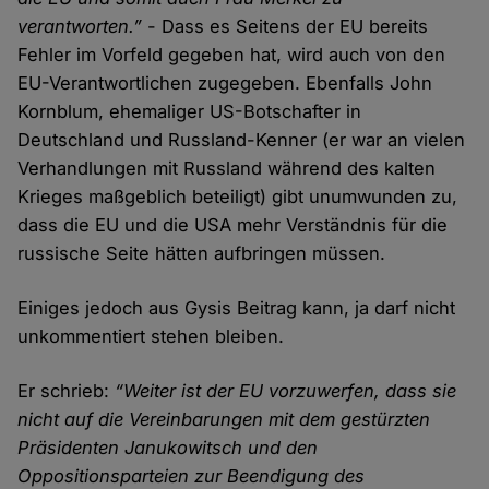
verantworten.”
- Dass es Seitens der EU bereits
Fehler im Vorfeld gegeben hat, wird auch von den
EU-Verantwortlichen zugegeben. Ebenfalls John
Kornblum, ehemaliger US-Botschafter in
Deutschland und Russland-Kenner (er war an vielen
Verhandlungen mit Russland während des kalten
Krieges maßgeblich beteiligt) gibt unumwunden zu,
dass die EU und die USA mehr Verständnis für die
russische Seite hätten aufbringen müssen.
Einiges jedoch aus Gysis Beitrag kann, ja darf nicht
unkommentiert stehen bleiben.
Er schrieb:
“Weiter ist der EU vorzuwerfen, dass sie
nicht auf die Vereinbarungen mit dem gestürzten
Präsidenten Janukowitsch und den
Oppositionsparteien zur Beendigung des