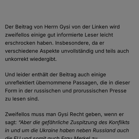
Der Beitrag von Herrn Gysi von der Linken wird
zweifellos einige gut informierte Leser leicht
erschrocken haben. Insbesondere, da er
verschiedene Aspekte unvollständig und teils auch
unkorrekt wiedergibt.
Und leider enthält der Beitrag auch einige
unreflektiert übernommene Passagen, die in dieser
Form in der russischen und prorussischen Presse
zu lesen sind.
Zweifellos muss man Gysi Recht geben, wenn er
sagt:
“Aber die gefährliche Zuspitzung des Konflikts
in und um die Ukraine haben neben Russland auch
die EU und somit auch Frau Merkel zu