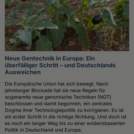
Neue Gentechnik in Europa: Ein
überfälliger Schritt – und Deutschlands
Ausweichen
Die Europäische Union hat sich bewegt. Nach
jahrelanger Blockade hat sie neue Regeln für
sogenannte neue genomische Techniken (NGT)
beschlossen und damit begonnen, ein zentrales
Dogma ihrer Technologiepolitik zu korrigieren. Es ist
ein erster Schritt in die richtige Richtung. Und doch ist
es noch ein langer Weg bis zu einer evidenzbasierten
Politik in Deutschland und Europa.