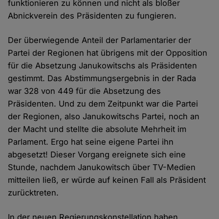
funktionieren zu können und nicht als bloßer
Abnickverein des Präsidenten zu fungieren.
Der überwiegende Anteil der Parlamentarier der
Partei der Regionen hat übrigens mit der Opposition
für die Absetzung Janukowitschs als Präsidenten
gestimmt. Das Abstimmungsergebnis in der Rada
war 328 von 449 für die Absetzung des
Präsidenten. Und zu dem Zeitpunkt war die Partei
der Regionen, also Janukowitschs Partei, noch an
der Macht und stellte die absolute Mehrheit im
Parlament. Ergo hat seine eigene Partei ihn
abgesetzt! Dieser Vorgang ereignete sich eine
Stunde, nachdem Janukowitsch über TV-Medien
mitteilen ließ, er würde auf keinen Fall als Präsident
zurücktreten.
In der neuen Regierungskonstellation haben