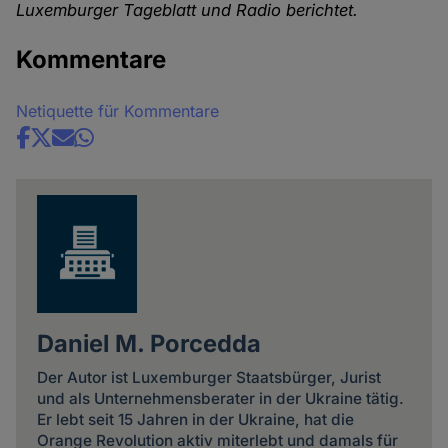
Luxemburger Tageblatt und Radio berichtet.
Kommentare
Netiquette für Kommentare
Share
news
Daniel M. Porcedda
Der Autor ist Luxemburger Staatsbürger, Jurist
und als Unternehmensberater in der Ukraine tätig.
Er lebt seit 15 Jahren in der Ukraine, hat die
Orange Revolution aktiv miterlebt und damals für