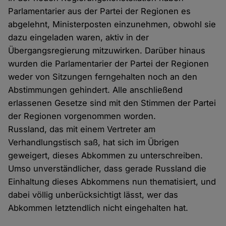
Parlamentarier aus der Partei der Regionen es
abgelehnt, Ministerposten einzunehmen, obwohl sie
dazu eingeladen waren, aktiv in der
Übergangsregierung mitzuwirken. Darüber hinaus
wurden die Parlamentarier der Partei der Regionen
weder von Sitzungen ferngehalten noch an den
Abstimmungen gehindert. Alle anschließend
erlassenen Gesetze sind mit den Stimmen der Partei
der Regionen vorgenommen worden.
Russland, das mit einem Vertreter am
Verhandlungstisch saß, hat sich im Übrigen
geweigert, dieses Abkommen zu unterschreiben.
Umso unverständlicher, dass gerade Russland die
Einhaltung dieses Abkommens nun thematisiert, und
dabei völlig unberücksichtigt lässt, wer das
Abkommen letztendlich nicht eingehalten hat.