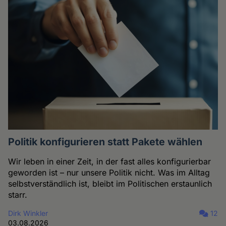
Politik konfigurieren statt Pakete wählen
Wir leben in einer Zeit, in der fast alles konfigurierbar
geworden ist – nur unsere Politik nicht. Was im Alltag
selbstverständlich ist, bleibt im Politischen erstaunlich
starr.
Dirk Winkler
12
03.08.2026