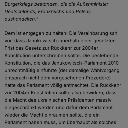
Bürgerkriegs bestanden, die die Außenminister
Deutschlands, Frankreichs und Polens
aushandelten.”
Dem ist entgegen zu halten: Die Vereinbarung sah
vor, dass Janukowitsch innerhalb einer gesetzten
Frist das Gesetz zur Rückkehr zur 2004er
Konstitution unterschreiben sollte. Die bestehende
Konstitution, die das Janukowitsch-Parlament 2010
unrechtmäßig einführte (der damalige Wahlvorgang
entsprach nicht dem vorgesehenen Prozedere)
hatte das Parlament völlig entmachtet. Die Rückkehr
zur 2004er Konstitution sollte also bewirken, dass
die Macht des ukrainischen Präsidenten massiv
eingeschränkt werden und dafür dem Parlament
wieder die Macht einräumen sollte, die ein
Parlament haben muss, um überhaupt als solches