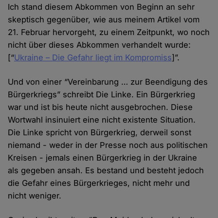
Ich stand diesem Abkommen von Beginn an sehr
skeptisch gegenüber, wie aus meinem Artikel vom
21. Februar hervorgeht, zu einem Zeitpunkt, wo noch
nicht über dieses Abkommen verhandelt wurde:
[“
Ukraine – Die Gefahr liegt im Kompromiss
]”.
Und von einer “Vereinbarung … zur Beendigung des
Bürgerkriegs” schreibt Die Linke. Ein Bürgerkrieg
war und ist bis heute nicht ausgebrochen. Diese
Wortwahl insinuiert eine nicht existente Situation.
Die Linke spricht von Bürgerkrieg, derweil sonst
niemand - weder in der Presse noch aus politischen
Kreisen - jemals einen Bürgerkrieg in der Ukraine
als gegeben ansah. Es bestand und besteht jedoch
die Gefahr eines Bürgerkrieges, nicht mehr und
nicht weniger.