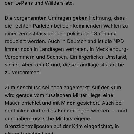
den LePens und Wiilders etc.
Die vorgenannten Umfragen geben Hoffnung, dass
die rechten Parteien bei den kommenden Wahlen zu
einer vernachlässigenden politischen Strömung
reduziert werden. Auch in Deutschland ist die NPD
immer noch in Landtagen vertreten, in Mecklenburg-
Vorpommern und Sachsen. Ein ärgerlicher Umstand,
sicher. Aber kein Grund, diese Landtage als solche
zu verdammen.
Zum Abschluss sei noch angemerkt: Auf der Krim
wird gerade vom russischen Militär illegal eine
Mauer errichtet und mit Minen gesichert. Auch bei
der Linken dürfte dies Erinnerungen wecken. … und
nun haben russische Militärs eigene
Grenzkontrollposten auf der Krim eingerichtet, in