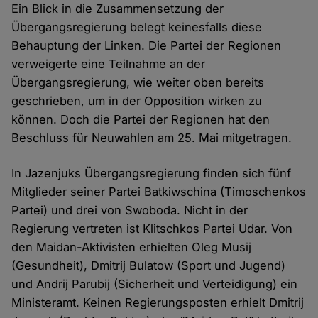
Ein Blick in die Zusammensetzung der
Übergangsregierung belegt keinesfalls diese
Behauptung der Linken. Die Partei der Regionen
verweigerte eine Teilnahme an der
Übergangsregierung, wie weiter oben bereits
geschrieben, um in der Opposition wirken zu
können. Doch die Partei der Regionen hat den
Beschluss für Neuwahlen am 25. Mai mitgetragen.
In Jazenjuks Übergangsregierung finden sich fünf
Mitglieder seiner Partei Batkiwschina (Timoschenkos
Partei) und drei von Swoboda. Nicht in der
Regierung vertreten ist Klitschkos Partei Udar. Von
den Maidan-Aktivisten erhielten Oleg Musij
(Gesundheit), Dmitrij Bulatow (Sport und Jugend)
und Andrij Parubij (Sicherheit und Verteidigung) ein
Ministeramt. Keinen Regierungsposten erhielt Dmitrij