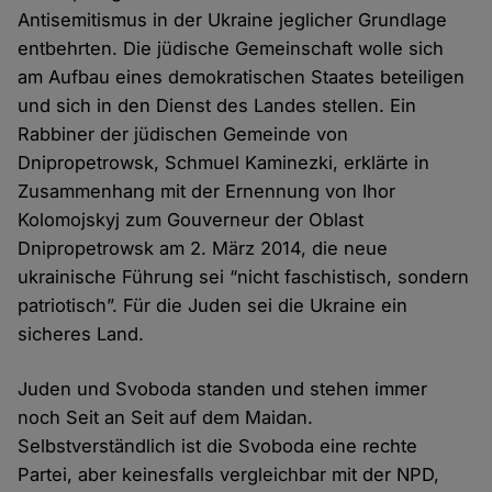
Antisemitismus in der Ukraine jeglicher Grundlage
entbehrten. Die jüdische Gemeinschaft wolle sich
am Aufbau eines demokratischen Staates beteiligen
und sich in den Dienst des Landes stellen. Ein
Rabbiner der jüdischen Gemeinde von
Dnipropetrowsk, Schmuel Kaminezki, erklärte in
Zusammenhang mit der Ernennung von Ihor
Kolomojskyj zum Gouverneur der Oblast
Dnipropetrowsk am 2. März 2014, die neue
ukrainische Führung sei “nicht faschistisch, sondern
patriotisch”. Für die Juden sei die Ukraine ein
sicheres Land.
Juden und Svoboda standen und stehen immer
noch Seit an Seit auf dem Maidan.
Selbstverständlich ist die Svoboda eine rechte
Partei, aber keinesfalls vergleichbar mit der NPD,