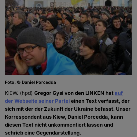
Foto: © Daniel Porcedda
KIEW. (hpd)
Gregor Gysi von den LINKEN hat
auf
der Webseite seiner Partei
einen Text verfasst, der
sich mit der der Zukunft der Ukraine befasst. Unser
Korrespondent aus Kiew, Daniel Porcedda, kann
diesen Text nicht unkommentiert lassen und
schrieb eine Gegendarstellung.