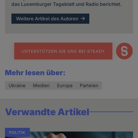
das Luxemburger Tageblatt und Radio berichtet.
Weitere Artikel des Autoren
Mehr lesen über:
Ukraine
Medien
Europa
Parteien
Verwandte Artikel
POLITIK