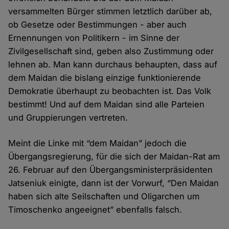
versammelten Bürger stimmen letztlich darüber ab,
ob Gesetze oder Bestimmungen - aber auch
Ernennungen von Politikern - im Sinne der
Zivilgesellschaft sind, geben also Zustimmung oder
lehnen ab. Man kann durchaus behaupten, dass auf
dem Maidan die bislang einzige funktionierende
Demokratie überhaupt zu beobachten ist. Das Volk
bestimmt! Und auf dem Maidan sind alle Parteien
und Gruppierungen vertreten.
Meint die Linke mit “dem Maidan” jedoch die
Übergangsregierung, für die sich der Maidan-Rat am
26. Februar auf den Übergangsministerpräsidenten
Jatseniuk einigte, dann ist der Vorwurf, “Den Maidan
haben sich alte Seilschaften und Oligarchen um
Timoschenko angeeignet” ebenfalls falsch.