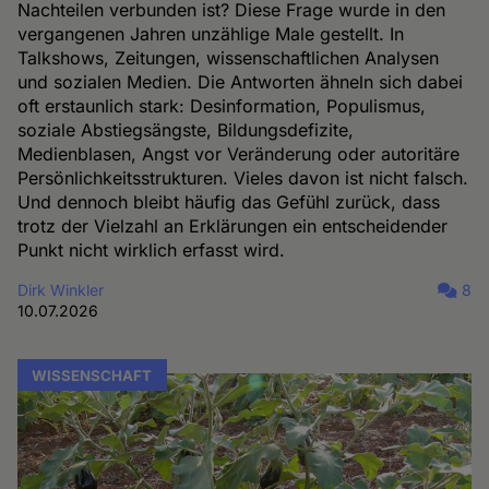
Nachteilen verbunden ist? Diese Frage wurde in den
vergangenen Jahren unzählige Male gestellt. In
Talkshows, Zeitungen, wissenschaftlichen Analysen
und sozialen Medien. Die Antworten ähneln sich dabei
oft erstaunlich stark: Desinformation, Populismus,
soziale Abstiegsängste, Bildungsdefizite,
Medienblasen, Angst vor Veränderung oder autoritäre
Persönlichkeitsstrukturen. Vieles davon ist nicht falsch.
Und dennoch bleibt häufig das Gefühl zurück, dass
trotz der Vielzahl an Erklärungen ein entscheidender
Punkt nicht wirklich erfasst wird.
Dirk Winkler
8
10.07.2026
WISSENSCHAFT