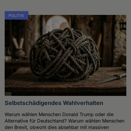
POLITIK
Selbstschädigendes Wahlverhalten
Warum wählen Menschen Donald Trump oder die
Alternative für Deutschland? Warum wählen Menschen
den Brexit, obwohl dies absehbar mit massiven