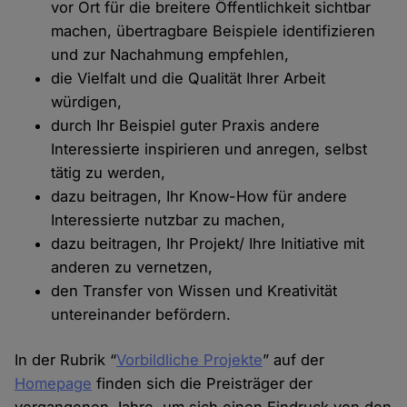
vor Ort für die breitere Öffentlichkeit sichtbar
machen, übertragbare Beispiele identifizieren
und zur Nachahmung empfehlen,
die Vielfalt und die Qualität Ihrer Arbeit
würdigen,
durch Ihr Beispiel guter Praxis andere
Interessierte inspirieren und anregen, selbst
tätig zu werden,
dazu beitragen, Ihr Know-How für andere
Interessierte nutzbar zu machen,
dazu beitragen, Ihr Projekt/ Ihre Initiative mit
anderen zu vernetzen,
den Transfer von Wissen und Kreativität
untereinander befördern.
In der Rubrik “
Vorbildliche Projekte
” auf der
Homepage
finden sich die Preisträger der