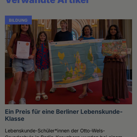
BILDUNG
Ein Preis für eine Berliner Lebenskunde-
Klasse
Lebenskunde-Schüler*innen der Otto-Wels-