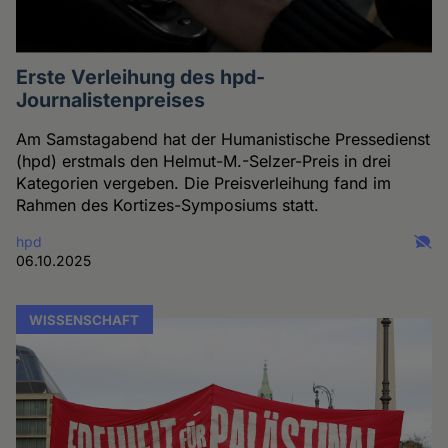
Erste Verleihung des hpd-
Journalistenpreises
Am Samstagabend hat der Humanistische Pressedienst
(hpd) erstmals den Helmut-M.-Selzer-Preis in drei
Kategorien vergeben. Die Preisverleihung fand im
Rahmen des Kortizes-Symposiums statt.
hpd
06.10.2025
WISSENSCHAFT