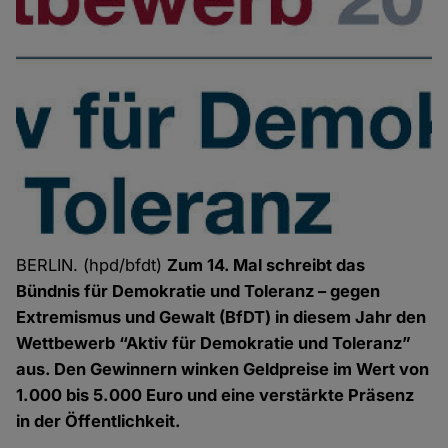
BERLIN. (hpd/bfdt)
Zum 14. Mal schreibt das
Bündnis für Demokratie und Toleranz – gegen
Extremismus und Gewalt (BfDT) in diesem Jahr den
Wettbewerb “Aktiv für Demokratie und Toleranz”
aus. Den Gewinnern winken Geldpreise im Wert von
1.000 bis 5.000 Euro und eine verstärkte Präsenz
in der Öffentlichkeit.