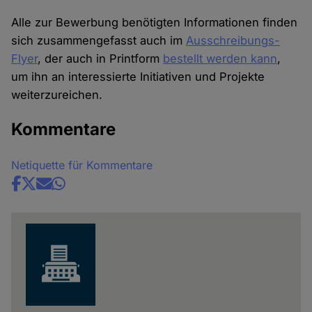
Alle zur Bewerbung benötigten Informationen finden
sich zusammengefasst auch im
Ausschreibungs-
Flyer
, der auch in Printform
bestellt werden kann
,
um ihn an interessierte Initiativen und Projekte
weiterzureichen.
Kommentare
Netiquette für Kommentare
Share
news