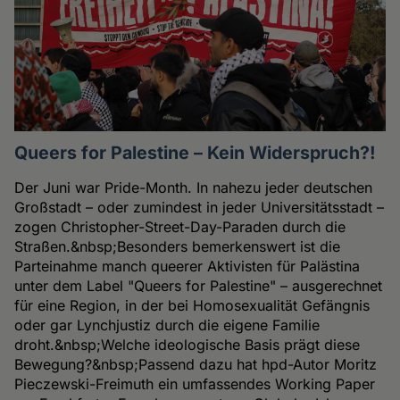
Queers for Palestine – Kein Widerspruch?!
Der Juni war Pride-Month. In nahezu jeder deutschen
Großstadt – oder zumindest in jeder Universitätsstadt –
zogen Christopher-Street-Day-Paraden durch die
Straßen.&nbsp;Besonders bemerkenswert ist die
Parteinahme manch queerer Aktivisten für Palästina
unter dem Label "Queers for Palestine" – ausgerechnet
für eine Region, in der bei Homosexualität Gefängnis
oder gar Lynchjustiz durch die eigene Familie
droht.&nbsp;Welche ideologische Basis prägt diese
Bewegung?&nbsp;Passend dazu hat hpd-Autor Moritz
Pieczewski-Freimuth ein umfassendes Working Paper