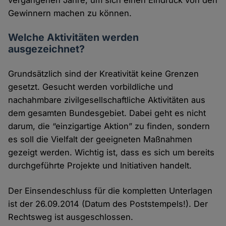
vergangenen Jahre, um sich einen Eindruck von den
Gewinnern machen zu können.
Welche Aktivitäten werden
ausgezeichnet?
Grundsätzlich sind der Kreativität keine Grenzen
gesetzt. Gesucht werden vorbildliche und
nachahmbare zivilgesellschaftliche Aktivitäten aus
dem gesamten Bundesgebiet. Dabei geht es nicht
darum, die “einzigartige Aktion” zu finden, sondern
es soll die Vielfalt der geeigneten Maßnahmen
gezeigt werden. Wichtig ist, dass es sich um bereits
durchgeführte Projekte und Initiativen handelt.
Der Einsendeschluss für die kompletten Unterlagen
ist der 26.09.2014 (Datum des Poststempels!). Der
Rechtsweg ist ausgeschlossen.