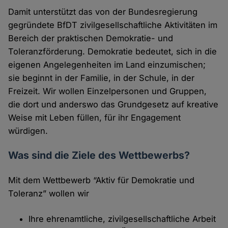
Damit unterstützt das von der Bundesregierung
gegründete BfDT zivilgesellschaftliche Aktivitäten im
Bereich der praktischen Demokratie- und
Toleranzförderung. Demokratie bedeutet, sich in die
eigenen Angelegenheiten im Land einzumischen;
sie beginnt in der Familie, in der Schule, in der
Freizeit. Wir wollen Einzelpersonen und Gruppen,
die dort und anderswo das Grundgesetz auf kreative
Weise mit Leben füllen, für ihr Engagement
würdigen.
Was sind die Ziele des Wettbewerbs?
Mit dem Wettbewerb “Aktiv für Demokratie und
Toleranz” wollen wir
Ihre ehrenamtliche, zivilgesellschaftliche Arbeit