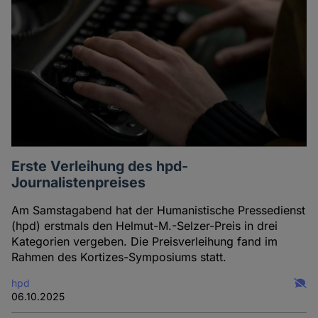
Erste Verleihung des hpd-
Journalistenpreises
Am Samstagabend hat der Humanistische Pressedienst
(hpd) erstmals den Helmut-M.-Selzer-Preis in drei
Kategorien vergeben. Die Preisverleihung fand im
Rahmen des Kortizes-Symposiums statt.
hpd
06.10.2025