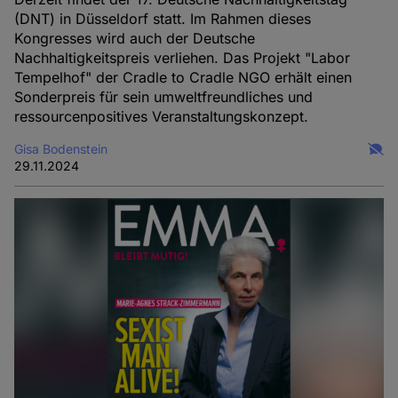
(DNT) in Düsseldorf statt. Im Rahmen dieses
Kongresses wird auch der Deutsche
Nachhaltigkeitspreis verliehen. Das Projekt "Labor
Tempelhof" der Cradle to Cradle NGO erhält einen
Sonderpreis für sein umweltfreundliches und
ressourcenpositives Veranstaltungskonzept.
Gisa Bodenstein
29.11.2024