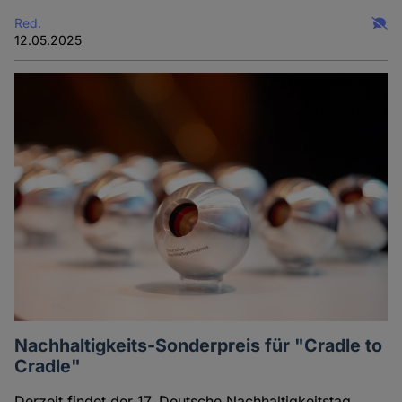
Red.
12.05.2025
Nachhaltigkeits-Sonderpreis für "Cradle to
Cradle"
Derzeit findet der 17. Deutsche Nachhaltigkeitstag