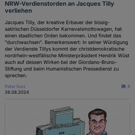
NRW-Verdienstorden an Jacques Tilly
verliehen
Jacques Tilly, der kreative Erbauer der bissig-
satirischen Düsseldorfer Karnevalsmottowagen, hat
einen staatlichen Orden bekommen. Und findet das
"durchwachsen". Bemerkenswert: In seiner Würdigung
der Verdienste Tillys kommt der christdemokratische
nordrhein-westfälische Ministerpräsident Hendrik Wüst
auch auf dessen Wirken bei der Giordano-Bruno-
Stiftung und beim Humanistischen Pressedienst zu
sprechen.
Peter Kurz
8
26.08.2024