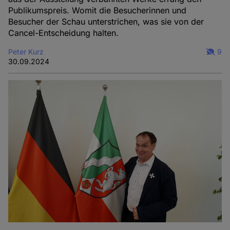
Publikumspreis. Womit die Besucherinnen und
Besucher der Schau unterstrichen, was sie von der
Cancel-Entscheidung halten.
Peter Kurz
9
30.09.2024