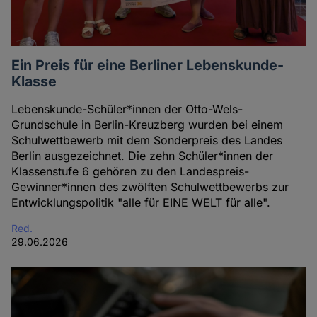
Ein Preis für eine Berliner Lebenskunde-
Klasse
Lebenskunde-Schüler*innen der Otto-Wels-
Grundschule in Berlin-Kreuzberg wurden bei einem
Schulwettbewerb mit dem Sonderpreis des Landes
Berlin ausgezeichnet. Die zehn Schüler*innen der
Klassenstufe 6 gehören zu den Landespreis-
Gewinner*innen des zwölften Schulwettbewerbs zur
Entwicklungspolitik "alle für EINE WELT für alle".
Red.
29.06.2026