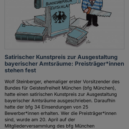
Satirischer Kunstpreis zur Ausgestaltung
bayerischer Amtsräume: Preisträger*innen
stehen fest
Wolf Steinberger, ehemaliger erster Vorsitzender des
Bundes für Geistesfreiheit München (bfg München),
hatte einen satirischen Kunstpreis zur Ausgestaltung
bayerischer Amtsräume ausgeschrieben. Daraufhin
hatte der bfg 34 Einsendungen von 25
Bewerber*innen erhalten. Wer die Preisträger*innen
sind, wurde am 20. April auf der
Mitgliederversammlung des bfg München