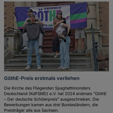
GöthE-Preis erstmals verliehen
Die Kirche des Fliegenden Spaghettimonsters
Deutschland (KdFSMD) e.V. hat 2024 erstmals "GöthE
– Der deutsche Schülerpreis" ausgeschrieben. Die
Bewerbungen kamen aus drei Bundesländern, die
Preisträger alle aus Sachsen.