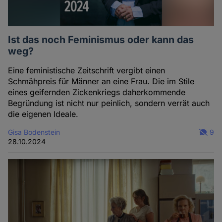
Ist das noch Feminismus oder kann das
weg?
Eine feministische Zeitschrift vergibt einen
Schmähpreis für Männer an eine Frau. Die im Stile
eines geifernden Zickenkriegs daherkommende
Begründung ist nicht nur peinlich, sondern verrät auch
die eigenen Ideale.
Gisa Bodenstein
9
28.10.2024