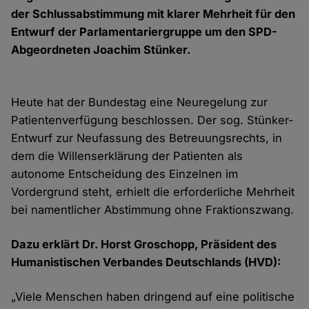
der Schlussabstimmung mit klarer Mehrheit für den
Entwurf der Parlamentariergruppe um den SPD-
Abgeordneten Joachim Stünker.
Heute hat der Bundestag eine Neuregelung zur
Patientenverfügung beschlossen. Der sog. Stünker-
Entwurf zur Neufassung des Betreuungsrechts, in
dem die Willenserklärung der Patienten als
autonome Entscheidung des Einzelnen im
Vordergrund steht, erhielt die erforderliche Mehrheit
bei namentlicher Abstimmung ohne Fraktionszwang.
Dazu erklärt Dr. Horst Groschopp, Präsident des
Humanistischen Verbandes Deutschlands (HVD):
„Viele Menschen haben dringend auf eine politische