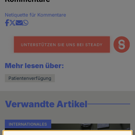
Netiquette für Kommentare
Share
news
Mehr lesen über:
Patientenverfügung
Verwandte Artikel
INTERNATIONALES