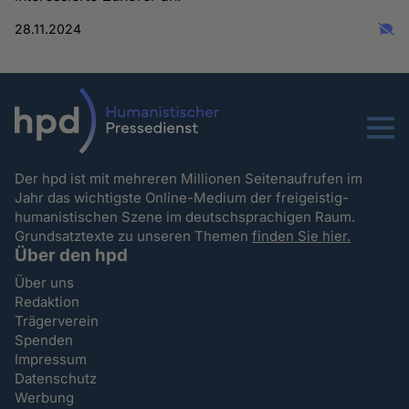
28.11.2024
Menu
Der hpd ist mit mehreren Millionen Seitenaufrufen im
Jahr das wichtigste Online-Medium der freigeistig-
humanistischen Szene im deutschsprachigen Raum.
Grundsatztexte zu unseren Themen
finden Sie hier.
Über den hpd
Über uns
Redaktion
Trägerverein
Spenden
Impressum
Datenschutz
Werbung