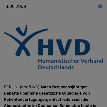
18.06.2009
BERLIN. (hpd/HVD)
Nach fast sechsjähriger
Debatte über eine gesetzliche Grundlage von
Patientenverfügungen, entschieden sich die
Abgeordneten im Deutschen Bundestag heute in