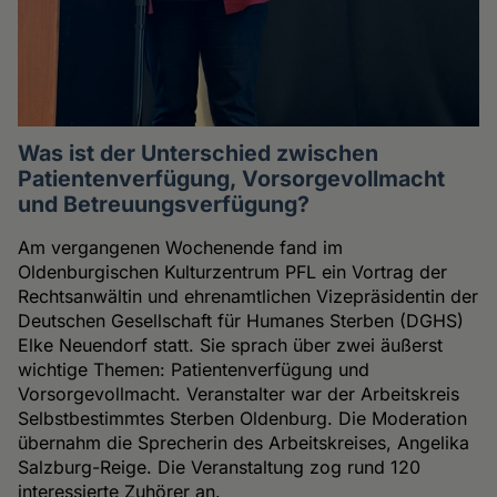
Was ist der Unterschied zwischen
Patientenverfügung, Vorsorgevollmacht
und Betreuungsverfügung?
Am vergangenen Wochenende fand im
Oldenburgischen Kulturzentrum PFL ein Vortrag der
Rechtsanwältin und ehrenamtlichen Vizepräsidentin der
Deutschen Gesellschaft für Humanes Sterben (DGHS)
Elke Neuendorf statt. Sie sprach über zwei äußerst
wichtige Themen: Patientenverfügung und
Vorsorgevollmacht. Veranstalter war der Arbeitskreis
Selbstbestimmtes Sterben Oldenburg. Die Moderation
übernahm die Sprecherin des Arbeitskreises, Angelika
Salzburg-Reige. Die Veranstaltung zog rund 120
interessierte Zuhörer an.