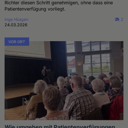
Richter diesen Schritt genehmigen, ohne dass eine
Patientenverfügung vorliegt.
Inge Hüsgen
2
24.03.2026
VOR ORT
Wie umgehen mit Patientenverfügungen