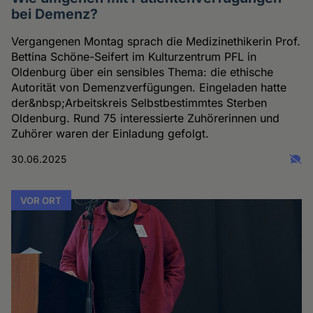
bei Demenz?
Vergangenen Montag sprach die Medizinethikerin Prof.
Bettina Schöne-Seifert im Kulturzentrum PFL in
Oldenburg über ein sensibles Thema: die ethische
Autorität von Demenzverfügungen. Eingeladen hatte
der&nbsp;Arbeitskreis Selbstbestimmtes Sterben
Oldenburg. Rund 75 interessierte Zuhörerinnen und
Zuhörer waren der Einladung gefolgt.
30.06.2025
VOR ORT