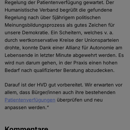
Regelung der Patientenverfügung gewartet. Der
Humanistische Verband begrüßt die gefundene
Regelung nach über 5jährigem politischen
Meinungsbildungsprozess als gutes Zeichen für
unsere Demokratie. Ein Scheitern, welches v. a.
durch wertkonservative Kreise der Unionsparteien
drohte, konnte Dank einer Allianz für Autonomie am
Lebensende in letzter Minute abgewehrt werden. Es
wird nun darum gehen, in der Praxis einen hohen
Bedarf nach qualifizierter Beratung abzudecken.
Darauf ist der HVD gut vorbereitet. Wir erwarten vor
allem, dass Bürger/innen auch ihre bestehenden
Patientenverfügungen
überprüfen und neu
anpassen werden.“
Kommentare