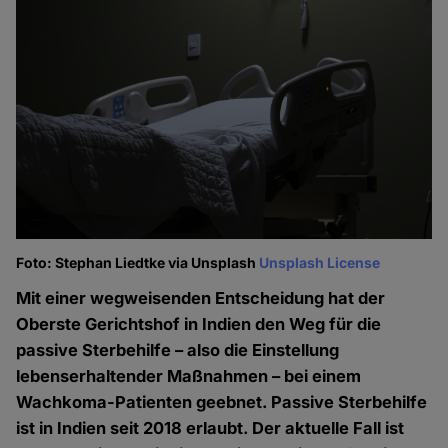
Foto: Stephan Liedtke via Unsplash
Unsplash License
Mit einer wegweisenden Entscheidung hat der
Oberste Gerichtshof in Indien den Weg für die
passive Sterbehilfe – also die Einstellung
lebenserhaltender Maßnahmen – bei einem
Wachkoma-Patienten geebnet. Passive Sterbehilfe
ist in Indien seit 2018 erlaubt. Der aktuelle Fall ist