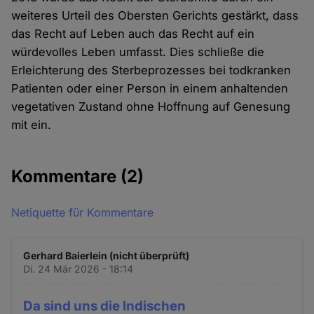
weiteres Urteil des Obersten Gerichts gestärkt, dass
das Recht auf Leben auch das Recht auf ein
würdevolles Leben umfasst. Dies schließe die
Erleichterung des Sterbeprozesses bei todkranken
Patienten oder einer Person in einem anhaltenden
vegetativen Zustand ohne Hoffnung auf Genesung
mit ein.
Kommentare
(2)
Netiquette für Kommentare
Gerhard Baierlein (nicht überprüft)
Di. 24 Mär 2026 - 18:14
Da sind uns die Indischen