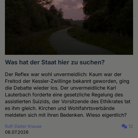
Was hat der Staat hier zu suchen?
Der Reflex war wohl unvermeidlich: Kaum war der
Freitod der Kessler-Zwillinge bekannt geworden, ging
die Debatte wieder los. Der unvermeidliche Karl
Lauterbach forderte eine gesetzliche Regelung des
assistierten Suizids, der Vorsitzende des Ethikrates tat
es ihm gleich. Kirchen und Wohlfahrtsverbände
meldeten sich mit ihren Bedenken. Wieso eigentlich?
Rolf-Dieter Krause
12
08.07.2026