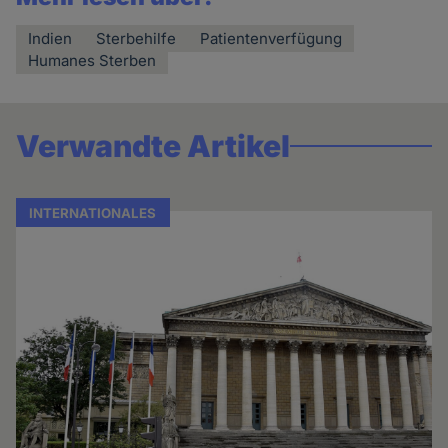
Indien
Sterbehilfe
Patientenverfügung
Humanes Sterben
Verwandte Artikel
INTERNATIONALES