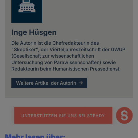
Inge Hüsgen
Die Autorin ist die Chefredakteurin des
"Skeptiker", der Vierteljahreszeitschrift der GWUP
(Gesellschaft zur wissenschaftlichen
Untersuchung von Parawissenschaften) sowie
Redakteurin beim Humanistischen Pressedienst.
Weitere Artikel der Autorin
Mehr lesen über: