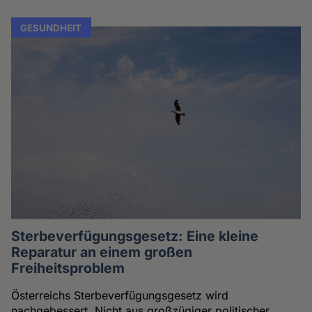
GESUNDHEIT
Sterbeverfügungsgesetz: Eine kleine
Reparatur an einem großen
Freiheitsproblem
Österreichs Sterbeverfügungsgesetz wird
nachgebessert. Nicht aus großzügiger politischer