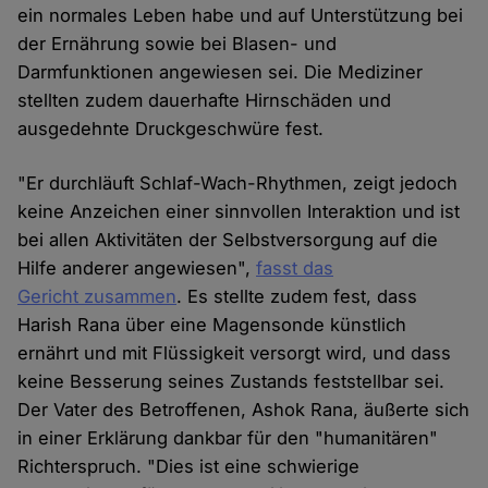
ein normales Leben habe und auf Unterstützung bei
der Ernährung sowie bei Blasen- und
Darmfunktionen angewiesen sei. Die Mediziner
stellten zudem dauerhafte Hirnschäden und
ausgedehnte Druckgeschwüre fest.
"Er durchläuft Schlaf-Wach-Rhythmen, zeigt jedoch
keine Anzeichen einer sinnvollen Interaktion und ist
bei allen Aktivitäten der Selbstversorgung auf die
Hilfe anderer angewiesen",
fasst das
Gericht zusammen
. Es stellte zudem fest, dass
Harish Rana über eine Magensonde künstlich
ernährt und mit Flüssigkeit versorgt wird, und dass
keine Besserung seines Zustands feststellbar sei.
Der Vater des Betroffenen, Ashok Rana, äußerte sich
in einer Erklärung dankbar für den "humanitären"
Richterspruch. "Dies ist eine schwierige