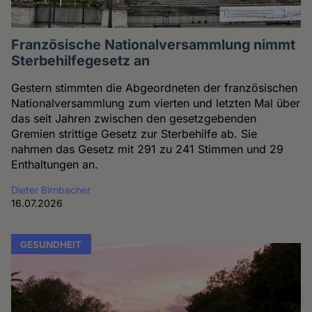
Französische Nationalversammlung nimmt
Sterbehilfegesetz an
Gestern stimmten die Abgeordneten der französischen
Nationalversammlung zum vierten und letzten Mal über
das seit Jahren zwischen den gesetzgebenden
Gremien strittige Gesetz zur Sterbehilfe ab. Sie
nahmen das Gesetz mit 291 zu 241 Stimmen und 29
Enthaltungen an.
Dieter Birnbacher
16.07.2026
GESUNDHEIT