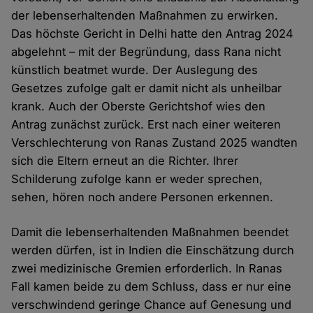
der lebenserhaltenden Maßnahmen zu erwirken.
Das höchste Gericht in Delhi hatte den Antrag 2024
abgelehnt – mit der Begründung, dass Rana nicht
künstlich beatmet wurde. Der Auslegung des
Gesetzes zufolge galt er damit nicht als unheilbar
krank. Auch der Oberste Gerichtshof wies den
Antrag zunächst zurück. Erst nach einer weiteren
Verschlechterung von Ranas Zustand 2025 wandten
sich die Eltern erneut an die Richter. Ihrer
Schilderung zufolge kann er weder sprechen,
sehen, hören noch andere Personen erkennen.
Damit die lebenserhaltenden Maßnahmen beendet
werden dürfen, ist in Indien die Einschätzung durch
zwei medizinische Gremien erforderlich. In Ranas
Fall kamen beide zu dem Schluss, dass er nur eine
verschwindend geringe Chance auf Genesung und