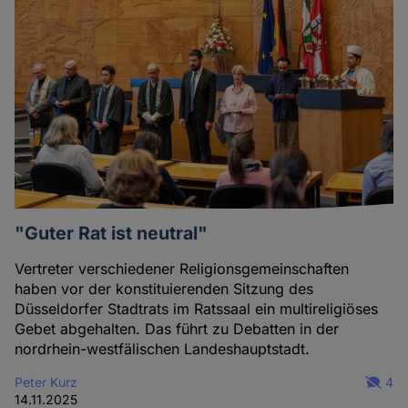
"Guter Rat ist neutral"
Vertreter verschiedener Religionsgemeinschaften
haben vor der konstituierenden Sitzung des
Düsseldorfer Stadtrats im Ratssaal ein multireligiöses
Gebet abgehalten. Das führt zu Debatten in der
nordrhein-westfälischen Landeshauptstadt.
Peter Kurz
4
14.11.2025