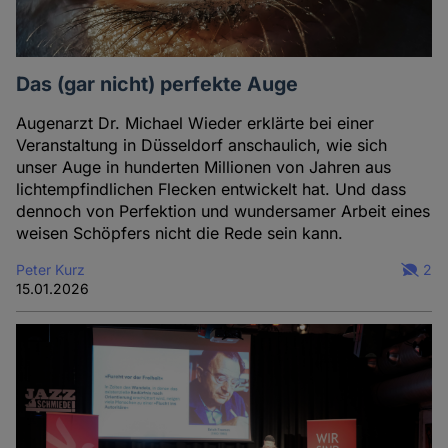
Das (gar nicht) perfekte Auge
Augenarzt Dr. Michael Wieder erklärte bei einer
Veranstaltung in Düsseldorf anschaulich, wie sich
unser Auge in hunderten Millionen von Jahren aus
lichtempfindlichen Flecken entwickelt hat. Und dass
dennoch von Perfektion und wundersamer Arbeit eines
weisen Schöpfers nicht die Rede sein kann.
Peter Kurz
2
15.01.2026