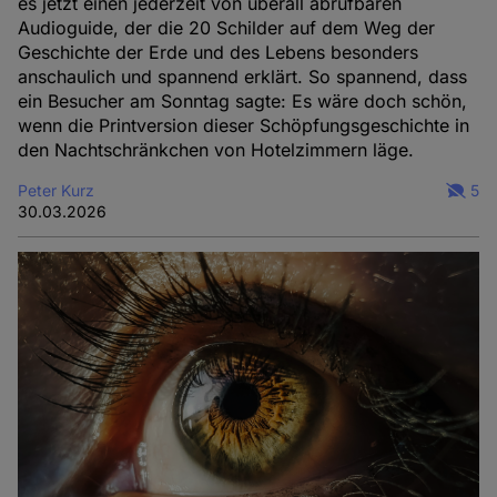
es jetzt einen jederzeit von überall abrufbaren
Audioguide, der die 20 Schilder auf dem Weg der
Geschichte der Erde und des Lebens besonders
anschaulich und spannend erklärt. So spannend, dass
ein Besucher am Sonntag sagte: Es wäre doch schön,
wenn die Printversion dieser Schöpfungsgeschichte in
den Nachtschränkchen von Hotelzimmern läge.
Peter Kurz
5
30.03.2026