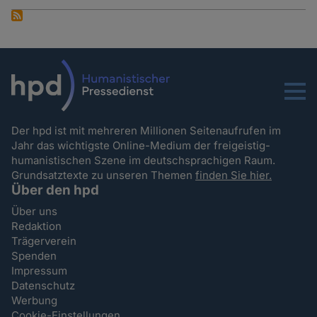
Menu
Der hpd ist mit mehreren Millionen Seitenaufrufen im
Jahr das wichtigste Online-Medium der freigeistig-
humanistischen Szene im deutschsprachigen Raum.
Grundsatztexte zu unseren Themen
finden Sie hier.
Über den hpd
Über uns
Redaktion
Trägerverein
Spenden
Impressum
Datenschutz
Werbung
Cookie-Einstellungen