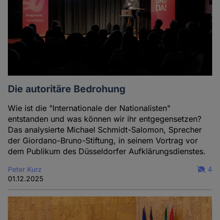
Die autoritäre Bedrohung
Wie ist die "Internationale der Nationalisten"
entstanden und was können wir ihr entgegensetzen?
Das analysierte Michael Schmidt-Salomon, Sprecher
der Giordano-Bruno-Stiftung, in seinem Vortrag vor
dem Publikum des Düsseldorfer Aufklärungsdienstes.
Peter Kurz
4
01.12.2025