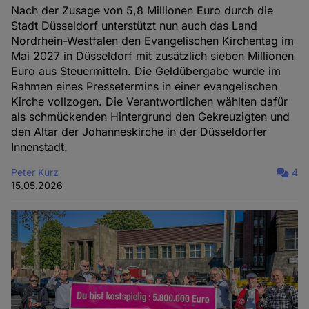
Nach der Zusage von 5,8 Millionen Euro durch die
Stadt Düsseldorf unterstützt nun auch das Land
Nordrhein-Westfalen den Evangelischen Kirchentag im
Mai 2027 in Düsseldorf mit zusätzlich sieben Millionen
Euro aus Steuermitteln. Die Geldübergabe wurde im
Rahmen eines Pressetermins in einer evangelischen
Kirche vollzogen. Die Verantwortlichen wählten dafür
als schmückenden Hintergrund den Gekreuzigten und
den Altar der Johanneskirche in der Düsseldorfer
Innenstadt.
Peter Kurz
4
15.05.2026