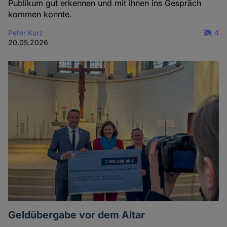
Publikum gut erkennen und mit ihnen ins Gespräch
kommen konnte.
Peter Kurz
4
20.05.2026
Geldübergabe vor dem Altar