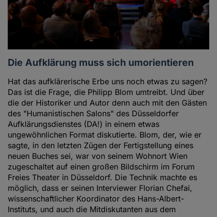
Die Aufklärung muss sich umorientieren
Hat das aufklärerische Erbe uns noch etwas zu sagen?
Das ist die Frage, die Philipp Blom umtreibt. Und über
die der Historiker und Autor denn auch mit den Gästen
des "Humanistischen Salons" des Düsseldorfer
Aufklärungsdienstes (DA!) in einem etwas
ungewöhnlichen Format diskutierte. Blom, der, wie er
sagte, in den letzten Zügen der Fertigstellung eines
neuen Buches sei, war von seinem Wohnort Wien
zugeschaltet auf einen großen Bildschirm im Forum
Freies Theater in Düsseldorf. Die Technik machte es
möglich, dass er seinen Interviewer Florian Chefai,
wissenschaftlicher Koordinator des Hans-Albert-
Instituts, und auch die Mitdiskutanten aus dem