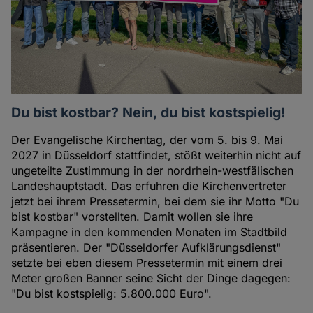
Du bist kostbar? Nein, du bist kostspielig!
Der Evangelische Kirchentag, der vom 5. bis 9. Mai
2027 in Düsseldorf stattfindet, stößt weiterhin nicht auf
ungeteilte Zustimmung in der nordrhein-westfälischen
Landeshauptstadt. Das erfuhren die Kirchenvertreter
jetzt bei ihrem Pressetermin, bei dem sie ihr Motto "Du
bist kostbar" vorstellten. Damit wollen sie ihre
Kampagne in den kommenden Monaten im Stadtbild
präsentieren. Der "Düsseldorfer Aufklärungsdienst"
setzte bei eben diesem Pressetermin mit einem drei
Meter großen Banner seine Sicht der Dinge dagegen:
"Du bist kostspielig: 5.800.000 Euro".