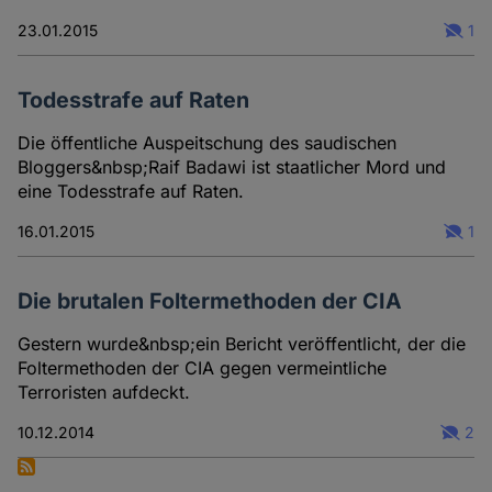
23.01.2015
1
Todesstrafe auf Raten
Die öffentliche Auspeitschung des saudischen
Bloggers&nbsp;Raif Badawi ist staatlicher Mord und
eine Todesstrafe auf Raten.
16.01.2015
1
Die brutalen Foltermethoden der CIA
Gestern wurde&nbsp;ein Bericht veröffentlicht, der die
Foltermethoden der CIA gegen vermeintliche
Terroristen aufdeckt.
10.12.2014
2