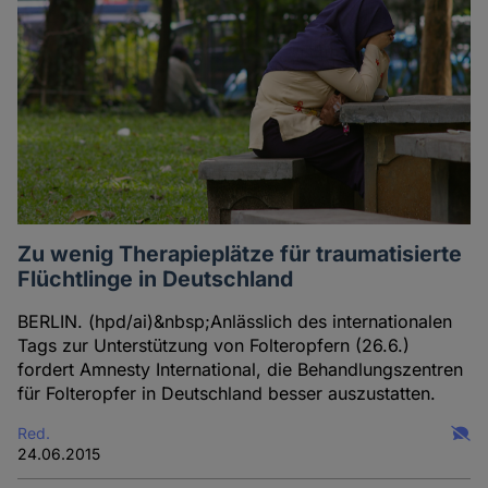
Zu wenig Therapieplätze für traumatisierte
Flüchtlinge in Deutschland
BERLIN. (hpd/ai)&nbsp;Anlässlich des internationalen
Tags zur Unterstützung von Folteropfern (26.6.)
fordert Amnesty International, die Behandlungszentren
für Folteropfer in Deutschland besser auszustatten.
Red.
24.06.2015