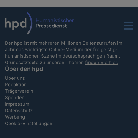
Menu
Der hpd ist mit mehreren Millionen Seitenaufrufen im
Jahr das wichtigste Online-Medium der freigeistig-
humanistischen Szene im deutschsprachigen Raum.
Grundsatztexte zu unseren Themen
finden Sie hier.
Über den hpd
Über uns
Redaktion
Trägerverein
Spenden
Impressum
Datenschutz
Werbung
Cookie-Einstellungen