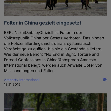
Folter in China gezielt eingesetzt
BERLIN. (ai)&nbsp;Offiziell ist Folter in der
Volksrepublik China per Gesetz verboten. Das hindert
die Polizei allerdings nicht daran, systematisch
Verdächtige zu quälen, bis sie ein Geständnis liefern.
Wie der neue Bericht "No End in Sight: Torture and
Forced Confessions in China"&nbsp;von Amnesty
International belegt, werden auch Anwälte Opfer von
Misshandlungen und Folter.
Amnesty International
13.11.2015