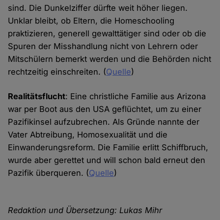
sind. Die Dunkelziffer dürfte weit höher liegen.
Unklar bleibt, ob Eltern, die Homeschooling
praktizieren, generell gewalttätiger sind oder ob die
Spuren der Misshandlung nicht von Lehrern oder
Mitschülern bemerkt werden und die Behörden nicht
rechtzeitig einschreiten. (
Quelle
)
Realitätsflucht
: Eine christliche Familie aus Arizona
war per Boot aus den USA geflüchtet, um zu einer
Pazifikinsel aufzubrechen. Als Gründe nannte der
Vater Abtreibung, Homosexualität und die
Einwanderungsreform. Die Familie erlitt Schiffbruch,
wurde aber gerettet und will schon bald erneut den
Pazifik überqueren. (
Quelle
)
Redaktion und Übersetzung: Lukas Mihr