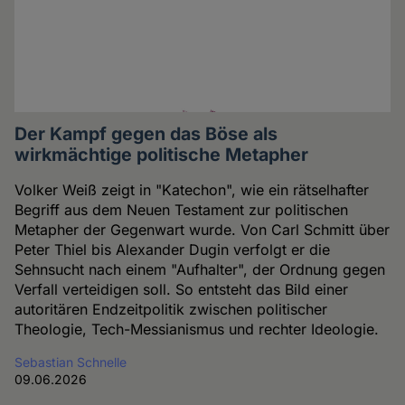
Der Kampf gegen das Böse als
wirkmächtige politische Metapher
Volker Weiß zeigt in "Katechon", wie ein rätselhafter
Begriff aus dem Neuen Testament zur politischen
Metapher der Gegenwart wurde. Von Carl Schmitt über
Peter Thiel bis Alexander Dugin verfolgt er die
Sehnsucht nach einem "Aufhalter", der Ordnung gegen
Verfall verteidigen soll. So entsteht das Bild einer
autoritären Endzeitpolitik zwischen politischer
Theologie, Tech-Messianismus und rechter Ideologie.
Sebastian Schnelle
09.06.2026