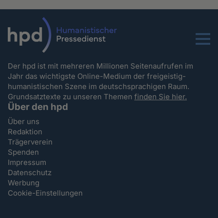
Menu
Der hpd ist mit mehreren Millionen Seitenaufrufen im
Jahr das wichtigste Online-Medium der freigeistig-
humanistischen Szene im deutschsprachigen Raum.
Grundsatztexte zu unseren Themen
finden Sie hier.
Über den hpd
Über uns
Redaktion
Trägerverein
Spenden
Impressum
Datenschutz
Werbung
Cookie-Einstellungen