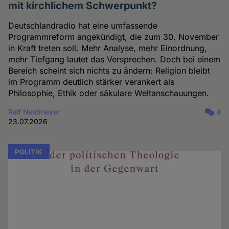
mit kirchlichem Schwerpunkt?
Deutschlandradio hat eine umfassende
Programmreform angekündigt, die zum 30. November
in Kraft treten soll. Mehr Analyse, mehr Einordnung,
mehr Tiefgang lautet das Versprechen. Doch bei einem
Bereich scheint sich nichts zu ändern: Religion bleibt
im Programm deutlich stärker verankert als
Philosophie, Ethik oder säkulare Weltanschauungen.
Ralf Nestmeyer
4
23.07.2026
POLITIK