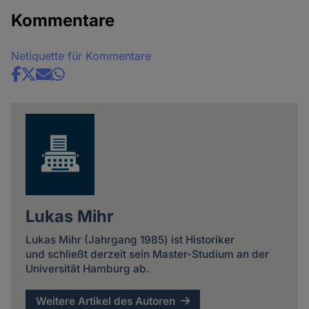
Kommentare
Netiquette für Kommentare
Share
news
Lukas Mihr
Lukas Mihr (Jahrgang 1985) ist Historiker
und schließt derzeit sein Master-Studium an der
Universität Hamburg ab.
Weitere Artikel des Autoren