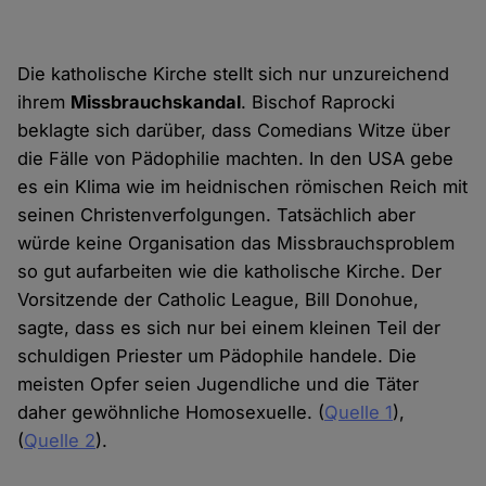
Die katholische Kirche stellt sich nur unzureichend
ihrem
Missbrauchskandal
. Bischof Raprocki
beklagte sich darüber, dass Comedians Witze über
die Fälle von Pädophilie machten. In den USA gebe
es ein Klima wie im heidnischen römischen Reich mit
seinen Christenverfolgungen. Tatsächlich aber
würde keine Organisation das Missbrauchsproblem
so gut aufarbeiten wie die katholische Kirche. Der
Vorsitzende der Catholic League, Bill Donohue,
sagte, dass es sich nur bei einem kleinen Teil der
schuldigen Priester um Pädophile handele. Die
meisten Opfer seien Jugendliche und die Täter
daher gewöhnliche Homosexuelle. (
Quelle 1
),
(
Quelle 2
).