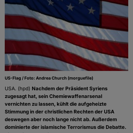
US-Flag / Foto: Andrea Church (morguefile)
USA. (hpd)
Nachdem der Präsident Syriens
zugesagt hat, sein Chemiewaffenarsenal
vernichten zu lassen, kühlt die aufgeheizte
Stimmung in der christlichen Rechten der USA
deswegen aber noch lange nicht ab. Außerdem
dominierte der islamische Terrorismus die Debatte.