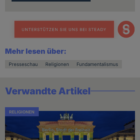
Mehr lesen über:
Presseschau
Religionen
Fundamentalismus
Verwandte Artikel
RELIGIONEN