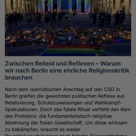
Zwischen Beileid und Reflexen – Warum
wir nach Berlin eine ehrliche Religionskritik
brauchen
Nach dem islamistischen Anschlag auf den CSD in
Berlin greifen die gewohnten politischen Reflexe aus
Relativierung, Schuldzuweisungen und Wahlkampf-
Spekulationen. Doch das fatale Ritual verfehlt den Kern
des Problems: die fundamentalistisch-religiöse
Ablehnung der freien Gesellschaft. Um diese wirksam
zu bekämpfen, braucht es weder
Pauschalverurteilungen noch falsche Rücksichtnahme,