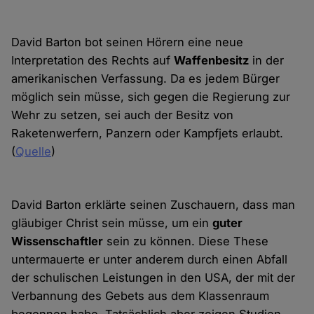
David Barton bot seinen Hörern eine neue
Interpretation des Rechts auf
Waffenbesitz
in der
amerikanischen Verfassung. Da es jedem Bürger
möglich sein müsse, sich gegen die Regierung zur
Wehr zu setzen, sei auch der Besitz von
Raketenwerfern, Panzern oder Kampfjets erlaubt.
(
Quelle
)
David Barton erklärte seinen Zuschauern, dass man
gläubiger Christ sein müsse, um ein
guter
Wissenschaftler
sein zu können. Diese These
untermauerte er unter anderem durch einen Abfall
der schulischen Leistungen in den USA, der mit der
Verbannung des Gebets aus dem Klassenraum