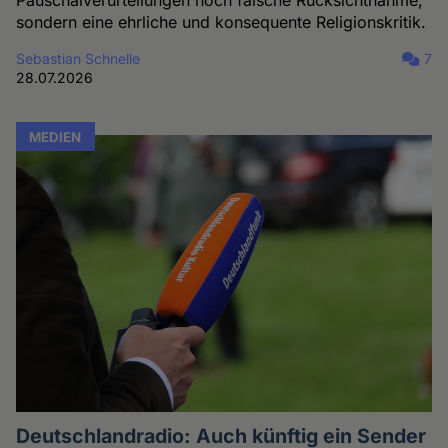
sondern eine ehrliche und konsequente Religionskritik.
Sebastian Schnelle
7
28.07.2026
MEDIEN
Deutschlandradio: Auch künftig ein Sender