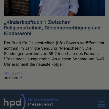
„Kinderkopftuch“: Zwischen
Religionsfreiheit, Gleichberechtigung und
Kindeswohl
Der Bund für Geistesfreiheit (bfg) Bayern veröffentlicht
achtmal im Jahr die Sendung "Menschsein". Die
Sendungen werden von BR 2 innerhalb des Formats
"Positionen" ausgestrahlt. An diesem Sonntag um 6:45
Uhr erscheint die neueste Folge.
bfg Bayern
30.07.2026
Menu