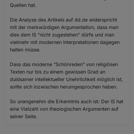
Quellen hat.
Die Analyse des Artikels auf dd.de widerspricht
mit der merkwürdigen Argumentation, dass man
dies dem IS "nicht zugestehen" dürfe und man
vielmehr mit modernen Interpretationen dagegen
halten müsse.
Dass das moderne "Schönreden" von religiösen
Texten nur bis zu einem gewissen Grad an
duldsamer intellektueller Unehrlichkeit möglich ist,
sollte sich inzwischen herumgesprochen haben.
So unangenehm die Erkenntnis auch ist: Der IS hat
eine Vielzahl von theologischen Argumenten auf
seiner Seite.