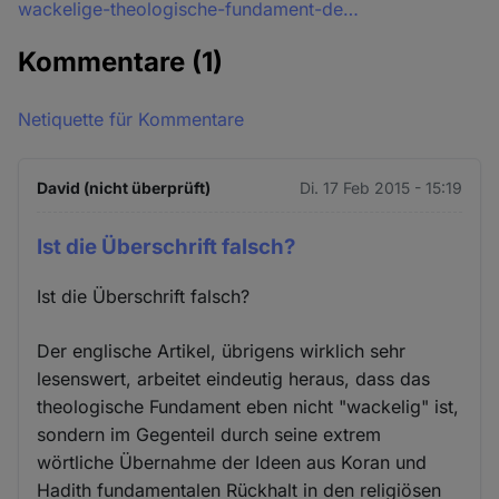
wackelige-theologische-fundament-de…
Kommentare
(1)
Netiquette für Kommentare
David (nicht überprüft)
Di. 17 Feb 2015 - 15:19
Ist die Überschrift falsch?
Ist die Überschrift falsch?
Der englische Artikel, übrigens wirklich sehr
lesenswert, arbeitet eindeutig heraus, dass das
theologische Fundament eben nicht "wackelig" ist,
sondern im Gegenteil durch seine extrem
wörtliche Übernahme der Ideen aus Koran und
Hadith fundamentalen Rückhalt in den religiösen